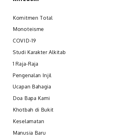
Komitmen Total
Monoteisme
COVID-19
Studi Karakter Alkitab
i
1 Raja-Raja
Pengenalan Injil
Ucapan Bahagia
Doa Bapa Kami
Khotbah di Bukit
Keselamatan
Manusia Baru