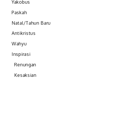
Yakobus
Paskah
Natal/Tahun Baru
Antikristus
Wahyu
Inspirasi
Renungan
Kesaksian