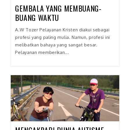
GEMBALA YANG MEMBUANG-
BUANG WAKTU
A.W Tozer Pelayanan Kristen diakui sebagai
profesi yang paling mulia. Namun, profesi ini
melibatkan bahaya yang sangat besar.
Pelayanan memberikan...