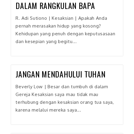
DALAM RANGKULAN BAPA
R. Adi Sutiono | Kesaksian | Apakah Anda
pernah merasakan hidup yang kosong?
Kehidupan yang penuh dengan keputusasaan
dan kesepian yang begitu...
JANGAN MENDAHULUI TUHAN
Beverly Low | Besar dan tumbuh di dalam
Gereja Kesaksian saya mau tidak mau
terhubung dengan kesaksian orang tua saya,
karena melalui mereka saya...