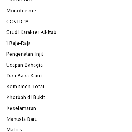
Monoteisme
COVID-19
Studi Karakter Alkitab
1 Raja-Raja
Pengenalan Injil
Ucapan Bahagia
Doa Bapa Kami
Komitmen Total
Khotbah di Bukit
Keselamatan
Manusia Baru
Matius