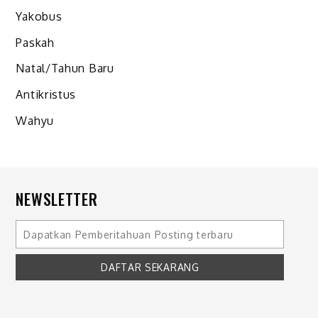
Yakobus
Paskah
Natal/Tahun Baru
Antikristus
Wahyu
NEWSLETTER