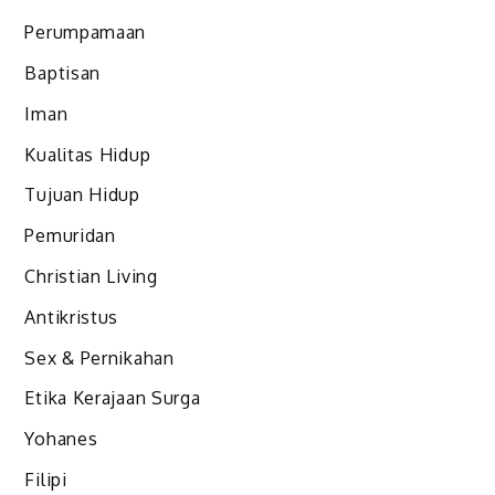
Perumpamaan
Baptisan
Iman
Kualitas Hidup
Tujuan Hidup
Pemuridan
Christian Living
Antikristus
Sex & Pernikahan
Etika Kerajaan Surga
Yohanes
Filipi