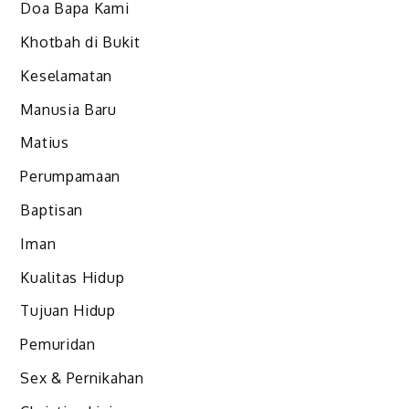
Doa Bapa Kami
Khotbah di Bukit
Keselamatan
Manusia Baru
Matius
Perumpamaan
Baptisan
Iman
Kualitas Hidup
Tujuan Hidup
Pemuridan
Sex & Pernikahan