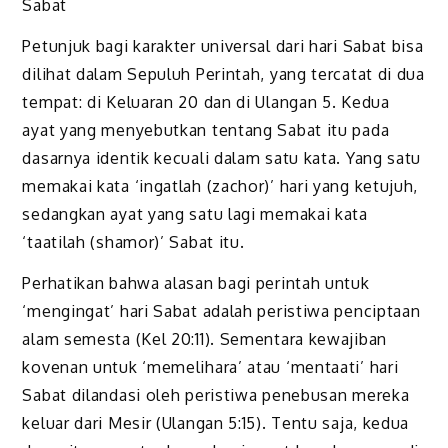
Sabat
Petunjuk bagi karakter universal dari hari Sabat bisa
dilihat dalam Sepuluh Perintah, yang tercatat di dua
tempat: di Keluaran 20 dan di Ulangan 5. Kedua
ayat yang menyebutkan tentang Sabat itu pada
dasarnya identik kecuali dalam satu kata. Yang satu
memakai kata ‘ingatlah (zachor)’ hari yang ketujuh,
sedangkan ayat yang satu lagi memakai kata
‘taatilah (shamor)’ Sabat itu.
Perhatikan bahwa alasan bagi perintah untuk
‘mengingat’ hari Sabat adalah peristiwa penciptaan
alam semesta (Kel 20:11). Sementara kewajiban
kovenan untuk ‘memelihara’ atau ‘mentaati’ hari
Sabat dilandasi oleh peristiwa penebusan mereka
keluar dari Mesir (Ulangan 5:15). Tentu saja, kedua