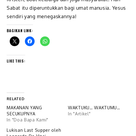
Sabat itu diperuntukkan bagi umat manusia. Yesus
sendiri yang menegaskannya!
BAGIKAN LINK:
LIKE THIS:
RELATED
MAKANAN YANG
WAKTUKU… WAKTUMU…
SECUKUPNYA
In "Artikel"
In "Doa Bapa Kami"
Lukisan Last Supper oleh