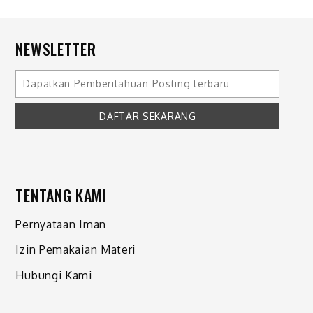
NEWSLETTER
TENTANG KAMI
Pernyataan Iman
Izin Pemakaian Materi
Hubungi Kami