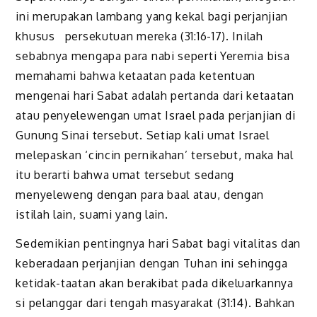
ini merupakan lambang yang kekal bagi perjanjian
khusus persekutuan mereka (31:16-17). Inilah
sebabnya mengapa para nabi seperti Yeremia bisa
memahami bahwa ketaatan pada ketentuan
mengenai hari Sabat adalah pertanda dari ketaatan
atau penyelewengan umat Israel pada perjanjian di
Gunung Sinai tersebut. Setiap kali umat Israel
melepaskan ‘cincin pernikahan’ tersebut, maka hal
itu berarti bahwa umat tersebut sedang
menyeleweng dengan para baal atau, dengan
istilah lain, suami yang lain.
Sedemikian pentingnya hari Sabat bagi vitalitas dan
keberadaan perjanjian dengan Tuhan ini sehingga
ketidak-taatan akan berakibat pada dikeluarkannya
si pelanggar dari tengah masyarakat (31:14). Bahkan