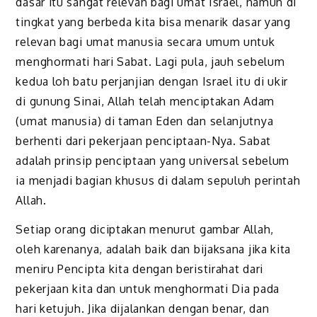
dasar itu sangat relevan bagi umat Israel, namun di
tingkat yang berbeda kita bisa menarik dasar yang
relevan bagi umat manusia secara umum untuk
menghormati hari Sabat. Lagi pula, jauh sebelum
kedua loh batu perjanjian dengan Israel itu di ukir
di gunung Sinai, Allah telah menciptakan Adam
(umat manusia) di taman Eden dan selanjutnya
berhenti dari pekerjaan penciptaan-Nya. Sabat
adalah prinsip penciptaan yang universal sebelum
ia menjadi bagian khusus di dalam sepuluh perintah
Allah.
Setiap orang diciptakan menurut gambar Allah,
oleh karenanya, adalah baik dan bijaksana jika kita
meniru Pencipta kita dengan beristirahat dari
pekerjaan kita dan untuk menghormati Dia pada
hari ketujuh. Jika dijalankan dengan benar, dan