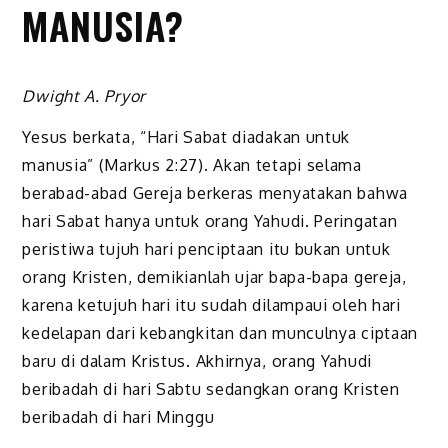
MANUSIA?
Dwight A. Pryor
Yesus berkata, “Hari Sabat diadakan untuk
manusia” (Markus 2:27). Akan tetapi selama
berabad-abad Gereja berkeras menyatakan bahwa
hari Sabat hanya untuk orang Yahudi. Peringatan
peristiwa tujuh hari penciptaan itu bukan untuk
orang Kristen, demikianlah ujar bapa-bapa gereja,
karena ketujuh hari itu sudah dilampaui oleh hari
kedelapan dari kebangkitan dan munculnya ciptaan
baru di dalam Kristus. Akhirnya, orang Yahudi
beribadah di hari Sabtu sedangkan orang Kristen
beribadah di hari Minggu