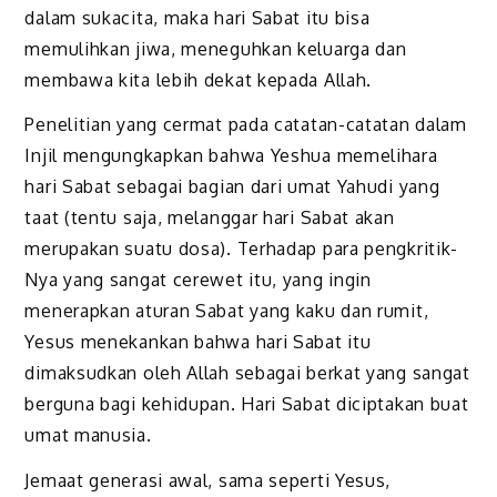
dalam sukacita, maka hari Sabat itu bisa
memulihkan jiwa, meneguhkan keluarga dan
membawa kita lebih dekat kepada Allah.
Penelitian yang cermat pada catatan-catatan dalam
Injil mengungkapkan bahwa Yeshua memelihara
hari Sabat sebagai bagian dari umat Yahudi yang
taat (tentu saja, melanggar hari Sabat akan
merupakan suatu dosa). Terhadap para pengkritik-
Nya yang sangat cerewet itu, yang ingin
menerapkan aturan Sabat yang kaku dan rumit,
Yesus menekankan bahwa hari Sabat itu
dimaksudkan oleh Allah sebagai berkat yang sangat
berguna bagi kehidupan. Hari Sabat diciptakan buat
umat manusia.
Jemaat generasi awal, sama seperti Yesus,