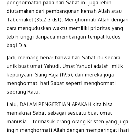
penghormatan pada hari Sabat ini juga lebih
diutamakan dari pembangunan kemah Allah atau
Tabernakel (35:2-3 dst). Menghormati Allah dengan
cara menguduskan waktu memiliki prioritas yang
lebih tinggi daripada membangun tempat kudus
bagi Dia.
Jadi, memang benar bahwa hari Sabat itu secara
unik buat umat Yahudi. Umat Yahudi adalah ‘milik
kepunyaan’ Sang Raja (19:5); dan mereka juga
menghormati hari Sabat seperti menghormati
seorang Ratu.
Lalu, DALAM PENGERTIAN APAKAH kita bisa
memaknai Sabat sebagai sesuatu buat umat
manusia – termasuk orang-orang Kristen yang juga
ingin menghormati Allah dengan memperingati hari