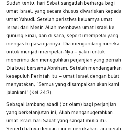
Sudah tentu, hari Sabat sangatlah berharga bagi
umat Israel, yang secara khusus diwariskan kepada
umat Yahudi. Setelah peristiwa keluarnya umat
Israel dari Mesir, Allah membawa umat Israel ke
gunung Sinai, dan di sana, seperti mempelai yang
mengasihi pasangannya, Dia mengundang mereka
untuk menjadi mempelai-Nya – yakni untuk
menerima dan meneguhkan perjanjian yang pernah
Dia buat bersama Abraham. Setelah mendengarkan
kesepuluh Perintah itu – umat Israel dengan bulat
menyatakan, “Semua yang disampaikan akan kami
jalankan!” (Kel 24:7).
Sebagai lambang abadi (‘ot olam) bagi perjanjian
yang berkelanjutan ini, Allah menganugerahkan
umat Israel hari Sabat yang sangat mulia itu.
Seperti halnya dengan cincin pernikahan, anugerah