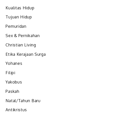
Kualitas Hidup
Tujuan Hidup
Pemuridan
Sex & Pernikahan
Christian Living
Etika Kerajaan Surga
Yohanes
Filipi
Yakobus
Paskah
Natal/Tahun Baru
Antikristus