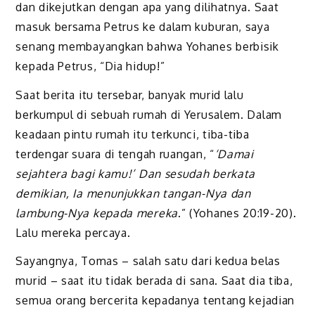
dan dikejutkan dengan apa yang dilihatnya. Saat
masuk bersama Petrus ke dalam kuburan, saya
senang membayangkan bahwa Yohanes berbisik
kepada Petrus, “Dia hidup!”
Saat berita itu tersebar, banyak murid lalu
berkumpul di sebuah rumah di Yerusalem. Dalam
keadaan pintu rumah itu terkunci, tiba-tiba
terdengar suara di tengah ruangan, “
‘Damai
sejahtera bagi kamu!’ Dan sesudah berkata
demikian, Ia menunjukkan tangan-Nya dan
lambung-Nya kepada mereka
.” (Yohanes 20:19-20).
Lalu mereka percaya.
Sayangnya, Tomas – salah satu dari kedua belas
murid – saat itu tidak berada di sana. Saat dia tiba,
semua orang bercerita kepadanya tentang kejadian