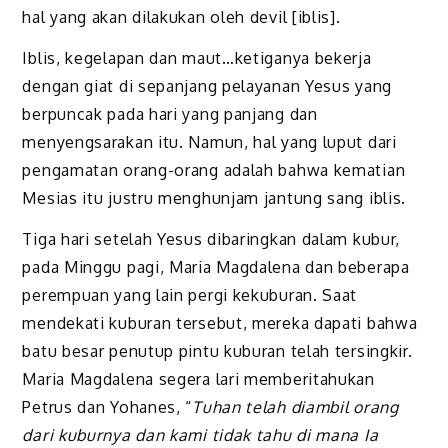
hal yang akan dilakukan oleh devil [iblis].
Iblis, kegelapan dan maut…ketiganya bekerja
dengan giat di sepanjang pelayanan Yesus yang
berpuncak pada hari yang panjang dan
menyengsarakan itu. Namun, hal yang luput dari
pengamatan orang-orang adalah bahwa kematian
Mesias itu justru menghunjam jantung sang iblis.
Tiga hari setelah Yesus dibaringkan dalam kubur,
pada Minggu pagi, Maria Magdalena dan beberapa
perempuan yang lain pergi kekuburan. Saat
mendekati kuburan tersebut, mereka dapati bahwa
batu besar penutup pintu kuburan telah tersingkir.
Maria Magdalena segera lari memberitahukan
Petrus dan Yohanes, “
Tuhan telah diambil orang
dari kuburnya dan kami tidak tahu di mana Ia