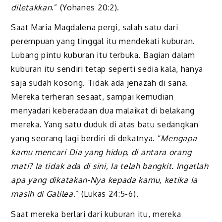
diletakkan
.” (Yohanes 20:2).
Saat Maria Magdalena pergi, salah satu dari
perempuan yang tinggal itu mendekati kuburan.
Lubang pintu kuburan itu terbuka. Bagian dalam
kuburan itu sendiri tetap seperti sedia kala, hanya
saja sudah kosong. Tidak ada jenazah di sana.
Mereka terheran sesaat, sampai kemudian
menyadari keberadaan dua malaikat di belakang
mereka. Yang satu duduk di atas batu sedangkan
yang seorang lagi berdiri di dekatnya. “
Mengapa
kamu mencari Dia yang hidup, di antara orang
mati? Ia tidak ada di sini, Ia telah bangkit. Ingatlah
apa yang dikatakan-Nya kepada kamu, ketika Ia
masih di Galilea
.” (Lukas 24:5-6).
Saat mereka berlari dari kuburan itu, mereka