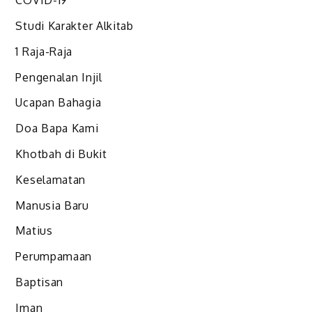
COVID-19
Studi Karakter Alkitab
1 Raja-Raja
Pengenalan Injil
Ucapan Bahagia
Doa Bapa Kami
Khotbah di Bukit
Keselamatan
Manusia Baru
Matius
Perumpamaan
Baptisan
Iman