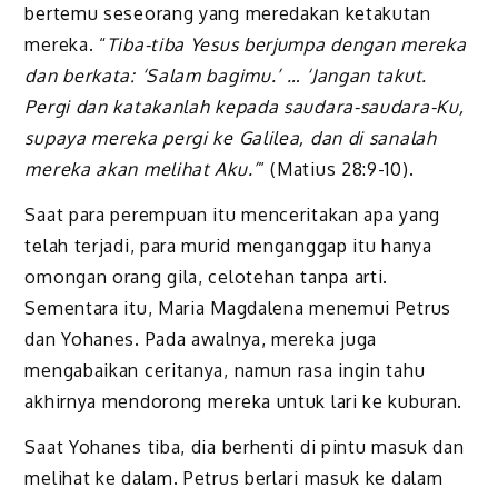
bertemu seseorang yang meredakan ketakutan
mereka. “
Tiba-tiba Yesus berjumpa dengan mereka
dan berkata: ‘Salam bagimu.’ … ‘Jangan takut.
Pergi dan katakanlah kepada saudara-saudara-Ku,
supaya mereka pergi ke Galilea, dan di sanalah
mereka akan melihat Aku.’
” (Matius 28:9-10).
Saat para perempuan itu menceritakan apa yang
telah terjadi, para murid menganggap itu hanya
omongan orang gila, celotehan tanpa arti.
Sementara itu, Maria Magdalena menemui Petrus
dan Yohanes. Pada awalnya, mereka juga
mengabaikan ceritanya, namun rasa ingin tahu
akhirnya mendorong mereka untuk lari ke kuburan.
Saat Yohanes tiba, dia berhenti di pintu masuk dan
melihat ke dalam. Petrus berlari masuk ke dalam