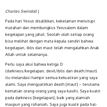
Charles Swindoll
|
Pada hari Yesus disalibkan, kekelaman menutupi
matahari dan membungkus Yerusalem dalam
kegelapan yang jahat. Seolah-olah setiap orang
bisa melihat dengan mata kepala sendiri bahwa
kegelapan, iblis dan maut telah mengalahkan Anak
Allah untuk selamanya.
Perlu saya akui bahwa ketiga D
(darkness/kegelapan, devil/iblis dan death/maut)
itu melandasi hampir semua kekuatiran yang saya
alami. Saya menguatirkan death [maut] – terutama
kematian orang-orang yang saya kasihi. Saya kuatir
pada darkness [kegelapan], baik yang alamiah
maupun yang rohaniah. Saya juga kuatir pada hal-