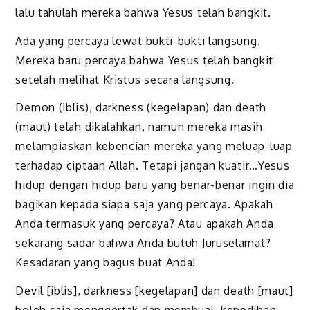
lalu tahulah mereka bahwa Yesus telah bangkit.
Ada yang percaya lewat bukti-bukti langsung.
Mereka baru percaya bahwa Yesus telah bangkit
setelah melihat Kristus secara langsung.
Demon (iblis), darkness (kegelapan) dan death
(maut) telah dikalahkan, namun mereka masih
melampiaskan kebencian mereka yang meluap-luap
terhadap ciptaan Allah. Tetapi jangan kuatir…Yesus
hidup dengan hidup baru yang benar-benar ingin dia
bagikan kepada siapa saja yang percaya. Apakah
Anda termasuk yang percaya? Atau apakah Anda
sekarang sadar bahwa Anda butuh Juruselamat?
Kesadaran yang bagus buat Anda!
Devil [iblis], darkness [kegelapan] dan death [maut]