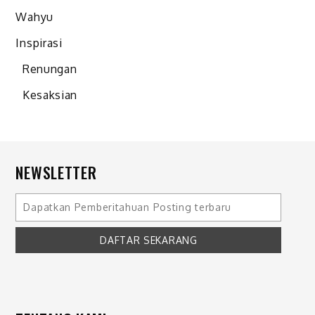
Wahyu
Inspirasi
Renungan
Kesaksian
NEWSLETTER