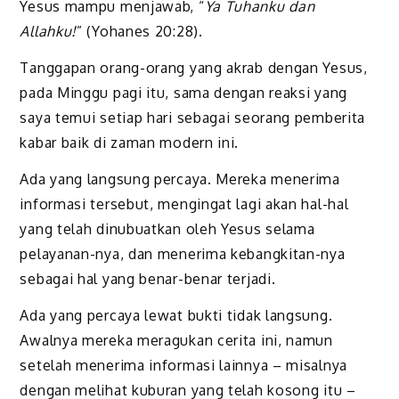
Yesus mampu menjawab, “
Ya Tuhanku dan
Allahku!
” (Yohanes 20:28).
Tanggapan orang-orang yang akrab dengan Yesus,
pada Minggu pagi itu, sama dengan reaksi yang
saya temui setiap hari sebagai seorang pemberita
kabar baik di zaman modern ini.
Ada yang langsung percaya. Mereka menerima
informasi tersebut, mengingat lagi akan hal-hal
yang telah dinubuatkan oleh Yesus selama
pelayanan-nya, dan menerima kebangkitan-nya
sebagai hal yang benar-benar terjadi.
Ada yang percaya lewat bukti tidak langsung.
Awalnya mereka meragukan cerita ini, namun
setelah menerima informasi lainnya – misalnya
dengan melihat kuburan yang telah kosong itu –