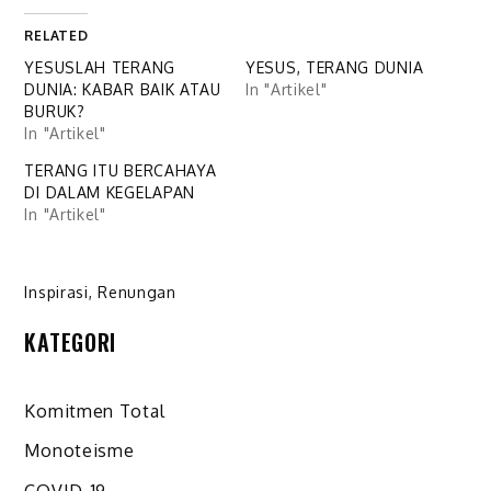
RELATED
YESUSLAH TERANG
YESUS, TERANG DUNIA
DUNIA: KABAR BAIK ATAU
In "Artikel"
BURUK?
In "Artikel"
TERANG ITU BERCAHAYA
DI DALAM KEGELAPAN
In "Artikel"
Inspirasi
,
Renungan
KATEGORI
Komitmen Total
Monoteisme