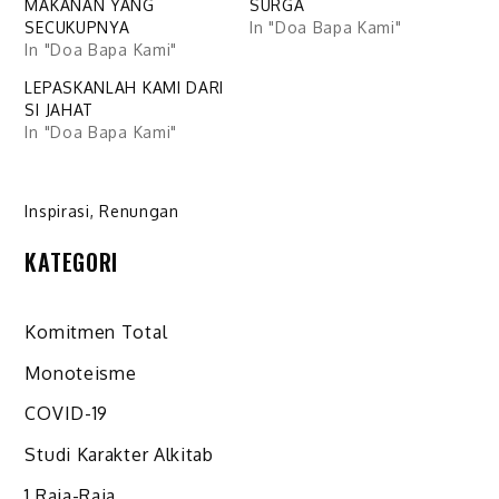
MAKANAN YANG
SURGA
SECUKUPNYA
In "Doa Bapa Kami"
In "Doa Bapa Kami"
LEPASKANLAH KAMI DARI
SI JAHAT
In "Doa Bapa Kami"
Inspirasi
,
Renungan
KATEGORI
Komitmen Total
Monoteisme
COVID-19
Studi Karakter Alkitab
1 Raja-Raja