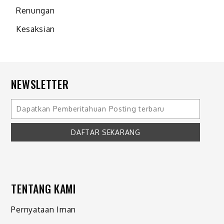
Renungan
Kesaksian
NEWSLETTER
TENTANG KAMI
Pernyataan Iman