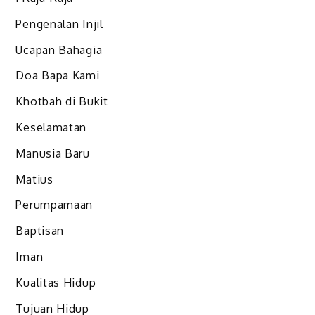
Pengenalan Injil
Ucapan Bahagia
Doa Bapa Kami
Khotbah di Bukit
Keselamatan
Manusia Baru
Matius
Perumpamaan
Baptisan
Iman
Kualitas Hidup
Tujuan Hidup