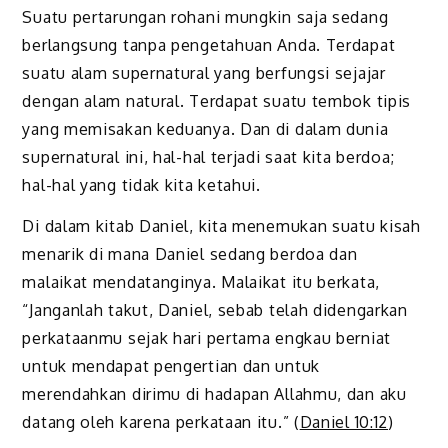
Suatu pertarungan rohani mungkin saja sedang
berlangsung tanpa pengetahuan Anda. Terdapat
suatu alam supernatural yang berfungsi sejajar
dengan alam natural. Terdapat suatu tembok tipis
yang memisakan keduanya. Dan di dalam dunia
supernatural ini, hal-hal terjadi saat kita berdoa;
hal-hal yang tidak kita ketahui.
Di dalam kitab Daniel, kita menemukan suatu kisah
menarik di mana Daniel sedang berdoa dan
malaikat mendatanginya. Malaikat itu berkata,
“Janganlah takut, Daniel, sebab telah didengarkan
perkataanmu sejak hari pertama engkau berniat
untuk mendapat pengertian dan untuk
merendahkan dirimu di hadapan Allahmu, dan aku
datang oleh karena perkataan itu.” (
Daniel 10:12
)