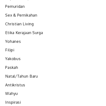
Pemuridan
Sex & Pernikahan
Christian Living
Etika Kerajaan Surga
Yohanes
Filipi
Yakobus
Paskah
Natal/Tahun Baru
Antikristus
Wahyu
Inspirasi