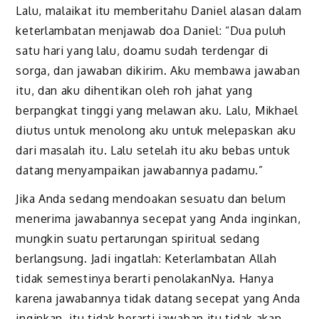
Lalu, malaikat itu memberitahu Daniel alasan dalam
keterlambatan menjawab doa Daniel: “Dua puluh
satu hari yang lalu, doamu sudah terdengar di
sorga, dan jawaban dikirim. Aku membawa jawaban
itu, dan aku dihentikan oleh roh jahat yang
berpangkat tinggi yang melawan aku. Lalu, Mikhael
diutus untuk menolong aku untuk melepaskan aku
dari masalah itu. Lalu setelah itu aku bebas untuk
datang menyampaikan jawabannya padamu.”
Jika Anda sedang mendoakan sesuatu dan belum
menerima jawabannya secepat yang Anda inginkan,
mungkin suatu pertarungan spiritual sedang
berlangsung. Jadi ingatlah: Keterlambatan Allah
tidak semestinya berarti penolakanNya. Hanya
karena jawabannya tidak datang secepat yang Anda
inginkan, itu tidak berarti jawaban itu tidak akan