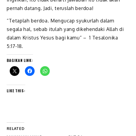
pernah datang. Jadi, teruslah berdoa!
“Tetaplah berdoa. Mengucap syukurlah dalam
segala hal, sebab itulah yang dikehendaki Allah di
dalam Kristus Yesus bagi kamu” – 1 Tesalonika
5:17-18.
BAGIKAN LINK:
LIKE THIS:
RELATED