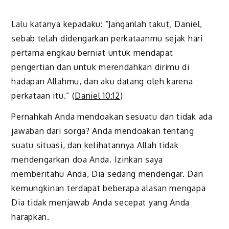
Lalu katanya kepadaku: “Janganlah takut, Daniel,
sebab telah didengarkan perkataanmu sejak hari
pertama engkau berniat untuk mendapat
pengertian dan untuk merendahkan dirimu di
hadapan Allahmu, dan aku datang oleh karena
perkataan itu.” (
Daniel 10:12
)
Pernahkah Anda mendoakan sesuatu dan tidak ada
jawaban dari sorga? Anda mendoakan tentang
suatu situasi, dan kelihatannya Allah tidak
mendengarkan doa Anda. Izinkan saya
memberitahu Anda, Dia sedang mendengar. Dan
kemungkinan terdapat beberapa alasan mengapa
Dia tidak menjawab Anda secepat yang Anda
harapkan.