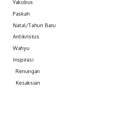
Yakobus
Paskah
Natal/Tahun Baru
Antikristus
Wahyu
Inspirasi
Renungan
Kesaksian