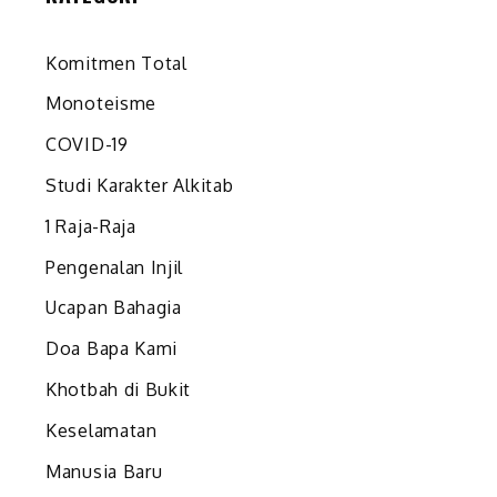
Komitmen Total
Monoteisme
COVID-19
Studi Karakter Alkitab
1 Raja-Raja
Pengenalan Injil
Ucapan Bahagia
Doa Bapa Kami
Khotbah di Bukit
Keselamatan
Manusia Baru