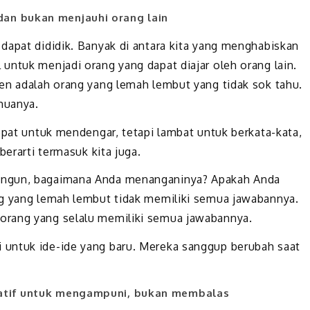
 dan bukan menjauhi orang lain
dapat dididik. Banyak di antara kita yang menghabiskan
untuk menjadi orang yang dapat diajar oleh orang lain.
en adalah orang yang lemah lembut yang tidak sok tahu.
muanya.
epat untuk mendengar, tetapi lambat untuk berkata-kata,
berarti termasuk kita juga.
angun, bagaimana Anda menanganinya? Apakah Anda
ng yang lemah lembut tidak memiliki semua jawabannya.
orang yang selalu memiliki semua jawabannya.
untuk ide-ide yang baru. Mereka sanggup berubah saat
isiatif untuk mengampuni, bukan membalas