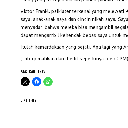
Victor Frankl, psikiater terkenal yang melewati
saya, anak-anak saya dan cincin nikah saya. Say
menyadari bahwa mereka bisa mengambil segala 
dapat mengambil kehendak bebas saya untuk m
Itulah kemerdekaan yang sejati. Apa lagi yang 
(Diterjemahkan dan diedit seperlunya oleh CPM
BAGIKAN LINK:
LIKE THIS: