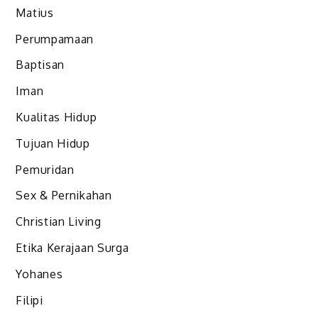
Matius
Perumpamaan
Baptisan
Iman
Kualitas Hidup
Tujuan Hidup
Pemuridan
Sex & Pernikahan
Christian Living
Etika Kerajaan Surga
Yohanes
Filipi