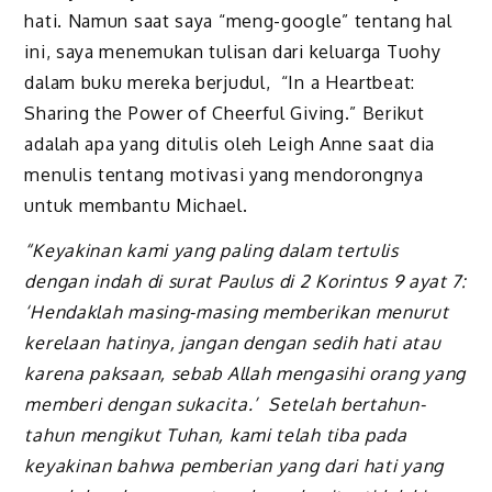
hati. Namun saat saya “meng-google” tentang hal
ini, saya menemukan tulisan dari keluarga Tuohy
dalam buku mereka berjudul, “In a Heartbeat:
Sharing the Power of Cheerful Giving.” Berikut
adalah apa yang ditulis oleh Leigh Anne saat dia
menulis tentang motivasi yang mendorongnya
untuk membantu Michael.
“Keyakinan kami yang paling dalam tertulis
dengan indah di surat Paulus di 2 Korintus 9 ayat 7:
‘Hendaklah masing-masing memberikan menurut
kerelaan hatinya, jangan dengan sedih hati atau
karena paksaan, sebab Allah mengasihi orang yang
memberi dengan sukacita.’ Setelah bertahun-
tahun mengikut Tuhan, kami telah tiba pada
keyakinan bahwa pemberian yang dari hati yang