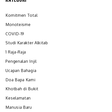
Komitmen Total
Monoteisme
COVID-19
Studi Karakter Alkitab
1 Raja-Raja
Pengenalan Injil
Ucapan Bahagia
Doa Bapa Kami
Khotbah di Bukit
Keselamatan
Manusia Baru