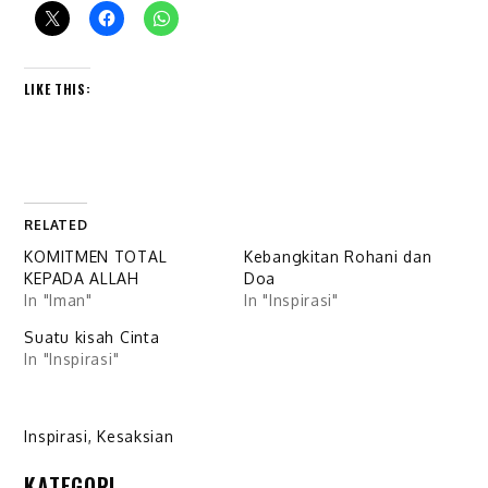
LIKE THIS:
RELATED
KOMITMEN TOTAL
Kebangkitan Rohani dan
KEPADA ALLAH
Doa
In "Iman"
In "Inspirasi"
Suatu kisah Cinta
In "Inspirasi"
Inspirasi
,
Kesaksian
KATEGORI