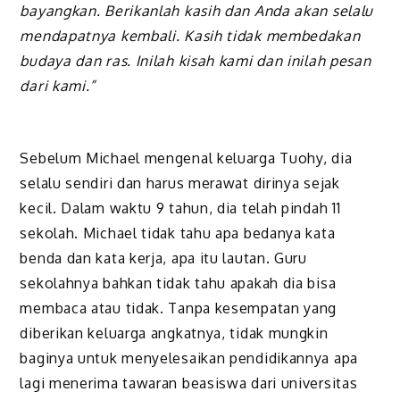
bayangkan. Berikanlah kasih dan Anda akan selalu
mendapatnya kembali. Kasih tidak membedakan
budaya dan ras. Inilah kisah kami dan inilah pesan
dari kami.”
Sebelum Michael mengenal keluarga Tuohy, dia
selalu sendiri dan harus merawat dirinya sejak
kecil. Dalam waktu 9 tahun, dia telah pindah 11
sekolah. Michael tidak tahu apa bedanya kata
benda dan kata kerja, apa itu lautan. Guru
sekolahnya bahkan tidak tahu apakah dia bisa
membaca atau tidak. Tanpa kesempatan yang
diberikan keluarga angkatnya, tidak mungkin
baginya untuk menyelesaikan pendidikannya apa
lagi menerima tawaran beasiswa dari universitas