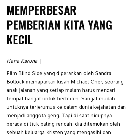
MEMPERBESAR
PEMBERIAN KITA YANG
KECIL
Hana Karuna
|
Film Blind Side yang diperankan oleh Sandra
Bullock memaparkan kisah Michael Oher, seorang
anak jalanan yang setiap malam harus mencari
tempat hangat untuk berteduh. Sangat mudah
untuknya terjerumus ke dalam dunia kejahatan dan
menjadi anggota geng. Tapi di saat hidupnya
berada di titik paling rendah, dia ditemukan oleh
sebuah keluarga Kristen yang mengasihi dan