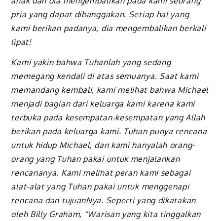
anak dan dia mengembalikan pada kami seorang
pria yang dapat dibanggakan. Setiap hal yang
kami berikan padanya, dia mengembalikan berkali
lipat!
Kami yakin bahwa Tuhanlah yang sedang
memegang kendali di atas semuanya. Saat kami
memandang kembali, kami melihat bahwa Michael
menjadi bagian dari keluarga kami karena kami
terbuka pada kesempatan-kesempatan yang Allah
berikan pada keluarga kami. Tuhan punya rencana
untuk hidup Michael, dan kami hanyalah orang-
orang yang Tuhan pakai untuk menjalankan
rencananya. Kami melihat peran kami sebagai
alat-alat yang Tuhan pakai untuk menggenapi
rencana dan tujuanNya. Seperti yang dikatakan
oleh Billy Graham, “Warisan yang kita tinggalkan