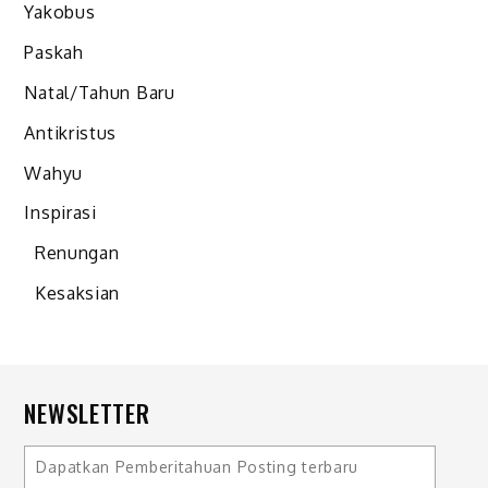
Yakobus
Paskah
Natal/Tahun Baru
Antikristus
Wahyu
Inspirasi
Renungan
Kesaksian
NEWSLETTER