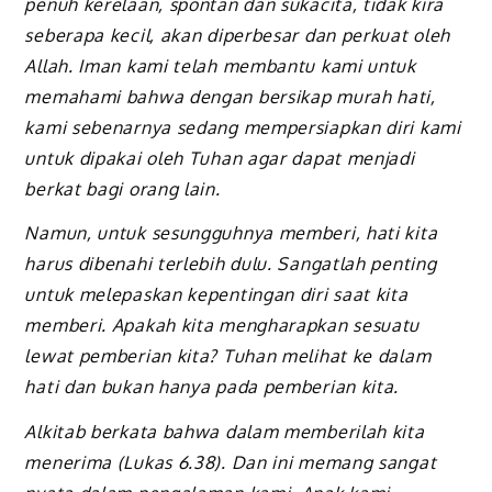
penuh kerelaan, spontan dan sukacita, tidak kira
seberapa kecil, akan diperbesar dan perkuat oleh
Allah. Iman kami telah membantu kami untuk
memahami bahwa dengan bersikap murah hati,
kami sebenarnya sedang mempersiapkan diri kami
untuk dipakai oleh Tuhan agar dapat menjadi
berkat bagi orang lain.
Namun, untuk sesungguhnya memberi, hati kita
harus dibenahi terlebih dulu. Sangatlah penting
untuk melepaskan kepentingan diri saat kita
memberi. Apakah kita mengharapkan sesuatu
lewat pemberian kita? Tuhan melihat ke dalam
hati dan bukan hanya pada pemberian kita.
Alkitab berkata bahwa dalam memberilah kita
menerima (Lukas 6.38). Dan ini memang sangat