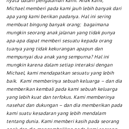
nyata dalam pengalaman kami. Anak kami,
Michael memberi pada kami jauh lebih banyak dari
apa yang kami berikan padanya. Hal ini sering
membuat bingung banyak orang; bagaimana
mungkin seorang anak jalanan yang tidak punya
apa-apa dapat memberi sesuatu kepada orang
tuanya yang tidak kekurangan apapun dan
mempunyai dua anak yang sempurna? Hal ini
mungkin karena dalam setiap interaksi dengan
Michael, kami mendapatkan sesuatu yang lebih
baik. Kami memberinya sebuah keluarga – dan dia
memberikan kembali pada kami sebuah keluarga
yang lebih kuat dan terfokus. Kami memberinya
nasehat dan dukungan – dan dia memberikan pada
kami suatu kesadaran yang lebih mendalam
tentang dunia. Kami memberi kasih pada seorang