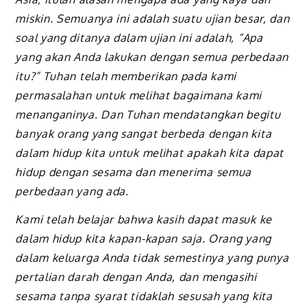
miskin. Semuanya ini adalah suatu ujian besar, dan
soal yang ditanya dalam ujian ini adalah, “Apa
yang akan Anda lakukan dengan semua perbedaan
itu?” Tuhan telah memberikan pada kami
permasalahan untuk melihat bagaimana kami
menanganinya. Dan Tuhan mendatangkan begitu
banyak orang yang sangat berbeda dengan kita
dalam hidup kita untuk melihat apakah kita dapat
hidup dengan sesama dan menerima semua
perbedaan yang ada.
Kami telah belajar bahwa kasih dapat masuk ke
dalam hidup kita kapan-kapan saja. Orang yang
dalam keluarga Anda tidak semestinya yang punya
pertalian darah dengan Anda, dan mengasihi
sesama tanpa syarat tidaklah sesusah yang kita