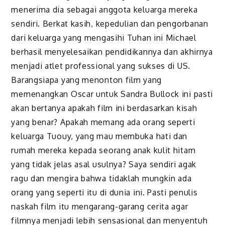
menerima dia sebagai anggota keluarga mereka
sendiri. Berkat kasih, kepedulian dan pengorbanan
dari keluarga yang mengasihi Tuhan ini Michael
berhasil menyelesaikan pendidikannya dan akhirnya
menjadi atlet professional yang sukses di US.
Barangsiapa yang menonton film yang
memenangkan Oscar untuk Sandra Bullock ini pasti
akan bertanya apakah film ini berdasarkan kisah
yang benar? Apakah memang ada orang seperti
keluarga Tuouy, yang mau membuka hati dan
rumah mereka kepada seorang anak kulit hitam
yang tidak jelas asal usulnya? Saya sendiri agak
ragu dan mengira bahwa tidaklah mungkin ada
orang yang seperti itu di dunia ini. Pasti penulis
naskah film itu mengarang-garang cerita agar
filmnya menjadi lebih sensasional dan menyentuh