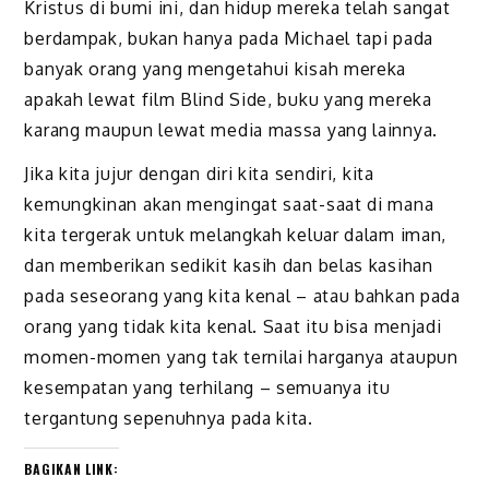
Kristus di bumi ini, dan hidup mereka telah sangat
berdampak, bukan hanya pada Michael tapi pada
banyak orang yang mengetahui kisah mereka
apakah lewat film Blind Side, buku yang mereka
karang maupun lewat media massa yang lainnya.
Jika kita jujur dengan diri kita sendiri, kita
kemungkinan akan mengingat saat-saat di mana
kita tergerak untuk melangkah keluar dalam iman,
dan memberikan sedikit kasih dan belas kasihan
pada seseorang yang kita kenal – atau bahkan pada
orang yang tidak kita kenal. Saat itu bisa menjadi
momen-momen yang tak ternilai harganya ataupun
kesempatan yang terhilang – semuanya itu
tergantung sepenuhnya pada kita.
BAGIKAN LINK: