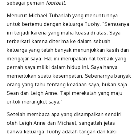
sebagai pemain
football
.
Menurut Michael Tuhanlah yang menuntunnya
untuk bertemu dengan keluarga Tuohy. “Semuanya
ini terjadi karena yang maha kuasa di atas. Saya
terberkati karena diterima ke dalam sebuah
keluarga yang telah banyak menunjukkan kasih dan
mengajar saya. Hal ini merupakan hal terbaik yang
pernah saya miliki dalam hidup ini. Saya hanya
memerlukan suatu kesempatan. Sebenarnya banyak
orang yang tahu tentang keadaan saya, bukan saja
Sean dan Leigh Anne. Tapi merekalah yang maju
untuk merangkul saya.”
Setelah membaca apa yang disampaikan sendiri
oleh Leigh Anne dan Michael, sangatlah jelas
bahwa keluarga Tuohy adalah tangan dan kaki