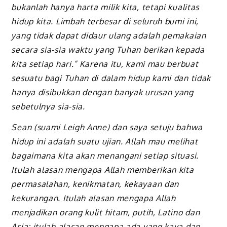
bukanlah hanya harta milik kita, tetapi kualitas
hidup kita. Limbah terbesar di seluruh bumi ini,
yang tidak dapat didaur ulang adalah pemakaian
secara sia-sia waktu yang Tuhan berikan kepada
kita setiap hari.” Karena itu, kami mau berbuat
sesuatu bagi Tuhan di dalam hidup kami dan tidak
hanya disibukkan dengan banyak urusan yang
sebetulnya sia-sia.
Sean (suami Leigh Anne) dan saya setuju bahwa
hidup ini adalah suatu ujian. Allah mau melihat
bagaimana kita akan menangani setiap situasi.
Itulah alasan mengapa Allah memberikan kita
permasalahan, kenikmatan, kekayaan dan
kekurangan. Itulah alasan mengapa Allah
menjadikan orang kulit hitam, putih, Latino dan
Asia; itulah alasan mengapa ada yang kaya dan