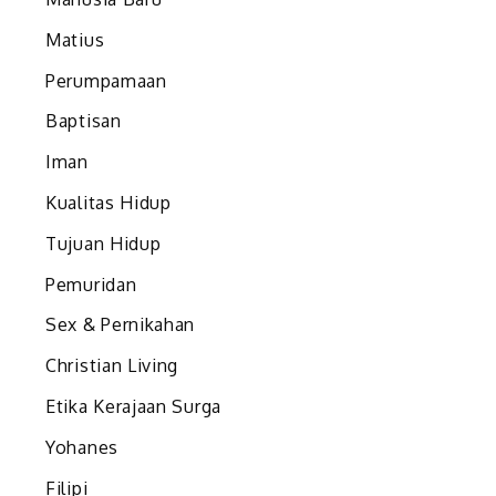
Matius
Perumpamaan
Baptisan
Iman
Kualitas Hidup
Tujuan Hidup
Pemuridan
Sex & Pernikahan
Christian Living
Etika Kerajaan Surga
Yohanes
Filipi