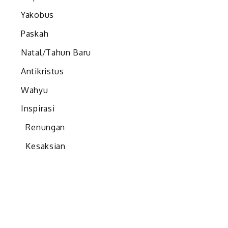
Yakobus
Paskah
Natal/Tahun Baru
Antikristus
Wahyu
Inspirasi
Renungan
Kesaksian