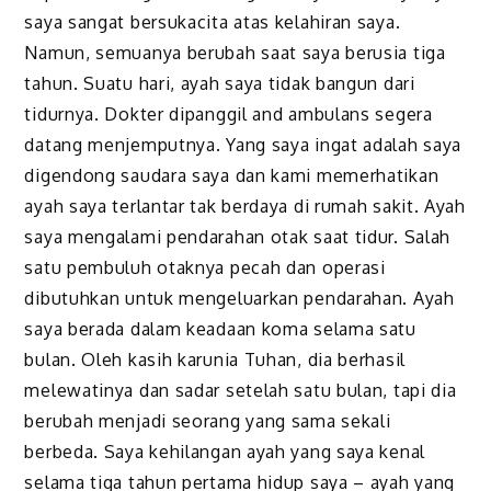
saya sangat bersukacita atas kelahiran saya.
Namun, semuanya berubah saat saya berusia tiga
tahun. Suatu hari, ayah saya tidak bangun dari
tidurnya. Dokter dipanggil and ambulans segera
datang menjemputnya. Yang saya ingat adalah saya
digendong saudara saya dan kami memerhatikan
ayah saya terlantar tak berdaya di rumah sakit. Ayah
saya mengalami pendarahan otak saat tidur. Salah
satu pembuluh otaknya pecah dan operasi
dibutuhkan untuk mengeluarkan pendarahan. Ayah
saya berada dalam keadaan koma selama satu
bulan. Oleh kasih karunia Tuhan, dia berhasil
melewatinya dan sadar setelah satu bulan, tapi dia
berubah menjadi seorang yang sama sekali
berbeda. Saya kehilangan ayah yang saya kenal
selama tiga tahun pertama hidup saya – ayah yang