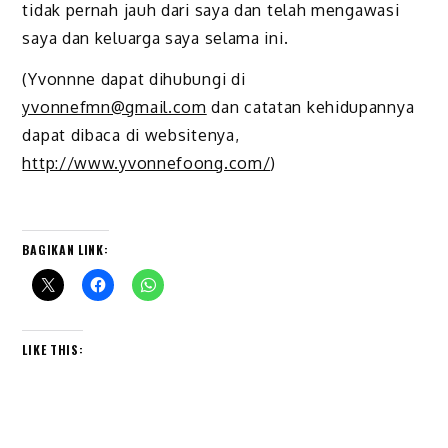
tidak pernah jauh dari saya dan telah mengawasi
saya dan keluarga saya selama ini.
(Yvonnne dapat dihubungi di
yvonnefmn@gmail.com
dan catatan kehidupannya
dapat dibaca di websitenya,
http://www.yvonnefoong.com/
)
BAGIKAN LINK:
LIKE THIS: