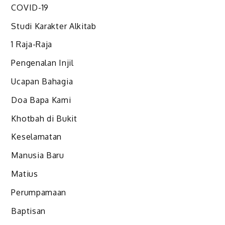
COVID-19
Studi Karakter Alkitab
1 Raja-Raja
Pengenalan Injil
Ucapan Bahagia
Doa Bapa Kami
Khotbah di Bukit
Keselamatan
Manusia Baru
Matius
Perumpamaan
Baptisan