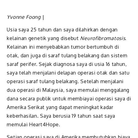
Yvonne Foong
|
Usia saya 25 tahun dan saya dilahirkan dengan
kelainan genetik yang disebut
Neurofibromatosis
.
Kelainan ini menyebabkan tumor bertumbuh di
otak, dan juga di saraf tulang belakang dan sistem
saraf perifer. Sejak diagnosa saya di usia 16 tahun,
saya telah menjalani delapan operasi otak dan satu
operasi saraf tulang belakang. Setelah menjalani
dua operasi di Malaysia, saya memulai menggalang
dana secara publik untuk membiayai operasi saya di
Amerika Serikat yang dapat meningkat kadar
keberhasilan. Saya berusia 19 tahun saat saya
memulai Heart4Hope.
Setiap operasi saya di Amerika membutuhkan biaya