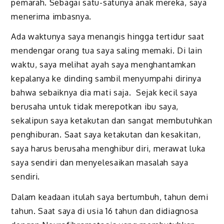
pemarah. Sebagai satu-satunya anak mereka, saya
menerima imbasnya.
Ada waktunya saya menangis hingga tertidur saat
mendengar orang tua saya saling memaki. Di lain
waktu, saya melihat ayah saya menghantamkan
kepalanya ke dinding sambil menyumpahi dirinya
bahwa sebaiknya dia mati saja. Sejak kecil saya
berusaha untuk tidak merepotkan ibu saya,
sekalipun saya ketakutan dan sangat membutuhkan
penghiburan. Saat saya ketakutan dan kesakitan,
saya harus berusaha menghibur diri, merawat luka
saya sendiri dan menyelesaikan masalah saya
sendiri.
Dalam keadaan itulah saya bertumbuh, tahun demi
tahun. Saat saya di usia 16 tahun dan didiagnosa