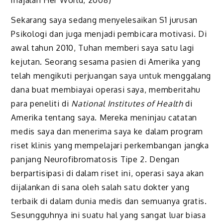
Sekarang saya sedang menyelesaikan S1 jurusan
Psikologi dan juga menjadi pembicara motivasi. Di
awal tahun 2010, Tuhan memberi saya satu lagi
kejutan. Seorang sesama pasien di Amerika yang
telah mengikuti perjuangan saya untuk menggalang
dana buat membiayai operasi saya, memberitahu
para peneliti di
National Institutes of Health
di
Amerika tentang saya. Mereka meninjau catatan
medis saya dan menerima saya ke dalam program
riset klinis yang mempelajari perkembangan jangka
panjang Neurofibromatosis Tipe 2. Dengan
berpartisipasi di dalam riset ini, operasi saya akan
dijalankan di sana oleh salah satu dokter yang
terbaik di dalam dunia medis dan semuanya gratis.
Sesungguhnya ini suatu hal yang sangat luar biasa