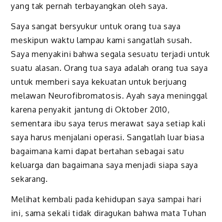
yang tak pernah terbayangkan oleh saya.
Saya sangat bersyukur untuk orang tua saya
meskipun waktu lampau kami sangatlah susah.
Saya menyakini bahwa segala sesuatu terjadi untuk
suatu alasan. Orang tua saya adalah orang tua saya
untuk memberi saya kekuatan untuk berjuang
melawan Neurofibromatosis. Ayah saya meninggal
karena penyakit jantung di Oktober 2010,
sementara ibu saya terus merawat saya setiap kali
saya harus menjalani operasi. Sangatlah luar biasa
bagaimana kami dapat bertahan sebagai satu
keluarga dan bagaimana saya menjadi siapa saya
sekarang.
Melihat kembali pada kehidupan saya sampai hari
ini, sama sekali tidak diragukan bahwa mata Tuhan