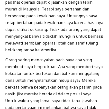
padahal operasi dapat dijalankan dengan lebih
murah di Malaysia. Tetapi saya bertahan dan
berpegang pada keyakinan saya. Untungnya saya
tetap bertahan pada keyakinan saya karena hasilnya
dapat dilihat sekarang. Tidak ada orang yang dapat
menyangkal bahwa tidaklah mungkin untuk berhasil
melewati sembilan operasi otak dan saraf tulang
belakang tanpa ke Amerika.
Orang sering menanyakan pada saya apa yang
membuat saya begitu kuat. Apa yang memberi saya
kekuatan untuk bertekun dan bahkan menggalang
dana untuk menyelamatkan hidup saya? Mereka
berkata bahwa kebanyakan orang akan pasrah pada
nasib jika mereka berada di dalam posisi saya.
Untuk waktu yang lama, saya tidak tahu jawaban
pada pertanyaan ini melainkan bahwa saya tidak