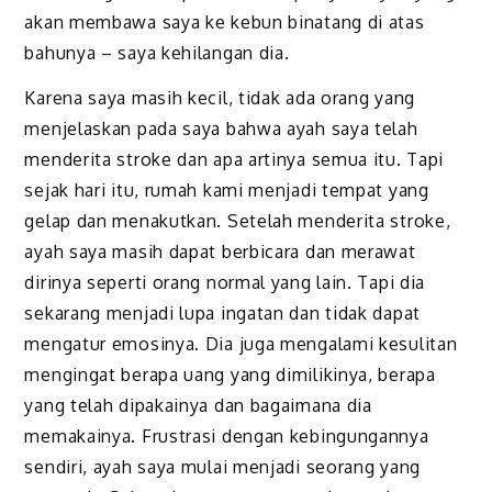
akan membawa saya ke kebun binatang di atas
bahunya – saya kehilangan dia.
Karena saya masih kecil, tidak ada orang yang
menjelaskan pada saya bahwa ayah saya telah
menderita stroke dan apa artinya semua itu. Tapi
sejak hari itu, rumah kami menjadi tempat yang
gelap dan menakutkan. Setelah menderita stroke,
ayah saya masih dapat berbicara dan merawat
dirinya seperti orang normal yang lain. Tapi dia
sekarang menjadi lupa ingatan dan tidak dapat
mengatur emosinya. Dia juga mengalami kesulitan
mengingat berapa uang yang dimilikinya, berapa
yang telah dipakainya dan bagaimana dia
memakainya. Frustrasi dengan kebingungannya
sendiri, ayah saya mulai menjadi seorang yang