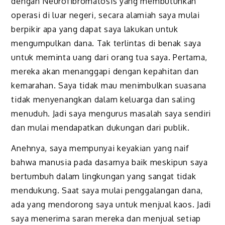
dengan Neurofibromatosis yang membutuhkan
operasi di luar negeri, secara alamiah saya mulai
berpikir apa yang dapat saya lakukan untuk
mengumpulkan dana. Tak terlintas di benak saya
untuk meminta uang dari orang tua saya. Pertama,
mereka akan menanggapi dengan kepahitan dan
kemarahan. Saya tidak mau menimbulkan suasana
tidak menyenangkan dalam keluarga dan saling
menuduh. Jadi saya mengurus masalah saya sendiri
dan mulai mendapatkan dukungan dari publik.
Anehnya, saya mempunyai keyakian yang naif
bahwa manusia pada dasarnya baik meskipun saya
bertumbuh dalam lingkungan yang sangat tidak
mendukung. Saat saya mulai penggalangan dana,
ada yang mendorong saya untuk menjual kaos. Jadi
saya menerima saran mereka dan menjual setiap