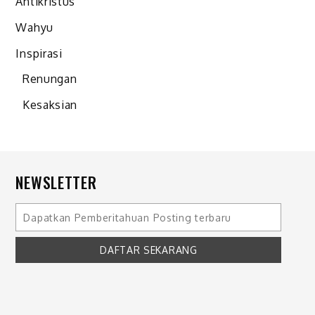
Antikristus
Wahyu
Inspirasi
Renungan
Kesaksian
NEWSLETTER