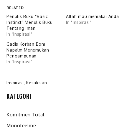
RELATED
Penulis Buku “Basic
Allah mau memakai Anda
Instinct” Menulis Buku
In "Inspirasi"
Tentang Iman
In "Inspirasi"
Gadis Korban Bom
Napalm Menemukan
Pengampunan
In "Inspirasi"
Inspirasi
,
Kesaksian
KATEGORI
Komitmen Total
Monoteisme