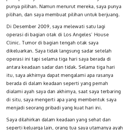
punya pilihan. Namun menurut mereka, saya punya
pilihan, dan saya membuat pilihan untuk berjuang.
Di Desember 2009, saya melewati satu lagi
operasi di bagian otak di Los Angeles’ House
Clinic. Tumor di bagian tengah otak saya
dikeluarkan. Saya tidak langsung sadar setelah
operasi ini tapi selama tiga hari saya berada di
antara keadaan sadar dan tidak. Selama tiga hari
itu, saya akhirnya dapat mengalami apa rasanya
berada di dalam keadaan seperti yang pernah
dialami ayah saya dan akhirnya, saat saya terbaring
di situ, saya mengerti apa yang membentuk saya
menjadi seorang pribadi yang kuat hari ini.
Saya dilahirkan dalam keadaan yang sehat dan
seperti keluarga lain, orang tua saya utamanya ayah