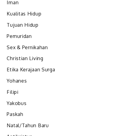
Iman
Kualitas Hidup
Tujuan Hidup
Pemuridan
Sex & Pernikahan
Christian Living
Etika Kerajaan Surga
Yohanes
Filipi
Yakobus
Paskah
Natal/Tahun Baru