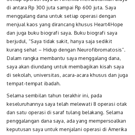
di antara Rp 300 juta sampai Rp 600 juta. Saya
menggalang dana untuk setiap operasi dengan
menjual kaos yang dirancang khusus Heart4Hope
dan juga buku biografi saya. Buku biografi saya
berjudul, “Saya tidak sakit, hanya saja sedikit
kurang sehat – Hidup dengan Neurofibromatosis”.
Dalam rangka membantu saya menggalang dana,
saya akan diundang untuk membagikan kisah saya
di sekolah, universitas, acara-acara khusus dan juga
tempat-tempat ibadah.
Selama sembilan tahun terakhir ini, pada
keseluruhannya saya telah melewati 8 operasi otak
dan satu operasi di saraf tulang belakang. Selama
penggalangan dana saya, ada yang mempersoalkan
keputusan saya untuk menjalani operasi di Amerika