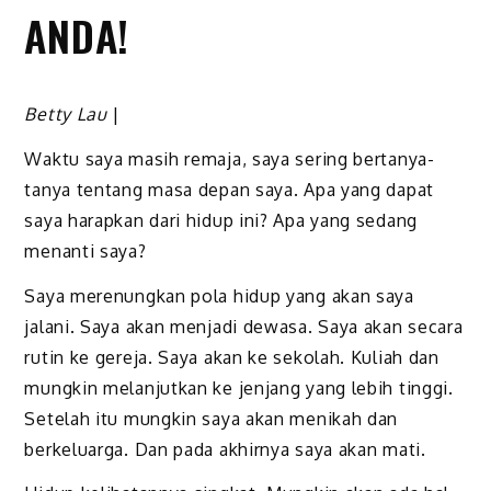
ANDA!
Betty Lau
|
Waktu saya masih remaja, saya sering bertanya-
tanya tentang masa depan saya. Apa yang dapat
saya harapkan dari hidup ini? Apa yang sedang
menanti saya?
Saya merenungkan pola hidup yang akan saya
jalani. Saya akan menjadi dewasa. Saya akan secara
rutin ke gereja. Saya akan ke sekolah. Kuliah dan
mungkin melanjutkan ke jenjang yang lebih tinggi.
Setelah itu mungkin saya akan menikah dan
berkeluarga. Dan pada akhirnya saya akan mati.