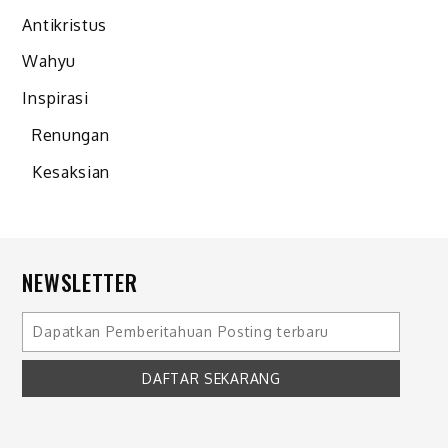
Antikristus
Wahyu
Inspirasi
Renungan
Kesaksian
NEWSLETTER