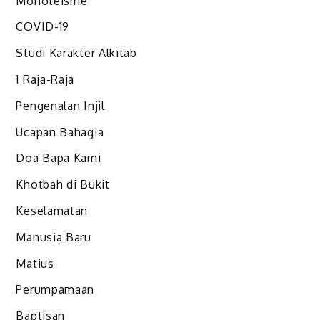
Monoteisme
COVID-19
Studi Karakter Alkitab
1 Raja-Raja
Pengenalan Injil
Ucapan Bahagia
Doa Bapa Kami
Khotbah di Bukit
Keselamatan
Manusia Baru
Matius
Perumpamaan
Baptisan