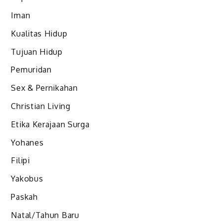
Iman
Kualitas Hidup
Tujuan Hidup
Pemuridan
Sex & Pernikahan
Christian Living
Etika Kerajaan Surga
Yohanes
Filipi
Yakobus
Paskah
Natal/Tahun Baru