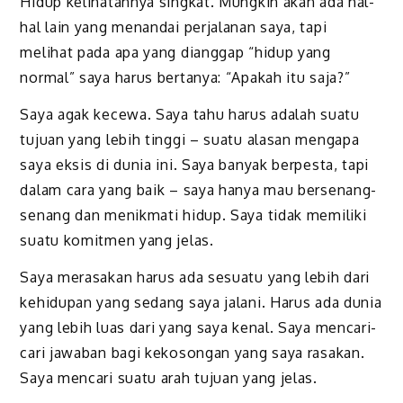
Hidup kelihatannya singkat. Mungkin akan ada hal-
hal lain yang menandai perjalanan saya, tapi
melihat pada apa yang dianggap “hidup yang
normal” saya harus bertanya: “Apakah itu saja?”
Saya agak kecewa. Saya tahu harus adalah suatu
tujuan yang lebih tinggi – suatu alasan mengapa
saya eksis di dunia ini. Saya banyak berpesta, tapi
dalam cara yang baik – saya hanya mau bersenang-
senang dan menikmati hidup. Saya tidak memiliki
suatu komitmen yang jelas.
Saya merasakan harus ada sesuatu yang lebih dari
kehidupan yang sedang saya jalani. Harus ada dunia
yang lebih luas dari yang saya kenal. Saya mencari-
cari jawaban bagi kekosongan yang saya rasakan.
Saya mencari suatu arah tujuan yang jelas.