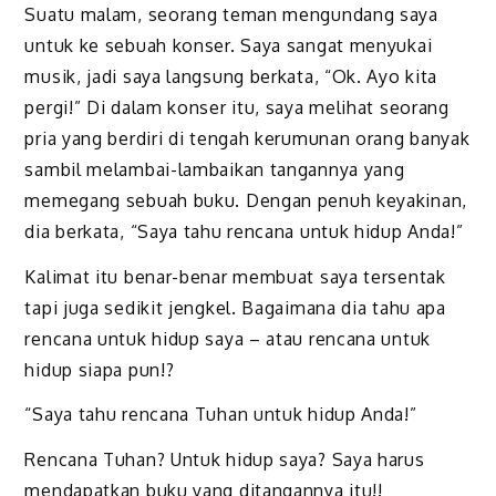
Suatu malam, seorang teman mengundang saya
untuk ke sebuah konser. Saya sangat menyukai
musik, jadi saya langsung berkata, “Ok. Ayo kita
pergi!” Di dalam konser itu, saya melihat seorang
pria yang berdiri di tengah kerumunan orang banyak
sambil melambai-lambaikan tangannya yang
memegang sebuah buku. Dengan penuh keyakinan,
dia berkata, “Saya tahu rencana untuk hidup Anda!”
Kalimat itu benar-benar membuat saya tersentak
tapi juga sedikit jengkel. Bagaimana dia tahu apa
rencana untuk hidup saya – atau rencana untuk
hidup siapa pun!?
“Saya tahu rencana Tuhan untuk hidup Anda!”
Rencana Tuhan? Untuk hidup saya? Saya harus
mendapatkan buku yang ditangannya itu!!