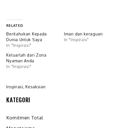
RELATED
Beritahukan Kepada
Iman dan keraguan
Dunia Untuk Saya
In "Inspirasi"
In "Inspirasi"
Keluarlah dari Zona
Nyaman Anda
In "Inspirasi"
Inspirasi
,
Kesaksian
KATEGORI
Komitmen Total