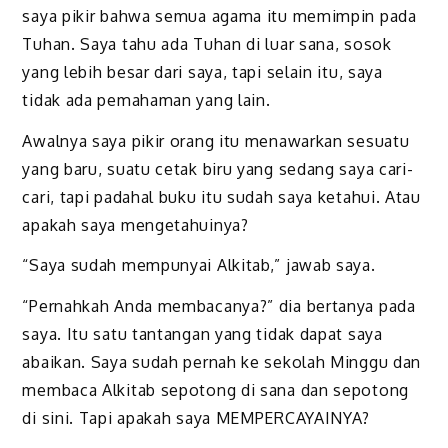
saya pikir bahwa semua agama itu memimpin pada
Tuhan. Saya tahu ada Tuhan di luar sana, sosok
yang lebih besar dari saya, tapi selain itu, saya
tidak ada pemahaman yang lain.
Awalnya saya pikir orang itu menawarkan sesuatu
yang baru, suatu cetak biru yang sedang saya cari-
cari, tapi padahal buku itu sudah saya ketahui. Atau
apakah saya mengetahuinya?
“Saya sudah mempunyai Alkitab,” jawab saya.
“Pernahkah Anda membacanya?” dia bertanya pada
saya. Itu satu tantangan yang tidak dapat saya
abaikan. Saya sudah pernah ke sekolah Minggu dan
membaca Alkitab sepotong di sana dan sepotong
di sini. Tapi apakah saya MEMPERCAYAINYA?