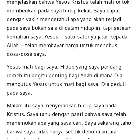
menjelaskan bahwa Yesus Kristus telah mati untuk
memberikan pada saya hidup kekal. Saya dapat
dengan yakin mengetahui apa yang akan terjadi
pada saya bukan saja di dalam hidup ini tapi setelah
kematian saya. Yesus – satu-satunya jalan kepada
Allah – telah membayar harga untuk menebus
dosa-dosa saya.
Yesus mati bagi saya. Hidup yang saya pandang
remeh itu begitu penting bagi Allah di mana Dia
mengutus Yesus untuk mati bagi saya. Dia peduli
pada saya.
Malam itu saya menyerahkan hidup saya pada
Kristus. Saya tahu dengan pasti bahwa saya telah
menemukan apa yang saya cari. Saya sekarang tahu
bahwa saya tidak hanya setitik debu di antara