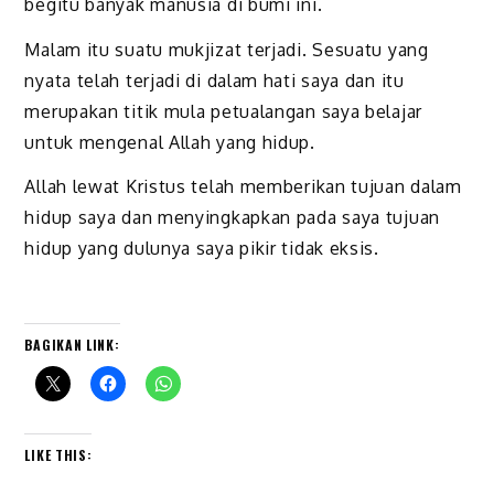
begitu banyak manusia di bumi ini.
Malam itu suatu mukjizat terjadi. Sesuatu yang
nyata telah terjadi di dalam hati saya dan itu
merupakan titik mula petualangan saya belajar
untuk mengenal Allah yang hidup.
Allah lewat Kristus telah memberikan tujuan dalam
hidup saya dan menyingkapkan pada saya tujuan
hidup yang dulunya saya pikir tidak eksis.
BAGIKAN LINK:
LIKE THIS: