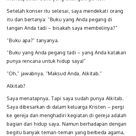
Setelah konser itu selesai, saya mendekati orang
itu dan bertanya: “Buku yang Anda pegang di
tangan Anda tadi – bisakah saya membelinya?”
“Buku apa?” tanyanya.
“Buku yang Anda pegang tadi – yang Anda katakan
punya rencana untuk hidup saya!”
“Oh,” jawabnya. “Maksud Anda, Alkitab.”
Alkitab?
Saya menatapnya. Tapi saya sudah punya Alkitab.
Saya dibesarkan di dalam keluarga Kristen – pergi
ke gereja dan menghadiri kegiatan di gereja adalah
bagian dari hidup saya. Namun berhadapan dengan
begitu banyak teman-teman yang berbeda agama,