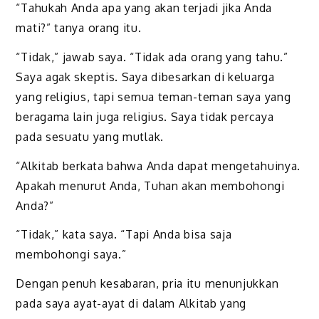
“Tahukah Anda apa yang akan terjadi jika Anda
mati?” tanya orang itu.
“Tidak,” jawab saya. “Tidak ada orang yang tahu.”
Saya agak skeptis. Saya dibesarkan di keluarga
yang religius, tapi semua teman-teman saya yang
beragama lain juga religius. Saya tidak percaya
pada sesuatu yang mutlak.
“Alkitab berkata bahwa Anda dapat mengetahuinya.
Apakah menurut Anda, Tuhan akan membohongi
Anda?”
“Tidak,” kata saya. “Tapi Anda bisa saja
membohongi saya.”
Dengan penuh kesabaran, pria itu menunjukkan
pada saya ayat-ayat di dalam Alkitab yang