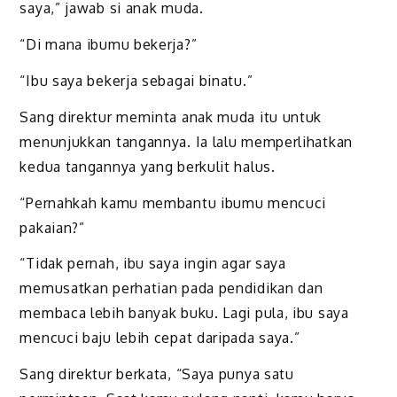
saya,” jawab si anak muda.
“Di mana ibumu bekerja?”
“Ibu saya bekerja sebagai binatu.”
Sang direktur meminta anak muda itu untuk
menunjukkan tangannya. Ia lalu memperlihatkan
kedua tangannya yang berkulit halus.
“Pernahkah kamu membantu ibumu mencuci
pakaian?”
“Tidak pernah, ibu saya ingin agar saya
memusatkan perhatian pada pendidikan dan
membaca lebih banyak buku. Lagi pula, ibu saya
mencuci baju lebih cepat daripada saya.”
Sang direktur berkata, “Saya punya satu