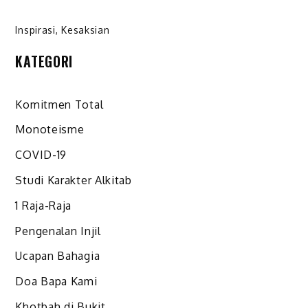
Inspirasi
,
Kesaksian
KATEGORI
Komitmen Total
Monoteisme
COVID-19
Studi Karakter Alkitab
1 Raja-Raja
Pengenalan Injil
Ucapan Bahagia
Doa Bapa Kami
Khotbah di Bukit