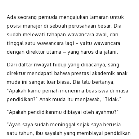
Ada seorang pemuda mengajukan lamaran untuk
posisi manajer di sebuah perusahaan besar. Dia
sudah melewati tahapan wawancara awal, dan
tinggal satu wawancara lagi – yaitu wawancara
dengan direktur utama – yang harus dia jalani.
Dari daftar riwayat hidup yang dibacanya, sang
direktur mendapati bahwa prestasi akademik anak
muda ini sangat luar biasa. Dia lalu bertanya,
“Apakah kamu pernah menerima beasiswa di masa
pendidikan?” Anak muda itu menjawab, “Tidak.”
“Apakah pendidikanmu dibiayai oleh ayahmu?”
“Ayah saya sudah meninggal sejak saya berusia
satu tahun, ibu sayalah yang membiayai pendidikan