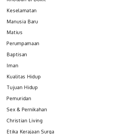
Keselamatan
Manusia Baru
Matius
Perumpamaan
Baptisan
Iman
Kualitas Hidup
Tujuan Hidup
Pemuridan
Sex & Pernikahan
Christian Living
Etika Kerajaan Surga