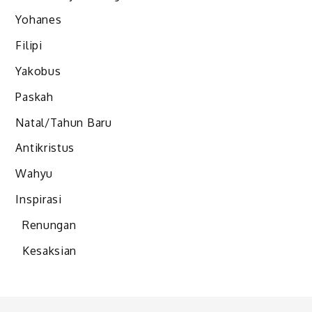
Yohanes
Filipi
Yakobus
Paskah
Natal/Tahun Baru
Antikristus
Wahyu
Inspirasi
Renungan
Kesaksian