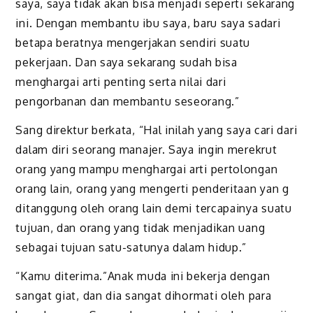
saya, saya tidak akan bisa menjadi seperti sekarang
ini. Dengan membantu ibu saya, baru saya sadari
betapa beratnya mengerjakan sendiri suatu
pekerjaan. Dan saya sekarang sudah bisa
menghargai arti penting serta nilai dari
pengorbanan dan membantu seseorang.”
Sang direktur berkata, “Hal inilah yang saya cari dari
dalam diri seorang manajer. Saya ingin merekrut
orang yang mampu menghargai arti pertolongan
orang lain, orang yang mengerti penderitaan yan g
ditanggung oleh orang lain demi tercapainya suatu
tujuan, dan orang yang tidak menjadikan uang
sebagai tujuan satu-satunya dalam hidup.”
“Kamu diterima.”Anak muda ini bekerja dengan
sangat giat, dan dia sangat dihormati oleh para