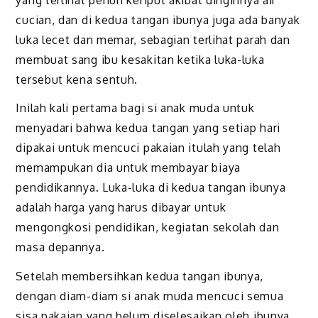
cucian, dan di kedua tangan ibunya juga ada banyak
luka lecet dan memar, sebagian terlihat parah dan
membuat sang ibu kesakitan ketika luka-luka
tersebut kena sentuh.
Inilah kali pertama bagi si anak muda untuk
menyadari bahwa kedua tangan yang setiap hari
dipakai untuk mencuci pakaian itulah yang telah
memampukan dia untuk membayar biaya
pendidikannya. Luka-luka di kedua tangan ibunya
adalah harga yang harus dibayar untuk
mengongkosi pendidikan, kegiatan sekolah dan
masa depannya.
Setelah membersihkan kedua tangan ibunya,
dengan diam-diam si anak muda mencuci semua
sisa pakaian yang belum diselesaikan oleh ibunya.