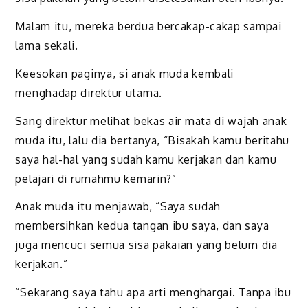
Malam itu, mereka berdua bercakap-cakap sampai
lama sekali.
Keesokan paginya, si anak muda kembali
menghadap direktur utama.
Sang direktur melihat bekas air mata di wajah anak
muda itu, lalu dia bertanya, “Bisakah kamu beritahu
saya hal-hal yang sudah kamu kerjakan dan kamu
pelajari di rumahmu kemarin?”
Anak muda itu menjawab, “Saya sudah
membersihkan kedua tangan ibu saya, dan saya
juga mencuci semua sisa pakaian yang belum dia
kerjakan.”
“Sekarang saya tahu apa arti menghargai. Tanpa ibu