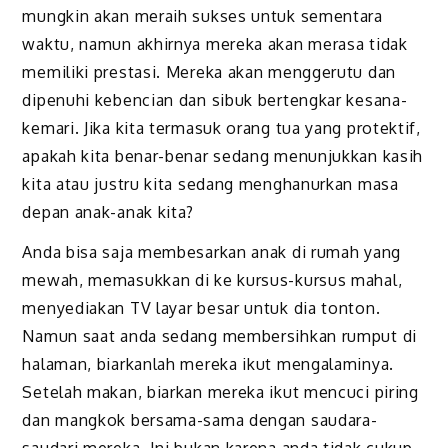
mungkin akan meraih sukses untuk sementara
waktu, namun akhirnya mereka akan merasa tidak
memiliki prestasi. Mereka akan menggerutu dan
dipenuhi kebencian dan sibuk bertengkar kesana-
kemari. Jika kita termasuk orang tua yang protektif,
apakah kita benar-benar sedang menunjukkan kasih
kita atau justru kita sedang menghanurkan masa
depan anak-anak kita?
Anda bisa saja membesarkan anak di rumah yang
mewah, memasukkan di ke kursus-kursus mahal,
menyediakan TV layar besar untuk dia tonton.
Namun saat anda sedang membersihkan rumput di
halaman, biarkanlah mereka ikut mengalaminya.
Setelah makan, biarkan mereka ikut mencuci piring
dan mangkok bersama-sama dengan saudara-