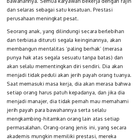
bawahannya. Semua karyawan bekerja dengan rajin
dan selaras sebagai satu kesatuan. Prestasi
perusahaan meningkat pesat.
Seorang anak, yang dilindungi secara berlebihan
dan terbiasa dituruti segala keinginannya, akan
membangun mentalitas ‘paling berhak’ (merasa
punya hak atas segala sesuatu tanpa batas) dan
akan selalu mementingkan diri sendiri. Dia akan
menjadi tidak peduli akan jerih payah orang tuanya.
Saat memasuki masa kerja, dia akan merasa bahwa
setiap orang harus patuh kepadanya, dan jika dia
menjadi manajer, dia tidak pernah mau memahami
jerih payah para bawahannya serta selalu
mengkambing-hitamkan orang lain atas setiap
permasalahan. Orang-orang jenis ini, yang secara
akademis mungkin memiliki prestasi, mereka