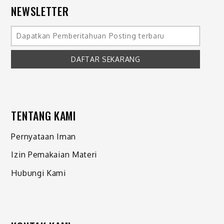
NEWSLETTER
TENTANG KAMI
Pernyataan Iman
Izin Pemakaian Materi
Hubungi Kami