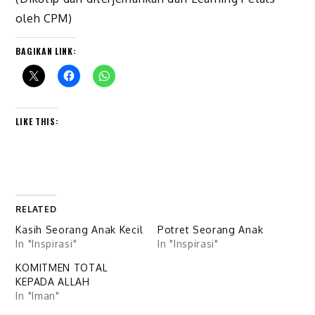
oleh CPM)
BAGIKAN LINK:
LIKE THIS:
RELATED
Kasih Seorang Anak Kecil
Potret Seorang Anak
In "Inspirasi"
In "Inspirasi"
KOMITMEN TOTAL
KEPADA ALLAH
In "Iman"