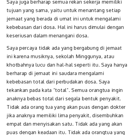
Saya juga berharap semua rekan sekerja memiliki
tujuan yang sama, yaitu untuk menantang setiap
jemaat yang berada di umat ini untuk mengalami
kebebasan dari dosa. Hal ini harus dimulai dengan
keseriusan dalam menangani dosa.
Saya percaya tidak ada yang bergabung di jemaat
ini karena musiknya, sekolah Minggunya, atau
khotbahnya lucu dan hal-hal seperti itu. Saya hanya
berharap di jemaat ini saudara mengalami
kebebasan total dari perbudakan dosa. Saya
tekankan pada kata “total”. Semua orangtua ingin
anaknya bebas total dari segala bentuk penyakit.
Tidak ada orang tua yang akan puas dengan dokter
jika anaknya memiliki lima penyakit, disembuhkan
empat dan menyisakan satu. Tidak ada yang akan
puas dengan keadaan itu. Tidak ada orangtua yang