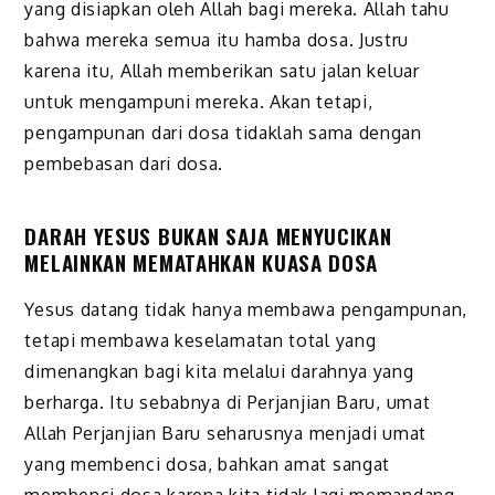
yang disiapkan oleh Allah bagi mereka. Allah tahu
bahwa mereka semua itu hamba dosa. Justru
karena itu, Allah memberikan satu jalan keluar
untuk mengampuni mereka. Akan tetapi,
pengampunan dari dosa tidaklah sama dengan
pembebasan dari dosa.
DARAH YESUS BUKAN SAJA MENYUCIKAN
MELAINKAN MEMATAHKAN KUASA DOSA
Yesus datang tidak hanya membawa pengampunan,
tetapi membawa keselamatan total yang
dimenangkan bagi kita melalui darahnya yang
berharga. Itu sebabnya di Perjanjian Baru, umat
Allah Perjanjian Baru seharusnya menjadi umat
yang membenci dosa, bahkan amat sangat