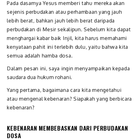
Pada dasarnya Yesus memberi tahu mereka akan
sejenis perbudakan atau perhambaan yang jauh
lebih berat, bahkan jauh lebih berat daripada
perbudakan di Mesir sekalipun. Sebelum kita dapat
menghargai kabar baik Injil, kita harus memahami
kenyataan pahit ini terlebih dulu, yaitu bahwa kita
semua adalah hamba dosa.
Dalam pesan ini, saya ingin menyampaikan kepada
saudara dua hukum rohani.
Yang pertama, bagaimana cara kita mengetahui
atau mengenal kebenaran? Siapakah yang berbicara
kebenaran?
KEBENARAN MEMBEBASKAN DARI PERBUDAKAN
DOSA