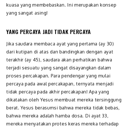
kuasa yang membebaskan. Ini merupakan konsep
yang sangat asing!
YANG PERCAYA JADI TIDAK PERCAYA
Jika saudara membaca ayat yang pertama (ay 30)
dari kutipan di atas dan bandingkan dengan ayat
terakhir (ay 45), saudara akan perhatikan bahwa
terjadi sesuatu yang sangat disayangkan dalam
proses percakapan. Para pendengar yang mulai
percaya pada awal percakapan, ternyata menjadi
tidak percaya pada akhir percakapan! Apa yang
dikatakan oleh Yesus membuat mereka tersinggung
berat. Yesus berasumsi bahwa mereka tidak bebas,
bahwa mereka adalah hamba dosa. Di ayat 33,
mereka menyatakan protes keras mereka terhadap