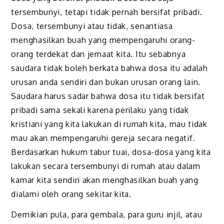
tersembunyi, tetapi tidak pernah bersifat pribadi.
Dosa, tersembunyi atau tidak, senantiasa
menghasilkan buah yang mempengaruhi orang-
orang terdekat dan jemaat kita. Itu sebabnya
saudara tidak boleh berkata bahwa dosa itu adalah
urusan anda sendiri dan bukan urusan orang lain.
Saudara harus sadar bahwa dosa itu tidak bersifat
pribadi sama sekali karena perilaku yang tidak
kristiani yang kita lakukan di rumah kita, mau tidak
mau akan mempengaruhi gereja secara negatif.
Berdasarkan hukum tabur tuai, dosa-dosa yang kita
lakukan secara tersembunyi di rumah atau dalam
kamar kita sendiri akan menghasilkan buah yang
dialami oleh orang sekitar kita.
Demikian pula, para gembala, para guru injil, atau