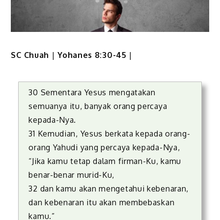
SC Chuah
|
Yohanes 8:30-45
|
30 Sementara Yesus mengatakan
semuanya itu, banyak orang percaya
kepada-Nya.
31 Kemudian, Yesus berkata kepada orang-
orang Yahudi yang percaya kepada-Nya,
“Jika kamu tetap dalam firman-Ku, kamu
benar-benar murid-Ku,
32 dan kamu akan mengetahui kebenaran,
dan kebenaran itu akan membebaskan
kamu.”