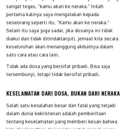
sangat tegas, “kamu akan ke neraka.” Inilah
pertama kalinya saya mengatakan kepada
seseorang seperti itu, “Kamu akan ke neraka.”
Selain itu saya juga sadar, jika dosanya ini tidak
diakui dan tidak ditindaklanjuti, jemaat kita secara
keseluruhan akan menanggung akibatnya dalam
satu cara atau cara lain.
Tidak ada dosa yang bersifat pribadi. Bisa saja
tersembunyi, tetapi tidak bersifat pribadi.
KESELAMATAN DARI DOSA, BUKAN DARI NERAKA
Salah satu kesalahan besar dan fatal yang terjadi
dalam dunia kekristenan adalah pemberitaan
tentang keselamatan yang memberi kesan bahwa