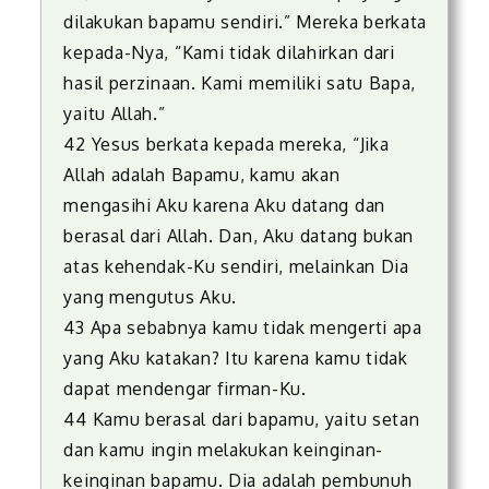
dilakukan bapamu sendiri.” Mereka berkata
kepada-Nya, “Kami tidak dilahirkan dari
hasil perzinaan. Kami memiliki satu Bapa,
yaitu Allah.”
42 Yesus berkata kepada mereka, “Jika
Allah adalah Bapamu, kamu akan
mengasihi Aku karena Aku datang dan
berasal dari Allah. Dan, Aku datang bukan
atas kehendak-Ku sendiri, melainkan Dia
yang mengutus Aku.
43 Apa sebabnya kamu tidak mengerti apa
yang Aku katakan? Itu karena kamu tidak
dapat mendengar firman-Ku.
44 Kamu berasal dari bapamu, yaitu setan
dan kamu ingin melakukan keinginan-
keinginan bapamu. Dia adalah pembunuh