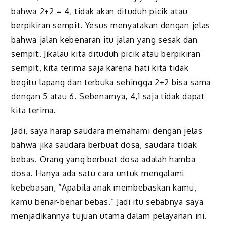
bahwa 2+2 = 4, tidak akan dituduh picik atau
berpikiran sempit. Yesus menyatakan dengan jelas
bahwa jalan kebenaran itu jalan yang sesak dan
sempit. Jikalau kita dituduh picik atau berpikiran
sempit, kita terima saja karena hati kita tidak
begitu lapang dan terbuka sehingga 2+2 bisa sama
dengan 5 atau 6. Sebenarnya, 4,1 saja tidak dapat
kita terima.
Jadi, saya harap saudara memahami dengan jelas
bahwa jika saudara berbuat dosa, saudara tidak
bebas. Orang yang berbuat dosa adalah hamba
dosa. Hanya ada satu cara untuk mengalami
kebebasan, “Apabila anak membebaskan kamu,
kamu benar-benar bebas.” Jadi itu sebabnya saya
menjadikannya tujuan utama dalam pelayanan ini.