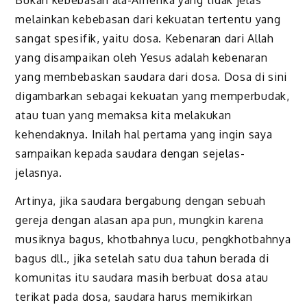
Bukan kebebasan ala-Amerika yang tidak jelas
melainkan kebebasan dari kekuatan tertentu yang
sangat spesifik, yaitu dosa. Kebenaran dari Allah
yang disampaikan oleh Yesus adalah kebenaran
yang membebaskan saudara dari dosa. Dosa di sini
digambarkan sebagai kekuatan yang memperbudak,
atau tuan yang memaksa kita melakukan
kehendaknya. Inilah hal pertama yang ingin saya
sampaikan kepada saudara dengan sejelas-
jelasnya.
Artinya, jika saudara bergabung dengan sebuah
gereja dengan alasan apa pun, mungkin karena
musiknya bagus, khotbahnya lucu, pengkhotbahnya
bagus dll., jika setelah satu dua tahun berada di
komunitas itu saudara masih berbuat dosa atau
terikat pada dosa, saudara harus memikirkan