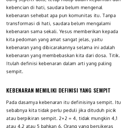
kebencian di hati, saudara belum mengenal
kebenaran sehebat apa pun komunitas itu. Tanpa
transformasi di hati, saudara belum mengalami
kebenaran sama sekali. Yesus memberikan kepada
kita pedoman yang amat sangat jelas, yaitu
kebenaran yang dibicarakannya selama ini adalah
kebenaran yang membebaskan kita dari dosa. Titik.
Itulah definisi kebenaran dalam arti yang paling
sempit.
KEBENARAN MEMILIKI DEFINISI YANG SEMPIT
Pada dasarnya kebenaran itu definisinya sempit. Itu
sebabnya kita tidak perlu peduli jika dituduh picik
atau berpikiran sempit. 2+2 = 4, tidak mungkin 4,1
atau 4,2 atau 5 bahkan 6. Orang yang bersikeras