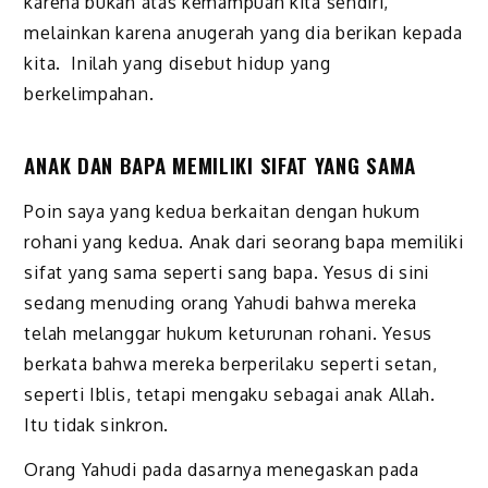
karena bukan atas kemampuan kita sendiri,
melainkan karena anugerah yang dia berikan kepada
kita. Inilah yang disebut hidup yang
berkelimpahan.
ANAK DAN BAPA MEMILIKI SIFAT YANG SAMA
Poin saya yang kedua berkaitan dengan hukum
rohani yang kedua. Anak dari seorang bapa memiliki
sifat yang sama seperti sang bapa. Yesus di sini
sedang menuding orang Yahudi bahwa mereka
telah melanggar hukum keturunan rohani. Yesus
berkata bahwa mereka berperilaku seperti setan,
seperti Iblis, tetapi mengaku sebagai anak Allah.
Itu tidak sinkron.
Orang Yahudi pada dasarnya menegaskan pada