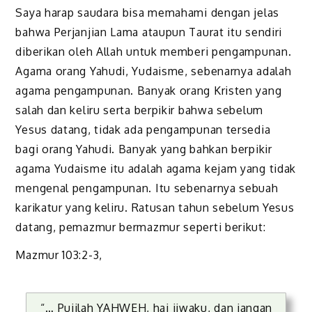
Saya harap saudara bisa memahami dengan jelas
bahwa Perjanjian Lama ataupun Taurat itu sendiri
diberikan oleh Allah untuk memberi pengampunan.
Agama orang Yahudi, Yudaisme, sebenarnya adalah
agama pengampunan. Banyak orang Kristen yang
salah dan keliru serta berpikir bahwa sebelum
Yesus datang, tidak ada pengampunan tersedia
bagi orang Yahudi. Banyak yang bahkan berpikir
agama Yudaisme itu adalah agama kejam yang tidak
mengenal pengampunan. Itu sebenarnya sebuah
karikatur yang keliru. Ratusan tahun sebelum Yesus
datang, pemazmur bermazmur seperti berikut:
Mazmur 103:2-3,
“… Pujilah YAHWEH, hai jiwaku, dan jangan