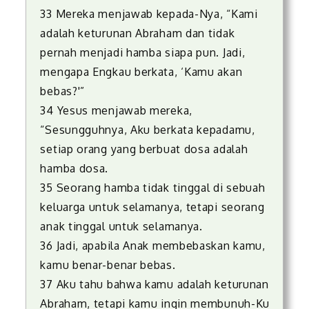
33 Mereka menjawab kepada-Nya, “Kami
adalah keturunan Abraham dan tidak
pernah menjadi hamba siapa pun. Jadi,
mengapa Engkau berkata, ‘Kamu akan
bebas?'”
34 Yesus menjawab mereka,
“Sesungguhnya, Aku berkata kepadamu,
setiap orang yang berbuat dosa adalah
hamba dosa.
35 Seorang hamba tidak tinggal di sebuah
keluarga untuk selamanya, tetapi seorang
anak tinggal untuk selamanya.
36 Jadi, apabila Anak membebaskan kamu,
kamu benar-benar bebas.
37 Aku tahu bahwa kamu adalah keturunan
Abraham, tetapi kamu ingin membunuh-Ku