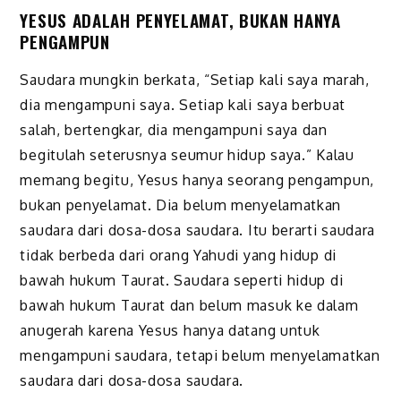
YESUS ADALAH PENYELAMAT, BUKAN HANYA
PENGAMPUN
Saudara mungkin berkata, “Setiap kali saya marah,
dia mengampuni saya. Setiap kali saya berbuat
salah, bertengkar, dia mengampuni saya dan
begitulah seterusnya seumur hidup saya.” Kalau
memang begitu, Yesus hanya seorang pengampun,
bukan penyelamat. Dia belum menyelamatkan
saudara dari dosa-dosa saudara. Itu berarti saudara
tidak berbeda dari orang Yahudi yang hidup di
bawah hukum Taurat. Saudara seperti hidup di
bawah hukum Taurat dan belum masuk ke dalam
anugerah karena Yesus hanya datang untuk
mengampuni saudara, tetapi belum menyelamatkan
saudara dari dosa-dosa saudara.