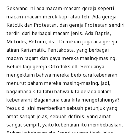
Sekarang ini ada macam-macam gereja seperti
macam-macam merek kopi atau teh. Ada gereja
Katolik dan Protestan, dan gereja Protestan sendiri
terdiri dari berbagai macam jenis. Ada Baptis,
Metodis, Reform, dst. Demikian juga ada gereja
aliran Karismatik, Pentakosta, yang berbagai
macam ragam dan gaya mereka masing-masing.
Belum lagi gereja Ortodoks dll. Semuanya
mengeklaim bahwa mereka berbicara kebenaran
menurut paham mereka masing-masing. Jadi,
bagaimana kita tahu bahwa kita berada dalam
kebenaran? Bagaimana cara kita mengetahuinya?
Yesus di sini memberikan sebuah petunjuk yang
amat sangat jelas, sebuah definisi yang amat
sangat sempit, yaitu kebenaran itu membebaskan.