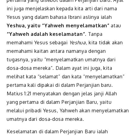
ini juga menjelaskan kepada kita arti dari nama
Yesus yang dalam bahasa Ibrani aslinya ialah
Yeshua, yaitu “Yahweh menyelamatkan”
atau
“Yahweh adalah keselamatan”
. Tanpa
memahami Yesus sebagai
Yeshua
, kita tidak akan
memahami kaitan antara namanya dengan
tugasnya, yaitu “menyelamatkan umatnya dari
dosa-dosa mereka”. Dalam ayat ini juga, kita
melihat kata “selamat” dan kata “menyelamatkan”
pertama kali dipakai di dalam Perjanjian baru.
Matius 1:21 menyatakan dengan jelas janji Allah
yang pertama di dalam Perjanjian Baru, yaitu
melalui pribadi Yesus, Yahweh akan menyelamatkan
umatnya dari dosa-dosa mereka.
Keselamatan di dalam Perjanjian Baru ialah