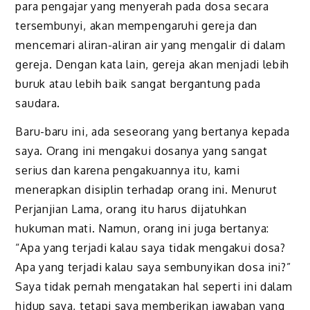
para pengajar yang menyerah pada dosa secara
tersembunyi, akan mempengaruhi gereja dan
mencemari aliran-aliran air yang mengalir di dalam
gereja. Dengan kata lain, gereja akan menjadi lebih
buruk atau lebih baik sangat bergantung pada
saudara.
Baru-baru ini, ada seseorang yang bertanya kepada
saya. Orang ini mengakui dosanya yang sangat
serius dan karena pengakuannya itu, kami
menerapkan disiplin terhadap orang ini. Menurut
Perjanjian Lama, orang itu harus dijatuhkan
hukuman mati. Namun, orang ini juga bertanya:
“Apa yang terjadi kalau saya tidak mengakui dosa?
Apa yang terjadi kalau saya sembunyikan dosa ini?”
Saya tidak pernah mengatakan hal seperti ini dalam
hidup saya, tetapi saya memberikan jawaban yang