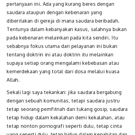
pertanyaan ini. Ada yang kurang beres dengan
saudara ataupun dengan kebenaran yang
diberitakan di gereja di mana saudara beribadah.
Tentunya dalam kebanyakan kasus, salahnya bukan
pada kebenaran melainkan pada kita sendiri. Itu
sebabnya fokus utama dari pelayanan ini bukan
tentang doktrin ini atau doktrin itu melainkan
supaya setiap orang mengalami kebebasan atau
kemerdekaan yang total dari dosa melalui kuasa
Allah.
Sekali lagi saya tekankan: jika saudara bergabung
dengan sebuah komunitas, tetapi saudara justru
tetap seorang pemfitnah dan tukang gosip, saudara
tetap hidup dalam kekalahan demi kekalahan, atau
tetap nonton pornografi seperti dulu, tetap cinta
uang seperti dulu, tetap hidup dalam kepahitan dan