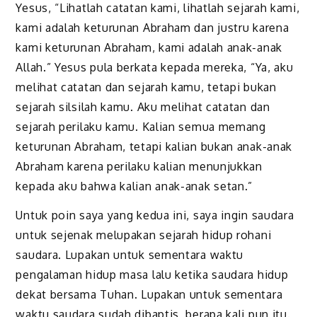
Yesus, “Lihatlah catatan kami, lihatlah sejarah kami,
kami adalah keturunan Abraham dan justru karena
kami keturunan Abraham, kami adalah anak-anak
Allah.” Yesus pula berkata kepada mereka, “Ya, aku
melihat catatan dan sejarah kamu, tetapi bukan
sejarah silsilah kamu. Aku melihat catatan dan
sejarah perilaku kamu. Kalian semua memang
keturunan Abraham, tetapi kalian bukan anak-anak
Abraham karena perilaku kalian menunjukkan
kepada aku bahwa kalian anak-anak setan.”
Untuk poin saya yang kedua ini, saya ingin saudara
untuk sejenak melupakan sejarah hidup rohani
saudara. Lupakan untuk sementara waktu
pengalaman hidup masa lalu ketika saudara hidup
dekat bersama Tuhan. Lupakan untuk sementara
waktu saudara sudah dibaptis, berapa kali pun itu.