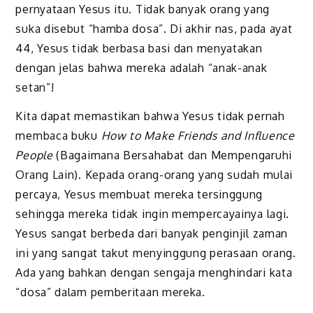
pernyataan Yesus itu. Tidak banyak orang yang
suka disebut “hamba dosa”. Di akhir nas, pada ayat
44, Yesus tidak berbasa basi dan menyatakan
dengan jelas bahwa mereka adalah “anak-anak
setan”!
Kita dapat memastikan bahwa Yesus tidak pernah
membaca buku
How to Make Friends and Influence
People
(Bagaimana Bersahabat dan Mempengaruhi
Orang Lain). Kepada orang-orang yang sudah mulai
percaya, Yesus membuat mereka tersinggung
sehingga mereka tidak ingin mempercayainya lagi.
Yesus sangat berbeda dari banyak penginjil zaman
ini yang sangat takut menyinggung perasaan orang.
Ada yang bahkan dengan sengaja menghindari kata
“dosa” dalam pemberitaan mereka.