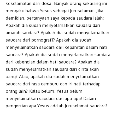
keselamatan dari dosa. Banyak orang sekarang ini
mengaku bahwa Yesus sebagai Juruselamat. Jika
demikian, pertanyaan saya kepada saudara ialah:
Apakah dia sudah menyelamatkan saudara dari
amarah saudara? Apakah dia sudah menyelamatkan
saudara dari pornografi? Apakah dia sudah
menyelamatkan saudara dari kepahitan dalam hati
saudara? Apakah dia sudah menyelamatkan saudara
dari kebencian dalam hati saudara? Apakah dia
sudah menyelamatkan saudara dari cinta akan
uang? Atau, apakah dia sudah menyelamatkan
saudara dari rasa cemburu dan iri hati terhadap
orang lain? Kalau belum, Yesus belum
menyelamatkan saudara dari apa-apa! Dalam
pengertian apa Yesus adalah Juruselamat saudara?