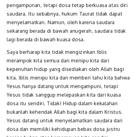
pengampunan, tetapi dosa tetap berkuasa atas diri
saudara. Itu sebabnya, hukum Taurat tidak dapat
menyelamatkan. Namun, oleh karena saudara
sekarang berada di bawah anugerah, saudara tidak
lagi berada di bawah kuasa dosa.
Saya berharap kita tidak mengizinkan Iblis
merampok kita semua dan menipu kita dari
kepenuhan hidup yang disediakan oleh Allah bagi
kita. Iblis menipu kita dan memberi tahu kita bahwa
Yesus hanya datang untuk mengampuni, tetapi
Yesus tidak sanggup melepaskan kita dari kuasa
dosa itu sendiri. Tidak! Hidup dalam kekalahan
bukanlah kehendak Allah bagi kita dalam Kristus.
Yesus datang untuk menyelamatkan saudara dari
dosa dan memiliki kehidupan bebas dosa justru