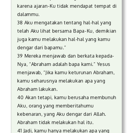
karena ajaran-Ku tidak mendapat tempat di
dalammu.
38 Aku mengatakan tentang hal-hal yang
telah Aku lihat bersama Bapa-Ku, demikian
juga kamu melakukan hal-hal yang kamu
dengar dari bapamu.”
39 Mereka menjawab dan berkata kepada-
Nya, “Abraham adalah bapa kami.” Yesus
menjawab, “Jika kamu keturunan Abraham,
kamu seharusnya melakukan apa yang
Abraham lakukan.
40 Akan tetapi, kamu berusaha membunuh
Aku, orang yang memberitahumu
kebenaran, yang Aku dengar dari Allah.
Abraham tidak melakukan hal itu.
41 Jadi, kamu hanya melakukan apa yang