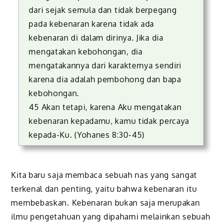
dari sejak semula dan tidak berpegang
pada kebenaran karena tidak ada
kebenaran di dalam dirinya. Jika dia
mengatakan kebohongan, dia
mengatakannya dari karakternya sendiri
karena dia adalah pembohong dan bapa
kebohongan.
45 Akan tetapi, karena Aku mengatakan
kebenaran kepadamu, kamu tidak percaya
kepada-Ku. (Yohanes 8:30-45)
Kita baru saja membaca sebuah nas yang sangat
terkenal dan penting, yaitu bahwa kebenaran itu
membebaskan. Kebenaran bukan saja merupakan
ilmu pengetahuan yang dipahami melainkan sebuah