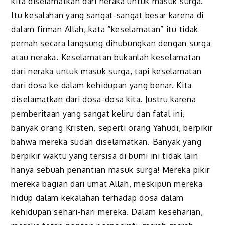
kita diselamatkan dari neraka untuk masuk surga.
Itu kesalahan yang sangat-sangat besar karena di
dalam firman Allah, kata “keselamatan” itu tidak
pernah secara langsung dihubungkan dengan surga
atau neraka. Keselamatan bukanlah keselamatan
dari neraka untuk masuk surga, tapi keselamatan
dari dosa ke dalam kehidupan yang benar. Kita
diselamatkan dari dosa-dosa kita. Justru karena
pemberitaan yang sangat keliru dan fatal ini,
banyak orang Kristen, seperti orang Yahudi, berpikir
bahwa mereka sudah diselamatkan. Banyak yang
berpikir waktu yang tersisa di bumi ini tidak lain
hanya sebuah penantian masuk surga! Mereka pikir
mereka bagian dari umat Allah, meskipun mereka
hidup dalam kekalahan terhadap dosa dalam
kehidupan sehari-hari mereka. Dalam keseharian,