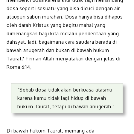
membenci dosa karena kita tidak lagi memandang
dosa seperti sesuatu yang bisa dicuci dengan air
ataupun sabun murahan. Dosa hanya bisa dihapus
oleh darah Kristus yang begitu mahal yang
dimenangkan bagi kita melalui penderitaan yang
dahsyat. Jadi, bagaimana cara saudara berada di
bawah anugerah dan bukan di bawah hukum
Taurat? Firman Allah menyatakan dengan jelas di
Roma 6:14,
“Sebab dosa tidak akan berkuasa atasmu
karena kamu tidak lagi hidup di bawah
hukum Taurat, tetapi di bawah anugerah.”
Di bawah hukum Taurat, memang ada