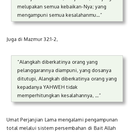
melupakan semua kebaikan-Nya; yang
mengampuni semua kesalahanmu…”
Juga di Mazmur 32:1-2,
“Alangkah diberkatinya orang yang
pelanggarannya diampuni, yang dosanya
ditutupi, Alangkah diberkatinya orang yang
kepadanya YAHWEH tidak
memperhitungkan kesalahannya, …”
Umat Perjanjian Lama mengalami pengampunan
total melalui sistem persembahan di Bait Allah