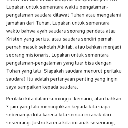
Lupakan untuk sementara waktu pengalaman-
pengalaman saudara dilawat Tuhan atau mengalami
jamahan dari Tuhan. Lupakan untuk sementara
waktu bahwa ayah saudara seorang pendeta atau
Kristen yang serius, atau saudara sendiri pernah
pernah masuk sekolah Alkitab, atau bahkan menjadi
seorang misionaris. Lupakan untuk sementara
pengalaman-pengalaman yang luar bisa dengan
Tuhan yang lalu. Siapakah saudara menurut perilaku
saudara? Itu adalah pertanyaan penting yang ingin
saya sampaikan kepada saudara.
Perilaku kita dalam seminggu, kemarin, atau bahkan
3 jam yang lalu menunjukkan kepada kita siapa
sebenarnya kita karena kita semua ini anak dari
seseorang. Justru karena kita ini anak seseorang,