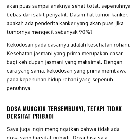
akan puas sampai anaknya sehat total, sepenuhnya
bebas dari sakit penyakit. Dalam hal tumor kanker,
apakah ada penderita kanker yang akan puas jika
tumornya mengecil sebanyak 90%?
Kekudusan pada dasarnya adalah kesehatan rohani.
Kesehatan jasmani yang prima merupakan dasar
bagi kehidupan jasmani yang maksimal. Dengan
cara yang sama, kekudusan yang prima membawa
pada kepenuhan hidup rohani yang sepenuh-
penuhnya.
DOSA MUNGKIN TERSEMBUNYI, TETAPI TIDAK
BERSIFAT PRIBADI
Saya juga ingin mengingatkan bahwa tidak ada
dosa yang bersifat pribadi. Dosa bisa saja