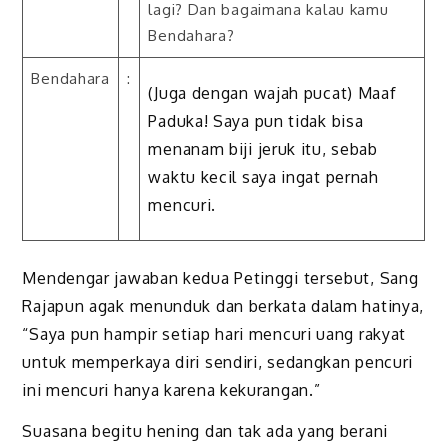
lagi? Dan bagaimana kalau kamu
Bendahara?
Bendahara
:
(Juga dengan wajah pucat) Maaf
Paduka! Saya pun tidak bisa
menanam biji jeruk itu, sebab
waktu kecil saya ingat pernah
mencuri.
Mendengar jawaban kedua Petinggi tersebut, Sang
Rajapun agak menunduk dan berkata dalam hatinya,
“Saya pun hampir setiap hari mencuri uang rakyat
untuk memperkaya diri sendiri, sedangkan pencuri
ini mencuri hanya karena kekurangan.”
Suasana begitu hening dan tak ada yang berani