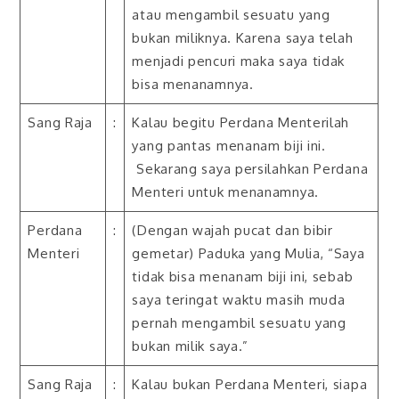
atau mengambil sesuatu yang
bukan miliknya. Karena saya telah
menjadi pencuri maka saya tidak
bisa menanamnya.
Sang Raja
:
Kalau begitu Perdana Menterilah
yang pantas menanam biji ini.
Sekarang saya persilahkan Perdana
Menteri untuk menanamnya.
Perdana
:
(Dengan wajah pucat dan bibir
Menteri
gemetar) Paduka yang Mulia, “Saya
tidak bisa menanam biji ini, sebab
saya teringat waktu masih muda
pernah mengambil sesuatu yang
bukan milik saya.”
Sang Raja
:
Kalau bukan Perdana Menteri, siapa