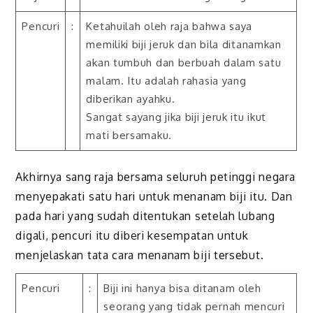
Pencuri
:
Ketahuilah oleh raja bahwa saya
memiliki biji jeruk dan bila ditanamkan
akan tumbuh dan berbuah dalam satu
malam. Itu adalah rahasia yang
diberikan ayahku.
Sangat sayang jika biji jeruk itu ikut
mati bersamaku.
Akhirnya sang raja bersama seluruh petinggi negara
menyepakati satu hari untuk menanam biji itu. Dan
pada hari yang sudah ditentukan setelah lubang
digali, pencuri itu diberi kesempatan untuk
menjelaskan tata cara menanam biji tersebut.
Pencuri
:
Biji ini hanya bisa ditanam oleh
seorang yang tidak pernah mencuri