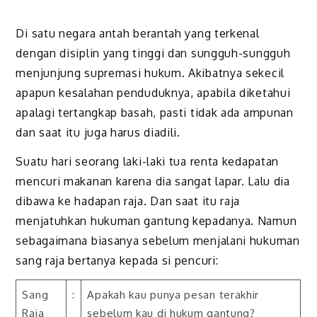
Di satu negara antah berantah yang terkenal
dengan disiplin yang tinggi dan sungguh-sungguh
menjunjung supremasi hukum. Akibatnya sekecil
apapun kesalahan penduduknya, apabila diketahui
apalagi tertangkap basah, pasti tidak ada ampunan
dan saat itu juga harus diadili.
Suatu hari seorang laki-laki tua renta kedapatan
mencuri makanan karena dia sangat lapar. Lalu dia
dibawa ke hadapan raja. Dan saat itu raja
menjatuhkan hukuman gantung kepadanya. Namun
sebagaimana biasanya sebelum menjalani hukuman
sang raja bertanya kepada si pencuri:
Sang
:
Apakah kau punya pesan terakhir
Raja
sebelum kau di hukum gantung?