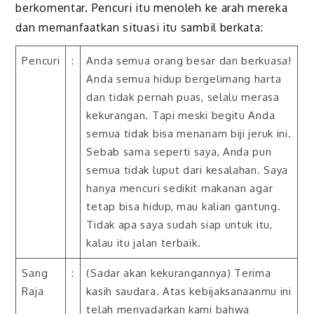
berkomentar. Pencuri itu menoleh ke arah mereka
dan memanfaatkan situasi itu sambil berkata:
Pencuri
:
Anda semua orang besar dan berkuasa!
Anda semua hidup bergelimang harta
dan tidak pernah puas, selalu merasa
kekurangan. Tapi meski begitu Anda
semua tidak bisa menanam biji jeruk ini.
Sebab sama seperti saya, Anda pun
semua tidak luput dari kesalahan. Saya
hanya mencuri sedikit makanan agar
tetap bisa hidup, mau kalian gantung.
Tidak apa saya sudah siap untuk itu,
kalau itu jalan terbaik.
Sang
:
(Sadar akan kekurangannya) Terima
Raja
kasih saudara. Atas kebijaksanaanmu ini
telah menyadarkan kami bahwa