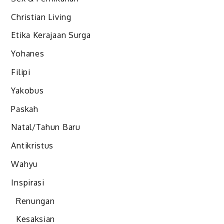
Christian Living
Etika Kerajaan Surga
Yohanes
Filipi
Yakobus
Paskah
Natal/Tahun Baru
Antikristus
Wahyu
Inspirasi
Renungan
Kesaksian