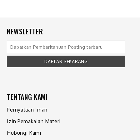
NEWSLETTER
TENTANG KAMI
Pernyataan Iman
Izin Pemakaian Materi
Hubungi Kami