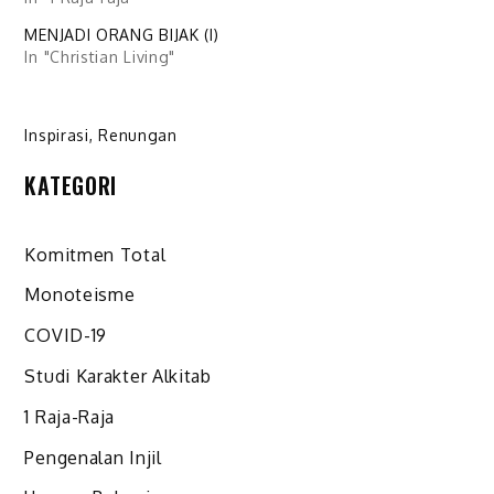
MENJADI ORANG BIJAK (I)
In "Christian Living"
Inspirasi
,
Renungan
KATEGORI
Komitmen Total
Monoteisme
COVID-19
Studi Karakter Alkitab
1 Raja-Raja
Pengenalan Injil