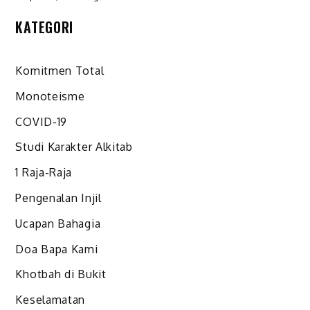
KATEGORI
Komitmen Total
Monoteisme
COVID-19
Studi Karakter Alkitab
1 Raja-Raja
Pengenalan Injil
Ucapan Bahagia
Doa Bapa Kami
Khotbah di Bukit
Keselamatan