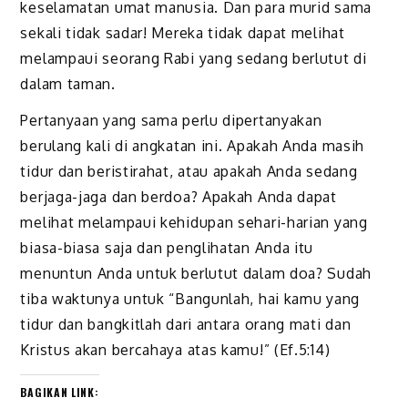
keselamatan umat manusia. Dan para murid sama
sekali tidak sadar! Mereka tidak dapat melihat
melampaui seorang Rabi yang sedang berlutut di
dalam taman.
Pertanyaan yang sama perlu dipertanyakan
berulang kali di angkatan ini. Apakah Anda masih
tidur dan beristirahat, atau apakah Anda sedang
berjaga-jaga dan berdoa? Apakah Anda dapat
melihat melampaui kehidupan sehari-harian yang
biasa-biasa saja dan penglihatan Anda itu
menuntun Anda untuk berlutut dalam doa? Sudah
tiba waktunya untuk “Bangunlah, hai kamu yang
tidur dan bangkitlah dari antara orang mati dan
Kristus akan bercahaya atas kamu!” (Ef.5:14)
BAGIKAN LINK: