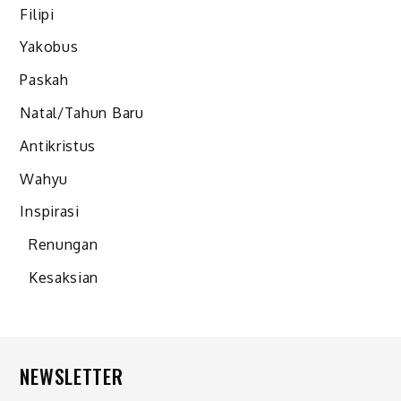
Filipi
Yakobus
Paskah
Natal/Tahun Baru
Antikristus
Wahyu
Inspirasi
Renungan
Kesaksian
NEWSLETTER