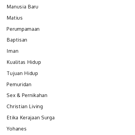
Manusia Baru
Matius
Perumpamaan
Baptisan
Iman
Kualitas Hidup
Tujuan Hidup
Pemuridan
Sex & Pernikahan
Christian Living
Etika Kerajaan Surga
Yohanes