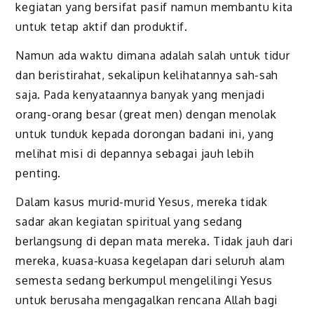
kegiatan yang bersifat pasif namun membantu kita
untuk tetap aktif dan produktif.
Namun ada waktu dimana adalah salah untuk tidur
dan beristirahat, sekalipun kelihatannya sah-sah
saja. Pada kenyataannya banyak yang menjadi
orang-orang besar (great men) dengan menolak
untuk tunduk kepada dorongan badani ini, yang
melihat misi di depannya sebagai jauh lebih
penting.
Dalam kasus murid-murid Yesus, mereka tidak
sadar akan kegiatan spiritual yang sedang
berlangsung di depan mata mereka. Tidak jauh dari
mereka, kuasa-kuasa kegelapan dari seluruh alam
semesta sedang berkumpul mengelilingi Yesus
untuk berusaha mengagalkan rencana Allah bagi