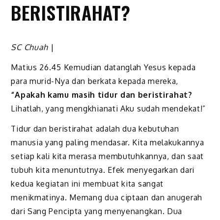
BERISTIRAHAT?
SC Chuah
|
Matius 26.45 Kemudian datanglah Yesus kepada
para murid-Nya dan berkata kepada mereka,
“Apakah kamu masih tidur dan beristirahat?
Lihatlah, yang mengkhianati Aku sudah mendekat!”
Tidur dan beristirahat adalah dua kebutuhan
manusia yang paling mendasar. Kita melakukannya
setiap kali kita merasa membutuhkannya, dan saat
tubuh kita menuntutnya. Efek menyegarkan dari
kedua kegiatan ini membuat kita sangat
menikmatinya. Memang dua ciptaan dan anugerah
dari Sang Pencipta yang menyenangkan. Dua