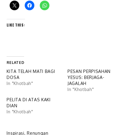
LIKE THIS:
RELATED
KITA TELAH MATI BAGI
PESAN PERPISAHAN
DOSA
YESUS: BERJAGA-
In "Khotbah"
JAGALAH
In "Khotbah"
PELITA DI ATAS KAKI
DIAN
In "Khotbah"
Inspirasi
,
Renungan