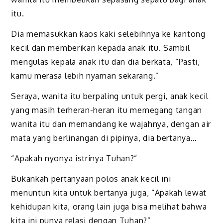
itu.
Dia memasukkan kaos kaki selebihnya ke kantong
kecil dan memberikan kepada anak itu. Sambil
mengulas kepala anak itu dan dia berkata, “Pasti,
kamu merasa lebih nyaman sekarang.”
Seraya, wanita itu berpaling untuk pergi, anak kecil
yang masih terheran-heran itu memegang tangan
wanita itu dan memandang ke wajahnya, dengan air
mata yang berlinangan di pipinya, dia bertanya…
“Apakah nyonya istrinya Tuhan?”
Bukankah pertanyaan polos anak kecil ini
menuntun kita untuk bertanya juga, “Apakah lewat
kehidupan kita, orang lain juga bisa melihat bahwa
kita ini punya relasi dengan Tuhan?”