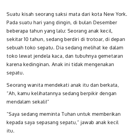
Suatu kisah seorang saksi mata dari kota New York.
Pada suatu hari yang dingin, di bulan Desember
beberapa tahun yang lalu: Seorang anak kecil,
sekitar 10 tahun, sedang berdiri di trotoar, di depan
sebuah toko sepatu. Dia sedang melihat ke dalam
toko lewat jendela kaca, dan tubuhnya gemetaran
karena kedinginan. Anak ini tidak mengenakan
sepatu.
Seorang wanita mendekati anak itu dan berkata,
“Ah, kamu kelihatannya sedang berpikir dengan
mendalam sekali!”
“Saya sedang meminta Tuhan untuk memberikan
kepada saya sepasang sepatu,” jawab anak kecil
itu.