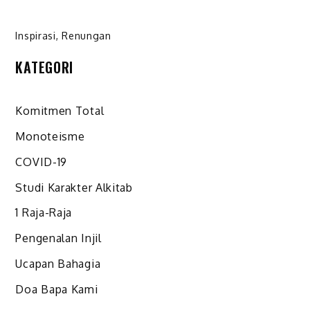
Inspirasi
,
Renungan
KATEGORI
Komitmen Total
Monoteisme
COVID-19
Studi Karakter Alkitab
1 Raja-Raja
Pengenalan Injil
Ucapan Bahagia
Doa Bapa Kami