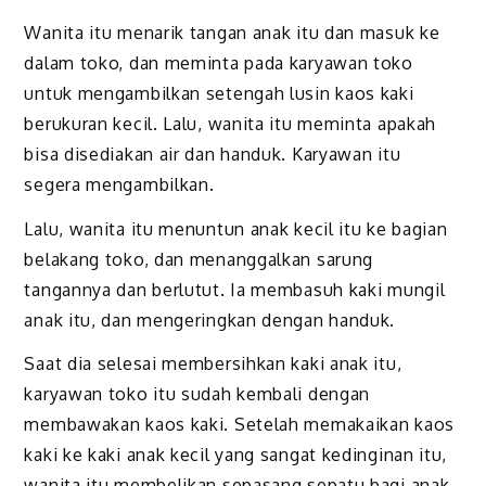
Wanita itu menarik tangan anak itu dan masuk ke
dalam toko, dan meminta pada karyawan toko
untuk mengambilkan setengah lusin kaos kaki
berukuran kecil. Lalu, wanita itu meminta apakah
bisa disediakan air dan handuk. Karyawan itu
segera mengambilkan.
Lalu, wanita itu menuntun anak kecil itu ke bagian
belakang toko, dan menanggalkan sarung
tangannya dan berlutut. Ia membasuh kaki mungil
anak itu, dan mengeringkan dengan handuk.
Saat dia selesai membersihkan kaki anak itu,
karyawan toko itu sudah kembali dengan
membawakan kaos kaki. Setelah memakaikan kaos
kaki ke kaki anak kecil yang sangat kedinginan itu,
wanita itu membelikan sepasang sepatu bagi anak