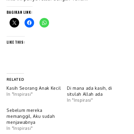
BAGIKAN LINK:
LIKE THIS:
RELATED
Kasih Seorang Anak Kecil
Di mana ada kasih, di
In "Inspirasi"
situlah Allah ada
In "Inspirasi"
Sebelum mereka
memanggil, Aku sudah
menjawabnya
In "Inspirasi"