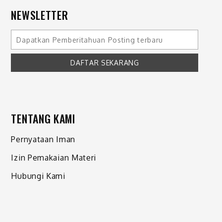
NEWSLETTER
TENTANG KAMI
Pernyataan Iman
Izin Pemakaian Materi
Hubungi Kami