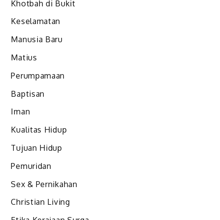
Khotbah di Bukit
Keselamatan
Manusia Baru
Matius
Perumpamaan
Baptisan
Iman
Kualitas Hidup
Tujuan Hidup
Pemuridan
Sex & Pernikahan
Christian Living