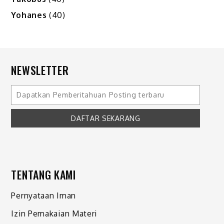
Yohanes
(40)
NEWSLETTER
TENTANG KAMI
Pernyataan Iman
Izin Pemakaian Materi