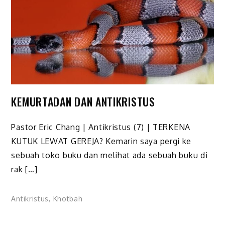
KEMURTADAN DAN ANTIKRISTUS
Pastor Eric Chang | Antikristus (7) | TERKENA
KUTUK LEWAT GEREJA? Kemarin saya pergi ke
sebuah toko buku dan melihat ada sebuah buku di
rak […]
Antikristus
,
Khotbah