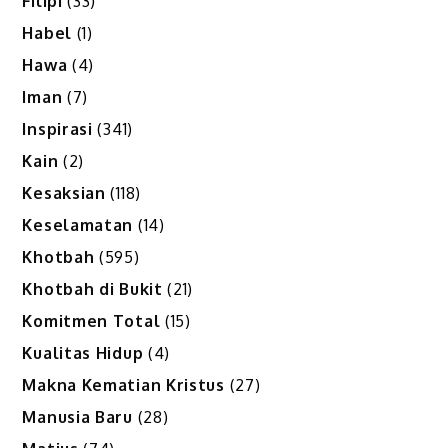
Filipi
(33)
Habel
(1)
Hawa
(4)
Iman
(7)
Inspirasi
(341)
Kain
(2)
Kesaksian
(118)
Keselamatan
(14)
Khotbah
(595)
Khotbah di Bukit
(21)
Komitmen Total
(15)
Kualitas Hidup
(4)
Makna Kematian Kristus
(27)
Manusia Baru
(28)