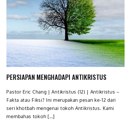
PERSIAPAN MENGHADAPI ANTIKRISTUS
Pastor Eric Chang | Antikristus (12) | Antikristus –
Fakta atau Fiksi? Ini merupakan pesan ke-12 dari
seri khotbah mengenai tokoh Antikristus. Kami
membahas tokoh […]