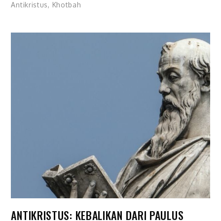
Antikristus
,
Khotbah
ANTIKRISTUS: KEBALIKAN DARI PAULUS