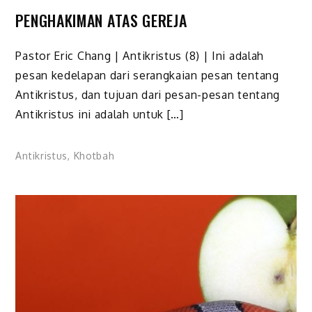
PENGHAKIMAN ATAS GEREJA
Pastor Eric Chang | Antikristus (8) | Ini adalah
pesan kedelapan dari serangkaian pesan tentang
Antikristus, dan tujuan dari pesan-pesan tentang
Antikristus ini adalah untuk […]
Antikristus
,
Khotbah