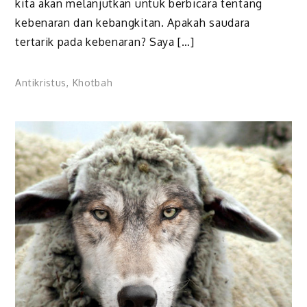
kita akan melanjutkan untuk berbicara tentang
kebenaran dan kebangkitan. Apakah saudara
tertarik pada kebenaran? Saya […]
Antikristus
,
Khotbah