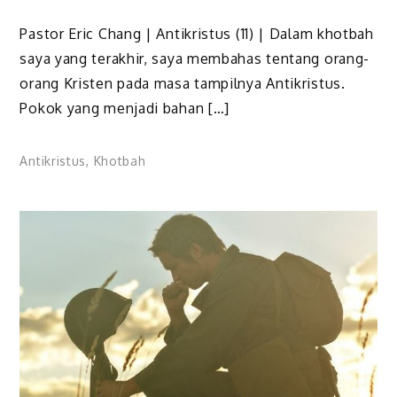
Pastor Eric Chang | Antikristus (11) | Dalam khotbah
saya yang terakhir, saya membahas tentang orang-
orang Kristen pada masa tampilnya Antikristus.
Pokok yang menjadi bahan […]
Antikristus
,
Khotbah