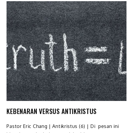
KEBENARAN VERSUS ANTIKRISTUS
Pastor Eric Chang | Antikristus (6) | Di pesan ini