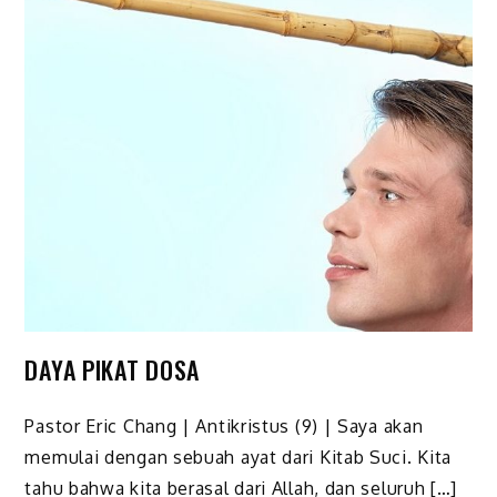
DAYA PIKAT DOSA
Pastor Eric Chang | Antikristus (9) | Saya akan
memulai dengan sebuah ayat dari Kitab Suci. Kita
tahu bahwa kita berasal dari Allah, dan seluruh […]