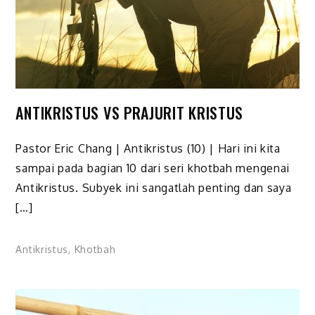
ANTIKRISTUS VS PRAJURIT KRISTUS
Pastor Eric Chang | Antikristus (10) | Hari ini kita
sampai pada bagian 10 dari seri khotbah mengenai
Antikristus. Subyek ini sangatlah penting dan saya
[…]
Antikristus
,
Khotbah