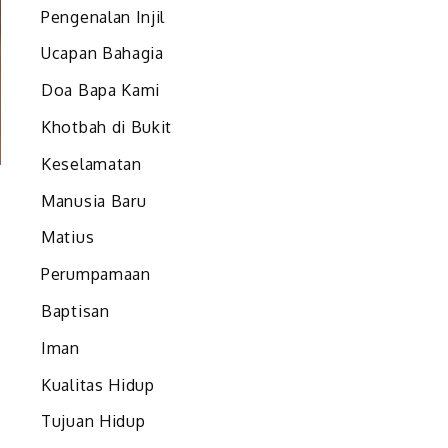
Pengenalan Injil
Ucapan Bahagia
Doa Bapa Kami
Khotbah di Bukit
Keselamatan
Manusia Baru
Matius
Perumpamaan
Baptisan
Iman
Kualitas Hidup
Tujuan Hidup