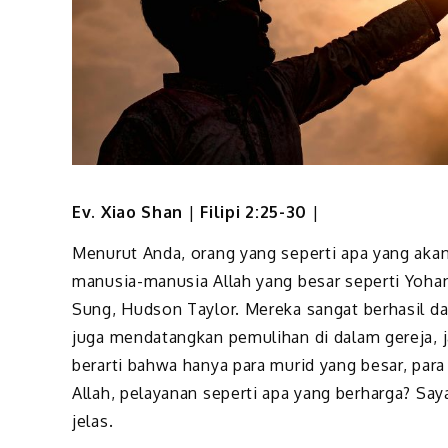
Ev. Xiao Shan
|
Filipi 2:25-30
|
Menurut Anda, orang yang seperti apa yang akan 
manusia-manusia Allah yang besar seperti Yohane
Sung, Hudson Taylor. Mereka sangat berhasil d
juga mendatangkan pemulihan di dalam gereja, ja
berarti bahwa hanya para murid yang besar, para
Allah, pelayanan seperti apa yang berharga? Say
jelas.