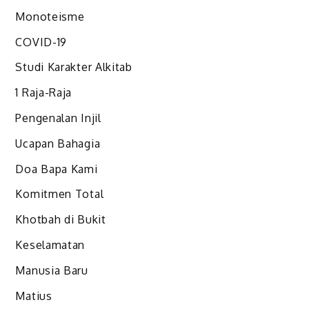
Monoteisme
COVID-19
Studi Karakter Alkitab
1 Raja-Raja
Pengenalan Injil
Ucapan Bahagia
Doa Bapa Kami
Komitmen Total
Khotbah di Bukit
Keselamatan
Manusia Baru
Matius