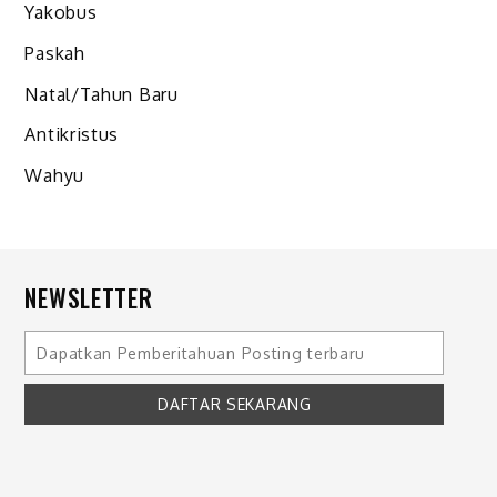
Yakobus
Paskah
Natal/Tahun Baru
Antikristus
Wahyu
NEWSLETTER