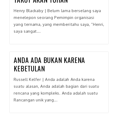
Henry Blackaby | Belum lama berselang saya
menelepon seorang Pemimpin organisasi
yang ternama, yang memberitahu saya, “Henri,
saya sangat...
ANDA ADA BUKAN KARENA
KEBETULAN
Russell Kelfer | Anda adalah Anda karena
suatu alasan, Anda adalah bagian dari suatu
rencana yang kompleks. Anda adalah suatu
Rancangan unik yang...