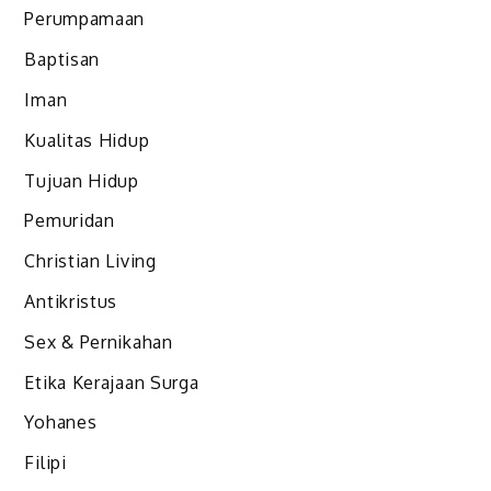
Perumpamaan
Baptisan
Iman
Kualitas Hidup
Tujuan Hidup
Pemuridan
Christian Living
Antikristus
Sex & Pernikahan
Etika Kerajaan Surga
Yohanes
Filipi