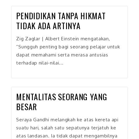
PENDIDIKAN TANPA HIKMAT
TIDAK ADA ARTINYA
Zig Zaglar | Albert Einstein mengatakan,
“Sungguh penting bagi seorang pelajar untuk
dapat memahami serta merasa antusias
terhadap nilai-nilai...
MENTALITAS SEORANG YANG
BESAR
Seraya Gandhi melangkah ke atas kereta api
suatu hari, salah satu sepatunya terjatuh ke
atas landasan. Ia tidak dapat mengambilnya