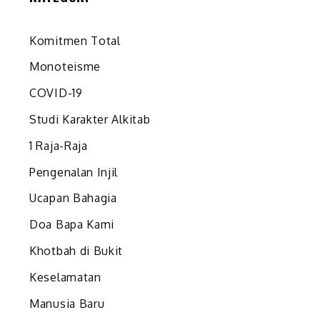
Komitmen Total
Monoteisme
COVID-19
Studi Karakter Alkitab
1 Raja-Raja
Pengenalan Injil
Ucapan Bahagia
Doa Bapa Kami
Khotbah di Bukit
Keselamatan
Manusia Baru