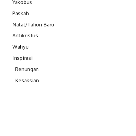
Yakobus
Paskah
Natal/Tahun Baru
Antikristus
Wahyu
Inspirasi
Renungan
Kesaksian