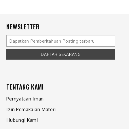
NEWSLETTER
TENTANG KAMI
Pernyataan Iman
Izin Pemakaian Materi
Hubungi Kami