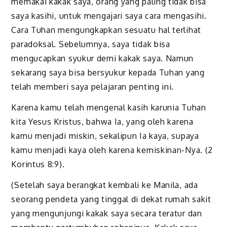
memakai kakak saya, orang yang paling tidak bisa
saya kasihi, untuk mengajari saya cara mengasihi.
Cara Tuhan mengungkapkan sesuatu hal terlihat
paradoksal. Sebelumnya, saya tidak bisa
mengucapkan syukur demi kakak saya. Namun
sekarang saya bisa bersyukur kepada Tuhan yang
telah memberi saya pelajaran penting ini.
Karena kamu telah mengenal kasih karunia Tuhan
kita Yesus Kristus, bahwa Ia, yang oleh karena
kamu menjadi miskin, sekalipun Ia kaya, supaya
kamu menjadi kaya oleh karena kemiskinan-Nya. (2
Korintus 8:9).
(Setelah saya berangkat kembali ke Manila, ada
seorang pendeta yang tinggal di dekat rumah sakit
yang mengunjungi kakak saya secara teratur dan