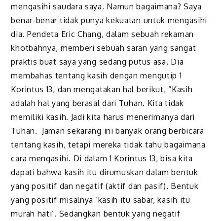
mengasihi saudara saya. Namun bagaimana? Saya
benar-benar tidak punya kekuatan untuk mengasihi
dia. Pendeta Eric Chang, dalam sebuah rekaman
khotbahnya, memberi sebuah saran yang sangat
praktis buat saya yang sedang putus asa. Dia
membahas tentang kasih dengan mengutip 1
Korintus 13, dan mengatakan hal berikut, “Kasih
adalah hal yang berasal dari Tuhan. Kita tidak
memiliki kasih. Jadi kita harus menerimanya dari
Tuhan. Jaman sekarang ini banyak orang berbicara
tentang kasih, tetapi mereka tidak tahu bagaimana
cara mengasihi. Di dalam 1 Korintus 13, bisa kita
dapati bahwa kasih itu dirumuskan dalam bentuk
yang positif dan negatif (aktif dan pasif). Bentuk
yang positif misalnya ‘kasih itu sabar, kasih itu
murah hati’. Sedangkan bentuk yang negatif