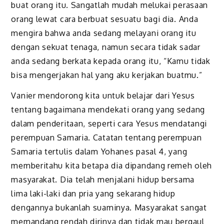
buat orang itu. Sangatlah mudah melukai perasaan
orang lewat cara berbuat sesuatu bagi dia. Anda
mengira bahwa anda sedang melayani orang itu
dengan sekuat tenaga, namun secara tidak sadar
anda sedang berkata kepada orang itu, “Kamu tidak
bisa mengerjakan hal yang aku kerjakan buatmu.”
Vanier mendorong kita untuk belajar dari Yesus
tentang bagaimana mendekati orang yang sedang
dalam penderitaan, seperti cara Yesus mendatangi
perempuan Samaria. Catatan tentang perempuan
Samaria tertulis dalam Yohanes pasal 4, yang
memberitahu kita betapa dia dipandang remeh oleh
masyarakat. Dia telah menjalani hidup bersama
lima laki-laki dan pria yang sekarang hidup
dengannya bukanlah suaminya. Masyarakat sangat
memandang rendah dirinya dan tidak mau bergaul