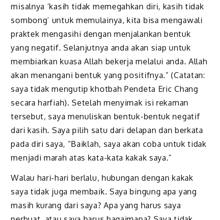
misalnya ‘kasih tidak memegahkan diri, kasih tidak
sombong’ untuk memulainya, kita bisa mengawali
praktek mengasihi dengan menjalankan bentuk
yang negatif. Selanjutnya anda akan siap untuk
membiarkan kuasa Allah bekerja melalui anda. Allah
akan menangani bentuk yang positifnya.” (Catatan:
saya tidak mengutip khotbah Pendeta Eric Chang
secara harfiah). Setelah menyimak isi rekaman
tersebut, saya menuliskan bentuk-bentuk negatif
dari kasih. Saya pilih satu dari delapan dan berkata
pada diri saya, “Baiklah, saya akan coba untuk tidak
menjadi marah atas kata-kata kakak saya.”
Walau hari-hari berlalu, hubungan dengan kakak
saya tidak juga membaik. Saya bingung apa yang
masih kurang dari saya? Apa yang harus saya
perbuat, atau saya harus bagaimana? Saya tidak