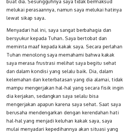
buat dia. Sesungguhnya saya tidak bermaksud
melukai perasaannya, namun saya melukai hatinya
lewat sikap saya.
Menyadari hal ini, saya sangat berbahagia dan
bersyukur kepada Tuhan. Saya bertobat dan
meminta maaf kepada kakak saya. Secara perlahan
Tuhan menolong saya memahami bahwa kakak
saya merasa frustrasi melihat saya begitu sehat
dan dalam kondisi yang selalu baik. Dia, dalam
kelemahan dan keterbatasan yang dia alamai, tidak
mampu mengerjakan hal-hal yang secara fisik ingin
dia kerjakan, sedangkan saya selalu bisa
mengerjakan apapun karena saya sehat. Saat saya
berusaha mendengarkan dengan kerendahan hati
hal-hal yang menjadi keluhan kakak saya, saya
mulai menyadari kepedihannya akan situasi yang