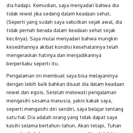
dia hadapi. Kemudian, saya menyadari bahwa dia
tidak rewel jika sedang dalam keadaan sehat.
(Seperti yang sudah saya sebutkan sejak awal, dia
tidak pernah berada dalam keadaan sehat sejak
kecilnya). Saya mulai menyadari bahwa mungkin
kesedihannya akibat kondisi kesehatannya telah
mengeraskan hatinya dan menjadikannya
berperilaku seperti itu.
Pengalaman ini membuat saya bisa melayaninya
dengan lebih baik bahkan disaat dia dalam keadaan
rewel dan egois. Setelah melewati pengalaman
mengasihi sesama manusia, yakni kakak saya,
seperti mengasihi diri sendiri, saya belajar tentang
satu hal: Dia adalah orang yang tidak dapat saya
kasihi selama bertahun-tahun. Akan tetapi, Tuhan