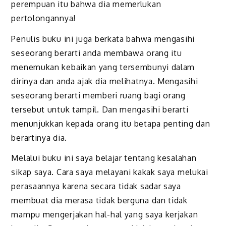
perempuan itu bahwa dia memerlukan
pertolongannya!
Penulis buku ini juga berkata bahwa mengasihi
seseorang berarti anda membawa orang itu
menemukan kebaikan yang tersembunyi dalam
dirinya dan anda ajak dia melihatnya. Mengasihi
seseorang berarti memberi ruang bagi orang
tersebut untuk tampil. Dan mengasihi berarti
menunjukkan kepada orang itu betapa penting dan
berartinya dia.
Melalui buku ini saya belajar tentang kesalahan
sikap saya. Cara saya melayani kakak saya melukai
perasaannya karena secara tidak sadar saya
membuat dia merasa tidak berguna dan tidak
mampu mengerjakan hal-hal yang saya kerjakan