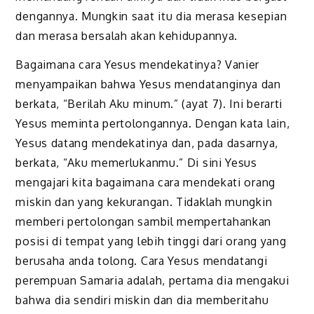
dengannya. Mungkin saat itu dia merasa kesepian
dan merasa bersalah akan kehidupannya.
Bagaimana cara Yesus mendekatinya? Vanier
menyampaikan bahwa Yesus mendatanginya dan
berkata, “Berilah Aku minum.” (ayat 7). Ini berarti
Yesus meminta pertolongannya. Dengan kata lain,
Yesus datang mendekatinya dan, pada dasarnya,
berkata, “Aku memerlukanmu.” Di sini Yesus
mengajari kita bagaimana cara mendekati orang
miskin dan yang kekurangan. Tidaklah mungkin
memberi pertolongan sambil mempertahankan
posisi di tempat yang lebih tinggi dari orang yang
berusaha anda tolong. Cara Yesus mendatangi
perempuan Samaria adalah, pertama dia mengakui
bahwa dia sendiri miskin dan dia memberitahu