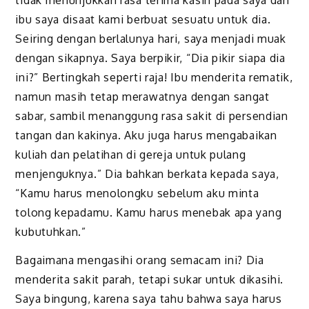
ibu saya disaat kami berbuat sesuatu untuk dia.
Seiring dengan berlalunya hari, saya menjadi muak
dengan sikapnya. Saya berpikir, “Dia pikir siapa dia
ini?” Bertingkah seperti raja! Ibu menderita rematik,
namun masih tetap merawatnya dengan sangat
sabar, sambil menanggung rasa sakit di persendian
tangan dan kakinya. Aku juga harus mengabaikan
kuliah dan pelatihan di gereja untuk pulang
menjenguknya.” Dia bahkan berkata kepada saya,
“Kamu harus menolongku sebelum aku minta
tolong kepadamu. Kamu harus menebak apa yang
kubutuhkan.”
Bagaimana mengasihi orang semacam ini? Dia
menderita sakit parah, tetapi sukar untuk dikasihi.
Saya bingung, karena saya tahu bahwa saya harus