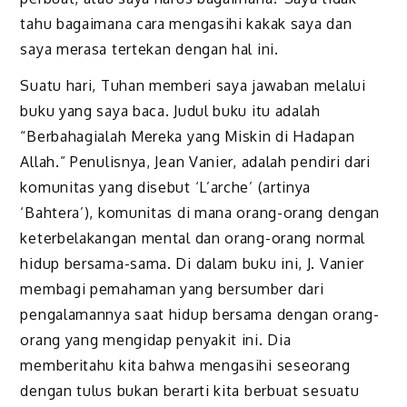
tahu bagaimana cara mengasihi kakak saya dan
saya merasa tertekan dengan hal ini.
Suatu hari, Tuhan memberi saya jawaban melalui
buku yang saya baca. Judul buku itu adalah
“Berbahagialah Mereka yang Miskin di Hadapan
Allah.” Penulisnya, Jean Vanier, adalah pendiri dari
komunitas yang disebut ‘L’arche’ (artinya
‘Bahtera’), komunitas di mana orang-orang dengan
keterbelakangan mental dan orang-orang normal
hidup bersama-sama. Di dalam buku ini, J. Vanier
membagi pemahaman yang bersumber dari
pengalamannya saat hidup bersama dengan orang-
orang yang mengidap penyakit ini. Dia
memberitahu kita bahwa mengasihi seseorang
dengan tulus bukan berarti kita berbuat sesuatu