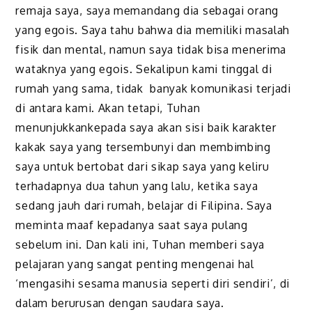
remaja saya, saya memandang dia sebagai orang
yang egois. Saya tahu bahwa dia memiliki masalah
fisik dan mental, namun saya tidak bisa menerima
wataknya yang egois. Sekalipun kami tinggal di
rumah yang sama, tidak banyak komunikasi terjadi
di antara kami. Akan tetapi, Tuhan
menunjukkankepada saya akan sisi baik karakter
kakak saya yang tersembunyi dan membimbing
saya untuk bertobat dari sikap saya yang keliru
terhadapnya dua tahun yang lalu, ketika saya
sedang jauh dari rumah, belajar di Filipina. Saya
meminta maaf kepadanya saat saya pulang
sebelum ini. Dan kali ini, Tuhan memberi saya
pelajaran yang sangat penting mengenai hal
‘mengasihi sesama manusia seperti diri sendiri’, di
dalam berurusan dengan saudara saya.