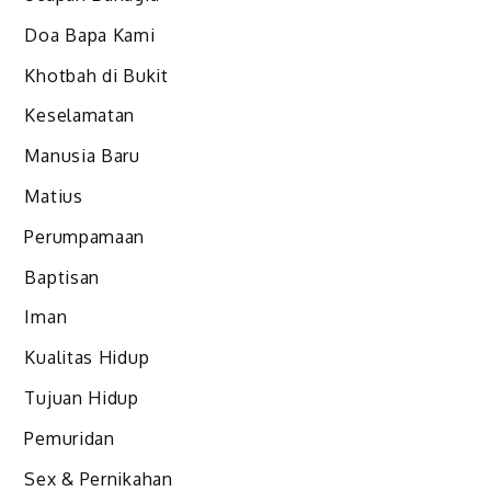
Doa Bapa Kami
Khotbah di Bukit
Keselamatan
Manusia Baru
Matius
Perumpamaan
Baptisan
Iman
Kualitas Hidup
Tujuan Hidup
Pemuridan
Sex & Pernikahan