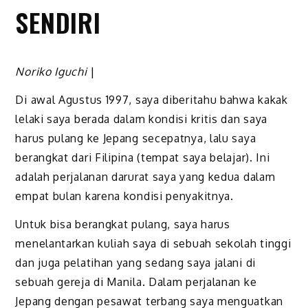
SENDIRI
Noriko Iguchi
|
Di awal Agustus 1997, saya diberitahu bahwa kakak
lelaki saya berada dalam kondisi kritis dan saya
harus pulang ke Jepang secepatnya, lalu saya
berangkat dari Filipina (tempat saya belajar). Ini
adalah perjalanan darurat saya yang kedua dalam
empat bulan karena kondisi penyakitnya.
Untuk bisa berangkat pulang, saya harus
menelantarkan kuliah saya di sebuah sekolah tinggi
dan juga pelatihan yang sedang saya jalani di
sebuah gereja di Manila. Dalam perjalanan ke
Jepang dengan pesawat terbang saya menguatkan