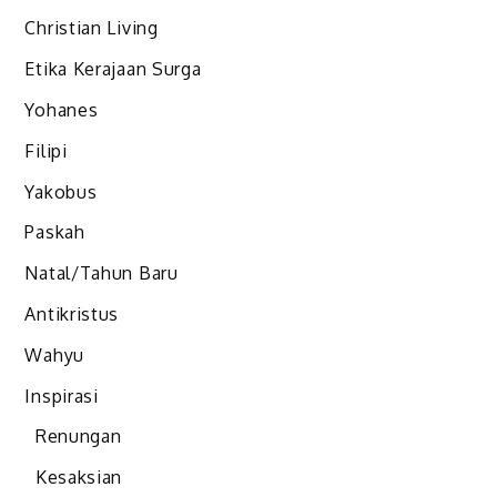
Christian Living
Etika Kerajaan Surga
Yohanes
Filipi
Yakobus
Paskah
Natal/Tahun Baru
Antikristus
Wahyu
Inspirasi
Renungan
Kesaksian