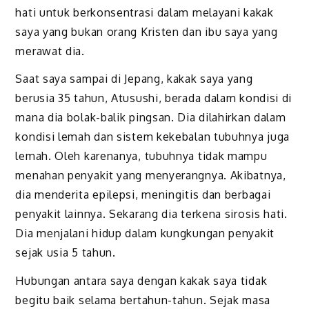
hati untuk berkonsentrasi dalam melayani kakak
saya yang bukan orang Kristen dan ibu saya yang
merawat dia.
Saat saya sampai di Jepang, kakak saya yang
berusia 35 tahun, Atusushi, berada dalam kondisi di
mana dia bolak-balik pingsan. Dia dilahirkan dalam
kondisi lemah dan sistem kekebalan tubuhnya juga
lemah. Oleh karenanya, tubuhnya tidak mampu
menahan penyakit yang menyerangnya. Akibatnya,
dia menderita epilepsi, meningitis dan berbagai
penyakit lainnya. Sekarang dia terkena sirosis hati.
Dia menjalani hidup dalam kungkungan penyakit
sejak usia 5 tahun.
Hubungan antara saya dengan kakak saya tidak
begitu baik selama bertahun-tahun. Sejak masa