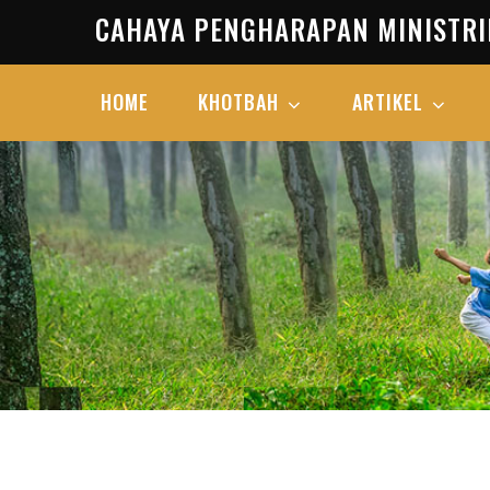
Skip
CAHAYA PENGHARAPAN MINISTRI
to
content
HOME
KHOTBAH
ARTIKEL