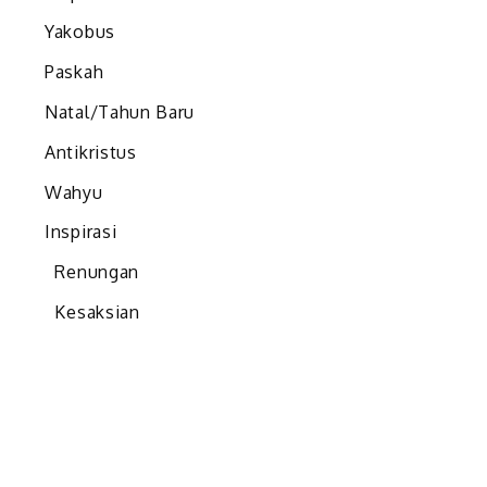
Yakobus
Paskah
Natal/Tahun Baru
Antikristus
Wahyu
Inspirasi
Renungan
Kesaksian