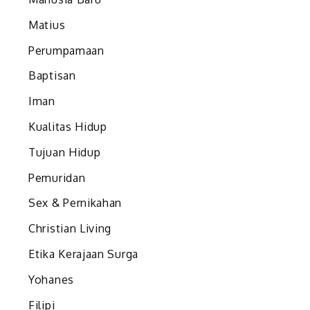
Matius
Perumpamaan
Baptisan
Iman
Kualitas Hidup
Tujuan Hidup
Pemuridan
Sex & Pernikahan
Christian Living
Etika Kerajaan Surga
Yohanes
Filipi