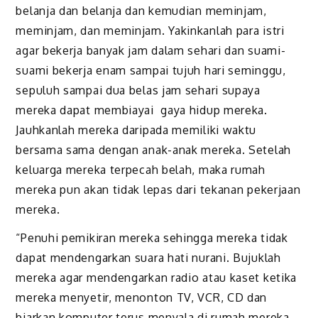
belanja dan belanja dan kemudian meminjam,
meminjam, dan meminjam. Yakinkanlah para istri
agar bekerja banyak jam dalam sehari dan suami-
suami bekerja enam sampai tujuh hari seminggu,
sepuluh sampai dua belas jam sehari supaya
mereka dapat membiayai gaya hidup mereka.
Jauhkanlah mereka daripada memiliki waktu
bersama sama dengan anak-anak mereka. Setelah
keluarga mereka terpecah belah, maka rumah
mereka pun akan tidak lepas dari tekanan pekerjaan
mereka.
“Penuhi pemikiran mereka sehingga mereka tidak
dapat mendengarkan suara hati nurani. Bujuklah
mereka agar mendengarkan radio atau kaset ketika
mereka menyetir, menonton TV, VCR, CD dan
biarkan komputer terus menyala di rumah mereka.