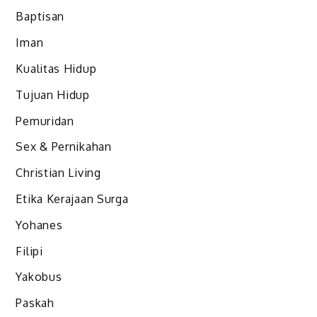
Baptisan
Iman
Kualitas Hidup
Tujuan Hidup
Pemuridan
Sex & Pernikahan
Christian Living
Etika Kerajaan Surga
Yohanes
Filipi
Yakobus
Paskah