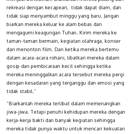
rekreasi dengan kecapean, tidak dapat diam, dan
tidak siap menyambut minggu yang baru. Jangan
biarkan mereka keluar ke alam bebas dan
mengagumi keagungan Tuhan. Kirim mereka ke
taman-taman bermain, kegiatan olahraga, konser
dan menonton film. Dan ketika mereka bertemu
dalam acara-acara rohani, libatkan mereka dalam
gosip dan pembicaraan kecil sehingga ketika
mereka meninggalkan acara tersebut mereka pergi
dengan kesadaran yang terganggu dan emosi yang
tidak stabil.”
“Biarkanlah mereka terlibat dalam memenangkan
jiwa-jiwa. Tetapi penuhi kehidupan mereka dengan
kerja-kerja bakti dan banyak kegiatan sehingga
mereka tidak punya waktu untuk mencari kekuatan