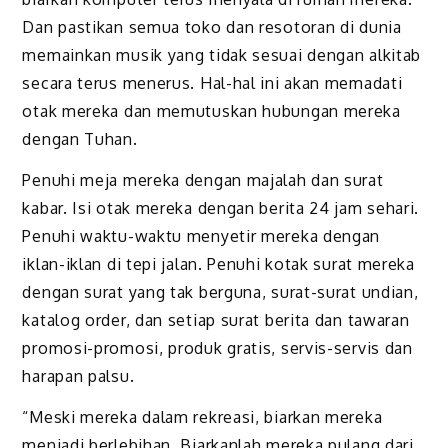
Dan pastikan semua toko dan resotoran di dunia
memainkan musik yang tidak sesuai dengan alkitab
secara terus menerus. Hal-hal ini akan memadati
otak mereka dan memutuskan hubungan mereka
dengan Tuhan.
Penuhi meja mereka dengan majalah dan surat
kabar. Isi otak mereka dengan berita 24 jam sehari.
Penuhi waktu-waktu menyetir mereka dengan
iklan-iklan di tepi jalan. Penuhi kotak surat mereka
dengan surat yang tak berguna, surat-surat undian,
katalog order, dan setiap surat berita dan tawaran
promosi-promosi, produk gratis, servis-servis dan
harapan palsu.
“Meski mereka dalam rekreasi, biarkan mereka
menjadi berlebihan. Biarkanlah mereka pulang dari