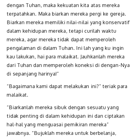
dengan Tuhan, maka kekuatan kita atas mereka
terpatahkan. Maka biarkan mereka pergi ke gereja.
Biarkan mereka memiliki nilai-nilai yang konservatif
dalam kehidupan mereka, tetapi curilah waktu
mereka, agar mereka tidak dapat memperoleh
pengalaman di dalam Tuhan. Ini lah yang ku ingin
kau lakukan, hai para malaikat. Jauhkanlah mereka
dari Tuhan dan memperoleh koneksi di dengan-Nya
di sepanjang harinya!”
“Bagaimana kami dapat melakukan ini?” teriak para
malaikat.
“Biarkanlah mereka sibuk dengan sesuatu yang
tidak penting di dalam kehidupan ini dan ciptakan
hal-hal yang menguasai pemikiran mereka”
jawabnya. “Bujuklah mereka untuk berbelanja,