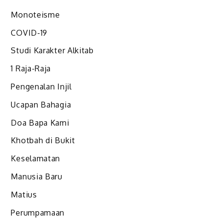
Monoteisme
COVID-19
Studi Karakter Alkitab
1 Raja-Raja
Pengenalan Injil
Ucapan Bahagia
Doa Bapa Kami
Khotbah di Bukit
Keselamatan
Manusia Baru
Matius
Perumpamaan