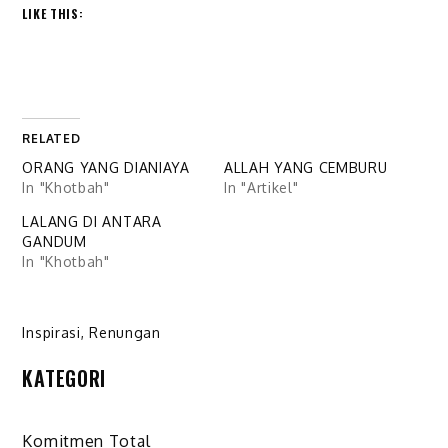
LIKE THIS:
RELATED
ORANG YANG DIANIAYA
ALLAH YANG CEMBURU
In "Khotbah"
In "Artikel"
LALANG DI ANTARA
GANDUM
In "Khotbah"
Inspirasi
,
Renungan
KATEGORI
Komitmen Total