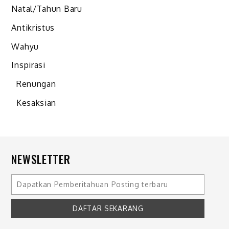
Natal/Tahun Baru
Antikristus
Wahyu
Inspirasi
Renungan
Kesaksian
NEWSLETTER