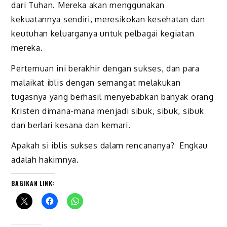
dari Tuhan. Mereka akan menggunakan
kekuatannya sendiri, meresikokan kesehatan dan
keutuhan keluarganya untuk pelbagai kegiatan
mereka.
Pertemuan ini berakhir dengan sukses, dan para
malaikat iblis dengan semangat melakukan
tugasnya yang berhasil menyebabkan banyak orang
Kristen dimana-mana menjadi sibuk, sibuk, sibuk
dan berlari kesana dan kemari.
Apakah si iblis sukses dalam rencananya? Engkau
adalah hakimnya.
BAGIKAN LINK: