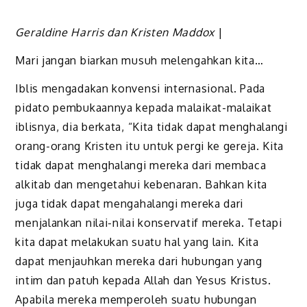
Geraldine Harris dan Kristen Maddox
|
Mari jangan biarkan musuh melengahkan kita…
I
blis mengadakan konvensi internasional. Pada
pidato pembukaannya kepada malaikat-malaikat
iblisnya, dia berkata, “Kita tidak dapat menghalangi
orang-orang Kristen itu untuk pergi ke gereja. Kita
tidak dapat menghalangi mereka dari membaca
alkitab dan mengetahui kebenaran. Bahkan kita
juga tidak dapat mengahalangi mereka dari
menjalankan nilai-nilai konservatif mereka. Tetapi
kita dapat melakukan suatu hal yang lain. Kita
dapat menjauhkan mereka dari hubungan yang
intim dan patuh kepada Allah dan Yesus Kristus.
Apabila mereka memperoleh suatu hubungan