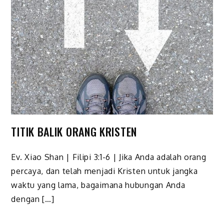
TITIK BALIK ORANG KRISTEN
Ev. Xiao Shan | Filipi 3:1-6 | Jika Anda adalah orang
percaya, dan telah menjadi Kristen untuk jangka
waktu yang lama, bagaimana hubungan Anda
dengan […]