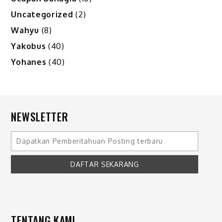
Uncategorized
(2)
Wahyu
(8)
Yakobus
(40)
Yohanes
(40)
NEWSLETTER
TENTANG KAMI