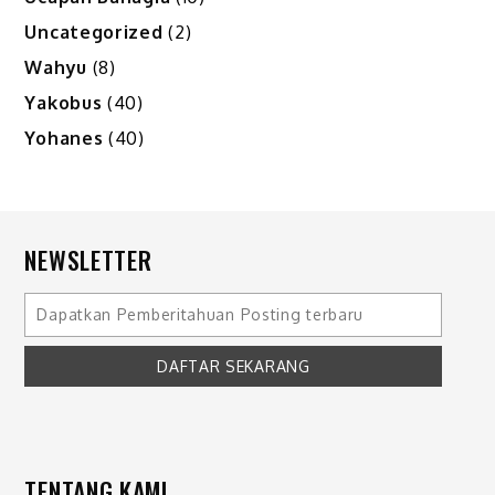
Uncategorized
(2)
Wahyu
(8)
Yakobus
(40)
Yohanes
(40)
NEWSLETTER
TENTANG KAMI