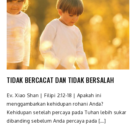
TIDAK BERCACAT DAN TIDAK BERSALAH
Ev. Xiao Shan | Filipi 2:12-18 | Apakah ini
menggambarkan kehidupan rohani Anda?
Kehidupan setelah percaya pada Tuhan lebih sukar
dibanding sebelum Anda percaya pada […]