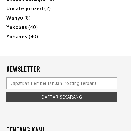
Uncategorized
(2)
Wahyu
(8)
Yakobus
(40)
Yohanes
(40)
NEWSLETTER
TENTANG KAMI