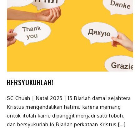
BERSYUKURLAH!
SC Chuah | Natal 2025 | 15 Biarlah damai sejahtera
Kristus mengendalikan hatimu karena memang
untuk itulah kamu dipanggil menjadi satu tubuh,
dan bersyukurlah.16 Biarlah perkataan Kristus […]