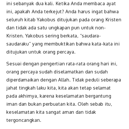
ini sebanyak dua kali. Ketika Anda membaca ayat
ini, apakah Anda terkejut? Anda harus ingat bahwa
seluruh kitab Yakobus ditujukan pada orang Kristen
dan tidak ada satu ungkapan pun untuk non-
Kristen. Yakobus sering berkata, “saudara-
saudaraku” yang membuktikan bahwa kata-kata ini
ditujukan untuk orang percaya.
Sesuai dengan pengertian rata-rata orang hari ini,
orang percaya sudah diselamatkan dan sudah
diperdamaikan dengan Allah. Tidak peduli seberapa
jahat tingkah laku kita, kita akan tetap selamat
pada akhirnya, karena keselamatan bergantung
iman dan bukan perbuatan kita. Oleh sebab itu,
keselamatan kita sangat aman dan tidak
tergoncangkan.