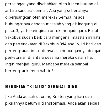
persaingan yang disebabkan oleh kecemburuan di
antara saudara seiman. Apa yang sebenarnya
diperjuangkan oleh mereka? Semua ini ada
hubungannya dengan masalah yang disinggung di
pasal 3, yaitu keinginan untuk menjadi guru. Rasul
Yakobus sudah berbicara mengenai masalah iri hati
dan pertengkaran di Yakobus 3:14 and 16. Iri hati dan
pertengkaran ini tentunya ada hubungannya dengan
perkelahian di antara sesama mereka dalam hal
ingin menjadi guru. Mengapa mereka sampai
bertengkar karena hal itu?
MENGEJAR “STATUS” SEBAGAI GURU
Jika Anda adalah seorang Kristen yang hati dan
pikirannya belum ditransformasi, Anda akan secara