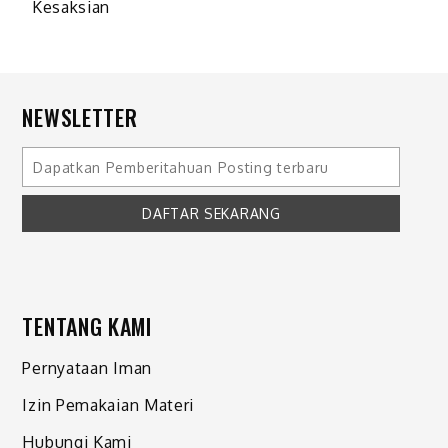
Kesaksian
NEWSLETTER
TENTANG KAMI
Pernyataan Iman
Izin Pemakaian Materi
Hubungi Kami