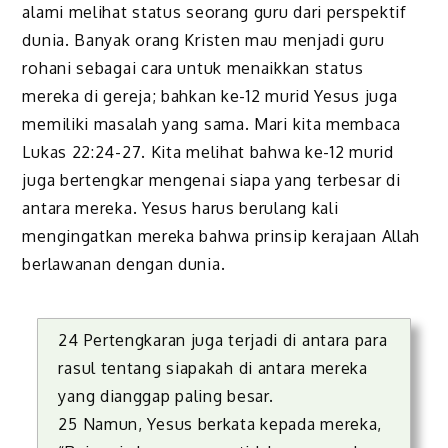
alami melihat status seorang guru dari perspektif
dunia. Banyak orang Kristen mau menjadi guru
rohani sebagai cara untuk menaikkan status
mereka di gereja; bahkan ke-12 murid Yesus juga
memiliki masalah yang sama. Mari kita membaca
Lukas 22:24-27. Kita melihat bahwa ke-12 murid
juga bertengkar mengenai siapa yang terbesar di
antara mereka. Yesus harus berulang kali
mengingatkan mereka bahwa prinsip kerajaan Allah
berlawanan dengan dunia.
24 Pertengkaran juga terjadi di antara para
rasul tentang siapakah di antara mereka
yang dianggap paling besar.
25 Namun, Yesus berkata kepada mereka,