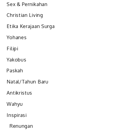
Sex & Pernikahan
Christian Living
Etika Kerajaan Surga
Yohanes
Filipi
Yakobus
Paskah
Natal/Tahun Baru
Antikristus
Wahyu
Inspirasi
Renungan