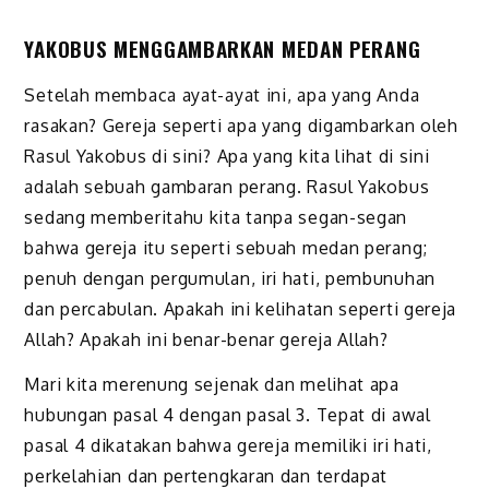
YAKOBUS MENGGAMBARKAN MEDAN PERANG
Setelah membaca ayat-ayat ini, apa yang Anda
rasakan? Gereja seperti apa yang digambarkan oleh
Rasul Yakobus di sini? Apa yang kita lihat di sini
adalah sebuah gambaran perang. Rasul Yakobus
sedang memberitahu kita tanpa segan-segan
bahwa gereja itu seperti sebuah medan perang;
penuh dengan pergumulan, iri hati, pembunuhan
dan percabulan. Apakah ini kelihatan seperti gereja
Allah? Apakah ini benar-benar gereja Allah?
Mari kita merenung sejenak dan melihat apa
hubungan pasal 4 dengan pasal 3. Tepat di awal
pasal 4 dikatakan bahwa gereja memiliki iri hati,
perkelahian dan pertengkaran dan terdapat