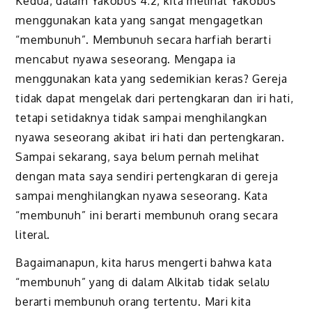
Kedua, dalam Yakobus 4:2, kita melihat Yakobus
menggunakan kata yang sangat mengagetkan
“membunuh”. Membunuh secara harfiah berarti
mencabut nyawa seseorang. Mengapa ia
menggunakan kata yang sedemikian keras? Gereja
tidak dapat mengelak dari pertengkaran dan iri hati,
tetapi setidaknya tidak sampai menghilangkan
nyawa seseorang akibat iri hati dan pertengkaran.
Sampai sekarang, saya belum pernah melihat
dengan mata saya sendiri pertengkaran di gereja
sampai menghilangkan nyawa seseorang. Kata
“membunuh” ini berarti membunuh orang secara
literal.
Bagaimanapun, kita harus mengerti bahwa kata
“membunuh” yang di dalam Alkitab tidak selalu
berarti membunuh orang tertentu. Mari kita