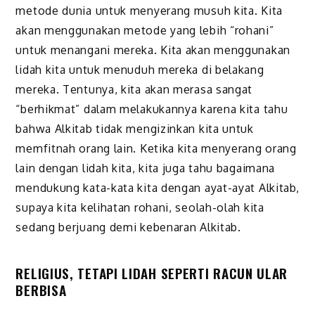
metode dunia untuk menyerang musuh kita. Kita
akan menggunakan metode yang lebih “rohani”
untuk menangani mereka. Kita akan menggunakan
lidah kita untuk menuduh mereka di belakang
mereka. Tentunya, kita akan merasa sangat
“berhikmat” dalam melakukannya karena kita tahu
bahwa Alkitab tidak mengizinkan kita untuk
memfitnah orang lain. Ketika kita menyerang orang
lain dengan lidah kita, kita juga tahu bagaimana
mendukung kata-kata kita dengan ayat-ayat Alkitab,
supaya kita kelihatan rohani, seolah-olah kita
sedang berjuang demi kebenaran Alkitab.
RELIGIUS, TETAPI LIDAH SEPERTI RACUN ULAR
BERBISA