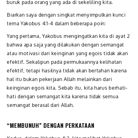
buruk pada orang yang ada di sekeliling kita.
Biarkan saya dengan singkat menyimpulkan kunci
tema Yakobus 4:1-4 dalam beberapa poin:
Yang pertama, Yakobus mengingatkan kita di ayat 2
bahwa apa saja yang dilakukan dengan semangat
atau motivasi dari keinginan yang egois tidak akan
efektif. Sekalipun pada permukaannya kelihatan
efektif, tetapi hasilnya tidak akan bertahan karena
hal itu bukan pekerjaan Allah melainkan dari
keinginan egois kita. Sebab itu, kita harus berhati-
hati dengan semangat kita karena tidak semua
semangat berasal dari Allah.
“MEMBUNUH” DENGAN PERKATAAN