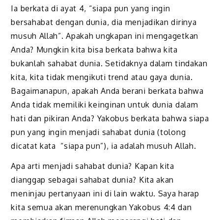
Ia berkata di ayat 4, “siapa pun yang ingin
bersahabat dengan dunia, dia menjadikan dirinya
musuh Allah”. Apakah ungkapan ini mengagetkan
Anda? Mungkin kita bisa berkata bahwa kita
bukanlah sahabat dunia. Setidaknya dalam tindakan
kita, kita tidak mengikuti trend atau gaya dunia.
Bagaimanapun, apakah Anda berani berkata bahwa
Anda tidak memiliki keinginan untuk dunia dalam
hati dan pikiran Anda? Yakobus berkata bahwa siapa
pun yang ingin menjadi sahabat dunia (tolong
dicatat kata “siapa pun”), ia adalah musuh Allah.
Apa arti menjadi sahabat dunia? Kapan kita
dianggap sebagai sahabat dunia? Kita akan
meninjau pertanyaan ini di lain waktu. Saya harap
kita semua akan merenungkan Yakobus 4:4 dan