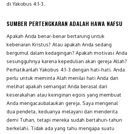
di Yakobus 4:1-3.
SUMBER PERTENGKARAN ADALAH HAWA NAFSU
Apakah Anda benar-benar bertarung untuk
kebenaran Kristus? Atau apakah Anda sedang
bergumul dalam kedagingan? Apakah motivasi Anda
sesungguhnya karena kepedulian akan gereja Allah?
Perhatikanlah Yakobus 4:1-3 dengan hati-hati. Anda
perlu untuk meminta Alah menilai hati Anda dan
melihat apakah semangat Anda berasal dari
keserakahan atau keinginan egois yang membuat
Anda mengacaubalaukan gereja. Saya mengenal
dua pendeta, keduanya melayani dan menderita
demi Tuhan, tetapi mereka sudah bertahun-tahun
berkelahi. Tidak ada yang tahu mengapa suatu