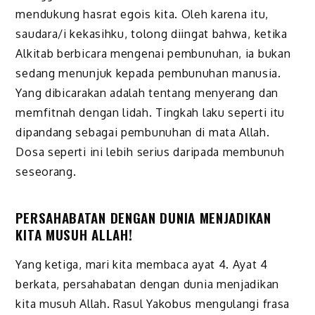
mendukung hasrat egois kita. Oleh karena itu,
saudara/i kekasihku, tolong diingat bahwa, ketika
Alkitab berbicara mengenai pembunuhan, ia bukan
sedang menunjuk kepada pembunuhan manusia.
Yang dibicarakan adalah tentang menyerang dan
memfitnah dengan lidah. Tingkah laku seperti itu
dipandang sebagai pembunuhan di mata Allah.
Dosa seperti ini lebih serius daripada membunuh
seseorang.
PERSAHABATAN DENGAN DUNIA MENJADIKAN
KITA MUSUH ALLAH!
Yang ketiga, mari kita membaca ayat 4. Ayat 4
berkata, persahabatan dengan dunia menjadikan
kita musuh Allah. Rasul Yakobus mengulangi frasa