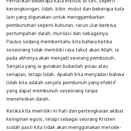
Perhatikan beberapa kata khusus di sini, seperti
kerongkongan, lidah, bibir, mulut dan beberapa kata
lain yang digunakan untuk menggambarkan
pembunuhan seperti kuburan, racun ular berbisa,
pertumpahan darah, mutilasi dan sebagainya.
Paulus sedang memberitahu kita bahwa ketika
seseorang tidak memiliki rasa takut akan Allah, ia
pada akhirnya akan menjadi seorang pembunuh.
Senjata yang ia gunakan bukanlah pisau atau
senapan, tetapi lidah. Apakah kita menyadari bahwa
lidah kita adalah senjata pembunuh yang efektif
yang dapat membunuh seseorang tanpa
meneteskan darah.
Ketika kita memiliki iri hati dan pertengkaran akibat
keinginan egois, tetapi sebagai seorang Kristen
sudah pasti kita tidak akan menggunakan metode-