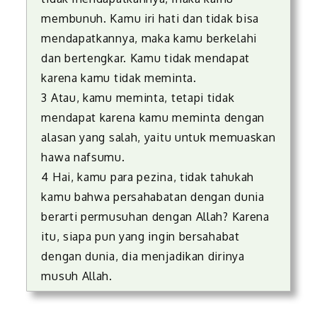
membunuh. Kamu iri hati dan tidak bisa
mendapatkannya, maka kamu berkelahi
dan bertengkar. Kamu tidak mendapat
karena kamu tidak meminta.
3 Atau, kamu meminta, tetapi tidak
mendapat karena kamu meminta dengan
alasan yang salah, yaitu untuk memuaskan
hawa nafsumu.
4 Hai, kamu para pezina, tidak tahukah
kamu bahwa persahabatan dengan dunia
berarti permusuhan dengan Allah? Karena
itu, siapa pun yang ingin bersahabat
dengan dunia, dia menjadikan dirinya
musuh Allah.