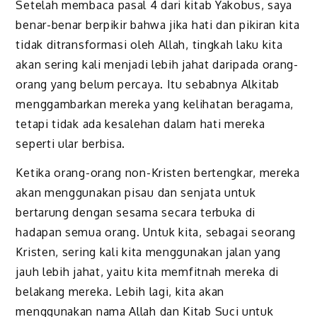
Setelah membaca pasal 4 dari kitab Yakobus, saya
benar-benar berpikir bahwa jika hati dan pikiran kita
tidak ditransformasi oleh Allah, tingkah laku kita
akan sering kali menjadi lebih jahat daripada orang-
orang yang belum percaya. Itu sebabnya Alkitab
menggambarkan mereka yang kelihatan beragama,
tetapi tidak ada kesalehan dalam hati mereka
seperti ular berbisa.
Ketika orang-orang non-Kristen bertengkar, mereka
akan menggunakan pisau dan senjata untuk
bertarung dengan sesama secara terbuka di
hadapan semua orang. Untuk kita, sebagai seorang
Kristen, sering kali kita menggunakan jalan yang
jauh lebih jahat, yaitu kita memfitnah mereka di
belakang mereka. Lebih lagi, kita akan
menggunakan nama Allah dan Kitab Suci untuk