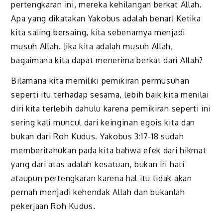
pertengkaran ini, mereka kehilangan berkat Allah.
Apa yang dikatakan Yakobus adalah benar! Ketika
kita saling bersaing, kita sebenarnya menjadi
musuh Allah. Jika kita adalah musuh Allah,
bagaimana kita dapat menerima berkat dari Allah?
Bilamana kita memiliki pemikiran permusuhan
seperti itu terhadap sesama, lebih baik kita menilai
diri kita terlebih dahulu karena pemikiran seperti ini
sering kali muncul dari keinginan egois kita dan
bukan dari Roh Kudus. Yakobus 3:17-18 sudah
memberitahukan pada kita bahwa efek dari hikmat
yang dari atas adalah kesatuan, bukan iri hati
ataupun pertengkaran karena hal itu tidak akan
pernah menjadi kehendak Allah dan bukanlah
pekerjaan Roh Kudus.