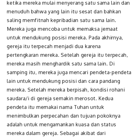
ketika mereka mulai menyerang satu sama lain dan
menuduh bahwa yang lain itu sesat dan bahkan
saling memfitnah kepribadian satu sama lain.
Mereka juga mencoba untuk memaksa jemaat
untuk mendukung posisi mereka. Pada akhirnya,
gereja itu terpecah menjadi dua karena
pertengkaran mereka. Setelah gereja itu terpecah,
mereka masih menghardik satu sama lain. Di
samping itu, mereka juga mencari pendeta-pendeta
lain untuk mendukung posisi dan cara pandang
mereka.
Setelah mereka berpisah, kondisi rohani
saudara/i di gereja semakin merosot. Kedua
pendeta itu memakai nama Tuhan untuk
menimbulkan perpecahan dan tujuan pokoknya
adalah untuk mengamankan kuasa dan status
mereka dalam gereja. Sebagai akibat
dari