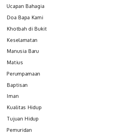
Ucapan Bahagia
Doa Bapa Kami
Khotbah di Bukit
Keselamatan
Manusia Baru
Matius
Perumpamaan
Baptisan
Iman
Kualitas Hidup
Tujuan Hidup
Pemuridan