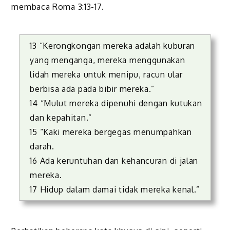
membaca Roma 3:13-17.
13 “Kerongkongan mereka adalah kuburan
yang menganga, mereka menggunakan
lidah mereka untuk menipu, racun ular
berbisa ada pada bibir mereka.”
14 “Mulut mereka dipenuhi dengan kutukan
dan kepahitan.”
15 “Kaki mereka bergegas menumpahkan
darah.
16 Ada keruntuhan dan kehancuran di jalan
mereka.
17 Hidup dalam damai tidak mereka kenal.”