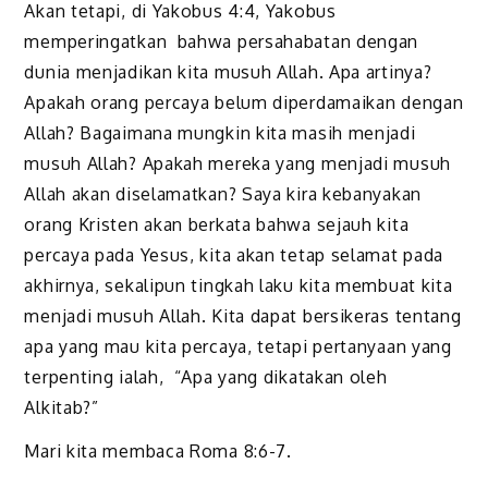
Akan tetapi, di Yakobus 4:4, Yakobus
memperingatkan bahwa persahabatan dengan
dunia menjadikan kita musuh Allah. Apa artinya?
Apakah orang percaya belum diperdamaikan dengan
Allah? Bagaimana mungkin kita masih menjadi
musuh Allah? Apakah mereka yang menjadi musuh
Allah akan diselamatkan? Saya kira kebanyakan
orang Kristen akan berkata bahwa sejauh kita
percaya pada Yesus, kita akan tetap selamat pada
akhirnya, sekalipun tingkah laku kita membuat kita
menjadi musuh Allah. Kita dapat bersikeras tentang
apa yang mau kita percaya, tetapi pertanyaan yang
terpenting ialah, “Apa yang dikatakan oleh
Alkitab?”
Mari kita membaca Roma 8:6-7.