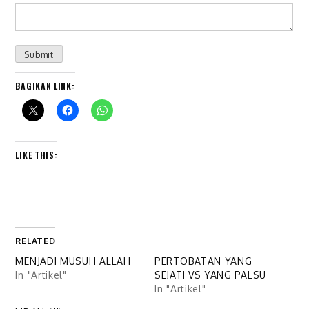
Submit
BAGIKAN LINK:
LIKE THIS:
RELATED
MENJADI MUSUH ALLAH
PERTOBATAN YANG
In "Artikel"
SEJATI VS YANG PALSU
In "Artikel"