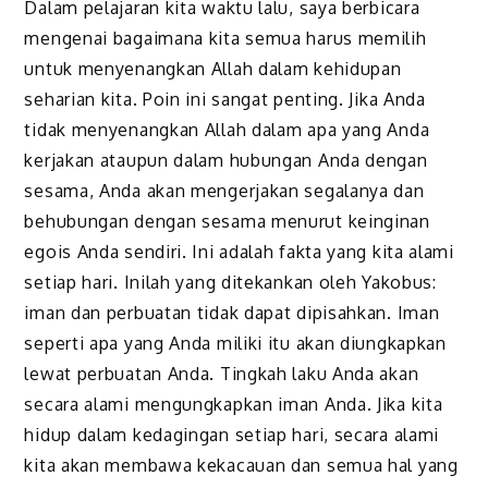
Dalam pelajaran kita waktu lalu, saya berbicara
mengenai bagaimana kita semua harus memilih
untuk menyenangkan Allah dalam kehidupan
seharian kita. Poin ini sangat penting. Jika Anda
tidak menyenangkan Allah dalam apa yang Anda
kerjakan ataupun dalam hubungan Anda dengan
sesama, Anda akan mengerjakan segalanya dan
behubungan dengan sesama menurut keinginan
egois Anda sendiri. Ini adalah fakta yang kita alami
setiap hari. Inilah yang ditekankan oleh Yakobus:
iman dan perbuatan tidak dapat dipisahkan. Iman
seperti apa yang Anda miliki itu akan diungkapkan
lewat perbuatan Anda. Tingkah laku Anda akan
secara alami mengungkapkan iman Anda. Jika kita
hidup dalam kedagingan setiap hari, secara alami
kita akan membawa kekacauan dan semua hal yang