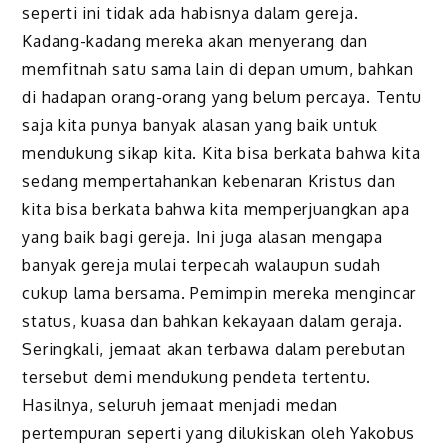
seperti ini tidak ada habisnya dalam gereja.
Kadang-kadang mereka akan menyerang dan
memfitnah satu sama lain di depan umum, bahkan
di hadapan orang-orang yang belum percaya. Tentu
saja kita punya banyak alasan yang baik untuk
mendukung sikap kita. Kita bisa berkata bahwa kita
sedang mempertahankan kebenaran Kristus dan
kita bisa berkata bahwa kita memperjuangkan apa
yang baik bagi gereja. Ini juga alasan mengapa
banyak gereja mulai terpecah walaupun sudah
cukup lama bersama. Pemimpin mereka mengincar
status, kuasa dan bahkan kekayaan dalam geraja.
Seringkali, jemaat akan terbawa dalam perebutan
tersebut demi mendukung pendeta tertentu.
Hasilnya, seluruh jemaat menjadi medan
pertempuran seperti yang dilukiskan oleh Yakobus