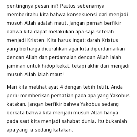
pentingnya pesan ini? Paulus sebenarnya
memberitahu kita bahwa konsekuensi dari menjadi
musuh Allah adalah maut. Jangan pernah berfikir
bahwa kita dapat melakukan apa saja setelah
menjadi Kristen. Kita harus ingat: darah Kristus
yang berharga dicurahkan agar kita diperdamaikan
dengan Allah dan perdamaian dengan Allah ialah
jaminan untuk hidup kekal, tetapi akhir dari menjadi
musuh Allah ialah maut!
Mari kita melihat ayat 4 dengan lebih teliti. Anda
perlu memberikan perhatian pada apa yang Yakobus
katakan. Jangan berfikir bahwa Yakobus sedang
berkata bahwa kita menjadi musuh Allah hanya
pada saat kita menjadi sahabat dunia. Itu bukanlah
apa yang ia sedang katakan.