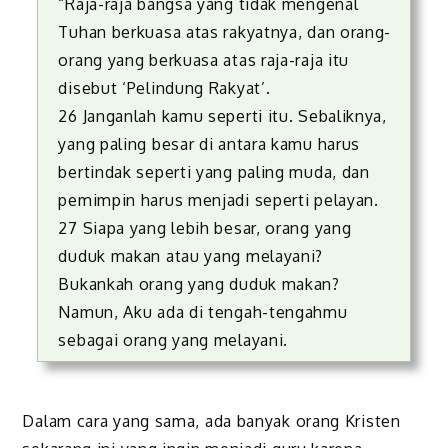
“Raja-raja bangsa yang tidak mengenal
Tuhan berkuasa atas rakyatnya, dan orang-
orang yang berkuasa atas raja-raja itu
disebut ‘Pelindung Rakyat’.
26 Janganlah kamu seperti itu. Sebaliknya,
yang paling besar di antara kamu harus
bertindak seperti yang paling muda, dan
pemimpin harus menjadi seperti pelayan.
27 Siapa yang lebih besar, orang yang
duduk makan atau yang melayani?
Bukankah orang yang duduk makan?
Namun, Aku ada di tengah-tengahmu
sebagai orang yang melayani.
Dalam cara yang sama, ada banyak orang Kristen