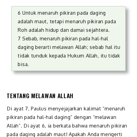
6 Untuk menaruh pikiran pada daging
adalah maut, tetapi menaruh pikiran pada
Roh adalah hidup dan damai sejahtera.
7 Sebab, menaruh pikiran pada hal-hal
daging berarti melawan Allah; sebab hal itu
tidak tunduk kepada Hukum Allah, itu tidak
bisa.
TENTANG MELAWAN ALLAH
Di ayat 7, Paulus menyejajarkan kalimat “menaruh
pikiran pada hal-hal daging” dengan “melawan
Allah”. Di ayat 6, ia berkata bahwa menaruh pikiran
pada daging adalah maut! Apakah Anda mengerti