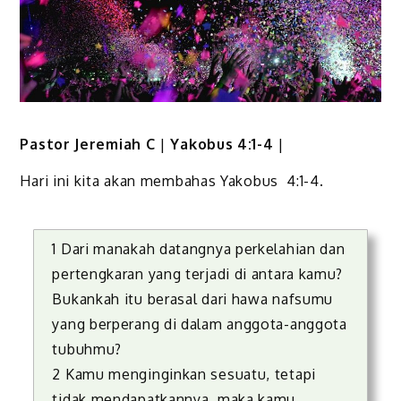
Pastor Jeremiah C
|
Yakobus 4:1-4
|
Hari ini kita akan membahas Yakobus 4:1-4.
1 Dari manakah datangnya perkelahian dan
pertengkaran yang terjadi di antara kamu?
Bukankah itu berasal dari hawa nafsumu
yang berperang di dalam anggota-anggota
tubuhmu?
2 Kamu menginginkan sesuatu, tetapi
tidak mendapatkannya, maka kamu