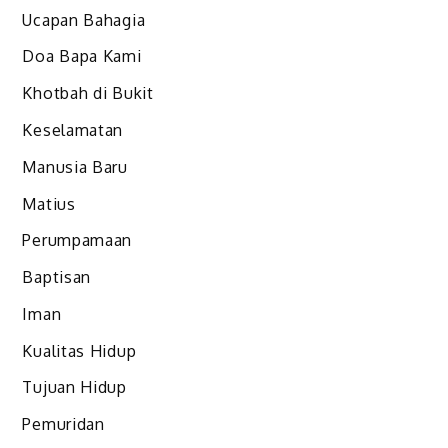
Ucapan Bahagia
Doa Bapa Kami
Khotbah di Bukit
Keselamatan
Manusia Baru
Matius
Perumpamaan
Baptisan
Iman
Kualitas Hidup
Tujuan Hidup
Pemuridan