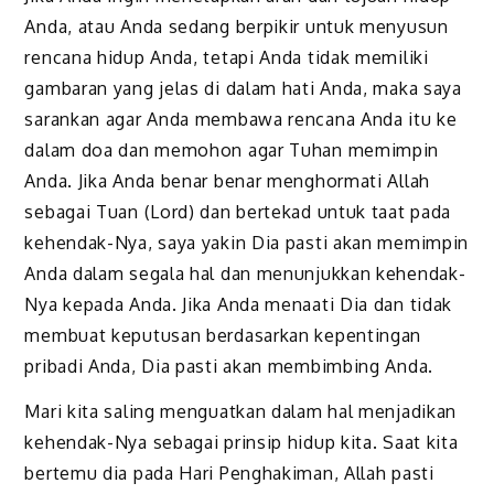
Anda, atau Anda sedang berpikir untuk menyusun
rencana hidup Anda, tetapi Anda tidak memiliki
gambaran yang jelas di dalam hati Anda, maka saya
sarankan agar Anda membawa rencana Anda itu ke
dalam doa dan memohon agar Tuhan memimpin
Anda. Jika Anda benar benar menghormati Allah
sebagai Tuan (Lord) dan bertekad untuk taat pada
kehendak-Nya, saya yakin Dia pasti akan memimpin
Anda dalam segala hal dan menunjukkan kehendak-
Nya kepada Anda. Jika Anda menaati Dia dan tidak
membuat keputusan berdasarkan kepentingan
pribadi Anda, Dia pasti akan membimbing Anda.
Mari kita saling menguatkan dalam hal menjadikan
kehendak-Nya sebagai prinsip hidup kita. Saat kita
bertemu dia pada Hari Penghakiman, Allah pasti