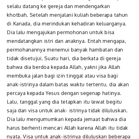
selalu datang ke gereja dan mendengarkan
khotbah. Setelah menjalani kuliah beberapa tahun
di Kanada, dia merindukan kehadiran keluarganya.
Dia lalu mengajukan permohonan untuk bisa
mendatangkan istri dan anaknya. Entah mengapa,
permohanannya menemui banyak hambatan dan
tidak disetujui. Suatu hari, dia berkata di gereja
bahwa dia berdoa kepada Allah, yakni jika Allah
membuka jalan bagi izin tinggal atau visa bagi
anak-istrinya dalam batas waktu tertentu, dia akan
percaya kepada Yesus dengan segenap hatinya.
Lalu, tanggal yang dia tetapkan itu lewat begitu
saja dan visa untuk anak- istrinya tidak diluluskan.
Dia lalu mengumumkan kepada jemaat bahwa dia
harus berhenti mencari Allah karena Allah itu tidak
nyata. Visa untuk anak-istrinya diluluskan beberapa