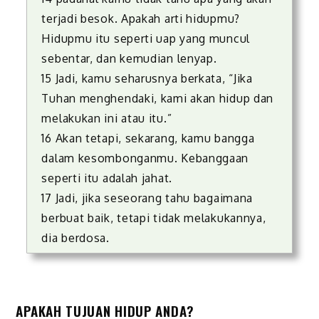
terjadi besok. Apakah arti hidupmu?
Hidupmu itu seperti uap yang muncul
sebentar, dan kemudian lenyap.
15 Jadi, kamu seharusnya berkata, “Jika
Tuhan menghendaki, kami akan hidup dan
melakukan ini atau itu.”
16 Akan tetapi, sekarang, kamu bangga
dalam kesombonganmu. Kebanggaan
seperti itu adalah jahat.
17 Jadi, jika seseorang tahu bagaimana
berbuat baik, tetapi tidak melakukannya,
dia berdosa.
APAKAH TUJUAN HIDUP ANDA?