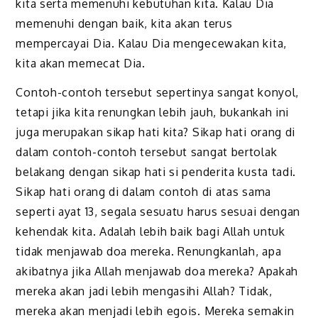
kita serta memenuhi kebutuhan kita. Kalau Dia
memenuhi dengan baik, kita akan terus
mempercayai Dia. Kalau Dia mengecewakan kita,
kita akan memecat Dia.
Contoh-contoh tersebut sepertinya sangat konyol,
tetapi jika kita renungkan lebih jauh, bukankah ini
juga merupakan sikap hati kita? Sikap hati orang di
dalam contoh-contoh tersebut sangat bertolak
belakang dengan sikap hati si penderita kusta tadi.
Sikap hati orang di dalam contoh di atas sama
seperti ayat 13, segala sesuatu harus sesuai dengan
kehendak kita. Adalah lebih baik bagi Allah untuk
tidak menjawab doa mereka. Renungkanlah, apa
akibatnya jika Allah menjawab doa mereka? Apakah
mereka akan jadi lebih mengasihi Allah? Tidak,
mereka akan menjadi lebih egois. Mereka semakin