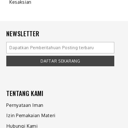
Kesaksian
NEWSLETTER
TENTANG KAMI
Pernyataan Iman
Izin Pemakaian Materi
Hubungi Kami