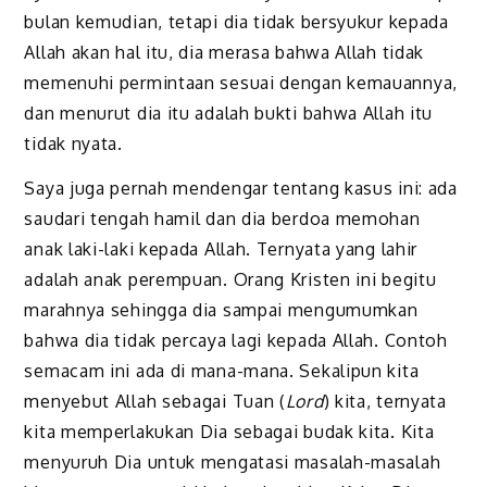
bulan kemudian, tetapi dia tidak bersyukur kepada
Allah akan hal itu, dia merasa bahwa Allah tidak
memenuhi permintaan sesuai dengan kemauannya,
dan menurut dia itu adalah bukti bahwa Allah itu
tidak nyata.
Saya juga pernah mendengar tentang kasus ini: ada
saudari tengah hamil dan dia berdoa memohan
anak laki-laki kepada Allah. Ternyata yang lahir
adalah anak perempuan. Orang Kristen ini begitu
marahnya sehingga dia sampai mengumumkan
bahwa dia tidak percaya lagi kepada Allah. Contoh
semacam ini ada di mana-mana. Sekalipun kita
menyebut Allah sebagai Tuan (
Lord
) kita, ternyata
kita memperlakukan Dia sebagai budak kita. Kita
menyuruh Dia untuk mengatasi masalah-masalah