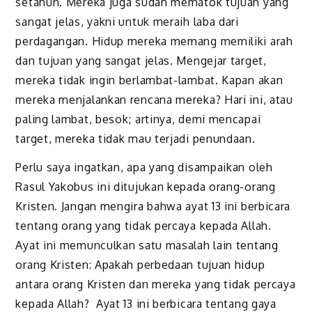
setahun. Mereka juga sudah mematok tujuan yang
sangat jelas, yakni untuk meraih laba dari
perdagangan. Hidup mereka memang memiliki arah
dan tujuan yang sangat jelas. Mengejar target,
mereka tidak ingin berlambat-lambat. Kapan akan
mereka menjalankan rencana mereka? Hari ini, atau
paling lambat, besok; artinya, demi mencapai
target, mereka tidak mau terjadi penundaan.
Perlu saya ingatkan, apa yang disampaikan oleh
Rasul Yakobus ini ditujukan kepada orang-orang
Kristen. Jangan mengira bahwa ayat 13 ini berbicara
tentang orang yang tidak percaya kepada Allah.
Ayat ini memunculkan satu masalah lain tentang
orang Kristen: Apakah perbedaan tujuan hidup
antara orang Kristen dan mereka yang tidak percaya
kepada Allah? Ayat 13 ini berbicara tentang gaya