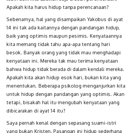
Apakah kita harus hidup tanpa perencanaan?
Sebenarnya, hal yang disampaikan Yakobus di ayat
14 ini tak ada kaitannya dengan pandangan hidup,
baik yang optimis maupun pesimis. Kenyataannya
kita memang tidak tahu apa-apa tentang hari
besok. Banyak orang yang tidak mau menghadapi
kenyataan ini. Mereka tak mau terima kenyataan
bahwa hidup tidak berada di dalam kendali mereka.
Apakah kita akan hidup esok hari, bukan kita yang
menentukan. Beberapa psikolog menganjurkan kita
untuk hidup dengan pandangan yang optimis. Akan
tetapi, bisakah hal itu mengubah kenyataan yang
dibicarakan di ayat 14 itu?
Saya pernah kenal dengan sepasang suami-istri
yang bukan Kristen. Pasangan ini hidup sederhana