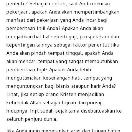
penentu? Sebagai contoh, saat Anda mencari
pekerjaan, apakah Anda akan mempertimbangkan
manfaat dari pekerjaan yang Anda incar bagi
pemberitaan Injil Anda? Apakah Anda akan
menjadikan hal-hal seperti gaji, prospek karir dan
kepentingan lainnya sebagai faktor penentu? Jika
Anda akan pindah tempat tinggal, apakah Anda
akan mencari tempat yang sangat membutuhkan
pemberitaan Injil? Apakah Anda lebih
mengutamakan kesenangan hati, tempat yang
menguntungkan bagi bisnis ataupun karir Anda?
Lihat, jika setiap orang Kristen menjadikan
kehendak Allah sebagai tujuan dan prinsip
hidupnya, Injil sudah sejak lama disebarluaskan ke
seluruh penjuru dunia.
Jika Anda ingin menetapkan arah dan tujuan hidup