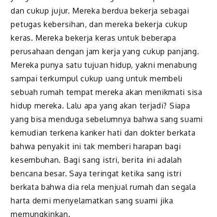
dan cukup jujur. Mereka berdua bekerja sebagai
petugas kebersihan, dan mereka bekerja cukup
keras. Mereka bekerja keras untuk beberapa
perusahaan dengan jam kerja yang cukup panjang.
Mereka punya satu tujuan hidup, yakni menabung
sampai terkumpul cukup uang untuk membeli
sebuah rumah tempat mereka akan menikmati sisa
hidup mereka. Lalu apa yang akan terjadi? Siapa
yang bisa menduga sebelumnya bahwa sang suami
kemudian terkena kanker hati dan dokter berkata
bahwa penyakit ini tak memberi harapan bagi
kesembuhan. Bagi sang istri, berita ini adalah
bencana besar. Saya teringat ketika sang istri
berkata bahwa dia rela menjual rumah dan segala
harta demi menyelamatkan sang suami jika
memungkinkan.