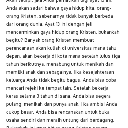
Akan tetapi, jika Anda perhatikan lagi ayat 13 ini,
Anda akan sadari bahwa gaya hidup kita, orang-
orang Kristen, sebenarnya tidak banyak berbeda
dari orang dunia. Ayat 13 ini dengan jeli
mencerminkan gaya hidup orang Kristen, bukankah
begitu? Banyak orang Kristen membuat
perencanaan akan kuliah di universitas mana tahu
depan, akan bekerja di kota mana setelah lulus tiga
tahun berikutnya, menabung untuk menikah dan
memilki anak dan sebagainya. Jika kesejahteraan
keluarga Anda tidak begitu bagus, Anda bisa coba
mencari rejeki ke tempat lain. Setelah bekerja
keras selama 3 tahun di sana, Anda bisa segera
pulang, menikah dan punya anak. Jika ambisi Anda
cukup besar, Anda bisa rencanakan untuk buka
usaha sendiri dan meraih untung dari berdagang.