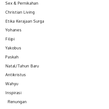
Sex & Pernikahan
Christian Living
Etika Kerajaan Surga
Yohanes
Filipi
Yakobus
Paskah
Natal/Tahun Baru
Antikristus
Wahyu
Inspirasi
Renungan