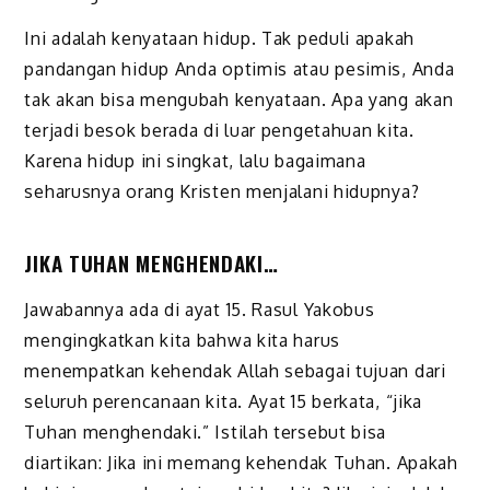
Ini adalah kenyataan hidup. Tak peduli apakah
pandangan hidup Anda optimis atau pesimis, Anda
tak akan bisa mengubah kenyataan. Apa yang akan
terjadi besok berada di luar pengetahuan kita.
Karena hidup ini singkat, lalu bagaimana
seharusnya orang Kristen menjalani hidupnya?
JIKA TUHAN MENGHENDAKI…
Jawabannya ada di ayat 15. Rasul Yakobus
mengingkatkan kita bahwa kita harus
menempatkan kehendak Allah sebagai tujuan dari
seluruh perencanaan kita. Ayat 15 berkata, “jika
Tuhan menghendaki.” Istilah tersebut bisa
diartikan: Jika ini memang kehendak Tuhan. Apakah