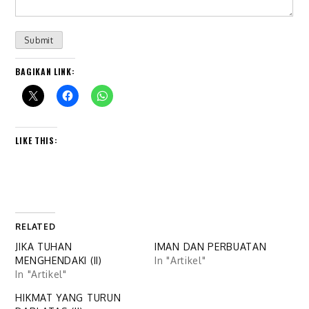
Submit
BAGIKAN LINK:
LIKE THIS:
RELATED
JIKA TUHAN
IMAN DAN PERBUATAN
MENGHENDAKI (II)
In "Artikel"
In "Artikel"
HIKMAT YANG TURUN