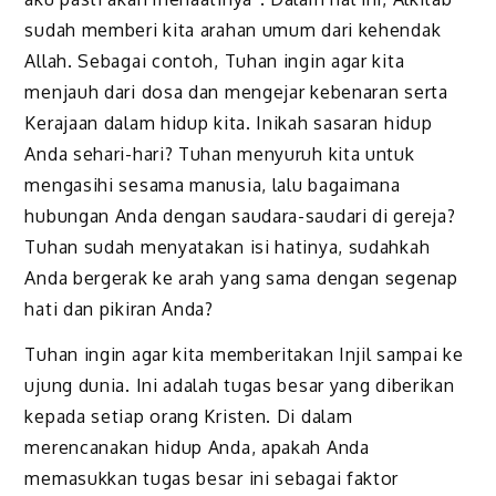
sudah memberi kita arahan umum dari kehendak
Allah. Sebagai contoh, Tuhan ingin agar kita
menjauh dari dosa dan mengejar kebenaran serta
Kerajaan dalam hidup kita. Inikah sasaran hidup
Anda sehari-hari? Tuhan menyuruh kita untuk
mengasihi sesama manusia, lalu bagaimana
hubungan Anda dengan saudara-saudari di gereja?
Tuhan sudah menyatakan isi hatinya, sudahkah
Anda bergerak ke arah yang sama dengan segenap
hati dan pikiran Anda?
Tuhan ingin agar kita memberitakan Injil sampai ke
ujung dunia. Ini adalah tugas besar yang diberikan
kepada setiap orang Kristen. Di dalam
merencanakan hidup Anda, apakah Anda
memasukkan tugas besar ini sebagai faktor