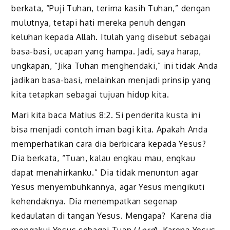
berkata, “Puji Tuhan, terima kasih Tuhan,” dengan
mulutnya, tetapi hati mereka penuh dengan
keluhan kepada Allah. Itulah yang disebut sebagai
basa-basi, ucapan yang hampa. Jadi, saya harap,
ungkapan, “Jika Tuhan menghendaki,” ini tidak Anda
jadikan basa-basi, melainkan menjadi prinsip yang
kita tetapkan sebagai tujuan hidup kita.
Mari kita baca Matius 8:2. Si penderita kusta ini
bisa menjadi contoh iman bagi kita. Apakah Anda
memperhatikan cara dia berbicara kepada Yesus?
Dia berkata, “Tuan, kalau engkau mau, engkau
dapat menahirkanku.” Dia tidak menuntun agar
Yesus menyembuhkannya, agar Yesus mengikuti
kehendaknya. Dia menempatkan segenap
kedaulatan di tangan Yesus. Mengapa? Karena dia