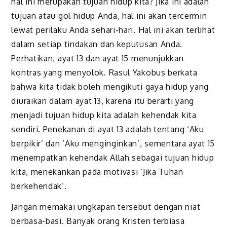
hal ini merupakan tujuan hidup kita? Jika ini adalah
tujuan atau gol hidup Anda, hal ini akan tercermin
lewat perilaku Anda sehari-hari. Hal ini akan terlihat
dalam setiap tindakan dan keputusan Anda.
Perhatikan, ayat 13 dan ayat 15 menunjukkan
kontras yang menyolok. Rasul Yakobus berkata
bahwa kita tidak boleh mengikuti gaya hidup yang
diuraikan dalam ayat 13, karena itu berarti yang
menjadi tujuan hidup kita adalah kehendak kita
sendiri. Penekanan di ayat 13 adalah tentang ‘Aku
berpikir’ dan ‘Aku menginginkan’, sementara ayat 15
menempatkan kehendak Allah sebagai tujuan hidup
kita, menekankan pada motivasi ‘Jika Tuhan
berkehendak’.
Jangan memakai ungkapan tersebut dengan niat
berbasa-basi. Banyak orang Kristen terbiasa