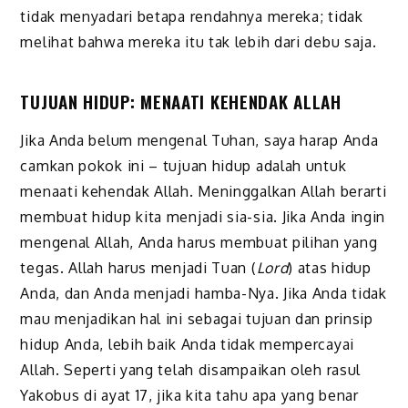
tidak menyadari betapa rendahnya mereka; tidak
melihat bahwa mereka itu tak lebih dari debu saja.
TUJUAN HIDUP: MENAATI KEHENDAK ALLAH
Jika Anda belum mengenal Tuhan, saya harap Anda
camkan pokok ini – tujuan hidup adalah untuk
menaati kehendak Allah. Meninggalkan Allah berarti
membuat hidup kita menjadi sia-sia. Jika Anda ingin
mengenal Allah, Anda harus membuat pilihan yang
tegas. Allah harus menjadi Tuan (
Lord
) atas hidup
Anda, dan Anda menjadi hamba-Nya. Jika Anda tidak
mau menjadikan hal ini sebagai tujuan dan prinsip
hidup Anda, lebih baik Anda tidak mempercayai
Allah. Seperti yang telah disampaikan oleh rasul
Yakobus di ayat 17, jika kita tahu apa yang benar