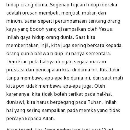
hidup orang dunia. Segenap tujuan hidup mereka
adalah urusan membeli, menjual, makan dan
minum, sama seperti perumpamaan tentang orang
kaya yang bodoh yang disampaikan oleh Yesus.
Inilah gaya hidup orang dunia. Saat kita
memberitakan Injil, kita juga sering berkata kepada
orang dunia bahwa hidup ini hanya sementara.
Demikian pula halnya dengan segala macam
prestasi dan pencapaian kita di dunia ini. Kita lahir
tanpa membawa apa-apa ke dunia ini, dan saat mati
kita pun tidak membawa apa-apa juga. Oleh
karenanya, kita tidak boleh terikat pada hal-hal
duniawi, kita harus berpegang pada Tuhan. Inilah
hal yang sering sampaikan pada mereka yang tidak
percaya kepada Allah.