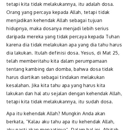
tetapi kita tidak melakukannya, itu adalah dosa.
Orang yang percaya kepada Allah, tetapi tidak
menjadikan kehendak Allah sebagai tujuan
hidupnya, maka dosanya menjadi lebih serius
daripada mereka yang tidak percaya kepada Tuhan
karena dia tidak melakukan apa yang dia tahu harus
dia lakukan. Itulah definisi dosa. Yesus, di Mat 25,
telah memberitahu kita dalam perumpamaan
tentang kambing dan domba, bahwa dosa tidak
harus diartikan sebagai tindakan melakukan
kesalahan. Jika kita tahu apa yang harus kita
lakukan dan hal atu sejalan dengan kehendak Allah,
tetapi kita tidak melakukannya, itu sudah dosa.
Apa itu kehendak Allah? Mungkin Anda akan
berkata, “Kalau aku tahu apa itu kehendak Allah,
aku pasti akan menaatinya”. Dalam hal ini, Alkitab