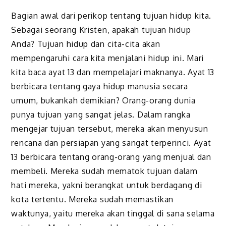
Bagian awal dari perikop tentang tujuan hidup kita.
Sebagai seorang Kristen, apakah tujuan hidup
Anda? Tujuan hidup dan cita-cita akan
mempengaruhi cara kita menjalani hidup ini. Mari
kita baca ayat 13 dan mempelajari maknanya. Ayat 13
berbicara tentang gaya hidup manusia secara
umum, bukankah demikian? Orang-orang dunia
punya tujuan yang sangat jelas. Dalam rangka
mengejar tujuan tersebut, mereka akan menyusun
rencana dan persiapan yang sangat terperinci. Ayat
13 berbicara tentang orang-orang yang menjual dan
membeli. Mereka sudah mematok tujuan dalam
hati mereka, yakni berangkat untuk berdagang di
kota tertentu. Mereka sudah memastikan
waktunya, yaitu mereka akan tinggal di sana selama