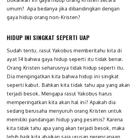
Bukankah ini gaya hidup orang Kristen secara
umum? Apa bedanya jika dibandingkan dengan
gaya hidup orang non-Kristen?
HIDUP INI SINGKAT SEPERTI UAP
Sudah tentu, rasul Yakobus memberitahu kita di
ayat 14 bahwa gaya hidup seperti itu tidak benar.
Orang Kristen seharusnya tidak hidup seperti itu.
Dia mengingatkan kita bahwa hidup ini singkat
seperti kabut. Bahkan kita tidak tahu apa yang akan
terjadi besok. Mengapa rasul Yakobus harus
memperingatkan kita akan hal ini? Apakah dia
sedang berusaha menyuruh orang Kristen untuk
memiliki pandangan hidup yang pesimis? Karena
kita tidak tahu apa yang akan terjadi besok, maka
lebih baik kita abaikan saja urusan perencanaan.