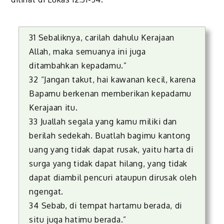
31 Sebaliknya, carilah dahulu Kerajaan
Allah, maka semuanya ini juga
ditambahkan kepadamu.”
32 “Jangan takut, hai kawanan kecil, karena
Bapamu berkenan memberikan kepadamu
Kerajaan itu.
33 Juallah segala yang kamu miliki dan
berilah sedekah. Buatlah bagimu kantong
uang yang tidak dapat rusak, yaitu harta di
surga yang tidak dapat hilang, yang tidak
dapat diambil pencuri ataupun dirusak oleh
ngengat.
34 Sebab, di tempat hartamu berada, di
situ juga hatimu berada.”