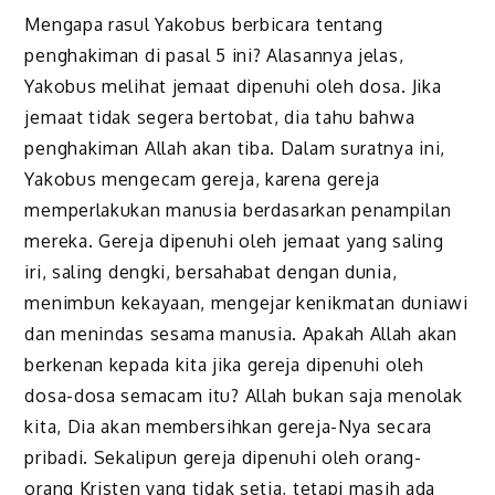
Mengapa rasul Yakobus berbicara tentang
penghakiman di pasal 5 ini? Alasannya jelas,
Yakobus melihat jemaat dipenuhi oleh dosa. Jika
jemaat tidak segera bertobat, dia tahu bahwa
penghakiman Allah akan tiba. Dalam suratnya ini,
Yakobus mengecam gereja, karena gereja
memperlakukan manusia berdasarkan penampilan
mereka. Gereja dipenuhi oleh jemaat yang saling
iri, saling dengki, bersahabat dengan dunia,
menimbun kekayaan, mengejar kenikmatan duniawi
dan menindas sesama manusia. Apakah Allah akan
berkenan kepada kita jika gereja dipenuhi oleh
dosa-dosa semacam itu? Allah bukan saja menolak
kita, Dia akan membersihkan gereja-Nya secara
pribadi. Sekalipun gereja dipenuhi oleh orang-
orang Kristen yang tidak setia, tetapi masih ada