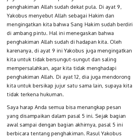
penghakiman Allah sudah dekat pula. Di ayat 9,
Yakobus menyebut Allah sebagai Hakim dan
mengingatkan kita bahwa Sang Hakim sudah berdiri
di ambang pintu. Hal ini menegaskan bahwa
penghakiman Allah sudah di hadapan kita. Oleh
karenanya, di ayat 9 ini Yakobus juga mengingatkan
kita untuk tidak bersungut-sungut dan saling
mempersalahkan, agar kita tidak menghadapi
penghakiman Allah. Di ayat 12, dia juga mendorong
kita untuk bersikap jujur satu sama lain, supaya kita
tidak terkena hukuman.
Saya harap Anda semua bisa menangkap pesan
yang disampaikan dalam pasal 5 ini. Sejak bagian
awal sampai dengan bagian akhirnya, pasal 5 ini
berbicara tentang penghakiman. Rasul Yakobus