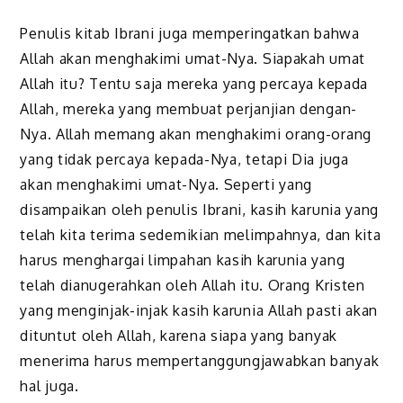
Penulis kitab Ibrani juga memperingatkan bahwa
Allah akan menghakimi umat-Nya. Siapakah umat
Allah itu? Tentu saja mereka yang percaya kepada
Allah, mereka yang membuat perjanjian dengan-
Nya. Allah memang akan menghakimi orang-orang
yang tidak percaya kepada-Nya, tetapi Dia juga
akan menghakimi umat-Nya. Seperti yang
disampaikan oleh penulis Ibrani, kasih karunia yang
telah kita terima sedemikian melimpahnya, dan kita
harus menghargai limpahan kasih karunia yang
telah dianugerahkan oleh Allah itu. Orang Kristen
yang menginjak-injak kasih karunia Allah pasti akan
dituntut oleh Allah, karena siapa yang banyak
menerima harus mempertanggungjawabkan banyak
hal juga.