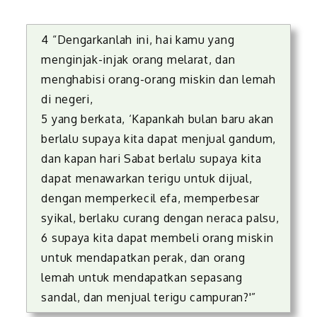
4 “Dengarkanlah ini, hai kamu yang
menginjak-injak orang melarat, dan
menghabisi orang-orang miskin dan lemah
di negeri,
5 yang berkata, ‘Kapankah bulan baru akan
berlalu supaya kita dapat menjual gandum,
dan kapan hari Sabat berlalu supaya kita
dapat menawarkan terigu untuk dijual,
dengan memperkecil efa, memperbesar
syikal, berlaku curang dengan neraca palsu,
6 supaya kita dapat membeli orang miskin
untuk mendapatkan perak, dan orang
lemah untuk mendapatkan sepasang
sandal, dan menjual terigu campuran?'”