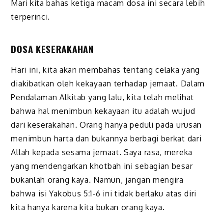
Mari kita bahas ketiga macam dosa ini secara lebih
terperinci.
DOSA KESERAKAHAN
Hari ini, kita akan membahas tentang celaka yang
diakibatkan oleh kekayaan terhadap jemaat. Dalam
Pendalaman Alkitab yang lalu, kita telah melihat
bahwa hal menimbun kekayaan itu adalah wujud
dari keserakahan. Orang hanya peduli pada urusan
menimbun harta dan bukannya berbagi berkat dari
Allah kepada sesama jemaat. Saya rasa, mereka
yang mendengarkan khotbah ini sebagian besar
bukanlah orang kaya. Namun, jangan mengira
bahwa isi Yakobus 5:1-6 ini tidak berlaku atas diri
kita hanya karena kita bukan orang kaya.