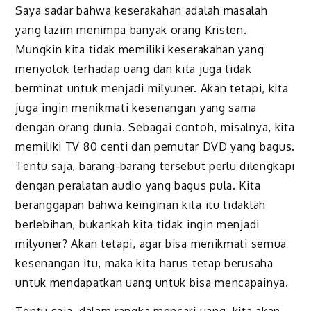
Saya sadar bahwa keserakahan adalah masalah
yang lazim menimpa banyak orang Kristen.
Mungkin kita tidak memiliki keserakahan yang
menyolok terhadap uang dan kita juga tidak
berminat untuk menjadi milyuner. Akan tetapi, kita
juga ingin menikmati kesenangan yang sama
dengan orang dunia. Sebagai contoh, misalnya, kita
memiliki TV 80 centi dan pemutar DVD yang bagus.
Tentu saja, barang-barang tersebut perlu dilengkapi
dengan peralatan audio yang bagus pula. Kita
beranggapan bahwa keinginan kita itu tidaklah
berlebihan, bukankah kita tidak ingin menjadi
milyuner? Akan tetapi, agar bisa menikmati semua
kesenangan itu, maka kita harus tetap berusaha
untuk mendapatkan uang untuk bisa mencapainya.
Tentu saja, dalam rangka mencari uang, kita akan