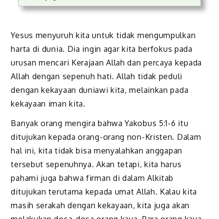
Yesus menyuruh kita untuk tidak mengumpulkan
harta di dunia. Dia ingin agar kita berfokus pada
urusan mencari Kerajaan Allah dan percaya kepada
Allah dengan sepenuh hati. Allah tidak peduli
dengan kekayaan duniawi kita, melainkan pada
kekayaan iman kita.
Banyak orang mengira bahwa Yakobus 5:1-6 itu
ditujukan kepada orang-orang non-Kristen. Dalam
hal ini, kita tidak bisa menyalahkan anggapan
tersebut sepenuhnya. Akan tetapi, kita harus
pahami juga bahwa firman di dalam Alkitab
ditujukan terutama kepada umat Allah. Kalau kita
masih serakah dengan kekayaan, kita juga akan