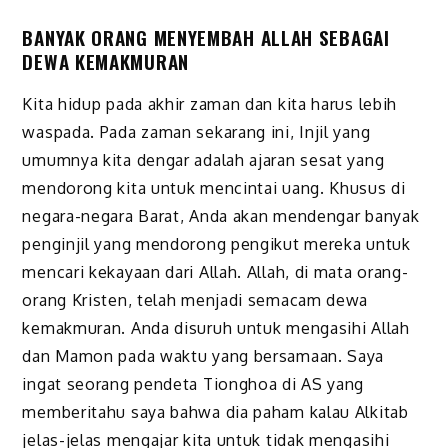
BANYAK ORANG MENYEMBAH ALLAH SEBAGAI
DEWA KEMAKMURAN
Kita hidup pada akhir zaman dan kita harus lebih
waspada. Pada zaman sekarang ini, Injil yang
umumnya kita dengar adalah ajaran sesat yang
mendorong kita untuk mencintai uang. Khusus di
negara-negara Barat, Anda akan mendengar banyak
penginjil yang mendorong pengikut mereka untuk
mencari kekayaan dari Allah. Allah, di mata orang-
orang Kristen, telah menjadi semacam dewa
kemakmuran. Anda disuruh untuk mengasihi Allah
dan Mamon pada waktu yang bersamaan. Saya
ingat seorang pendeta Tionghoa di AS yang
memberitahu saya bahwa dia paham kalau Alkitab
jelas-jelas mengajar kita untuk tidak mengasihi