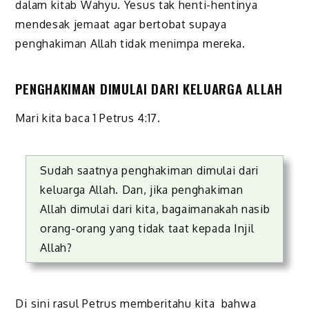
dalam kitab Wahyu. Yesus tak henti-hentinya
mendesak jemaat agar bertobat supaya
penghakiman Allah tidak menimpa mereka.
PENGHAKIMAN DIMULAI DARI KELUARGA ALLAH
Mari kita baca 1 Petrus 4:17.
Sudah saatnya penghakiman dimulai dari
keluarga Allah. Dan, jika penghakiman
Allah dimulai dari kita, bagaimanakah nasib
orang-orang yang tidak taat kepada Injil
Allah?
Di sini rasul Petrus memberitahu kita bahwa