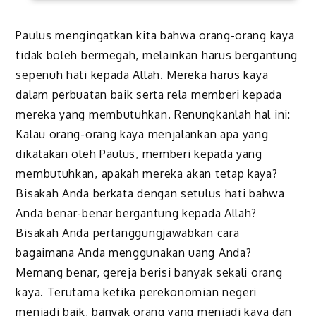
Paulus mengingatkan kita bahwa orang-orang kaya
tidak boleh bermegah, melainkan harus bergantung
sepenuh hati kepada Allah. Mereka harus kaya
dalam perbuatan baik serta rela memberi kepada
mereka yang membutuhkan. Renungkanlah hal ini:
Kalau orang-orang kaya menjalankan apa yang
dikatakan oleh Paulus, memberi kepada yang
membutuhkan, apakah mereka akan tetap kaya?
Bisakah Anda berkata dengan setulus hati bahwa
Anda benar-benar bergantung kepada Allah?
Bisakah Anda pertanggungjawabkan cara
bagaimana Anda menggunakan uang Anda?
Memang benar, gereja berisi banyak sekali orang
kaya. Terutama ketika perekonomian negeri
menjadi baik, banyak orang yang menjadi kaya dan