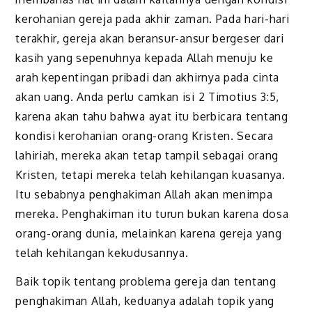
kerohanian gereja pada akhir zaman. Pada hari-hari
terakhir, gereja akan beransur-ansur bergeser dari
kasih yang sepenuhnya kepada Allah menuju ke
arah kepentingan pribadi dan akhirnya pada cinta
akan uang. Anda perlu camkan isi 2 Timotius 3:5,
karena akan tahu bahwa ayat itu berbicara tentang
kondisi kerohanian orang-orang Kristen. Secara
lahiriah, mereka akan tetap tampil sebagai orang
Kristen, tetapi mereka telah kehilangan kuasanya.
Itu sebabnya penghakiman Allah akan menimpa
mereka. Penghakiman itu turun bukan karena dosa
orang-orang dunia, melainkan karena gereja yang
telah kehilangan kekudusannya.
Baik topik tentang problema gereja dan tentang
penghakiman Allah, keduanya adalah topik yang