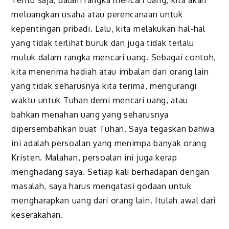
meluangkan usaha atau perencanaan untuk
kepentingan pribadi. Lalu, kita melakukan hal-hal
yang tidak terlihat buruk dan juga tidak terlalu
muluk dalam rangka mencari uang. Sebagai contoh,
kita menerima hadiah atau imbalan dari orang lain
yang tidak seharusnya kita terima, mengurangi
waktu untuk Tuhan demi mencari uang, atau
bahkan menahan uang yang seharusnya
dipersembahkan buat Tuhan. Saya tegaskan bahwa
ini adalah persoalan yang menimpa banyak orang
Kristen. Malahan, persoalan ini juga kerap
menghadang saya. Setiap kali berhadapan dengan
masalah, saya harus mengatasi godaan untuk
mengharapkan uang dari orang lain. Itulah awal dari
keserakahan.