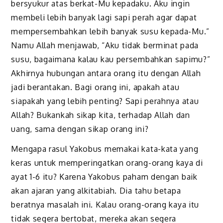
bersyukur atas berkat-Mu kepadaku. Aku ingin
membeli lebih banyak lagi sapi perah agar dapat
mempersembahkan lebih banyak susu kepada-Mu.”
Namu Allah menjawab, “Aku tidak berminat pada
susu, bagaimana kalau kau persembahkan sapimu?”
Akhirnya hubungan antara orang itu dengan Allah
jadi berantakan. Bagi orang ini, apakah atau
siapakah yang lebih penting? Sapi perahnya atau
Allah? Bukankah sikap kita, terhadap Allah dan
uang, sama dengan sikap orang ini?
Mengapa rasul Yakobus memakai kata-kata yang
keras untuk memperingatkan orang-orang kaya di
ayat 1-6 itu? Karena Yakobus paham dengan baik
akan ajaran yang alkitabiah. Dia tahu betapa
beratnya masalah ini. Kalau orang-orang kaya itu
tidak segera bertobat, mereka akan segera