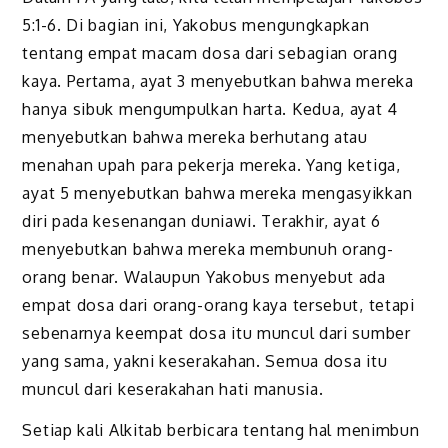
5:1-6. Di bagian ini, Yakobus mengungkapkan
tentang empat macam dosa dari sebagian orang
kaya. Pertama, ayat 3 menyebutkan bahwa mereka
hanya sibuk mengumpulkan harta. Kedua, ayat 4
menyebutkan bahwa mereka berhutang atau
menahan upah para pekerja mereka. Yang ketiga,
ayat 5 menyebutkan bahwa mereka mengasyikkan
diri pada kesenangan duniawi. Terakhir, ayat 6
menyebutkan bahwa mereka membunuh orang-
orang benar. Walaupun Yakobus menyebut ada
empat dosa dari orang-orang kaya tersebut, tetapi
sebenarnya keempat dosa itu muncul dari sumber
yang sama, yakni keserakahan. Semua dosa itu
muncul dari keserakahan hati manusia.
Setiap kali Alkitab berbicara tentang hal menimbun