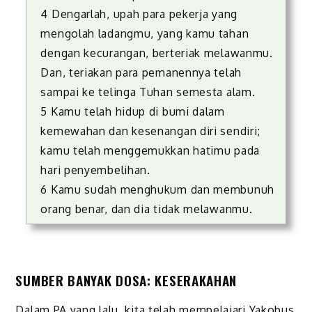
4 Dengarlah, upah para pekerja yang
mengolah ladangmu, yang kamu tahan
dengan kecurangan, berteriak melawanmu.
Dan, teriakan para pemanennya telah
sampai ke telinga Tuhan semesta alam.
5 Kamu telah hidup di bumi dalam
kemewahan dan kesenangan diri sendiri;
kamu telah menggemukkan hatimu pada
hari penyembelihan.
6 Kamu sudah menghukum dan membunuh
orang benar, dan dia tidak melawanmu.
SUMBER BANYAK DOSA: KESERAKAHAN
Dalam PA yang lalu, kita telah mempelajari Yakobus