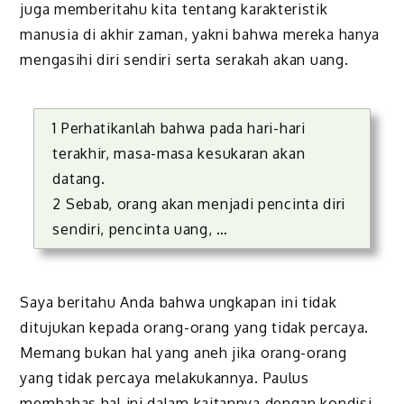
juga memberitahu kita tentang karakteristik
manusia di akhir zaman, yakni bahwa mereka hanya
mengasihi diri sendiri serta serakah akan uang.
1 Perhatikanlah bahwa pada hari-hari
terakhir, masa-masa kesukaran akan
datang.
2 Sebab, orang akan menjadi pencinta diri
sendiri, pencinta uang, …
Saya beritahu Anda bahwa ungkapan ini tidak
ditujukan kepada orang-orang yang tidak percaya.
Memang bukan hal yang aneh jika orang-orang
yang tidak percaya melakukannya. Paulus
membahas hal ini dalam kaitannya dengan kondisi