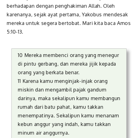
berhadapan dengan penghakiman Allah. Oleh
karenanya, sejak ayat pertama, Yakobus mendesak
mereka untuk segera bertobat. Mari kita baca Amos
5:10-13.
10 Mereka membenci orang yang menegur
di pintu gerbang, dan mereka jijik kepada
orang yang berkata benar.
11 Karena kamu menginjak-injak orang
miskin dan mengambil pajak gandum
darinya, maka sekalipun kamu membangun
rumah dari batu pahat, kamu takkan
menempatinya. Sekalipun kamu menanam
kebun anggur yang indah, kamu takkan
minum air anggurnya.