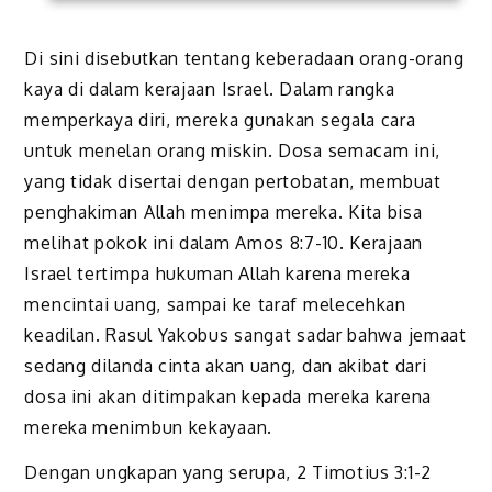
Di sini disebutkan tentang keberadaan orang-orang
kaya di dalam kerajaan Israel. Dalam rangka
memperkaya diri, mereka gunakan segala cara
untuk menelan orang miskin. Dosa semacam ini,
yang tidak disertai dengan pertobatan, membuat
penghakiman Allah menimpa mereka. Kita bisa
melihat pokok ini dalam Amos 8:7-10. Kerajaan
Israel tertimpa hukuman Allah karena mereka
mencintai uang, sampai ke taraf melecehkan
keadilan. Rasul Yakobus sangat sadar bahwa jemaat
sedang dilanda cinta akan uang, dan akibat dari
dosa ini akan ditimpakan kepada mereka karena
mereka menimbun kekayaan.
Dengan ungkapan yang serupa, 2 Timotius 3:1-2