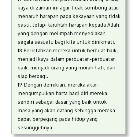
kaya di zaman ini agar tidak sombong atau
menaruh harapan pada kekayaan yang tidak
pasti, tetapi taruhlah harapan kepada Allah,
yang dengan melimpah menyediakan
segala sesuatu bagi kita untuk dinikmati.
18 Perintahkan mereka untuk berbuat baik,
menjadi kaya dalam perbuatan-perbuatan
baik, menjadi orang yang murah hati, dan
siap berbagi.
19 Dengan demikian, mereka akan
mengumpulkan harta bagi diri mereka
sendiri sebagai dasar yang baik untuk
masa yang akan datang sehingga mereka
dapat berpegang pada hidup yang
sesungguhnya.