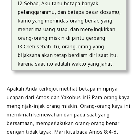
12 Sebab, Aku tahu betapa banyak
pelanggaranmu, dan betapa besar dosamu,
kamu yang menindas orang benar, yang
menerima uang suap, dan menyingkirkan
orang-orang miskin di pintu gerbang.
13 Oleh sebab itu, orang-orang yang
bijaksana akan tetap berdiam diri saat itu,
karena saat itu adalah waktu yang jahat.
Apakah Anda terkejut melihat betapa miripnya
ucapan dari Amos dan Yakobus ini? Para orang kaya
menginjak-injak orang miskin. Orang-orang kaya ini
menikmati kemewahan dan pada saat yang
bersamaan, memperlakukan orang-orang benar
dengan tidak layak. Mari kita baca Amos 8:4-6.