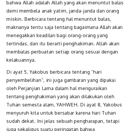
bahwa Allah adalah Allah yang akan menuntut balas
demi membela anak yatim, janda-janda dan orang
miskin. Berbicara tentang hal menuntut balas,
maknanya tentu saja tentang bagaimana Allah akan
menegakkan keadilan bagi orang-orang yang
tertindas, dan itu berarti penghakiman. Allah akan
membalas perbuatan setiap orang sesuai dengan
kelakuannya.
Di ayat 5, Yakobus berbicara tentang “hari
penyembelihan”, ini juga gambaran yang dipakai
oleh Perjanjian Lama dalam hal menguraikan
tentang penghakiman yang akan dilakukan oleh
Tuhan semesta alam, YAHWEH. Di ayat 8, Yakobus
menyuruh kita untuk bersabar karena hari Tuhan
sudah dekat. Ini jelas sebuah pengharapan, tetapi
juga sekaligus suatu peringatan bahwa