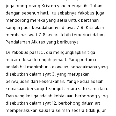
juga orang-orang Kristen yang mengasihi Tuhan
dengan sepenuh hati. Itu sebabnya Yakobus juga
mendorong mereka yang setia untuk bertahan
sampai pada kesudahannya di ayat 7-8. Kita akan
membahas ayat 7-8 secara lebih terperinci dalam
Pendalaman Alkitab yang berikutnya.
Di Yakobus pasal 5, dia mengungkapkan tiga
macam dosa di tengah jemaat. Yang pertama
adalah hal menimbun kekayaan, sebagaimana yang
disebutkan dalam ayat 3, yang merupakan
perwujudan dari keserakahan. Yang kedua adalah
kebiasaan bersungut-sungut antara satu sama lain.
Dan yang ketiga adalah kebiasaan berbohong yang
disebutkan dalam ayat 12, berbohong dalam arti
memperlakukan saudara seiman secara tidak jujur.