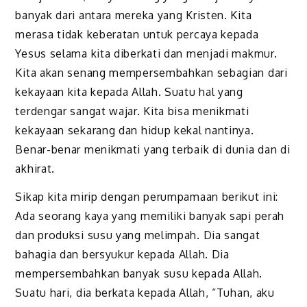
banyak dari antara mereka yang Kristen. Kita
merasa tidak keberatan untuk percaya kepada
Yesus selama kita diberkati dan menjadi makmur.
Kita akan senang mempersembahkan sebagian dari
kekayaan kita kepada Allah. Suatu hal yang
terdengar sangat wajar. Kita bisa menikmati
kekayaan sekarang dan hidup kekal nantinya.
Benar-benar menikmati yang terbaik di dunia dan di
akhirat.
Sikap kita mirip dengan perumpamaan berikut ini:
Ada seorang kaya yang memiliki banyak sapi perah
dan produksi susu yang melimpah. Dia sangat
bahagia dan bersyukur kepada Allah. Dia
mempersembahkan banyak susu kepada Allah.
Suatu hari, dia berkata kepada Allah, “Tuhan, aku