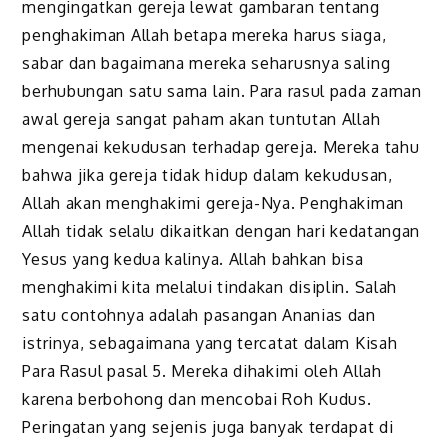
mengingatkan gereja lewat gambaran tentang
penghakiman Allah betapa mereka harus siaga,
sabar dan bagaimana mereka seharusnya saling
berhubungan satu sama lain. Para rasul pada zaman
awal gereja sangat paham akan tuntutan Allah
mengenai kekudusan terhadap gereja. Mereka tahu
bahwa jika gereja tidak hidup dalam kekudusan,
Allah akan menghakimi gereja-Nya. Penghakiman
Allah tidak selalu dikaitkan dengan hari kedatangan
Yesus yang kedua kalinya. Allah bahkan bisa
menghakimi kita melalui tindakan disiplin. Salah
satu contohnya adalah pasangan Ananias dan
istrinya, sebagaimana yang tercatat dalam Kisah
Para Rasul pasal 5. Mereka dihakimi oleh Allah
karena berbohong dan mencobai Roh Kudus.
Peringatan yang sejenis juga banyak terdapat di