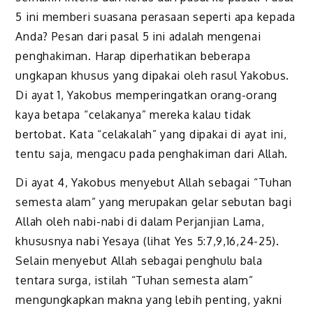
5 ini memberi suasana perasaan seperti apa kepada
Anda? Pesan dari pasal 5 ini adalah mengenai
penghakiman. Harap diperhatikan beberapa
ungkapan khusus yang dipakai oleh rasul Yakobus.
Di ayat 1, Yakobus memperingatkan orang-orang
kaya betapa “celakanya” mereka kalau tidak
bertobat. Kata “celakalah” yang dipakai di ayat ini,
tentu saja, mengacu pada penghakiman dari Allah.
Di ayat 4, Yakobus menyebut Allah sebagai “Tuhan
semesta alam” yang merupakan gelar sebutan bagi
Allah oleh nabi-nabi di dalam Perjanjian Lama,
khususnya nabi Yesaya (lihat Yes 5:7,9,16,24-25).
Selain menyebut Allah sebagai penghulu bala
tentara surga, istilah “Tuhan semesta alam”
mengungkapkan makna yang lebih penting, yakni