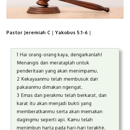
Pastor Jeremiah C
|
Yakobus 5:1-6
|
1 Hai orang-orang kaya, dengarkanlah!
Menangis dan merataplah untuk
penderitaan yang akan menimpamu.
2 Kekayaanmu telah membusuk dan
pakaianmu dimakan ngengat.
3 Emas dan perakmu telah berkarat, dan
karat itu akan menjadi bukti yang
memberatkanmu serta akan memakan
dagingmu seperti api. Kamu telah
menimbun harta pada hari-hari terakhir.