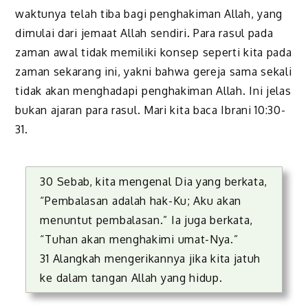
waktunya telah tiba bagi penghakiman Allah, yang
dimulai dari jemaat Allah sendiri. Para rasul pada
zaman awal tidak memiliki konsep seperti kita pada
zaman sekarang ini, yakni bahwa gereja sama sekali
tidak akan menghadapi penghakiman Allah. Ini jelas
bukan ajaran para rasul. Mari kita baca Ibrani 10:30-
31.
30 Sebab, kita mengenal Dia yang berkata,
“Pembalasan adalah hak-Ku; Aku akan
menuntut pembalasan.” Ia juga berkata,
“Tuhan akan menghakimi umat-Nya.”
31 Alangkah mengerikannya jika kita jatuh
ke dalam tangan Allah yang hidup.