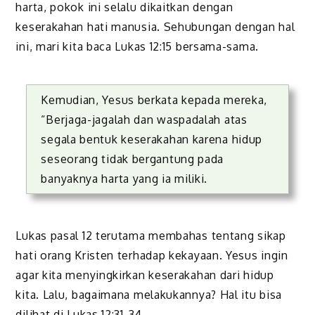
harta, pokok ini selalu dikaitkan dengan
keserakahan hati manusia. Sehubungan dengan hal
ini, mari kita baca Lukas 12:15 bersama-sama.
Kemudian, Yesus berkata kepada mereka,
“Berjaga-jagalah dan waspadalah atas
segala bentuk keserakahan karena hidup
seseorang tidak bergantung pada
banyaknya harta yang ia miliki.
Lukas pasal 12 terutama membahas tentang sikap
hati orang Kristen terhadap kekayaan. Yesus ingin
agar kita menyingkirkan keserakahan dari hidup
kita. Lalu, bagaimana melakukannya? Hal itu bisa
dilihat di Lukas 12:31-34.