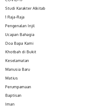
Studi Karakter Alkitab
1 Raja-Raja
Pengenalan Injil
Ucapan Bahagia
Doa Bapa Kami
Khotbah di Bukit
Keselamatan
Manusia Baru
Matius
Perumpamaan
Baptisan
Iman