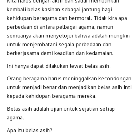
Kita harus dengan aktif dan sadar memulihkan
kembali belas kasihan sebagai jantung bagi
kehidupan beragama dan bermoral. Tidak kira apa
perbedaan di antara pelbagai agama, namun
semuanya akan menyetujui bahwa adalah mungkin
untuk menjembatani segala perbedaan dan
berkerjasama demi keadilan dan kedamaian.
Ini hanya dapat dilakukan lewat belas asih.
Orang beragama harus meninggalkan kecondongan
untuk menjadi benar dan menjadikan belas asih inti
kepada kehidupan beragama mereka.
Belas asih adalah ujian untuk sejatian setiap
agama.
Apa itu belas asih?