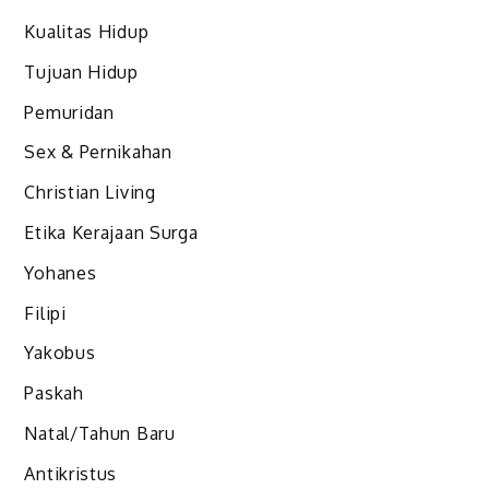
Kualitas Hidup
Tujuan Hidup
Pemuridan
Sex & Pernikahan
Christian Living
Etika Kerajaan Surga
Yohanes
Filipi
Yakobus
Paskah
Natal/Tahun Baru
Antikristus