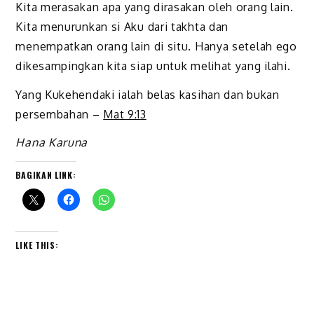
Kita merasakan apa yang dirasakan oleh orang lain.
Kita menurunkan si Aku dari takhta dan
menempatkan orang lain di situ. Hanya setelah ego
dikesampingkan kita siap untuk melihat yang ilahi.
Yang Kukehendaki ialah belas kasihan dan bukan
persembahan –
Mat 9:13
Hana Karuna
BAGIKAN LINK:
LIKE THIS: