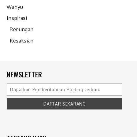
Wahyu
Inspirasi
Renungan
Kesaksian
NEWSLETTER