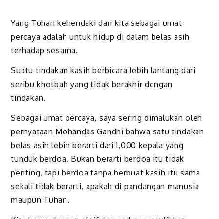
Yang Tuhan kehendaki dari kita sebagai umat
percaya adalah untuk hidup di dalam belas asih
terhadap sesama.
Suatu tindakan kasih berbicara lebih lantang dari
seribu khotbah yang tidak berakhir dengan
tindakan.
Sebagai umat percaya, saya sering dimalukan oleh
pernyataan Mohandas Gandhi bahwa satu tindakan
belas asih lebih berarti dari 1,000 kepala yang
tunduk berdoa. Bukan berarti berdoa itu tidak
penting, tapi berdoa tanpa berbuat kasih itu sama
sekali tidak berarti, apakah di pandangan manusia
maupun Tuhan.