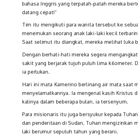
bahasa Inggris yang terpatah-patah mereka ber
datang cepat!”
Tim itu mengikuti para wanita tersebut ke sebu
menemukan seorang anak laki-laki kecil terbarin
Saat selimut itu diangkat, mereka melihat luka
Dengan berhati-hati mereka segera mengangkat
sakit yang berjarak tujuh puluh lima kilometer.
ia perlukan.
Hari ini mata Kamerino berlinang air mata saat
menyelamatkannya. Ia mengenal kasih Kristus 
kalinya dalam beberapa bulan, ia tersenyum.
Para misionaris itu juga bersyukur kepada Tuhan
dan penderitaan di Sudan, Tuhan mengizinkan 
laki berumur sepuluh tahun yang berani.