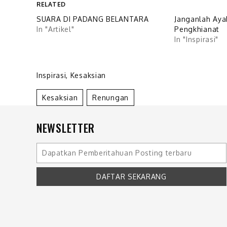
RELATED
SUARA DI PADANG BELANTARA
Janganlah Aya
In "Artikel"
Pengkhianat
In "Inspirasi"
Inspirasi
,
Kesaksian
Kesaksian
Renungan
NEWSLETTER