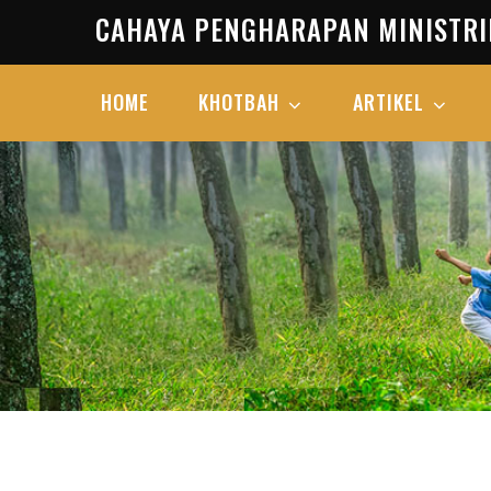
Skip
CAHAYA PENGHARAPAN MINISTRI
to
content
HOME
KHOTBAH
ARTIKEL