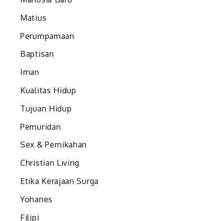
Matius
Perumpamaan
Baptisan
Iman
Kualitas Hidup
Tujuan Hidup
Pemuridan
Sex & Pernikahan
Christian Living
Etika Kerajaan Surga
Yohanes
Filipi