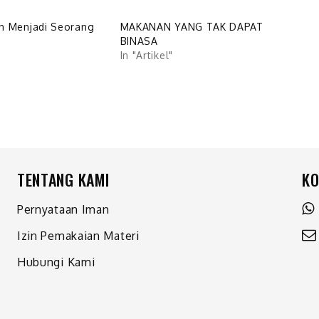
h Menjadi Seorang
MAKANAN YANG TAK DAPAT
BINASA
In "Artikel"
TENTANG KAMI
KO
Pernyataan Iman
Izin Pemakaian Materi
Hubungi Kami