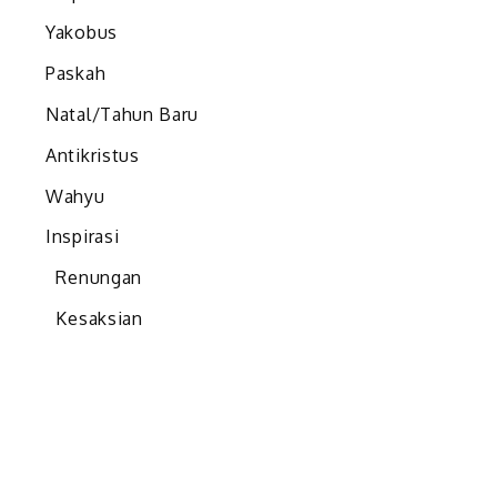
Yakobus
Paskah
Natal/Tahun Baru
Antikristus
Wahyu
Inspirasi
Renungan
Kesaksian