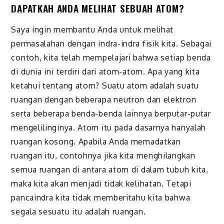
DAPATKAH ANDA MELIHAT SEBUAH ATOM?
Saya ingin membantu Anda untuk melihat
permasalahan dengan indra-indra fisik kita. Sebagai
contoh, kita telah mempelajari bahwa setiap benda
di dunia ini terdiri dari atom-atom. Apa yang kita
ketahui tentang atom? Suatu atom adalah suatu
ruangan dengan beberapa neutron dan elektron
serta beberapa benda-benda lainnya berputar-putar
mengelilinginya. Atom itu pada dasarnya hanyalah
ruangan kosong. Apabila Anda memadatkan
ruangan itu, contohnya jika kita menghilangkan
semua ruangan di antara atom di dalam tubuh kita,
maka kita akan menjadi tidak kelihatan. Tetapi
pancaindra kita tidak memberitahu kita bahwa
segala sesuatu itu adalah ruangan.