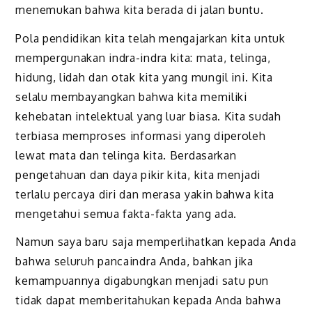
menemukan bahwa kita berada di jalan buntu.
Pola pendidikan kita telah mengajarkan kita untuk
mempergunakan indra-indra kita: mata, telinga,
hidung, lidah dan otak kita yang mungil ini. Kita
selalu membayangkan bahwa kita memiliki
kehebatan intelektual yang luar biasa. Kita sudah
terbiasa memproses informasi yang diperoleh
lewat mata dan telinga kita. Berdasarkan
pengetahuan dan daya pikir kita, kita menjadi
terlalu percaya diri dan merasa yakin bahwa kita
mengetahui semua fakta-fakta yang ada.
Namun saya baru saja memperlihatkan kepada Anda
bahwa seluruh pancaindra Anda, bahkan jika
kemampuannya digabungkan menjadi satu pun
tidak dapat memberitahukan kepada Anda bahwa