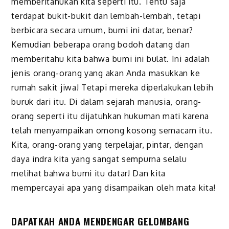
memberitahukan kita seperti itu. Tentu saja
terdapat bukit-bukit dan lembah-lembah, tetapi
berbicara secara umum, bumi ini datar, benar?
Kemudian beberapa orang bodoh datang dan
memberitahu kita bahwa bumi ini bulat. Ini adalah
jenis orang-orang yang akan Anda masukkan ke
rumah sakit jiwa! Tetapi mereka diperlakukan lebih
buruk dari itu. Di dalam sejarah manusia, orang-
orang seperti itu dijatuhkan hukuman mati karena
telah menyampaikan omong kosong semacam itu.
Kita, orang-orang yang terpelajar, pintar, dengan
daya indra kita yang sangat sempurna selalu
melihat bahwa bumi itu datar! Dan kita
mempercayai apa yang disampaikan oleh mata kita!
DAPATKAH ANDA MENDENGAR GELOMBANG