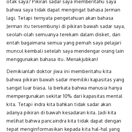
otak saya? Pikiran sadar saya memberitahu saya
bahwa saya tidak dapat mengingat bahasa Jerman
lagi. Tetapi ternyata pengetahuan akan bahasa
Jerman itu tersembunyi di pikiran bawah sadar saya,
seolah-olah semuanya terekam dalam disket, dan
entah bagaimana semua yang pernah saya pelajari
muncul kembali setelah saya mendengar orang lain
menggunakan bahasa itu. Menakjubkan!
Demikianlah doktor jiwa ini memberitahu kita
bahwa pikiran bawah sadar memiliki kapasitas yang
sangat luar biasa. Ia berkata bahwa manusia hanya
mempergunakan sekitar 10% dari kapasitas mental
kita. Tetapi indra kita bahkan tidak sadar akan
adanya pikiran di bawah kesadaran kita. Jadi kita
melihat bahwa pancaindra kita tidak dapat dengan
tepat menginformasikan kepada kita hal-hal yang