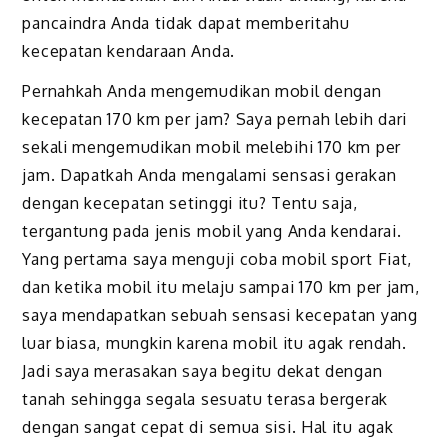
pancaindra Anda tidak dapat memberitahu
kecepatan kendaraan Anda.
Pernahkah Anda mengemudikan mobil dengan
kecepatan 170 km per jam? Saya pernah lebih dari
sekali mengemudikan mobil melebihi 170 km per
jam. Dapatkah Anda mengalami sensasi gerakan
dengan kecepatan setinggi itu? Tentu saja,
tergantung pada jenis mobil yang Anda kendarai.
Yang pertama saya menguji coba mobil sport Fiat,
dan ketika mobil itu melaju sampai 170 km per jam,
saya mendapatkan sebuah sensasi kecepatan yang
luar biasa, mungkin karena mobil itu agak rendah.
Jadi saya merasakan saya begitu dekat dengan
tanah sehingga segala sesuatu terasa bergerak
dengan sangat cepat di semua sisi. Hal itu agak