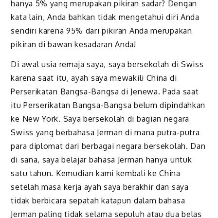
hanya 5% yang merupakan pikiran sadar? Dengan
kata lain, Anda bahkan tidak mengetahui diri Anda
sendiri karena 95% dari pikiran Anda merupakan
pikiran di bawan kesadaran Anda!
Di awal usia remaja saya, saya bersekolah di Swiss
karena saat itu, ayah saya mewakili China di
Perserikatan Bangsa-Bangsa di Jenewa. Pada saat
itu Perserikatan Bangsa-Bangsa belum dipindahkan
ke New York. Saya bersekolah di bagian negara
Swiss yang berbahasa Jerman di mana putra-putra
para diplomat dari berbagai negara bersekolah. Dan
di sana, saya belajar bahasa Jerman hanya untuk
satu tahun. Kemudian kami kembali ke China
setelah masa kerja ayah saya berakhir dan saya
tidak berbicara sepatah katapun dalam bahasa
Jerman paling tidak selama sepuluh atau dua belas