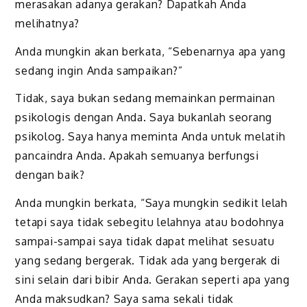
merasakan adanya gerakan? Dapatkah Anda
melihatnya?
Anda mungkin akan berkata, “Sebenarnya apa yang
sedang ingin Anda sampaikan?”
Tidak, saya bukan sedang memainkan permainan
psikologis dengan Anda. Saya bukanlah seorang
psikolog. Saya hanya meminta Anda untuk melatih
pancaindra Anda. Apakah semuanya berfungsi
dengan baik?
Anda mungkin berkata, “Saya mungkin sedikit lelah
tetapi saya tidak sebegitu lelahnya atau bodohnya
sampai-sampai saya tidak dapat melihat sesuatu
yang sedang bergerak. Tidak ada yang bergerak di
sini selain dari bibir Anda. Gerakan seperti apa yang
Anda maksudkan? Saya sama sekali tidak