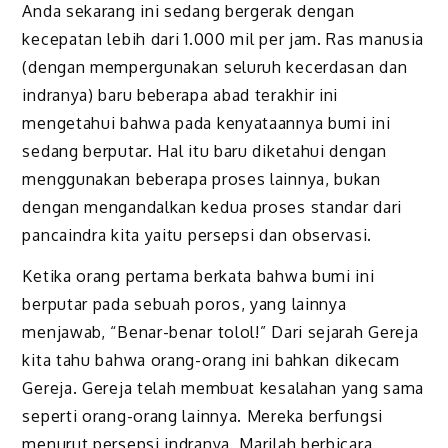
Anda sekarang ini sedang bergerak dengan
kecepatan lebih dari 1.000 mil per jam. Ras manusia
(dengan mempergunakan seluruh kecerdasan dan
indranya) baru beberapa abad terakhir ini
mengetahui bahwa pada kenyataannya bumi ini
sedang berputar. Hal itu baru diketahui dengan
menggunakan beberapa proses lainnya, bukan
dengan mengandalkan kedua proses standar dari
pancaindra kita yaitu persepsi dan observasi.
Ketika orang pertama berkata bahwa bumi ini
berputar pada sebuah poros, yang lainnya
menjawab, “Benar-benar tolol!” Dari sejarah Gereja
kita tahu bahwa orang-orang ini bahkan dikecam
Gereja. Gereja telah membuat kesalahan yang sama
seperti orang-orang lainnya. Mereka berfungsi
menurut persepsi indranya. Marilah berbicara