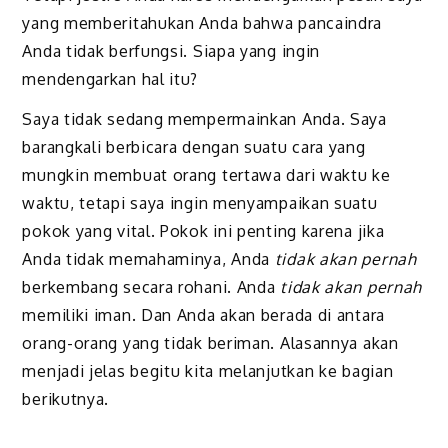
yang memberitahukan Anda bahwa pancaindra
Anda tidak berfungsi. Siapa yang ingin
mendengarkan hal itu?
Saya tidak sedang mempermainkan Anda. Saya
barangkali berbicara dengan suatu cara yang
mungkin membuat orang tertawa dari waktu ke
waktu, tetapi saya ingin menyampaikan suatu
pokok yang vital. Pokok ini penting karena jika
Anda tidak memahaminya, Anda
tidak akan pernah
berkembang secara rohani. Anda
tidak akan pernah
memiliki iman. Dan Anda akan berada di antara
orang-orang yang tidak beriman. Alasannya akan
menjadi jelas begitu kita melanjutkan ke bagian
berikutnya.