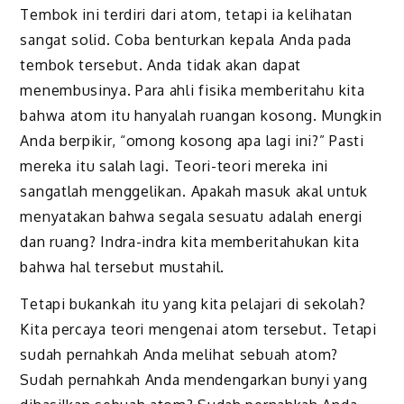
Tembok ini terdiri dari atom, tetapi ia kelihatan
sangat solid. Coba benturkan kepala Anda pada
tembok tersebut. Anda tidak akan dapat
menembusinya. Para ahli fisika memberitahu kita
bahwa atom itu hanyalah ruangan kosong. Mungkin
Anda berpikir, “omong kosong apa lagi ini?” Pasti
mereka itu salah lagi. Teori-teori mereka ini
sangatlah menggelikan. Apakah masuk akal untuk
menyatakan bahwa segala sesuatu adalah energi
dan ruang? Indra-indra kita memberitahukan kita
bahwa hal tersebut mustahil.
Tetapi bukankah itu yang kita pelajari di sekolah?
Kita percaya teori mengenai atom tersebut. Tetapi
sudah pernahkah Anda melihat sebuah atom?
Sudah pernahkah Anda mendengarkan bunyi yang