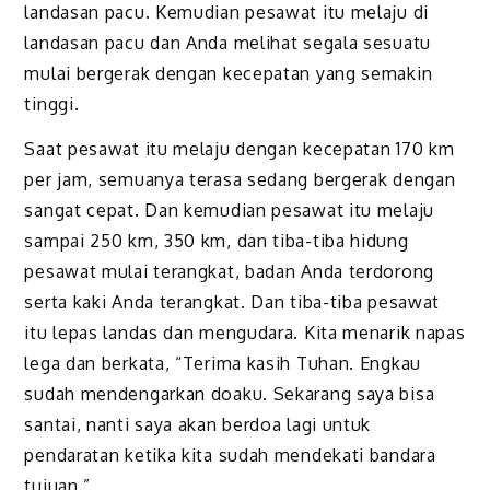
landasan pacu. Kemudian pesawat itu melaju di
landasan pacu dan Anda melihat segala sesuatu
mulai bergerak dengan kecepatan yang semakin
tinggi.
Saat pesawat itu melaju dengan kecepatan 170 km
per jam, semuanya terasa sedang bergerak dengan
sangat cepat. Dan kemudian pesawat itu melaju
sampai 250 km, 350 km, dan tiba-tiba hidung
pesawat mulai terangkat, badan Anda terdorong
serta kaki Anda terangkat. Dan tiba-tiba pesawat
itu lepas landas dan mengudara. Kita menarik napas
lega dan berkata, “Terima kasih Tuhan. Engkau
sudah mendengarkan doaku. Sekarang saya bisa
santai, nanti saya akan berdoa lagi untuk
pendaratan ketika kita sudah mendekati bandara
tujuan.”