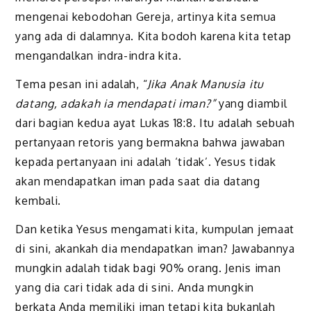
mengenai kebodohan Gereja, artinya kita semua
yang ada di dalamnya. Kita bodoh karena kita tetap
mengandalkan indra-indra kita.
Tema pesan ini adalah, “
Jika Anak Manusia itu
datang, adakah ia mendapati iman?”
yang diambil
dari bagian kedua ayat Lukas 18:8. Itu adalah sebuah
pertanyaan retoris yang bermakna bahwa jawaban
kepada pertanyaan ini adalah ‘tidak’. Yesus tidak
akan mendapatkan iman pada saat dia datang
kembali.
Dan ketika Yesus mengamati kita, kumpulan jemaat
di sini, akankah dia mendapatkan iman? Jawabannya
mungkin adalah tidak bagi 90% orang. Jenis iman
yang dia cari tidak ada di sini. Anda mungkin
berkata Anda memiliki iman tetapi kita bukanlah