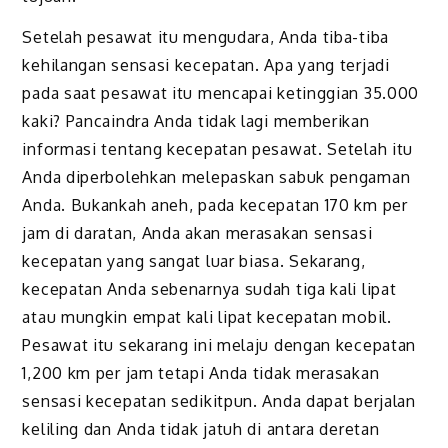
Setelah pesawat itu mengudara, Anda tiba-tiba
kehilangan sensasi kecepatan. Apa yang terjadi
pada saat pesawat itu mencapai ketinggian 35.000
kaki? Pancaindra Anda tidak lagi memberikan
informasi tentang kecepatan pesawat. Setelah itu
Anda diperbolehkan melepaskan sabuk pengaman
Anda. Bukankah aneh, pada kecepatan 170 km per
jam di daratan, Anda akan merasakan sensasi
kecepatan yang sangat luar biasa. Sekarang,
kecepatan Anda sebenarnya sudah tiga kali lipat
atau mungkin empat kali lipat kecepatan mobil.
Pesawat itu sekarang ini melaju dengan kecepatan
1,200 km per jam tetapi Anda tidak merasakan
sensasi kecepatan sedikitpun. Anda dapat berjalan
keliling dan Anda tidak jatuh di antara deretan