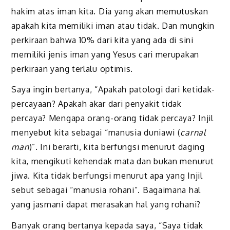
hakim atas iman kita. Dia yang akan memutuskan
apakah kita memiliki iman atau tidak. Dan mungkin
perkiraan bahwa 10% dari kita yang ada di sini
memiliki jenis iman yang Yesus cari
merupakan
perkiraan yang terlalu optimis.
Saya ingin bertanya, “Apakah patologi dari ketidak-
percayaan? Apakah akar dari penyakit tidak
percaya? Mengapa orang-orang tidak percaya? Injil
menyebut kita sebagai “manusia duniawi (
carnal
man
)”. Ini berarti, kita berfungsi menurut daging
kita, mengikuti kehendak mata dan bukan menurut
jiwa. Kita tidak berfungsi menurut apa yang Injil
sebut sebagai “manusia rohani”. Bagaimana hal
yang jasmani dapat merasakan hal yang rohani?
Banyak orang bertanya kepada saya, “Saya tidak