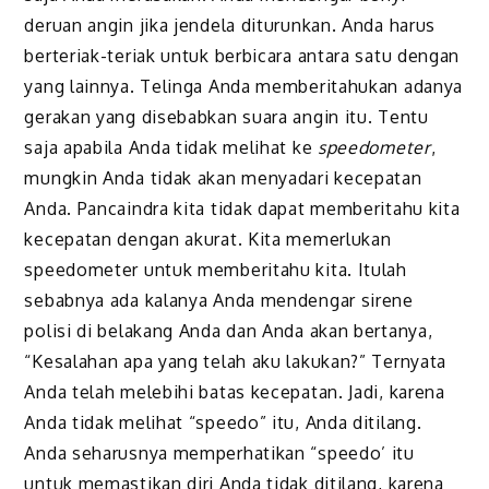
deruan angin jika jendela diturunkan. Anda harus
berteriak-teriak untuk berbicara antara satu dengan
yang lainnya. Telinga Anda memberitahukan adanya
gerakan yang disebabkan suara angin itu. Tentu
saja apabila Anda tidak melihat ke
speedometer
,
mungkin Anda tidak akan menyadari kecepatan
Anda. Pancaindra kita tidak dapat memberitahu kita
kecepatan dengan akurat. Kita memerlukan
speedometer untuk memberitahu kita. Itulah
sebabnya ada kalanya Anda mendengar sirene
polisi di belakang Anda dan Anda akan bertanya,
“Kesalahan apa yang telah aku lakukan?” Ternyata
Anda telah melebihi batas kecepatan. Jadi, karena
Anda tidak melihat “speedo” itu, Anda ditilang.
Anda seharusnya memperhatikan “speedo’ itu
untuk memastikan diri Anda tidak ditilang, karena