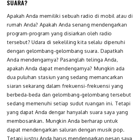
SUARA?
Apakah Anda memiliki sebuah radio di mobil atau di
rumah Anda? Apakah Anda senang mendengarkan
program-program yang disiarkan oleh radio
tersebut? Udara di sekeliling kita selalu dipenuhi
dengan gelombang-gelombang suara. Dapatkah
Anda mendengarnya? Pasanglah telinga Anda,
apakah Anda dapat mendengarnya? Mungkin ada
dua puluhan stasiun yang sedang memancarkan
siaran sekarang dalam frekuensi-frekuensi yang
berbeda-beda dan gelombang-gelombang tersebut
sedang memenuhi setiap sudut ruangan ini. Tetapi
yang dapat Anda dengar hanyalah suara saya yang
membosankan. Mungkin Anda berharap untuk
dapat mendengarkan saluran dengan musik pop.
Tetapi justru Anda harus mendengarkan pesan saya