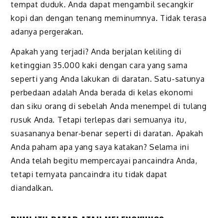
tempat duduk. Anda dapat mengambil secangkir
kopi dan dengan tenang meminumnya. Tidak terasa
adanya pergerakan.
Apakah yang terjadi? Anda berjalan keliling di
ketinggian 35.000 kaki dengan cara yang sama
seperti yang Anda lakukan di daratan. Satu-satunya
perbedaan adalah Anda berada di kelas ekonomi
dan siku orang di sebelah Anda menempel di tulang
rusuk Anda. Tetapi terlepas dari semuanya itu,
suasananya benar-benar seperti di daratan. Apakah
Anda paham apa yang saya katakan? Selama ini
Anda telah begitu mempercayai pancaindra Anda,
tetapi ternyata pancaindra itu tidak dapat
diandalkan.