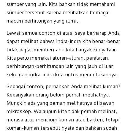
sumber yang lain. Kita bahkan tidak memahami
sumber tersebut karena melibatkan berbagai
macam perhitungan yang rumit.
Lewat semua contoh di atas, saya berharap Anda
dapat melihat bahwa indra-indra kita benar-benar
tidak dapat memberitahu kita banyak kenyataan.
Kita perlu memakai aturan-aturan, peralatan,
perhitungan-perhitungan lain yang jauh di luar
kekuatan indra-indra kita untuk menentukannya.
Sebagai contoh, pernahkah Anda melihat kuman?
Kebanyakan orang belum pernah melihatnya.
Mungkin ada yang pernah melihatnya di bawah
mikroskop. Walaupun kita tidak pernah melihat,
merasa atau mencium kuman atau bakteri, tetapi
kuman-kuman tersebut nyata dan bahkan sudah