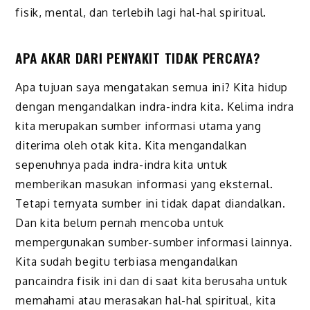
fisik, mental, dan terlebih lagi hal-hal spiritual.
APA AKAR DARI PENYAKIT TIDAK PERCAYA?
Apa tujuan saya mengatakan semua ini? Kita hidup
dengan mengandalkan indra-indra kita. Kelima indra
kita merupakan sumber informasi utama yang
diterima oleh otak kita. Kita mengandalkan
sepenuhnya pada indra-indra kita untuk
memberikan masukan informasi yang eksternal.
Tetapi ternyata sumber ini tidak dapat diandalkan.
Dan kita belum pernah mencoba untuk
mempergunakan sumber-sumber informasi lainnya.
Kita sudah begitu terbiasa mengandalkan
pancaindra fisik ini dan di saat kita berusaha untuk
memahami atau merasakan hal-hal spiritual, kita