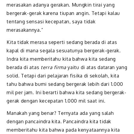
merasakan adanya gerakan. Mungkin tirai yang
bergerak-gerak karena tiupan angin. Tetapi kalau
tentang sensasi kecepatan, saya tidak
merasakannya.”
Kita tidak merasa seperti sedang berada di atas
kapal di mana segala sesuatunya bergerak-gerak.
Indra kita memberitahu kita bahwa kita sedang
berada di atas
terra firma
yaitu di atas dataran yang
solid. Tetapi dari pelajaran fisika di sekolah, kita
tahu bahwa bumi sedang bergerak lebih dari 1.000
mil per jam. Ini berarti bahwa kita sedang bergerak-
gerak dengan kecepatan 1.000 mil saat ini.
Manakah yang benar? Ternyata ada yang salah
dengan pancaindra kita. Pancaindra kita tidak
memberitahu kita bahwa pada kenyataannya kita