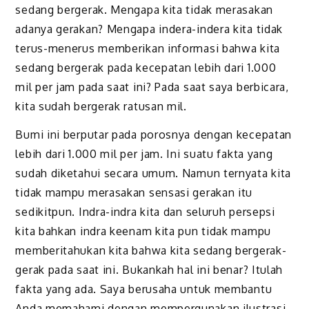
sedang bergerak. Mengapa kita tidak merasakan
adanya gerakan? Mengapa indera-indera kita tidak
terus-menerus memberikan informasi bahwa kita
sedang bergerak pada kecepatan lebih dari 1.000
mil per jam pada saat ini? Pada saat saya berbicara,
kita sudah bergerak ratusan mil.
Bumi ini berputar pada porosnya dengan kecepatan
lebih dari 1.000 mil per jam. Ini suatu fakta yang
sudah diketahui secara umum. Namun ternyata kita
tidak mampu merasakan sensasi gerakan itu
sedikitpun. Indra-indra kita dan seluruh persepsi
kita bahkan indra keenam kita pun tidak mampu
memberitahukan kita bahwa kita sedang bergerak-
gerak pada saat ini. Bukankah hal ini benar? Itulah
fakta yang ada. Saya berusaha untuk membantu
Anda memahami dengan mempergunakan ilustrasi