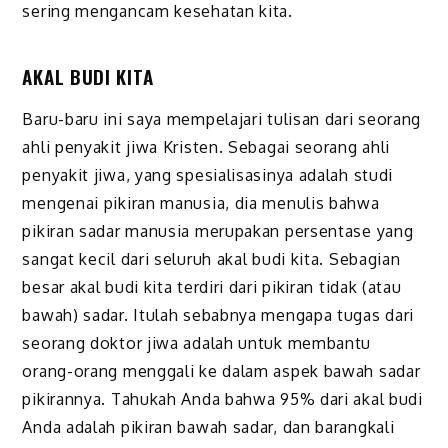
sering mengancam kesehatan kita.
AKAL BUDI KITA
Baru-baru ini saya mempelajari tulisan dari seorang
ahli penyakit jiwa Kristen. Sebagai seorang ahli
penyakit jiwa, yang spesialisasinya adalah studi
mengenai pikiran manusia, dia menulis bahwa
pikiran sadar manusia merupakan persentase yang
sangat kecil dari seluruh akal budi kita. Sebagian
besar akal budi kita terdiri dari pikiran tidak (atau
bawah) sadar. Itulah sebabnya mengapa tugas dari
seorang doktor jiwa adalah untuk membantu
orang-orang menggali ke dalam aspek bawah sadar
pikirannya. Tahukah Anda bahwa 95% dari akal budi
Anda adalah pikiran bawah sadar, dan barangkali