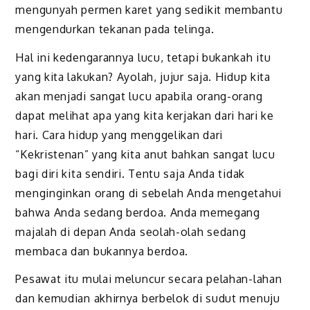
mengunyah permen karet yang sedikit membantu
mengendurkan tekanan pada telinga.
Hal ini kedengarannya lucu, tetapi bukankah itu
yang kita lakukan? Ayolah, jujur saja. Hidup kita
akan menjadi sangat lucu apabila orang-orang
dapat melihat apa yang kita kerjakan dari hari ke
hari. Cara hidup yang menggelikan dari
“Kekristenan” yang kita anut bahkan sangat lucu
bagi diri kita sendiri. Tentu saja Anda tidak
menginginkan orang di sebelah Anda mengetahui
bahwa Anda sedang berdoa. Anda memegang
majalah di depan Anda seolah-olah sedang
membaca dan bukannya berdoa.
Pesawat itu mulai meluncur secara pelahan-lahan
dan kemudian akhirnya berbelok di sudut menuju