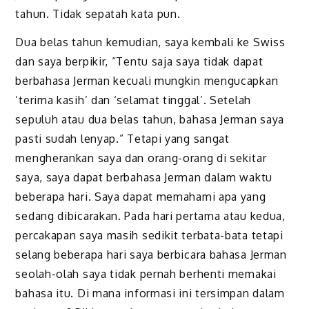
tahun. Tidak sepatah kata pun.
Dua belas tahun kemudian, saya kembali ke Swiss
dan saya berpikir, “Tentu saja saya tidak dapat
berbahasa Jerman kecuali mungkin mengucapkan
‘terima kasih’ dan ‘selamat tinggal’. Setelah
sepuluh atau dua belas tahun, bahasa Jerman saya
pasti sudah lenyap.” Tetapi yang sangat
mengherankan saya dan orang-orang di sekitar
saya, saya dapat berbahasa Jerman dalam waktu
beberapa hari. Saya dapat memahami apa yang
sedang dibicarakan. Pada hari pertama atau kedua,
percakapan saya masih sedikit terbata-bata tetapi
selang beberapa hari saya berbicara bahasa Jerman
seolah-olah saya tidak pernah berhenti memakai
bahasa itu. Di mana informasi ini tersimpan dalam