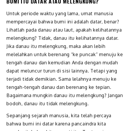
BUMI ITU DATAR ATAU MELENGKUNG?
Untuk periode waktu yang lama, umat manusia
mempercayai bahwa bumi ini adalah datar, benar?
Lihatlah pada danau atau laut, apakah kelihatannya
melengkung? Tidak, danau itu kelihatannya datar.
Jika danau itu melengkung, maka akan lebih
melelahkan untuk berenang “ke puncak” menuju ke
tengah danau dan kemudian Anda dengan mudah
dapat meluncur turun di sisi lainnya. Tetapi yang
terjadi tidak demikian. Sama lelahnya menuju ke
tengah-tengah danau dan berenang ke tepian.
Bagaimana mungkin danau itu melengkung? Jangan
bodoh, danau itu tidak melengkung.
Sepanjang sejarah manusia, kita telah percaya
bahwa bumi ini datar karena pancaindra kita