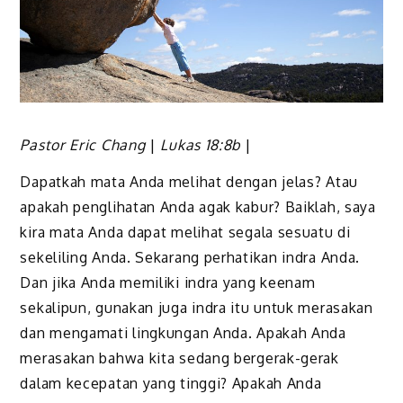
Pastor Eric Chang
|
Lukas 18:8b
|
Dapatkah mata Anda melihat dengan jelas? Atau
apakah penglihatan Anda agak kabur? Baiklah, saya
kira mata Anda dapat melihat segala sesuatu di
sekeliling Anda. Sekarang perhatikan indra Anda.
Dan jika Anda memiliki indra yang keenam
sekalipun, gunakan juga indra itu untuk merasakan
dan mengamati lingkungan Anda. Apakah Anda
merasakan bahwa kita sedang bergerak-gerak
dalam kecepatan yang tinggi? Apakah Anda