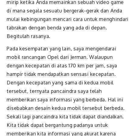
mirip ketika Anda memainkan sebuah video game
di mana segala sesuatu bergerak-gerak dan Anda
mulai kebingungan mencari cara untuk menghindari
tabrakan dengan benda yang ada di depan.
Begitulah rasanya.
Pada kesempatan yang lain, saya mengendarai
mobil rancangan Opel dari Jerman. Walaupun
dengan kecepatan di atas 170 km per jam, saya
hampir tidak mendapatkan sensasi kecepatan.
Dengan kecepatan yang sama di kedua mobil
tersebut, ternyata pancaindra saya telah
memberikan saya informasi yang berbeda. Hal ini
disebabkan desain kedua mobil tersebut berbeda.
Sekali lagi pancaindra kita tidak dapat diandalkan.
Kita tidak dapat bergantung padanya untuk
memberikan kita informasi yang akurat karena