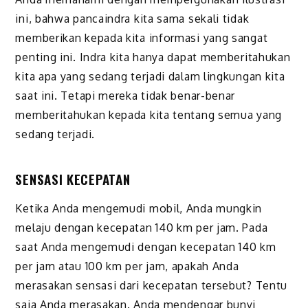
ini, bahwa pancaindra kita sama sekali tidak
memberikan kepada kita informasi yang sangat
penting ini. Indra kita hanya dapat memberitahukan
kita apa yang sedang terjadi dalam lingkungan kita
saat ini. Tetapi mereka tidak benar-benar
memberitahukan kepada kita tentang semua yang
sedang terjadi.
SENSASI KECEPATAN
Ketika Anda mengemudi mobil, Anda mungkin
melaju dengan kecepatan 140 km per jam. Pada
saat Anda mengemudi dengan kecepatan 140 km
per jam atau 100 km per jam, apakah Anda
merasakan sensasi dari kecepatan tersebut? Tentu
saja Anda merasakan. Anda mendengar bunyi