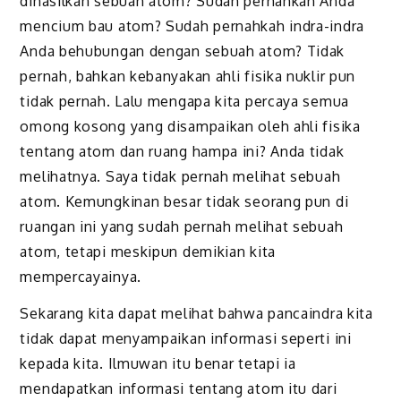
dihasilkan sebuah atom? Sudah pernahkah Anda
mencium bau atom? Sudah pernahkah indra-indra
Anda behubungan dengan sebuah atom? Tidak
pernah, bahkan kebanyakan ahli fisika nuklir pun
tidak pernah. Lalu mengapa kita percaya semua
omong kosong yang disampaikan oleh ahli fisika
tentang atom dan ruang hampa ini? Anda tidak
melihatnya. Saya tidak pernah melihat sebuah
atom. Kemungkinan besar tidak seorang pun di
ruangan ini yang sudah pernah melihat sebuah
atom, tetapi meskipun demikian kita
mempercayainya.
Sekarang kita dapat melihat bahwa pancaindra kita
tidak dapat menyampaikan informasi seperti ini
kepada kita. Ilmuwan itu benar tetapi ia
mendapatkan informasi tentang atom itu dari