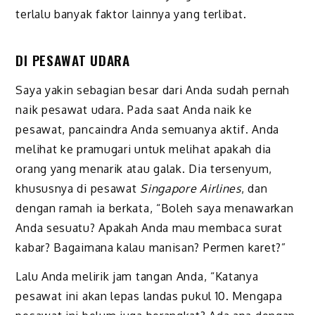
terlalu banyak faktor lainnya yang terlibat.
DI PESAWAT UDARA
Saya yakin sebagian besar dari Anda sudah pernah
naik pesawat udara. Pada saat Anda naik ke
pesawat, pancaindra Anda semuanya aktif. Anda
melihat ke pramugari untuk melihat apakah dia
orang yang menarik atau galak. Dia tersenyum,
khususnya di pesawat
Singapore Airlines
, dan
dengan ramah ia berkata, “Boleh saya menawarkan
Anda sesuatu? Apakah Anda mau membaca surat
kabar? Bagaimana kalau manisan? Permen karet?”
Lalu Anda melirik jam tangan Anda, “Katanya
pesawat ini akan lepas landas pukul 10. Mengapa