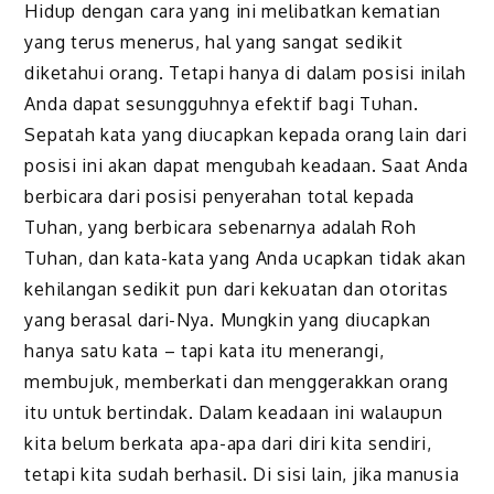
Hidup dengan cara yang ini melibatkan kematian
yang terus menerus, hal yang sangat sedikit
diketahui orang. Tetapi hanya di dalam posisi inilah
Anda dapat sesungguhnya efektif bagi Tuhan.
Sepatah kata yang diucapkan kepada orang lain dari
posisi ini akan dapat mengubah keadaan. Saat Anda
berbicara dari posisi penyerahan total kepada
Tuhan, yang berbicara sebenarnya adalah Roh
Tuhan, dan kata-kata yang Anda ucapkan tidak akan
kehilangan sedikit pun dari kekuatan dan otoritas
yang berasal dari-Nya. Mungkin yang diucapkan
hanya satu kata – tapi kata itu menerangi,
membujuk, memberkati dan menggerakkan orang
itu untuk bertindak. Dalam keadaan ini walaupun
kita belum berkata apa-apa dari diri kita sendiri,
tetapi kita sudah berhasil. Di sisi lain, jika manusia