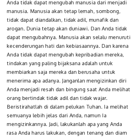
Anda tidak dapat mengubah manusia dari menjadi
manusia. Manusia akan tetap lemah, sombong,
tidak dapat diandalkan, tidak adil, munafik dan
arogan. Dunia tetap akan duniawi. Dan Anda tidak
dapat mengubahnya. Manusia akan selalu menuruti
kecenderungan hati dan kebiasaannya. Dan karena
Anda tidak dapat mengubah kepribadian mereka,
tindakan yang paling bijaksana adalah untuk
membiarkan saja mereka dan berusaha untuk
menerima apa adanya. Janganlan mengizinkan diri
Anda menjadi resah dan bingung saat Anda melihat
orang bertindak tidak adil dan tidak wajar.
Beristirahatlah di dalam pelukan Tuhan. Ia melihat
semuanya lebih jelas dari Anda, namun Ia
mengizinkannya. Jadi, lakukanlah apa yang Anda
rasa Anda harus lakukan, dengan tenang dan diam