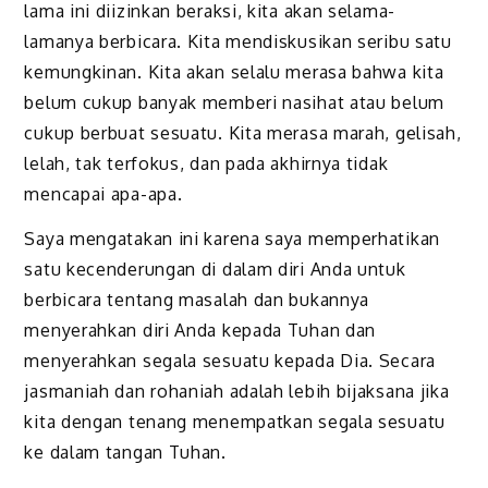
lama ini diizinkan beraksi, kita akan selama-
lamanya berbicara. Kita mendiskusikan seribu satu
kemungkinan. Kita akan selalu merasa bahwa kita
belum cukup banyak memberi nasihat atau belum
cukup berbuat sesuatu. Kita merasa marah, gelisah,
lelah, tak terfokus, dan pada akhirnya tidak
mencapai apa-apa.
Saya mengatakan ini karena saya memperhatikan
satu kecenderungan di dalam diri Anda untuk
berbicara tentang masalah dan bukannya
menyerahkan diri Anda kepada Tuhan dan
menyerahkan segala sesuatu kepada Dia. Secara
jasmaniah dan rohaniah adalah lebih bijaksana jika
kita dengan tenang menempatkan segala sesuatu
ke dalam tangan Tuhan.