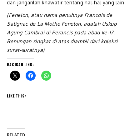
dan janganlah khawatir tentang hal-hal yang lain.
(Fenelon, atau nama penuhnya Francois de
Salignac de La Mothe Fenelon, adalah Uskup
Agung Cambrai di Perancis pada abad ke-17.
Renungan singkat di atas diambil dari koleksi
surat-suratnya)
BAGIKAN LINK:
LIKE THIS:
RELATED