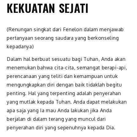
KEKUATAN SEJATI
(Renungan singkat dari Fenelon dalam menjawab
pertanyaan seorang saudara yang berkonseling
kepadanya)
Dalam hal berbuat sesuatu bagi Tuhan, Anda akan
menemukan bahwa cita-cita, semangat berapi-api,
perencanaan yang teliti dan kemampuan untuk
mengungkapkan diri dengan baik tidaklah begitu
penting. Hal yang terpenting adalah penyerahan
yang mutlak kepada Tuhan. Anda dapat melakukan
apa saja yang Ia mau Anda lakukan jika Anda
berjalan di dalam terang yang muncul dari
penyerahan diri yang sepenuhnya kepada Dia.