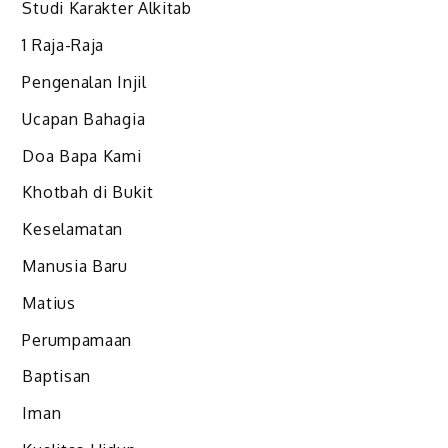
Studi Karakter Alkitab
1 Raja-Raja
Pengenalan Injil
Ucapan Bahagia
Doa Bapa Kami
Khotbah di Bukit
Keselamatan
Manusia Baru
Matius
Perumpamaan
Baptisan
Iman