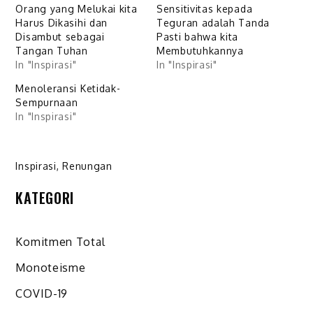
Orang yang Melukai kita
Sensitivitas kepada
Harus Dikasihi dan
Teguran adalah Tanda
Disambut sebagai
Pasti bahwa kita
Tangan Tuhan
Membutuhkannya
In "Inspirasi"
In "Inspirasi"
Menoleransi Ketidak-
Sempurnaan
In "Inspirasi"
Inspirasi
,
Renungan
KATEGORI
Komitmen Total
Monoteisme
COVID-19