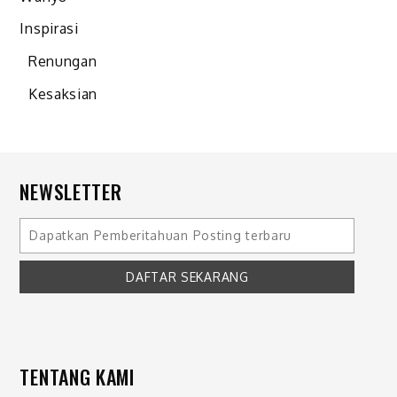
Inspirasi
Renungan
Kesaksian
NEWSLETTER
TENTANG KAMI