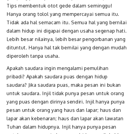
Tips membentuk otot gede dalam seminggu!
Hanya orang tolol yang mempercayai semua itu.
Tidak ada hal semacam itu. Semua hal yang bernilai
dalam hidup ini digapai dengan usaha segenap hati.
Lebih besar nilainya, lebih besar pengorbanan yang
dituntut. Hanya hal tak bernilai yang dengan mudah
diperoleh tanpa usaha.
Apakah saudara ingin mengalami pemulihan
pribadi? Apakah saudara puas dengan hidup
saudara? Jika saudara puas, maka pesan ini bukan
untuk saudara. Injil tidak punya pesan untuk orang
yang puas dengan dirinya sendiri. Injil hanya punya
pesan untuk orang yang haus dan lapar; haus dan
lapar akan kebenaran; haus dan lapar akan lawatan
Tuhan dalam hidupnya. Injil hanya punya pesan