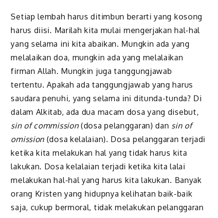
Setiap lembah harus ditimbun berarti yang kosong
harus diisi. Marilah kita mulai mengerjakan hal-hal
yang selama ini kita abaikan. Mungkin ada yang
melalaikan doa, mungkin ada yang melalaikan
firman Allah. Mungkin juga tanggungjawab
tertentu. Apakah ada tanggungjawab yang harus
saudara penuhi, yang selama ini ditunda-tunda? Di
dalam Alkitab, ada dua macam dosa yang disebut,
sin of commission
(dosa pelanggaran) dan
sin of
omission
(dosa kelalaian). Dosa pelanggaran terjadi
ketika kita melakukan hal yang tidak harus kita
lakukan. Dosa kelalaian terjadi ketika kita lalai
melakukan hal-hal yang harus kita lakukan. Banyak
orang Kristen yang hidupnya kelihatan baik-baik
saja, cukup bermoral, tidak melakukan pelanggaran