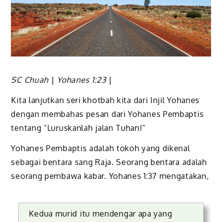
SC Chuah
|
Yohanes 1:23
|
Kita lanjutkan seri khotbah kita dari Injil Yohanes
dengan membahas pesan dari Yohanes Pembaptis
tentang “Luruskanlah jalan Tuhan!”
Yohanes Pembaptis adalah tokoh yang dikenal
sebagai bentara sang Raja. Seorang bentara adalah
seorang pembawa kabar. Yohanes 1:37 mengatakan,
Kedua murid itu mendengar apa yang