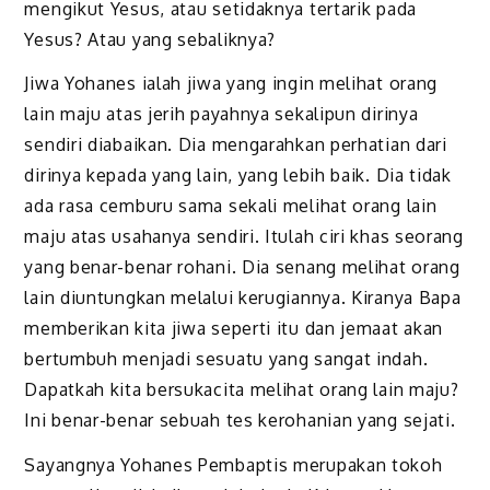
mengikut Yesus, atau setidaknya tertarik pada
Yesus? Atau yang sebaliknya?
Jiwa Yohanes ialah jiwa yang ingin melihat orang
lain maju atas jerih payahnya sekalipun dirinya
sendiri diabaikan. Dia mengarahkan perhatian dari
dirinya kepada yang lain, yang lebih baik. Dia tidak
ada rasa cemburu sama sekali melihat orang lain
maju atas usahanya sendiri. Itulah ciri khas seorang
yang benar-benar rohani. Dia senang melihat orang
lain diuntungkan melalui kerugiannya. Kiranya Bapa
memberikan kita jiwa seperti itu dan jemaat akan
bertumbuh menjadi sesuatu yang sangat indah.
Dapatkah kita bersukacita melihat orang lain maju?
Ini benar-benar sebuah tes kerohanian yang sejati.
Sayangnya Yohanes Pembaptis merupakan tokoh