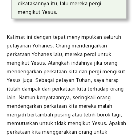
dikatakannya itu, lalu mereka pergi
mengikut Yesus.
Kalimat ini dengan tepat menyimpulkan seluruh
pelayanan Yohanes. Orang mendengarkan
perkataan Yohanes lalu, mereka pergi untuk
mengikut Yesus. Alangkah indahnya jika orang
mendengarkan perkataan kita dan pergi mengikut
Yesus juga. Sebagai pelayan Tuhan, saya harap
itulah dampak dari perkataan kita terhadap orang
lain. Namun kenyataannya, seringkali orang
mendengarkan perkataan kita mereka malah
menjadi bertambah pusing atau lebih buruk lagi,
memutuskan untuk tidak mengikut Yesus. Apakah
perkataan kita menggerakkan orang untuk