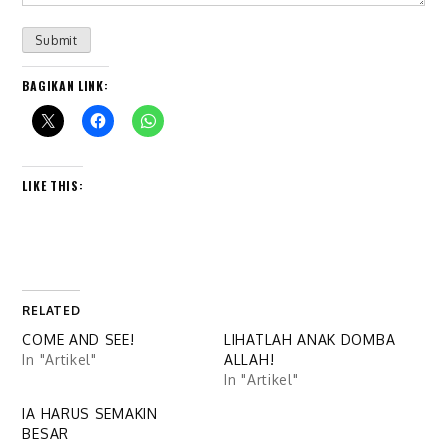
Submit
BAGIKAN LINK:
LIKE THIS:
RELATED
COME AND SEE!
LIHATLAH ANAK DOMBA
In "Artikel"
ALLAH!
In "Artikel"
IA HARUS SEMAKIN
BESAR