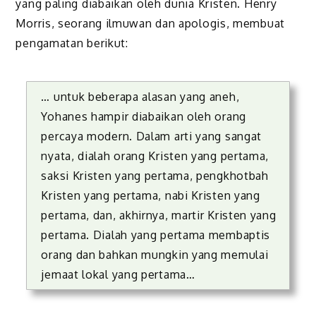
yang paling diabaikan oleh dunia Kristen. Henry
Morris, seorang ilmuwan dan apologis, membuat
pengamatan berikut:
… untuk beberapa alasan yang aneh,
Yohanes hampir diabaikan oleh orang
percaya modern. Dalam arti yang sangat
nyata, dialah orang Kristen yang pertama,
saksi Kristen yang pertama, pengkhotbah
Kristen yang pertama, nabi Kristen yang
pertama, dan, akhirnya, martir Kristen yang
pertama. Dialah yang pertama membaptis
orang dan bahkan mungkin yang memulai
jemaat lokal yang pertama…