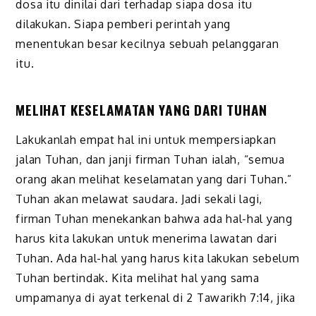
dosa itu dinilai dari terhadap siapa dosa itu
dilakukan. Siapa pemberi perintah yang
menentukan besar kecilnya sebuah pelanggaran
itu.
MELIHAT KESELAMATAN YANG DARI TUHAN
Lakukanlah empat hal ini untuk mempersiapkan
jalan Tuhan, dan janji firman Tuhan ialah, “semua
orang akan melihat keselamatan yang dari Tuhan.”
Tuhan akan melawat saudara. Jadi sekali lagi,
firman Tuhan menekankan bahwa ada hal-hal yang
harus kita lakukan untuk menerima lawatan dari
Tuhan. Ada hal-hal yang harus kita lakukan sebelum
Tuhan bertindak. Kita melihat hal yang sama
umpamanya di ayat terkenal di 2 Tawarikh 7:14, jika