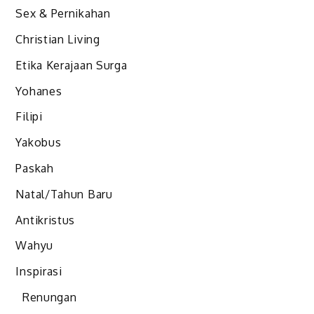
Sex & Pernikahan
Christian Living
Etika Kerajaan Surga
Yohanes
Filipi
Yakobus
Paskah
Natal/Tahun Baru
Antikristus
Wahyu
Inspirasi
Renungan