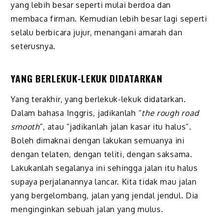
yang lebih besar seperti mulai berdoa dan
membaca firman. Kemudian lebih besar lagi seperti
selalu berbicara jujur, menangani amarah dan
seterusnya.
YANG BERLEKUK-LEKUK DIDATARKAN
Yang terakhir, yang berlekuk-lekuk didatarkan.
Dalam bahasa Inggris, jadikanlah “
the rough road
smooth
”, atau “jadikanlah jalan kasar itu halus”.
Boleh dimaknai dengan lakukan semuanya ini
dengan telaten, dengan teliti, dengan saksama.
Lakukanlah segalanya ini sehingga jalan itu halus
supaya perjalanannya lancar. Kita tidak mau jalan
yang bergelombang, jalan yang jendal jendul. Dia
menginginkan sebuah jalan yang mulus.