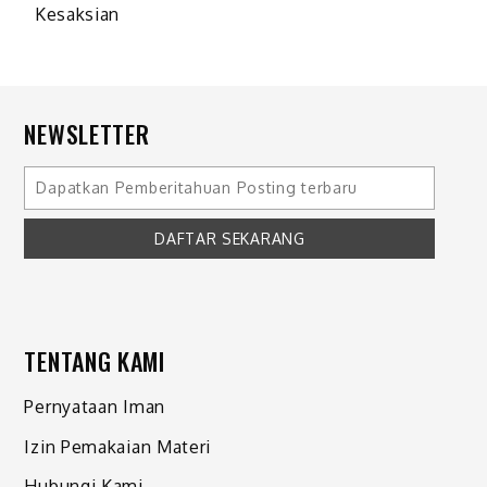
Kesaksian
NEWSLETTER
TENTANG KAMI
Pernyataan Iman
Izin Pemakaian Materi
Hubungi Kami