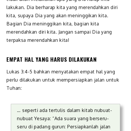
lakukan. Dia berharap kita yang merendahkan diri
kita, supaya Dia yang akan meninggikan kita.
Bagian Dia meninggikan kita, bagian kita
merendahkan diri kita. Jangan sampai Dia yang
terpaksa merendahkan kita!
EMPAT HAL YANG HARUS DILAKUKAN
Lukas 3:4-5 bahkan menyatakan empat hal yang
perlu dilakukan untuk mempersiapkan jalan untuk
Tuhan:
… seperti ada tertulis dalam kitab nubuat-
nubuat Yesaya: “Ada suara yang berseru-
seru di padang gurun: Persiapkanlah jalan