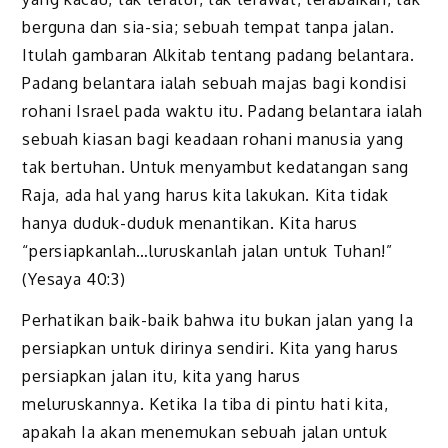
berguna dan sia-sia; sebuah tempat tanpa jalan.
Itulah gambaran Alkitab tentang padang belantara.
Padang belantara ialah sebuah majas bagi kondisi
rohani Israel pada waktu itu. Padang belantara ialah
sebuah kiasan bagi keadaan rohani manusia yang
tak bertuhan. Untuk menyambut kedatangan sang
Raja, ada hal yang harus kita lakukan. Kita tidak
hanya duduk-duduk menantikan. Kita harus
“persiapkanlah…luruskanlah jalan untuk Tuhan!”
(Yesaya 40:3)
Perhatikan baik-baik bahwa itu bukan jalan yang Ia
persiapkan untuk dirinya sendiri. Kita yang harus
persiapkan jalan itu, kita yang harus
meluruskannya. Ketika Ia tiba di pintu hati kita,
apakah Ia akan menemukan sebuah jalan untuk