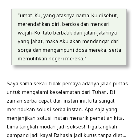
“umat-Ku, yang atasnya nama-Ku disebut,
merendahkan diri, berdoa dan mencari
wajah-Ku, lalu berbalik dari jalan-jalannya
yang jahat, maka Aku akan mendengar dari
sorga dan mengampuni dosa mereka, serta
memulihkan negeri mereka.”
Saya sama sekali tidak percaya adanya jalan pintas
untuk mengalami keselamatan dari Tuhan. Di
zaman serba cepat dan instan ini, kita sangat
merindukan solusi serba instan. Apa saja yang
menjanjikan solusi instan menarik perhatian kita.
Lima langkah mudah jadi sukses! Tiga langkah
gampang jadi kaya! Rahasia jadi kurus tanpa diet…