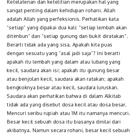
Ketelatenan dan ketelitian merupakan hal yang
sangat penting dalam kehidupan rohani. Allah
adalah Allah yang perfeksionis. Perhatikan kata
“setiap” yang dipakai dua kali: “setiap lembah akan
ditimbun” dan “setiap gunung dan bukit diratakan”.
Berarti tidak ada yang sisa. Apakah kita puas
dengan sesuatu yang “asal jadi saja”? Ini berarti
apakah itu lembah yang dalam atau lubang yang
kecil, saudara akan isi; apakah itu gunung besar
atau benjolan kecil, saudara akan ratakan; apakah
bengkoknya besar atau kecil, saudara luruskan.
Saudara akan perhatikan bahwa di dalam Alkitab
tidak ada yang disebut dosa kecil atau dosa besar.
Mencuri seribu rupiah atau 1M itu namanya mencuri.
Besar kecil sebuah dosa itu biasanya dinilai dari
akibatnya. Namun secara rohani, besar kecil sebuah