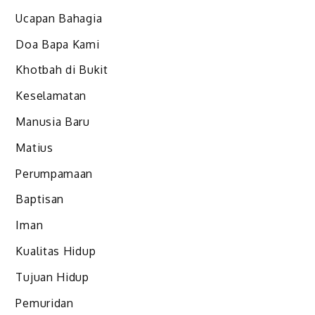
Ucapan Bahagia
Doa Bapa Kami
Khotbah di Bukit
Keselamatan
Manusia Baru
Matius
Perumpamaan
Baptisan
Iman
Kualitas Hidup
Tujuan Hidup
Pemuridan