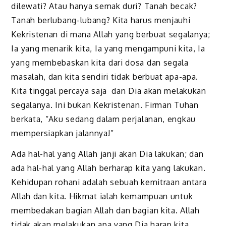
dilewati? Atau hanya semak duri? Tanah becak?
Tanah berlubang-lubang? Kita harus menjauhi
Kekristenan di mana Allah yang berbuat segalanya;
Ia yang menarik kita, Ia yang mengampuni kita, Ia
yang membebaskan kita dari dosa dan segala
masalah, dan kita sendiri tidak berbuat apa-apa.
Kita tinggal percaya saja dan Dia akan melakukan
segalanya. Ini bukan Kekristenan. Firman Tuhan
berkata, “Aku sedang dalam perjalanan, engkau
mempersiapkan jalannya!”
Ada hal-hal yang Allah janji akan Dia lakukan; dan
ada hal-hal yang Allah berharap kita yang lakukan.
Kehidupan rohani adalah sebuah kemitraan antara
Allah dan kita. Hikmat ialah kemampuan untuk
membedakan bagian Allah dan bagian kita. Allah
tidak akan melakukan apa yang Dia harap kita