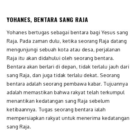
YOHANES, BENTARA SANG RAJA
Yohanes bertugas sebagai bentara bagi Yesus sang
Raja. Pada zaman dulu, ketika seorang Raja datang
mengunjungi sebuah kota atau desa, perjalanan
Raja itu akan didahului oleh seorang bentara.
Bentara akan berlari di depan, tidak terlalu jauh dari
sang Raja, dan juga tidak terlalu dekat. Seorang
bentara adalah seorang pembawa kabar. Tujuannya
adalah memastikan bahwa rakyat telah terkumpul
menantikan kedatangan sang Raja sebelum
ketibaannya. Tugas seorang bentara ialah
mempersiapkan rakyat untuk menerima kedatangan
sang Raja.