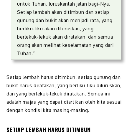
untuk Tuhan, luruskanlah jalan bagi-Nya.
Setiap lembah akan ditimbun dan setiap
gunung dan bukit akan menjadi rata, yang
berliku-liku akan diluruskan, yang
berlekuk-lekuk akan diratakan, dan semua
orang akan melihat keselamatan yang dari
Tuhan.”
Setiap lembah harus ditimbun, setiap gunung dan
bukit harus diratakan, yang berliku-liku diluruskan,
dan yang berlekuk-lekuk diratakan. Semua ini
adalah majas yang dapat diartikan oleh kita sesuai
dengan kondisi kita masing-masing.
SETIAP LEMBAH HARUS DITIMBUN