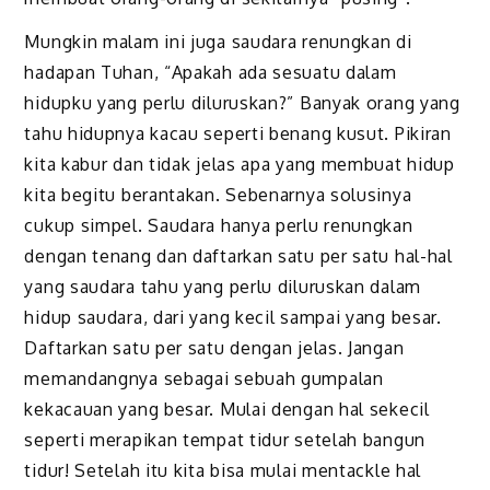
Mungkin malam ini juga saudara renungkan di
hadapan Tuhan, “Apakah ada sesuatu dalam
hidupku yang perlu diluruskan?” Banyak orang yang
tahu hidupnya kacau seperti benang kusut. Pikiran
kita kabur dan tidak jelas apa yang membuat hidup
kita begitu berantakan. Sebenarnya solusinya
cukup simpel. Saudara hanya perlu renungkan
dengan tenang dan daftarkan satu per satu hal-hal
yang saudara tahu yang perlu diluruskan dalam
hidup saudara, dari yang kecil sampai yang besar.
Daftarkan satu per satu dengan jelas. Jangan
memandangnya sebagai sebuah gumpalan
kekacauan yang besar. Mulai dengan hal sekecil
seperti merapikan tempat tidur setelah bangun
tidur! Setelah itu kita bisa mulai mentackle hal