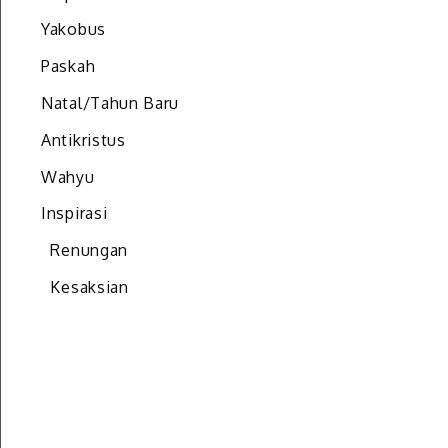
Yakobus
Paskah
Natal/Tahun Baru
Antikristus
Wahyu
Inspirasi
Renungan
Kesaksian