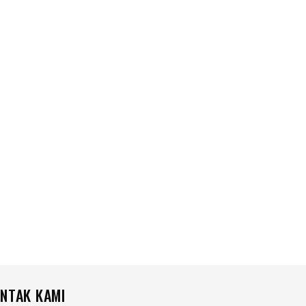
NTAK KAMI