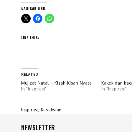
BAGIKAN LINK:
LIKE THIS:
RELATED
Mujizat Natal – Kisah-Kisah Nyata
Kakek dan kac
In "Inspirasi"
In "Inspirasi"
Inspirasi
,
Kesaksian
NEWSLETTER