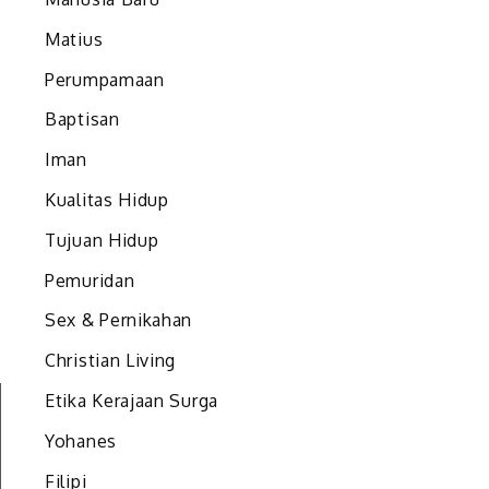
Matius
Perumpamaan
Baptisan
Iman
Kualitas Hidup
Tujuan Hidup
Pemuridan
Sex & Pernikahan
Christian Living
Etika Kerajaan Surga
Yohanes
Filipi