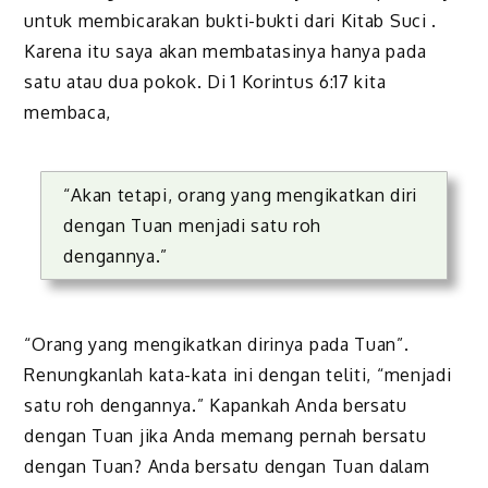
untuk membicarakan bukti-bukti dari Kitab Suci .
Karena itu saya akan membatasinya hanya pada
satu atau dua pokok. Di 1 Korintus 6:17 kita
membaca,
“Akan tetapi, orang yang mengikatkan diri
dengan Tuan menjadi satu roh
dengannya.”
“Orang yang mengikatkan dirinya pada Tuan”.
Renungkanlah kata-kata ini dengan teliti, “menjadi
satu roh dengannya.” Kapankah Anda bersatu
dengan Tuan jika Anda memang pernah bersatu
dengan Tuan? Anda bersatu dengan Tuan dalam