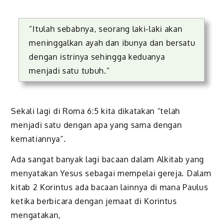
“Itulah sebabnya, seorang laki-laki akan
meninggalkan ayah dan ibunya dan bersatu
dengan istrinya sehingga keduanya
menjadi satu tubuh.”
Sekali lagi di Roma 6:5 kita dikatakan “telah
menjadi satu dengan apa yang sama dengan
kematiannya”.
Ada sangat banyak lagi bacaan dalam Alkitab yang
menyatakan Yesus sebagai mempelai gereja. Dalam
kitab 2 Korintus ada bacaan lainnya di mana Paulus
ketika berbicara dengan jemaat di Korintus
mengatakan,