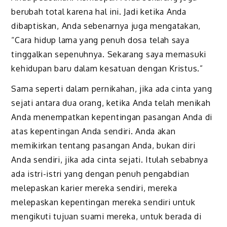
berubah total karena hal ini. Jadi ketika Anda
dibaptiskan, Anda sebenarnya juga mengatakan,
“Cara hidup lama yang penuh dosa telah saya
tinggalkan sepenuhnya. Sekarang saya memasuki
kehidupan baru dalam kesatuan dengan Kristus.”
Sama seperti dalam pernikahan, jika ada cinta yang
sejati antara dua orang, ketika Anda telah menikah
Anda menempatkan kepentingan pasangan Anda di
atas kepentingan Anda sendiri. Anda akan
memikirkan tentang pasangan Anda, bukan diri
Anda sendiri, jika ada cinta sejati. Itulah sebabnya
ada istri-istri yang dengan penuh pengabdian
melepaskan karier mereka sendiri, mereka
melepaskan kepentingan mereka sendiri untuk
mengikuti tujuan suami mereka, untuk berada di