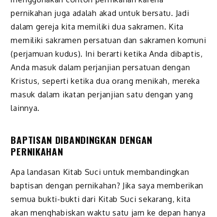
pernikahan juga adalah akad untuk bersatu. Jadi
dalam gereja kita memiliki dua sakramen. Kita
memiliki sakramen persatuan dan sakramen komuni
(perjamuan kudus). Ini berarti ketika Anda dibaptis,
Anda masuk dalam perjanjian persatuan dengan
Kristus, seperti ketika dua orang menikah, mereka
masuk dalam ikatan perjanjian satu dengan yang
lainnya.
BAPTISAN DIBANDINGKAN DENGAN
PERNIKAHAN
Apa landasan Kitab Suci untuk membandingkan
baptisan dengan pernikahan? Jika saya memberikan
semua bukti-bukti dari Kitab Suci sekarang, kita
akan menghabiskan waktu satu jam ke depan hanya