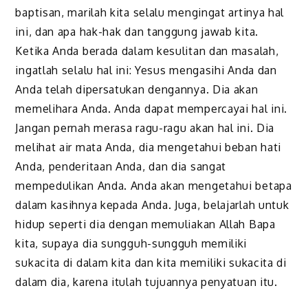
baptisan, marilah kita selalu mengingat artinya hal
ini, dan apa hak-hak dan tanggung jawab kita.
Ketika Anda berada dalam kesulitan dan masalah,
ingatlah selalu hal ini: Yesus mengasihi Anda dan
Anda telah dipersatukan dengannya. Dia akan
memelihara Anda. Anda dapat mempercayai hal ini.
Jangan pernah merasa ragu-ragu akan hal ini. Dia
melihat air mata Anda, dia mengetahui beban hati
Anda, penderitaan Anda, dan dia sangat
mempedulikan Anda. Anda akan mengetahui betapa
dalam kasihnya kepada Anda. Juga, belajarlah untuk
hidup seperti dia dengan memuliakan Allah Bapa
kita, supaya dia sungguh-sungguh memiliki
sukacita di dalam kita dan kita memiliki sukacita di
dalam dia, karena itulah tujuannya penyatuan itu.