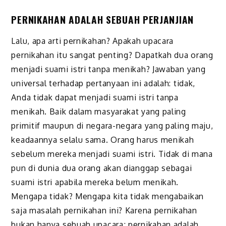
PERNIKAHAN ADALAH SEBUAH PERJANJIAN
Lalu, apa arti pernikahan? Apakah upacara
pernikahan itu sangat penting? Dapatkah dua orang
menjadi suami istri tanpa menikah? Jawaban yang
universal terhadap pertanyaan ini adalah: tidak,
Anda tidak dapat menjadi suami istri tanpa
menikah. Baik dalam masyarakat yang paling
primitif maupun di negara-negara yang paling maju,
keadaannya selalu sama. Orang harus menikah
sebelum mereka menjadi suami istri. Tidak di mana
pun di dunia dua orang akan dianggap sebagai
suami istri apabila mereka belum menikah.
Mengapa tidak? Mengapa kita tidak mengabaikan
saja masalah pernikahan ini? Karena pernikahan
bukan hanya sebuah upacara; pernikahan adalah