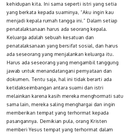
kehidupan kita. Ini sama seperti istri yang setia
yang berkata kepada suaminya, “Aku ingin kau
menjadi kepala rumah tangga ini.” Dalam setiap
penatalaksanaan harus ada seorang kepala.
Keluarga adalah sebuah kesatuan dan
penatalaksanaan yang bersifat sosial, dan harus
ada seseorang yang menjalankan keluarga itu.
Harus ada seseorang yang mengambil tanggung
jawab untuk menandatangani pernyataan dan
dokumen. Tentu saja, hal ini tidak berarti ada
ketidakseimbangan antara suami dan istri
melainkan karena kasih mereka menghormati satu
sama lain, mereka saling menghargai dan ingin
memberikan tempat yang terhormat kepada
pasangannya. Demikian pula, orang Kristen
memberi Yesus tempat yang terhormat dalam