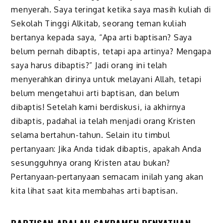
menyerah. Saya teringat ketika saya masih kuliah di
Sekolah Tinggi Alkitab, seorang teman kuliah
bertanya kepada saya, “Apa arti baptisan? Saya
belum pernah dibaptis, tetapi apa artinya? Mengapa
saya harus dibaptis?” Jadi orang ini telah
menyerahkan dirinya untuk melayani Allah, tetapi
belum mengetahui arti baptisan, dan belum
dibaptis! Setelah kami berdiskusi, ia akhirnya
dibaptis, padahal ia telah menjadi orang Kristen
selama bertahun-tahun. Selain itu timbul
pertanyaan: Jika Anda tidak dibaptis, apakah Anda
sesungguhnya orang Kristen atau bukan?
Pertanyaan-pertanyaan semacam inilah yang akan
kita lihat saat kita membahas arti baptisan.