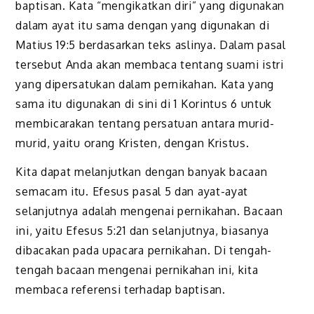
baptisan. Kata “mengikatkan diri” yang digunakan
dalam ayat itu sama dengan yang digunakan di
Matius 19:5 berdasarkan teks aslinya. Dalam pasal
tersebut Anda akan membaca tentang suami istri
yang dipersatukan dalam pernikahan. Kata yang
sama itu digunakan di sini di 1 Korintus 6 untuk
membicarakan tentang persatuan antara murid-
murid, yaitu orang Kristen, dengan Kristus.
Kita dapat melanjutkan dengan banyak bacaan
semacam itu. Efesus pasal 5 dan ayat-ayat
selanjutnya adalah mengenai pernikahan. Bacaan
ini, yaitu Efesus 5:21 dan selanjutnya, biasanya
dibacakan pada upacara pernikahan. Di tengah-
tengah bacaan mengenai pernikahan ini, kita
membaca referensi terhadap baptisan.