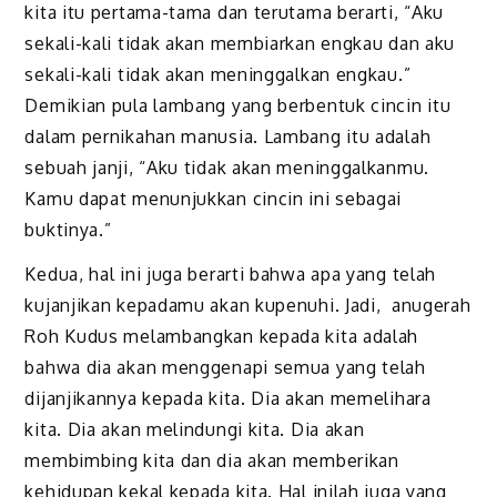
kita itu pertama-tama dan terutama berarti, “Aku
sekali-kali tidak akan membiarkan engkau dan aku
sekali-kali tidak akan meninggalkan engkau.”
Demikian pula lambang yang berbentuk cincin itu
dalam pernikahan manusia. Lambang itu adalah
sebuah janji, “Aku tidak akan meninggalkanmu.
Kamu dapat menunjukkan cincin ini sebagai
buktinya.”
Kedua, hal ini juga berarti bahwa apa yang telah
kujanjikan kepadamu akan kupenuhi. Jadi, anugerah
Roh Kudus melambangkan kepada kita adalah
bahwa dia akan menggenapi semua yang telah
dijanjikannya kepada kita. Dia akan memelihara
kita. Dia akan melindungi kita. Dia akan
membimbing kita dan dia akan memberikan
kehidupan kekal kepada kita. Hal inilah juga yang