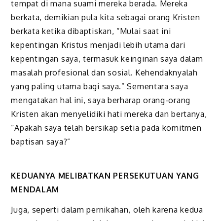
tempat di mana suami mereka berada. Mereka
berkata, demikian pula kita sebagai orang Kristen
berkata ketika dibaptiskan, “Mulai saat ini
kepentingan Kristus menjadi lebih utama dari
kepentingan saya, termasuk keinginan saya dalam
masalah profesional dan sosial. Kehendaknyalah
yang paling utama bagi saya.” Sementara saya
mengatakan hal ini, saya berharap orang-orang
Kristen akan menyelidiki hati mereka dan bertanya,
“Apakah saya telah bersikap setia pada komitmen
baptisan saya?”
KEDUANYA MELIBATKAN PERSEKUTUAN YANG
MENDALAM
Juga, seperti dalam pernikahan, oleh karena kedua