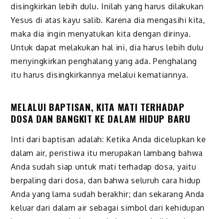
disingkirkan lebih dulu. Inilah yang harus dilakukan
Yesus di atas kayu salib. Karena dia mengasihi kita,
maka dia ingin menyatukan kita dengan dirinya.
Untuk dapat melakukan hal ini, dia harus lebih dulu
menyingkirkan penghalang yang ada. Penghalang
itu harus disingkirkannya melalui kematiannya.
MELALUI BAPTISAN, KITA MATI TERHADAP
DOSA DAN BANGKIT KE DALAM HIDUP BARU
Inti dari baptisan adalah: Ketika Anda dicelupkan ke
dalam air, peristiwa itu merupakan lambang bahwa
Anda sudah siap untuk mati terhadap dosa, yaitu
berpaling dari dosa, dan bahwa seluruh cara hidup
Anda yang lama sudah berakhir; dan sekarang Anda
keluar dari dalam air sebagai simbol dari kehidupan