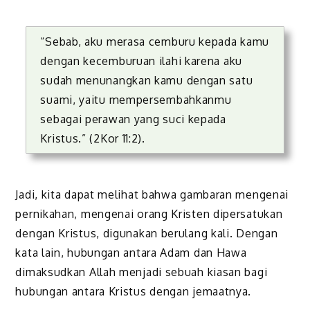
“Sebab, aku merasa cemburu kepada kamu
dengan kecemburuan ilahi karena aku
sudah menunangkan kamu dengan satu
suami, yaitu mempersembahkanmu
sebagai perawan yang suci kepada
Kristus.” (2Kor 11:2).
Jadi, kita dapat melihat bahwa gambaran mengenai
pernikahan, mengenai orang Kristen dipersatukan
dengan Kristus, digunakan berulang kali. Dengan
kata lain, hubungan antara Adam dan Hawa
dimaksudkan Allah menjadi sebuah kiasan bagi
hubungan antara Kristus dengan jemaatnya.