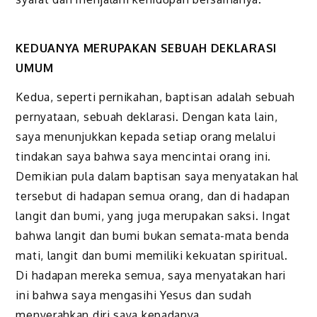
KEDUANYA MERUPAKAN SEBUAH DEKLARASI
UMUM
Kedua, seperti pernikahan, baptisan adalah sebuah
pernyataan, sebuah deklarasi. Dengan kata lain,
saya menunjukkan kepada setiap orang melalui
tindakan saya bahwa saya mencintai orang ini.
Demikian pula dalam baptisan saya menyatakan hal
tersebut di hadapan semua orang, dan di hadapan
langit dan bumi, yang juga merupakan saksi. Ingat
bahwa langit dan bumi bukan semata-mata benda
mati, langit dan bumi memiliki kekuatan spiritual.
Di hadapan mereka semua, saya menyatakan hari
ini bahwa saya mengasihi Yesus dan sudah
menyerahkan diri saya kepadanya.