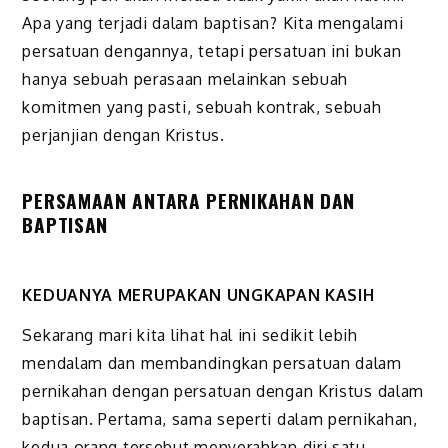
Apa yang terjadi dalam baptisan? Kita mengalami
persatuan dengannya, tetapi persatuan ini bukan
hanya sebuah perasaan melainkan sebuah
komitmen yang pasti, sebuah kontrak, sebuah
perjanjian dengan Kristus.
PERSAMAAN ANTARA PERNIKAHAN DAN
BAPTISAN
KEDUANYA MERUPAKAN UNGKAPAN KASIH
Sekarang mari kita lihat hal ini sedikit lebih
mendalam dan membandingkan persatuan dalam
pernikahan dengan persatuan dengan Kristus dalam
baptisan. Pertama, sama seperti dalam pernikahan,
kedua orang tersebut menyerahkan diri satu