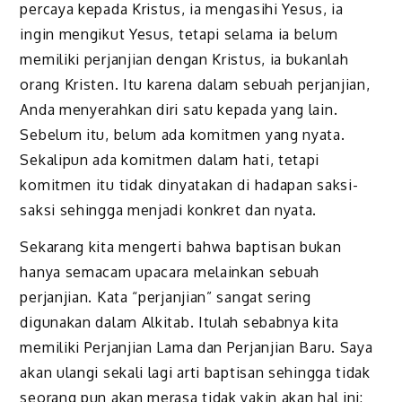
percaya kepada Kristus, ia mengasihi Yesus, ia
ingin mengikut Yesus, tetapi selama ia belum
memiliki perjanjian dengan Kristus, ia bukanlah
orang Kristen. Itu karena dalam sebuah perjanjian,
Anda menyerahkan diri satu kepada yang lain.
Sebelum itu, belum ada komitmen yang nyata.
Sekalipun ada komitmen dalam hati, tetapi
komitmen itu tidak dinyatakan di hadapan saksi-
saksi sehingga menjadi konkret dan nyata.
Sekarang kita mengerti bahwa baptisan bukan
hanya semacam upacara melainkan sebuah
perjanjian. Kata “perjanjian” sangat sering
digunakan dalam Alkitab. Itulah sebabnya kita
memiliki Perjanjian Lama dan Perjanjian Baru. Saya
akan ulangi sekali lagi arti baptisan sehingga tidak
seorang pun akan merasa tidak yakin akan hal ini: