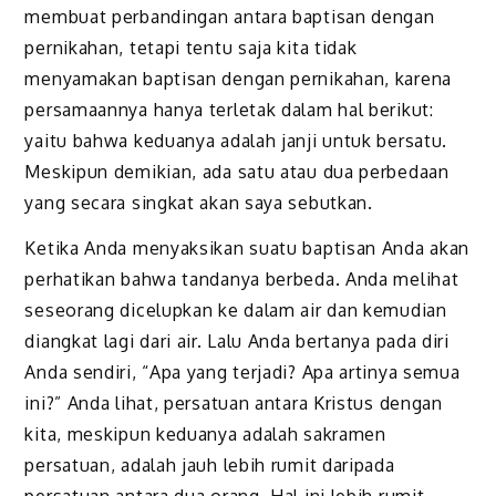
membuat perbandingan antara baptisan dengan
pernikahan, tetapi tentu saja kita tidak
menyamakan baptisan dengan pernikahan, karena
persamaannya hanya terletak dalam hal berikut:
yaitu bahwa keduanya adalah janji untuk bersatu.
Meskipun demikian, ada satu atau dua perbedaan
yang secara singkat akan saya sebutkan.
Ketika Anda menyaksikan suatu baptisan Anda akan
perhatikan bahwa tandanya berbeda. Anda melihat
seseorang dicelupkan ke dalam air dan kemudian
diangkat lagi dari air. Lalu Anda bertanya pada diri
Anda sendiri, “Apa yang terjadi? Apa artinya semua
ini?” Anda lihat, persatuan antara Kristus dengan
kita, meskipun keduanya adalah sakramen
persatuan, adalah jauh lebih rumit daripada