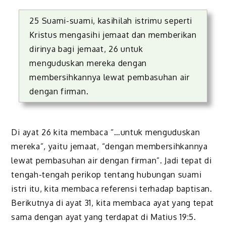
25 Suami-suami, kasihilah istrimu seperti
Kristus mengasihi jemaat dan memberikan
dirinya bagi jemaat, 26 untuk
menguduskan mereka dengan
membersihkannya lewat pembasuhan air
dengan firman.
Di ayat 26 kita membaca “…untuk menguduskan
mereka”, yaitu jemaat, “dengan membersihkannya
lewat pembasuhan air dengan firman”. Jadi tepat di
tengah-tengah perikop tentang hubungan suami
istri itu, kita membaca referensi terhadap baptisan.
Berikutnya di ayat 31, kita membaca ayat yang tepat
sama dengan ayat yang terdapat di Matius 19:5.