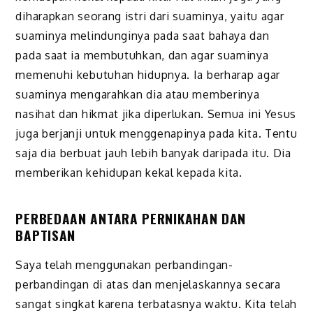
diharapkan seorang istri dari suaminya, yaitu agar
suaminya melindunginya pada saat bahaya dan
pada saat ia membutuhkan, dan agar suaminya
memenuhi kebutuhan hidupnya. Ia berharap agar
suaminya mengarahkan dia atau memberinya
nasihat dan hikmat jika diperlukan. Semua ini Yesus
juga berjanji untuk menggenapinya pada kita. Tentu
saja dia berbuat jauh lebih banyak daripada itu. Dia
memberikan kehidupan kekal kepada kita.
PERBEDAAN ANTARA PERNIKAHAN DAN
BAPTISAN
Saya telah menggunakan perbandingan-
perbandingan di atas dan menjelaskannya secara
sangat singkat karena terbatasnya waktu. Kita telah