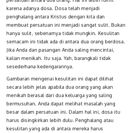
persatuan antara dua orang. Hal ini lebih rumit
karena adanya dosa. Dosa telah menjadi
penghalang antara Kristus dengan kita dan
membuat persatuan ini menjadi sangat sulit. Bukan
hanya sulit, sebenarnya tidak mungkin. Kesulitan
semacam ini tidak ada di antara dua orang berdosa.
Jika Anda dan pasangan Anda saling mencintai,
kalian menikah. Itu saja. Yah, barangkali tidak
sesederhana kedengarannya.
Gambaran mengenai kesulitan ini dapat dilihat
secara lebih jelas apabila dua orang yang akan
menikah berasal dari dua keluarga yang saling
bermusuhan. Anda dapat melihat masalah yang
besar dalam persatuan ini. Dalam hal ini, dosa itu
harus disingkirkan lebih dulu. Penghalang atau
kesulitan yang ada di antara mereka harus