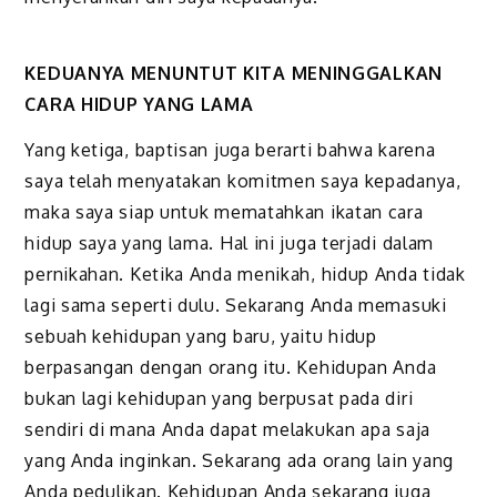
KEDUANYA MENUNTUT KITA MENINGGALKAN
CARA HIDUP YANG LAMA
Yang ketiga, baptisan juga berarti bahwa karena
saya telah menyatakan komitmen saya kepadanya,
maka saya siap untuk mematahkan ikatan cara
hidup saya yang lama. Hal ini juga terjadi dalam
pernikahan. Ketika Anda menikah, hidup Anda tidak
lagi sama seperti dulu. Sekarang Anda memasuki
sebuah kehidupan yang baru, yaitu hidup
berpasangan dengan orang itu. Kehidupan Anda
bukan lagi kehidupan yang berpusat pada diri
sendiri di mana Anda dapat melakukan apa saja
yang Anda inginkan. Sekarang ada orang lain yang
Anda pedulikan. Kehidupan Anda sekarang juga