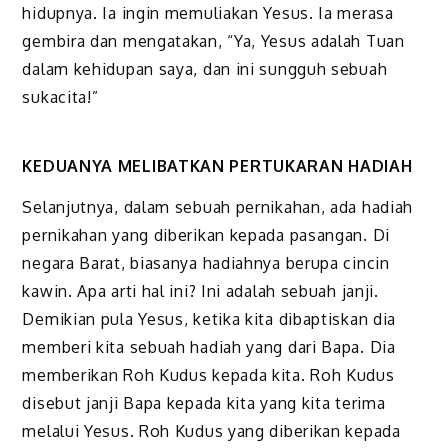
hidupnya. Ia ingin memuliakan Yesus. Ia merasa
gembira dan mengatakan, “Ya, Yesus adalah Tuan
dalam kehidupan saya, dan ini sungguh sebuah
sukacita!”
KEDUANYA MELIBATKAN PERTUKARAN HADIAH
Selanjutnya, dalam sebuah pernikahan, ada hadiah
pernikahan yang diberikan kepada pasangan. Di
negara Barat, biasanya hadiahnya berupa cincin
kawin. Apa arti hal ini? Ini adalah sebuah janji.
Demikian pula Yesus, ketika kita dibaptiskan dia
memberi kita sebuah hadiah yang dari Bapa. Dia
memberikan Roh Kudus kepada kita. Roh Kudus
disebut janji Bapa kepada kita yang kita terima
melalui Yesus. Roh Kudus yang diberikan kepada