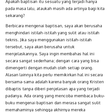
Apakah baptisan itu sesuatu yang terjadi hanya
pada masa lalu, ataukah masih ada artinya bagi kita
sekarang?
Berbicara mengenai baptisan, saya akan berusaha
menghindari istilah-istilah yang sulit atau istilah
teknis. Jika saya menggunakan istilah-istilah
tersebut, saya akan berusaha untuk
menjelaskannya. Saya ingin membahas hal ini
secara sangat sederhana; dengan cara yang bisa
dimengerti dengan mudah oleh setiap orang.
Alasan lainnya kita perlu memikirkan hal ini secara
bersama-sama adalah karena banyak orang Kristen
dibaptis tanpa diberi penjelasan apa yang terjadi
padanya. Ada orang yang mencoba membaca buku-
buku mengenai baptisan dan merasa sangat sulit
memahaminya sehingga akhirnya mereka