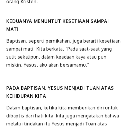
orang Kristen.
KEDUANYA MENUNTUT KESETIAAN SAMPAI
MATI
Baptisan, seperti pernikahan, juga berarti kesetiaan
sampai mati. Kita berkata, “Pada saat-saat yang
sulit sekalipun, dalam keadaan kaya atau pun
miskin, Yesus, aku akan bersamamu.”
PADA BAPTISAN, YESUS MENJADI TUAN ATAS
KEHIDUPAN KITA
Dalam baptisan, ketika kita memberikan diri untuk
dibaptis dari hati kita, kita juga mengatakan bahwa
melalui tindakan itu Yesus menjadi Tuan atas