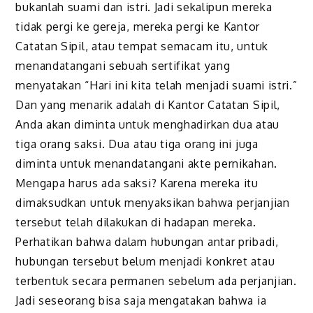
bukanlah suami dan istri. Jadi sekalipun mereka
tidak pergi ke gereja, mereka pergi ke Kantor
Catatan Sipil, atau tempat semacam itu, untuk
menandatangani sebuah sertifikat yang
menyatakan “Hari ini kita telah menjadi suami istri.”
Dan yang menarik adalah di Kantor Catatan Sipil,
Anda akan diminta untuk menghadirkan dua atau
tiga orang saksi. Dua atau tiga orang ini juga
diminta untuk menandatangani akte pernikahan.
Mengapa harus ada saksi? Karena mereka itu
dimaksudkan untuk menyaksikan bahwa perjanjian
tersebut telah dilakukan di hadapan mereka.
Perhatikan bahwa dalam hubungan antar pribadi,
hubungan tersebut belum menjadi konkret atau
terbentuk secara permanen sebelum ada perjanjian.
Jadi seseorang bisa saja mengatakan bahwa ia