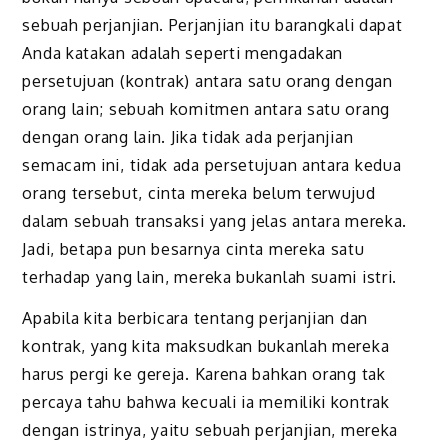
sebuah perjanjian. Perjanjian itu barangkali dapat
Anda katakan adalah seperti mengadakan
persetujuan (kontrak) antara satu orang dengan
orang lain; sebuah komitmen antara satu orang
dengan orang lain. Jika tidak ada perjanjian
semacam ini, tidak ada persetujuan antara kedua
orang tersebut, cinta mereka belum terwujud
dalam sebuah transaksi yang jelas antara mereka.
Jadi, betapa pun besarnya cinta mereka satu
terhadap yang lain, mereka bukanlah suami istri.
Apabila kita berbicara tentang perjanjian dan
kontrak, yang kita maksudkan bukanlah mereka
harus pergi ke gereja. Karena bahkan orang tak
percaya tahu bahwa kecuali ia memiliki kontrak
dengan istrinya, yaitu sebuah perjanjian, mereka