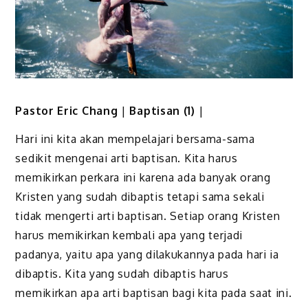
Pastor Eric Chang
|
Baptisan (1)
|
Hari ini kita akan mempelajari bersama-sama
sedikit mengenai arti baptisan. Kita harus
memikirkan perkara ini karena ada banyak orang
Kristen yang sudah dibaptis tetapi sama sekali
tidak mengerti arti baptisan. Setiap orang Kristen
harus memikirkan kembali apa yang terjadi
padanya, yaitu apa yang dilakukannya pada hari ia
dibaptis. Kita yang sudah dibaptis harus
memikirkan apa arti baptisan bagi kita pada saat ini.