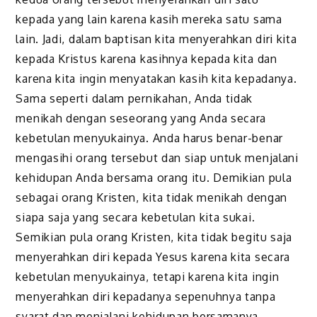
kepada yang lain karena kasih mereka satu sama
lain. Jadi, dalam baptisan kita menyerahkan diri kita
kepada Kristus karena kasihnya kepada kita dan
karena kita ingin menyatakan kasih kita kepadanya.
Sama seperti dalam pernikahan, Anda tidak
menikah dengan seseorang yang Anda secara
kebetulan menyukainya. Anda harus benar-benar
mengasihi orang tersebut dan siap untuk menjalani
kehidupan Anda bersama orang itu. Demikian pula
sebagai orang Kristen, kita tidak menikah dengan
siapa saja yang secara kebetulan kita sukai.
Semikian pula orang Kristen, kita tidak begitu saja
menyerahkan diri kepada Yesus karena kita secara
kebetulan menyukainya, tetapi karena kita ingin
menyerahkan diri kepadanya sepenuhnya tanpa
syarat dan menjalani kehidupan bersamanya.