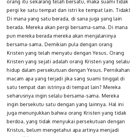
orang itu sekarang telah bersatu, maka suami tidak
pergi ke satu tempat dan istri ke tempat lain. Tidak!
Di mana yang satu berada, di sana juga yang lain
berada. Mereka akan pergi bersama-sama. Di mana
pun mereka berada mereka akan menjalaninya
bersama-sama. Demikian pula dengan orang
Kristen yang telah menyatu dengan Yesus. Orang
Kristen yang sejati adalah orang Kristen yang selalu
hidup dalam persekutuan dengan Yesus. Pernikahan
macam apa yang terjadi jika sang suami tinggal di
satu tempat dan istrinya di tempat lain? Mereka
seharusnya ingin selalu bersama-sama. Mereka
ingin bersekutu satu dengan yang lainnya. Hal ini
juga menunjukkan bahwa orang Kristen yang tidak
berdoa, yang tidak menyukai persekutuan dengan
Kristus, belum mengetahui apa artinya menjadi