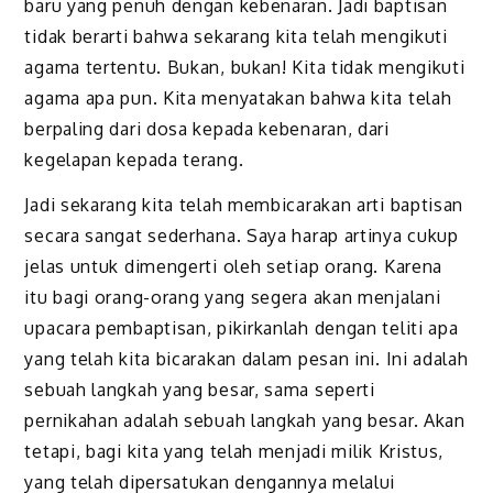
baru yang penuh dengan kebenaran. Jadi baptisan
tidak berarti bahwa sekarang kita telah mengikuti
agama tertentu. Bukan, bukan! Kita tidak mengikuti
agama apa pun. Kita menyatakan bahwa kita telah
berpaling dari dosa kepada kebenaran, dari
kegelapan kepada terang.
Jadi sekarang kita telah membicarakan arti baptisan
secara sangat sederhana. Saya harap artinya cukup
jelas untuk dimengerti oleh setiap orang. Karena
itu bagi orang-orang yang segera akan menjalani
upacara pembaptisan, pikirkanlah dengan teliti apa
yang telah kita bicarakan dalam pesan ini. Ini adalah
sebuah langkah yang besar, sama seperti
pernikahan adalah sebuah langkah yang besar. Akan
tetapi, bagi kita yang telah menjadi milik Kristus,
yang telah dipersatukan dengannya melalui