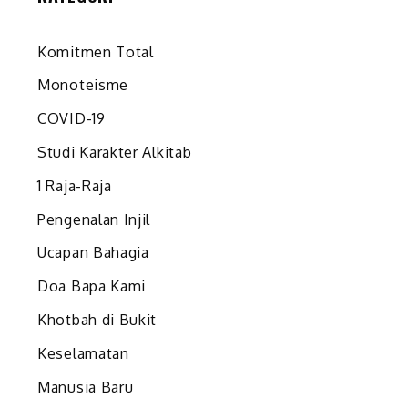
Komitmen Total
Monoteisme
COVID-19
Studi Karakter Alkitab
1 Raja-Raja
Pengenalan Injil
Ucapan Bahagia
Doa Bapa Kami
Khotbah di Bukit
Keselamatan
Manusia Baru