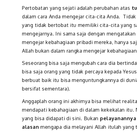
Pertobatan yang sejati adalah perubahan atas
t
dalam cara Anda mengejar cita-cita Anda. Tidak
yang tidak bertobat itu memiliki cita-cita yang
mengejarnya. Ini sama saja dengan mengatakan 
mengejar kebahagiaan pribadi mereka, hanya sa
Allah bukan dalam rangka mengejar kebahagiaan 
Seseorang bisa saja mengubah cara dia bertinda
bisa saja orang yang tidak percaya kepada Yesus
berbuat baik itu bisa menguntungkannya di duni
bersifat sementara).
Anggaplah orang ini akhirnya bisa melihat real
mendapati kebahagiaan di dalam kekekalan itu. 
yang bisa didapati di sini. Bukan
pelayanannya
alasan
mengapa dia melayani Allah itulah yang 