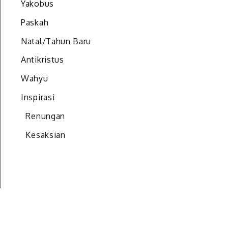
Yakobus
Paskah
Natal/Tahun Baru
Antikristus
Wahyu
Inspirasi
Renungan
Kesaksian