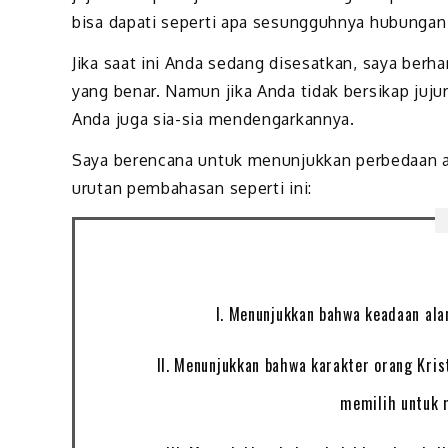
bisa dapati seperti apa sesungguhnya hubunga
Jika saat ini Anda sedang disesatkan, saya ber
yang benar. Namun jika Anda tidak bersikap jujur
Anda juga sia-sia mendengarkannya.
Saya berencana untuk menunjukkan perbedaan an
urutan pembahasan seperti ini:
I. Menunjukkan bahwa keadaan al
II. Menunjukkan bahwa karakter orang Kriste
memilih untuk 