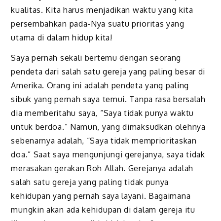
kualitas. Kita harus menjadikan waktu yang kita
persembahkan pada-Nya suatu prioritas yang
utama di dalam hidup kita!
Saya pernah sekali bertemu dengan seorang
pendeta dari salah satu gereja yang paling besar di
Amerika. Orang ini adalah pendeta yang paling
sibuk yang pernah saya temui. Tanpa rasa bersalah
dia memberitahu saya, “Saya tidak punya waktu
untuk berdoa.” Namun, yang dimaksudkan olehnya
sebenarnya adalah, “Saya tidak memprioritaskan
doa.” Saat saya mengunjungi gerejanya, saya tidak
merasakan gerakan Roh Allah. Gerejanya adalah
salah satu gereja yang paling tidak punya
kehidupan yang pernah saya layani. Bagaimana
mungkin akan ada kehidupan di dalam gereja itu