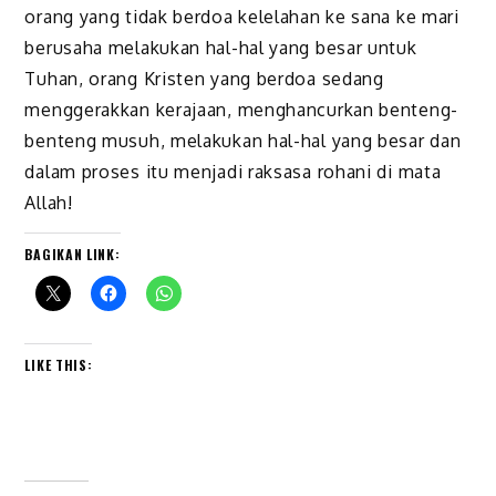
orang yang tidak berdoa kelelahan ke sana ke mari
berusaha melakukan hal-hal yang besar untuk
Tuhan, orang Kristen yang berdoa sedang
menggerakkan kerajaan, menghancurkan benteng-
benteng musuh, melakukan hal-hal yang besar dan
dalam proses itu menjadi raksasa rohani di mata
Allah!
BAGIKAN LINK:
LIKE THIS: