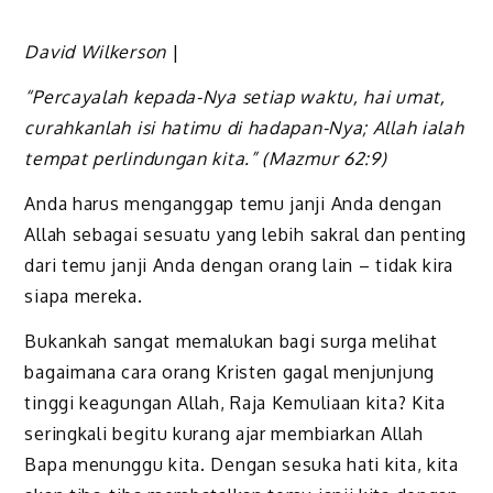
David Wilkerson
|
“Percayalah kepada-Nya setiap waktu, hai umat,
curahkanlah isi hatimu di hadapan-Nya; Allah ialah
tempat perlindungan kita.” (Mazmur 62:9)
Anda harus menganggap temu janji Anda dengan
Allah sebagai sesuatu yang lebih sakral dan penting
dari temu janji Anda dengan orang lain – tidak kira
siapa mereka.
Bukankah sangat memalukan bagi surga melihat
bagaimana cara orang Kristen gagal menjunjung
tinggi keagungan Allah, Raja Kemuliaan kita? Kita
seringkali begitu kurang ajar membiarkan Allah
Bapa menunggu kita. Dengan sesuka hati kita, kita