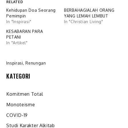
RELATED
Kehidupan Doa Seorang
BERBAHAGIALAH ORANG
Pemimpin
YANG LEMAH LEMBUT
In "Inspirasi"
In "Christian Living"
KESABARAN PARA
PETANI
In "Artikel"
Inspirasi
,
Renungan
KATEGORI
Komitmen Total
Monoteisme
COVID-19
Studi Karakter Alkitab