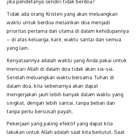
jika pendetanya sendiri tidak berdoa?
Tidak ada orang Kristen yang akan meluangkan
waktu untuk berdoa melainkan doa menjadi
prioritas pertama dan utama di dalam kehidupannya
– di atas keluarga, karir, waktu santai dan semua
yang lain.
Kenyataannya adalah waktu yang Anda pakai untuk
mencari Allah di dalam doa tidak akan sia-sia.
Setelah meluangkan waktu bersama Tuhan di
dalam doa, kita sebenarnya akan dapat
mengerjakan jauh lebih banyak dalam waktu yang
singkat, dengan lebih santai, tanpa beban dan
tanpa perlu bersusah payah.
Pekerjaan yang paling efektif yang dapat kita
lakukan untuk Allah adalah saat kita berlutut. Saat