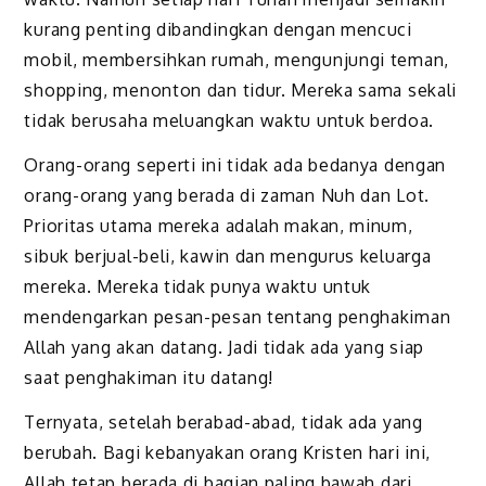
kurang penting dibandingkan dengan mencuci
mobil, membersihkan rumah, mengunjungi teman,
shopping, menonton dan tidur. Mereka sama sekali
tidak berusaha meluangkan waktu untuk berdoa.
Orang-orang seperti ini tidak ada bedanya dengan
orang-orang yang berada di zaman Nuh dan Lot.
Prioritas utama mereka adalah makan, minum,
sibuk berjual-beli, kawin dan mengurus keluarga
mereka. Mereka tidak punya waktu untuk
mendengarkan pesan-pesan tentang penghakiman
Allah yang akan datang. Jadi tidak ada yang siap
saat penghakiman itu datang!
Ternyata, setelah berabad-abad, tidak ada yang
berubah. Bagi kebanyakan orang Kristen hari ini,
Allah tetap berada di bagian paling bawah dari