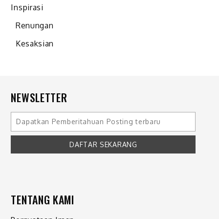
Inspirasi
Renungan
Kesaksian
NEWSLETTER
TENTANG KAMI