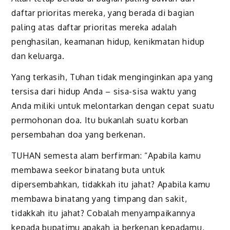
daftar prioritas mereka, yang berada di bagian
paling atas daftar prioritas mereka adalah
penghasilan, keamanan hidup, kenikmatan hidup
dan keluarga.
Yang terkasih, Tuhan tidak menginginkan apa yang
tersisa dari hidup Anda – sisa-sisa waktu yang
Anda miliki untuk melontarkan dengan cepat suatu
permohonan doa. Itu bukanlah suatu korban
persembahan doa yang berkenan.
TUHAN semesta alam berfirman: “Apabila kamu
membawa seekor binatang buta untuk
dipersembahkan, tidakkah itu jahat? Apabila kamu
membawa binatang yang timpang dan sakit,
tidakkah itu jahat? Cobalah menyampaikannya
kepada bupatimu apakah ia berkenan kepadamu,