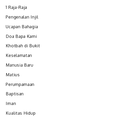
1 Raja-Raja
Pengenalan Injil
Ucapan Bahagia
Doa Bapa Kami
Khotbah di Bukit
Keselamatan
Manusia Baru
Matius
Perumpamaan
Baptisan
Iman
Kualitas Hidup