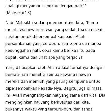
apalagi menyambut engkau dengan baik?”
(Maleakhi 1:8)
Nabi Maleakhi sedang memberitahu kita, “Kamu
membawa hewan-hewan yang sudah tua dan sakit-
sakitan untuk dipersembahkan pada Allah –
persembahan yang ceroboh, sembrono dan tanpa
kesungguhan hati, coba kamu berikan itu pada
bupati kamu dan lihat apa yang terjadi?!”
Yang diharapkan oleh Allah adalah umatnya dengan
berhati-hati meneliti semua kawanan hewan
mereka dan memilih yang paling sempurna untuk
dipersembahkan kepada-Nya. Begitu juga di masa
ini, Allah mengharapkan hal yang sama dari kita. Dia
menginginkan hal yang berkualitas dari kita,
bukannya waktu yang terburu-buru dan tanpa