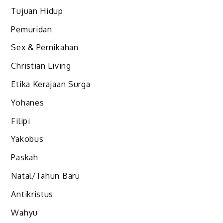
Tujuan Hidup
Pemuridan
Sex & Pernikahan
Christian Living
Etika Kerajaan Surga
Yohanes
Filipi
Yakobus
Paskah
Natal/Tahun Baru
Antikristus
Wahyu