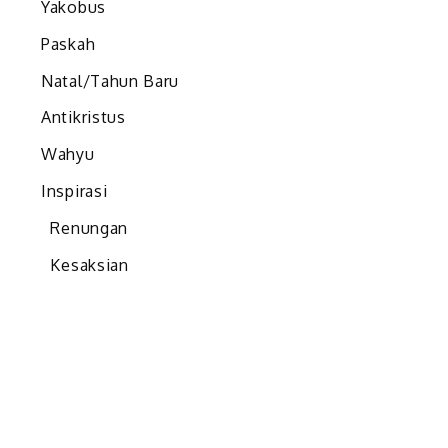
Yakobus
Paskah
Natal/Tahun Baru
Antikristus
Wahyu
Inspirasi
Renungan
Kesaksian