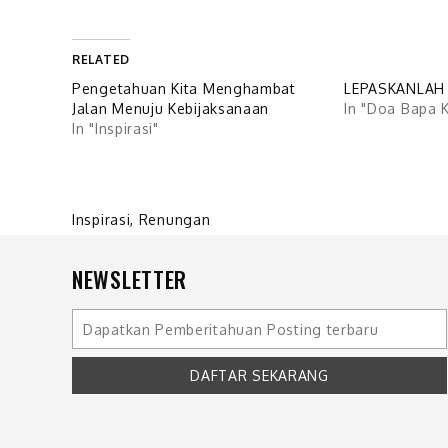
RELATED
Pengetahuan Kita Menghambat
LEPASKANLAH 
Jalan Menuju Kebijaksanaan
In "Doa Bapa 
In "Inspirasi"
Inspirasi
,
Renungan
NEWSLETTER