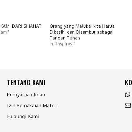
KAMI DARI SI JAHAT
Orang yang Melukai kita Harus
Kami"
Dikasihi dan Disambut sebagai
Tangan Tuhan
In "Inspirasi"
TENTANG KAMI
KO
Pernyataan Iman
Izin Pemakaian Materi
Hubungi Kami