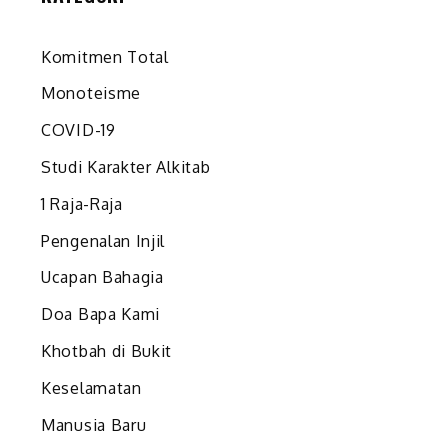
Komitmen Total
Monoteisme
COVID-19
Studi Karakter Alkitab
1 Raja-Raja
Pengenalan Injil
Ucapan Bahagia
Doa Bapa Kami
Khotbah di Bukit
Keselamatan
Manusia Baru