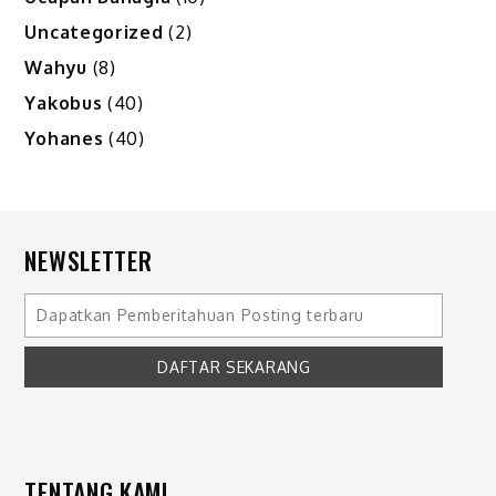
Uncategorized
(2)
Wahyu
(8)
Yakobus
(40)
Yohanes
(40)
NEWSLETTER
TENTANG KAMI