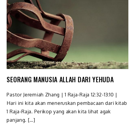
SEORANG MANUSIA ALLAH DARI YEHUDA
Pastor Jeremiah Zhang | 1 Raja-Raja 12:32-13:10 |
Hari ini kita akan meneruskan pembacaan dari kitab
1 Raja-Raja. Perikop yang akan kita lihat agak
panjang. […]