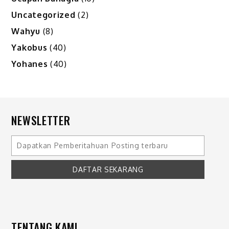
Uncategorized
(2)
Wahyu
(8)
Yakobus
(40)
Yohanes
(40)
NEWSLETTER
TENTANG KAMI