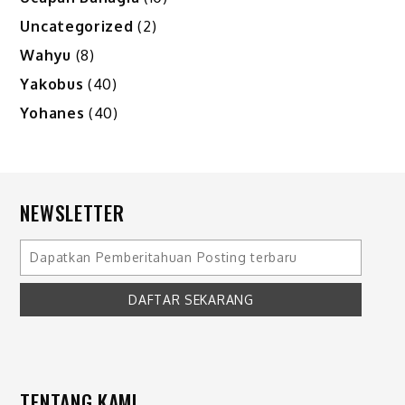
Uncategorized
(2)
Wahyu
(8)
Yakobus
(40)
Yohanes
(40)
NEWSLETTER
TENTANG KAMI