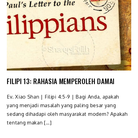
FILIPI 13: RAHASIA MEMPEROLEH DAMAI
Ev. Xiao Shan | Filipi 4:5-9 | Bagi Anda, apakah
yang menjadi masalah yang paling besar yang
sedang dihadapi oleh masyarakat modern? Apakah
tentang makan […]