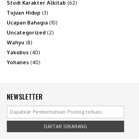
Studi Karakter Alkitab
(62)
Tujuan Hidup
(3)
Ucapan Bahagia
(10)
Uncategorized
(2)
Wahyu
(8)
Yakobus
(40)
Yohanes
(40)
NEWSLETTER