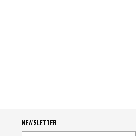
NEWSLETTER