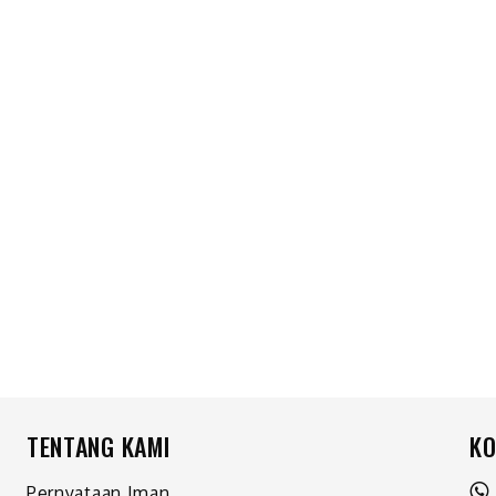
TENTANG KAMI
KO
Pernyataan Iman