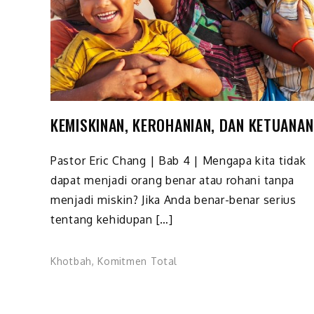
KEMISKINAN, KEROHANIAN, DAN KETUANAN
Pastor Eric Chang | Bab 4 | Mengapa kita tidak
dapat menjadi orang benar atau rohani tanpa
menjadi miskin? Jika Anda benar-benar serius
tentang kehidupan […]
Khotbah
,
Komitmen Total