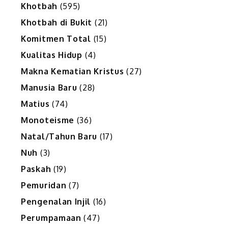
Khotbah
(595)
Khotbah di Bukit
(21)
Komitmen Total
(15)
Kualitas Hidup
(4)
Makna Kematian Kristus
(27)
Manusia Baru
(28)
Matius
(74)
Monoteisme
(36)
Natal/Tahun Baru
(17)
Nuh
(3)
Paskah
(19)
Pemuridan
(7)
Pengenalan Injil
(16)
Perumpamaan
(47)