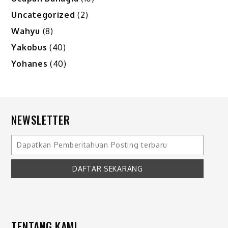
Uncategorized
(2)
Wahyu
(8)
Yakobus
(40)
Yohanes
(40)
NEWSLETTER
TENTANG KAMI