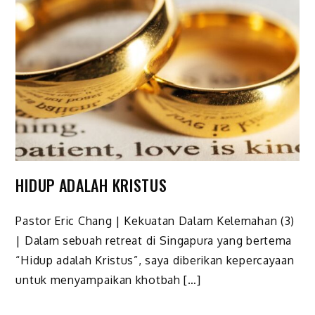
HIDUP ADALAH KRISTUS
Pastor Eric Chang | Kekuatan Dalam Kelemahan (3)
| Dalam sebuah retreat di Singapura yang bertema
“Hidup adalah Kristus”, saya diberikan kepercayaan
untuk menyampaikan khotbah […]