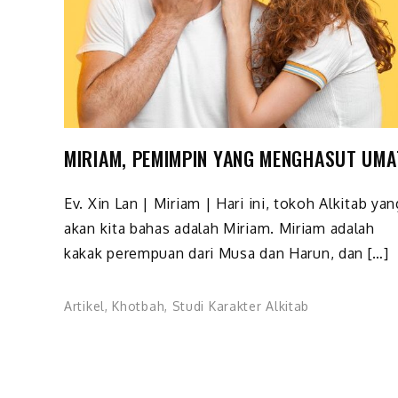
MIRIAM, PEMIMPIN YANG MENGHASUT UMA
Ev. Xin Lan | Miriam | Hari ini, tokoh Alkitab yan
akan kita bahas adalah Miriam. Miriam adalah
kakak perempuan dari Musa dan Harun, dan […]
Artikel
,
Khotbah
,
Studi Karakter Alkitab