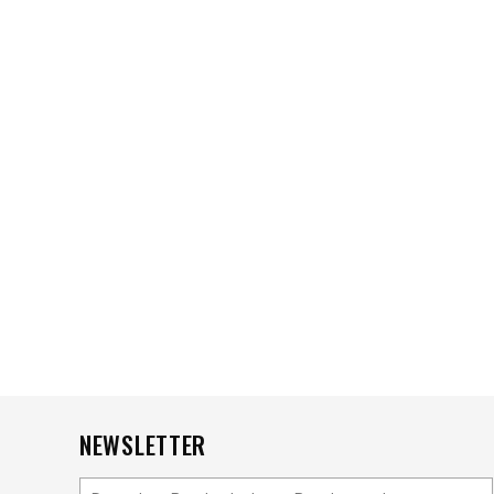
NEWSLETTER