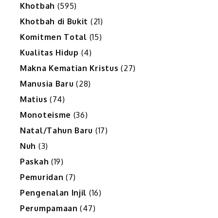
Khotbah
(595)
Khotbah di Bukit
(21)
Komitmen Total
(15)
Kualitas Hidup
(4)
Makna Kematian Kristus
(27)
Manusia Baru
(28)
Matius
(74)
Monoteisme
(36)
Natal/Tahun Baru
(17)
Nuh
(3)
Paskah
(19)
Pemuridan
(7)
Pengenalan Injil
(16)
Perumpamaan
(47)