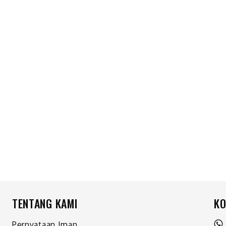
TENTANG KAMI
KO
Pernyataan Iman