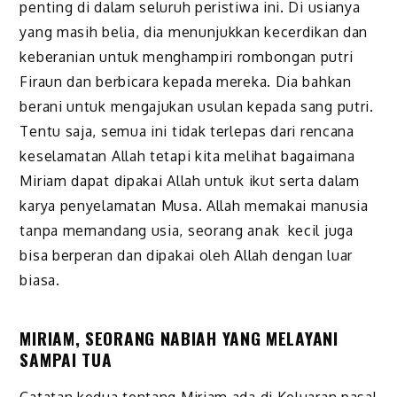
penting di dalam seluruh peristiwa ini. Di usianya
yang masih belia, dia menunjukkan kecerdikan dan
keberanian untuk menghampiri rombongan putri
Firaun dan berbicara kepada mereka. Dia bahkan
berani untuk mengajukan usulan kepada sang putri.
Tentu saja, semua ini tidak terlepas dari rencana
keselamatan Allah tetapi kita melihat bagaimana
Miriam dapat dipakai Allah untuk ikut serta dalam
karya penyelamatan Musa. Allah memakai manusia
tanpa memandang usia, seorang anak kecil juga
bisa berperan dan dipakai oleh Allah dengan luar
biasa.
MIRIAM, SEORANG NABIAH YANG MELAYANI
SAMPAI TUA