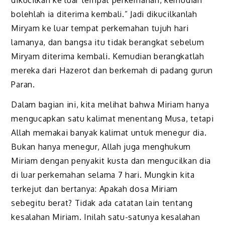
bolehlah ia diterima kembali.” Jadi dikucilkanlah
Miryam ke luar tempat perkemahan tujuh hari
lamanya, dan bangsa itu tidak berangkat sebelum
Miryam diterima kembali. Kemudian berangkatlah
mereka dari Hazerot dan berkemah di padang gurun
Paran.
Dalam bagian ini, kita melihat bahwa Miriam hanya
mengucapkan satu kalimat menentang Musa, tetapi
Allah memakai banyak kalimat untuk menegur dia.
Bukan hanya menegur, Allah juga menghukum
Miriam dengan penyakit kusta dan mengucilkan dia
di luar perkemahan selama 7 hari. Mungkin kita
terkejut dan bertanya: Apakah dosa Miriam
sebegitu berat? Tidak ada catatan lain tentang
kesalahan Miriam. Inilah satu-satunya kesalahan