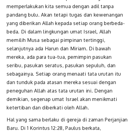
memperlakukan kita semua dengan adil tanpa
pandang bulu. Akan tetapi tugas dan kewenangan
yang diberikan Allah kepada setiap orang berbeda-
beda. Di dalam lingkungan umat Israel, Allah
memilih Musa sebagai pimpinan tertinggi,
selanjutnya ada Harun dan Miriam. Di bawah
mereka, ada para tua-tua, pemimpin pasukan
seribu, pasukan seratus, pasukan sepuluh, dan
sebagainya. Setiap orang menaati tata urutan itu
dan tunduk pada atasan mereka sesuai dengan
peneguhan Allah atas tata urutan ini. Dengan
demikian, segenap umat Israel akan menikmati
ketertiban dan diberkati oleh Allah.
Hal yang sama berlaku di gereja di zaman Perjanjian
Baru. Di 1 Korintus 12:28, Paulus berkata,