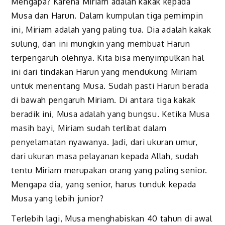
Mengapa? Karena Miriam adalah kakak kepada
Musa dan Harun. Dalam kumpulan tiga pemimpin
ini, Miriam adalah yang paling tua. Dia adalah kakak
sulung, dan ini mungkin yang membuat Harun
terpengaruh olehnya. Kita bisa menyimpulkan hal
ini dari tindakan Harun yang mendukung Miriam
untuk menentang Musa. Sudah pasti Harun berada
di bawah pengaruh Miriam. Di antara tiga kakak
beradik ini, Musa adalah yang bungsu. Ketika Musa
masih bayi, Miriam sudah terlibat dalam
penyelamatan nyawanya. Jadi, dari ukuran umur,
dari ukuran masa pelayanan kepada Allah, sudah
tentu Miriam merupakan orang yang paling senior.
Mengapa dia, yang senior, harus tunduk kepada
Musa yang lebih junior?
Terlebih lagi, Musa menghabiskan 40 tahun di awal