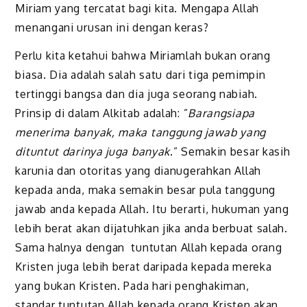
Miriam yang tercatat bagi kita. Mengapa Allah
menangani urusan ini dengan keras?
Perlu kita ketahui bahwa Miriamlah bukan orang
biasa. Dia adalah salah satu dari tiga pemimpin
tertinggi bangsa dan dia juga seorang nabiah.
Prinsip di dalam Alkitab adalah: ”
Barangsiapa
menerima banyak, maka tanggung jawab yang
dituntut darinya juga banyak
.” Semakin besar kasih
karunia dan otoritas yang dianugerahkan Allah
kepada anda, maka semakin besar pula tanggung
jawab anda kepada Allah. Itu berarti, hukuman yang
lebih berat akan dijatuhkan jika anda berbuat salah.
Sama halnya dengan tuntutan Allah kepada orang
Kristen juga lebih berat daripada kepada mereka
yang bukan Kristen. Pada hari penghakiman,
standar tuntutan Allah kepada orang Kristen akan