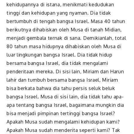
kehidupannya di istana, menikmati kedudukan
tinggi dan kehidupan yang nyaman. Dia tidak
bertumbuh di tengah bangsa Israel. Masa 40 tahun
berikutnya dihabiskan oleh Musa di tanah Midian,
menjadi gembala ternak di sana. Demikianlah, total
80 tahun masa hidupnya dihabiskan oleh Musa di
luar lingkungan bangsa Israel. Dia tidak hidup
bersama bangsa Israel, dia tidak mengalami
penderitaan mereka. Di sisi lain, Miriam dan Harun
lahir dan tumbuh bersama bangsa Israel, Miriam
bisa berkata bahwa dia tahu persis seluk beluk
bangsa Israel. Musa di sisi lain, dia tidak tahu apa-
apa tentang bangsa Israel, bagaimana mungkin dia
bisa menjadi pimpinan tertinggi bangsa Israel?
Apakah Musa sudah mengalami kehidupan kami?
Apakah Musa sudah menderita seperti kami? Tak