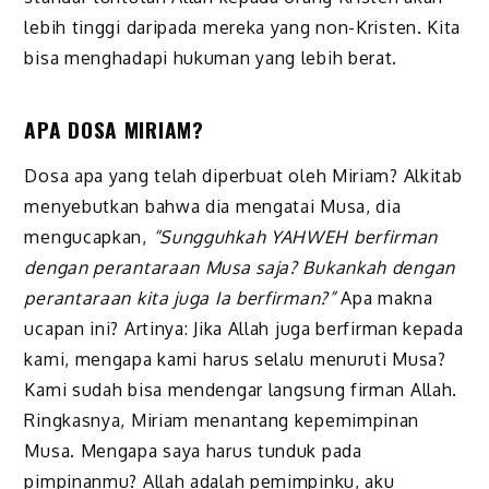
lebih tinggi daripada mereka yang non-Kristen. Kita
bisa menghadapi hukuman yang lebih berat.
APA DOSA MIRIAM?
Dosa apa yang telah diperbuat oleh Miriam? Alkitab
menyebutkan bahwa dia mengatai Musa, dia
mengucapkan,
“Sungguhkah YAHWEH berfirman
dengan perantaraan Musa saja? Bukankah dengan
perantaraan kita juga Ia berfirman?”
Apa makna
ucapan ini? Artinya: Jika Allah juga berfirman kepada
kami, mengapa kami harus selalu menuruti Musa?
Kami sudah bisa mendengar langsung firman Allah.
Ringkasnya, Miriam menantang kepemimpinan
Musa. Mengapa saya harus tunduk pada
pimpinanmu? Allah adalah pemimpinku, aku