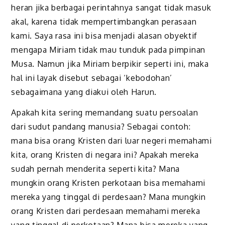
heran jika berbagai perintahnya sangat tidak masuk
akal, karena tidak mempertimbangkan perasaan
kami. Saya rasa ini bisa menjadi alasan obyektif
mengapa Miriam tidak mau tunduk pada pimpinan
Musa. Namun jika Miriam berpikir seperti ini, maka
hal ini layak disebut sebagai ‘kebodohan’
sebagaimana yang diakui oleh Harun.
Apakah kita sering memandang suatu persoalan
dari sudut pandang manusia? Sebagai contoh:
mana bisa orang Kristen dari luar negeri memahami
kita, orang Kristen di negara ini? Apakah mereka
sudah pernah menderita seperti kita? Mana
mungkin orang Kristen perkotaan bisa memahami
mereka yang tinggal di perdesaan? Mana mungkin
orang Kristen dari perdesaan memahami mereka