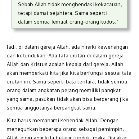
Sebab Allah tidak menghendaki kekacauan,
tetapi damai sejahtera. Sama seperti
dalam semua Jemaat orang-orang kudus.”
Jadi, di dalam gereja Allah, ada hirarki kewenangan
dan ketundukan. Ada tata urutan di dalam gereja
Allah dan Kristus adalah kepala dari gereja. Allah
akan memberkati kita jika kita berfungsi sesuai tata
urutan ini. Sama seperti bala tentara, tidak semua
orang dalam angkatan perang memiliki pangkat
yang sama, pasukan tidak akan bisa berperang jika
semua anggotanya berpangkat sama.
Kita harus memahami kehendak Allah. Dengan
meneguhkan beberapa orang sebagai pemimpin,
Allah ingin agar kita belajar tunduk, maka Dia akan