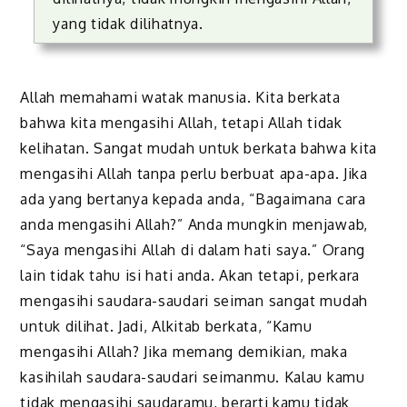
yang tidak dilihatnya.
Allah memahami watak manusia. Kita berkata
bahwa kita mengasihi Allah, tetapi Allah tidak
kelihatan. Sangat mudah untuk berkata bahwa kita
mengasihi Allah tanpa perlu berbuat apa-apa. Jika
ada yang bertanya kepada anda, “Bagaimana cara
anda mengasihi Allah?” Anda mungkin menjawab,
“Saya mengasihi Allah di dalam hati saya.” Orang
lain tidak tahu isi hati anda. Akan tetapi, perkara
mengasihi saudara-saudari seiman sangat mudah
untuk dilihat. Jadi, Alkitab berkata, “Kamu
mengasihi Allah? Jika memang demikian, maka
kasihilah saudara-saudari seimanmu. Kalau kamu
tidak mengasihi saudaramu, berarti kamu tidak