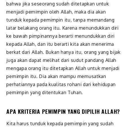
bahwa jika seseorang sudah ditetapkan untuk
menjadi pemimpin oleh Allah, maka dia akan
tunduk kepada pemimpin itu, tanpa memandang
latar belakang orang itu. Karena menundukkan diri
ke bawah pimpinannya berarti menundukkan diri
kepada Allah, dan itu berarti kita akan menerima
berkat dari Allah. Bukan hanya itu, orang yang bijak
juga akan dapat melihat dari sudut pandang Allah
mengapa orang itu ditetapkan Allah untuk menjadi
pemimpin itu. Dia akan mampu memusatkan
perhatiannya pada kualitas rohani dari kehidupan
pemimpin yang ditentukan Tuhan.
APA KRITERIA PEMIMPIN YANG DIPILIH ALLAH?
Kita harus tunduk kepada pemimpin yang sudah