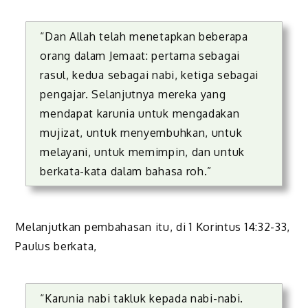
“Dan Allah telah menetapkan beberapa
orang dalam Jemaat: pertama sebagai
rasul, kedua sebagai nabi, ketiga sebagai
pengajar. Selanjutnya mereka yang
mendapat karunia untuk mengadakan
mujizat, untuk menyembuhkan, untuk
melayani, untuk memimpin, dan untuk
berkata-kata dalam bahasa roh.”
Melanjutkan pembahasan itu, di 1 Korintus 14:32-33,
Paulus berkata,
“Karunia nabi takluk kepada nabi-nabi.