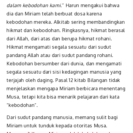
dalam kebodohan kami.
” Harun mengakui bahwa
dia dan Miriam telah berbuat dosa karena
kebodohan mereka. Alkitab sering membandingkan
hikmat dan kebodohan. Ringkasnya, hikmat berasal
dari Allah, dari atas dan berupa hikmat rohani.
Hikmat mengamati segala sesuatu dari sudut
pandang Allah atau dari sudut pandang rohani.
Kebodohan bersumber dari dunia, dan mengamati
segala sesuatu dari sisi kedagingan manusia yang
terjajah oleh daging. Pasal 12 kitab Bilangan tidak
menjelaskan mengapa Miriam berbicara menentang
Musa, tetapi kita bisa menarik pelajaran dari kata
“kebodohan”.
Dari sudut pandang manusia, memang sulit bagi
Miriam untuk tunduk kepada otoritas Musa.