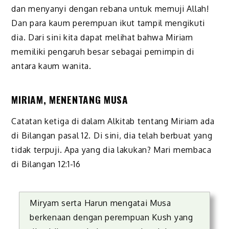
dan menyanyi dengan rebana untuk memuji Allah!
Dan para kaum perempuan ikut tampil mengikuti
dia. Dari sini kita dapat melihat bahwa Miriam
memiliki pengaruh besar sebagai pemimpin di
antara kaum wanita.
MIRIAM, MENENTANG MUSA
Catatan ketiga di dalam Alkitab tentang Miriam ada
di Bilangan pasal 12. Di sini, dia telah berbuat yang
tidak terpuji. Apa yang dia lakukan? Mari membaca
di Bilangan 12:1-16
Miryam serta Harun mengatai Musa
berkenaan dengan perempuan Kush yang