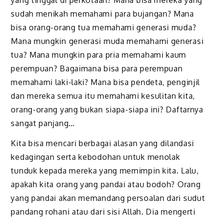
yang tinggal di perkotaan? Mana bisa mereka yang
sudah menikah memahami para bujangan? Mana
bisa orang-orang tua memahami generasi muda?
Mana mungkin generasi muda memahami generasi
tua? Mana mungkin para pria memahami kaum
perempuan? Bagaimana bisa para perempuan
memahami laki-laki? Mana bisa pendeta, penginjil
dan mereka semua itu memahami kesulitan kita,
orang-orang yang bukan siapa-siapa ini? Daftarnya
sangat panjang…
Kita bisa mencari berbagai alasan yang dilandasi
kedagingan serta kebodohan untuk menolak
tunduk kepada mereka yang memimpin kita. Lalu,
apakah kita orang yang pandai atau bodoh? Orang
yang pandai akan memandang persoalan dari sudut
pandang rohani atau dari sisi Allah. Dia mengerti