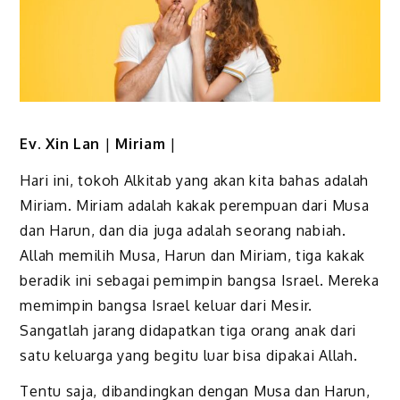
Ev. Xin Lan
|
Miriam
|
Hari ini, tokoh Alkitab yang akan kita bahas adalah
Miriam. Miriam adalah kakak perempuan dari Musa
dan Harun, dan dia juga adalah seorang nabiah.
Allah memilih Musa, Harun dan Miriam, tiga kakak
beradik ini sebagai pemimpin bangsa Israel. Mereka
memimpin bangsa Israel keluar dari Mesir.
Sangatlah jarang didapatkan tiga orang anak dari
satu keluarga yang begitu luar bisa dipakai Allah.
Tentu saja, dibandingkan dengan Musa dan Harun,