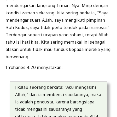
mendengarkan langsung firman-Nya. Mirip dengan
kondisi zaman sekarang, kita sering berkata, “Saya
mendengar suara Allah, saya mengikuti pimpinan
Roh Kudus; saya tidak perlu tunduk pada manusia.”
Terdengar seperti ucapan yang rohani, tetapi Allah
tahu isi hati kita. Kita sering memakai ini sebagai
alasan untuk tidak mau tunduk kepada mereka yang
berwenang.
1 Yohanes 4:20 menyatakan:
Jikalau seorang berkata: “Aku mengasihi
Allah,” dan ia membenci saudaranya, maka
ia adalah pendusta, karena barangsiapa
tidak mengasihi saudaranya yang
dilihatnya, tidak mungkin mengasihi Allah,