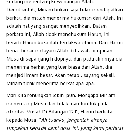
sedang menentang kewenangan Allah.
Demikianlah, Miriam bukan saja tidak mendapatkan
berkat, dia malah menerima hukuman dari Allah. Ini
adalah hal yang sangat menyedihkan. Dalam
perkara ini, Allah tidak menghukum Harun, ini
berarti Harun bukanlah terdakwa utama. Dan Harun
benar-benar melayani Allah di bawah pimpinan
Musa di sepanjang hidupnya, dan pada akhirnya dia
menerima berkat yang luar biasa dari Allah, dia
menjadi imam besar. Akan tetapi, sayang sekali,
Miriam tidak menerima berkat apa-apa.
Mari kita renungkan lebih jauh. Mengapa Miriam
menentang Musa dan tidak mau tunduk pada
otoritas Musa? Di Bilangan 12:11, Harun berkata
kepada Musa, “
Ah tuanku, janganlah kiranya
timpakan kepada kami dosa ini, yang kami perbuat