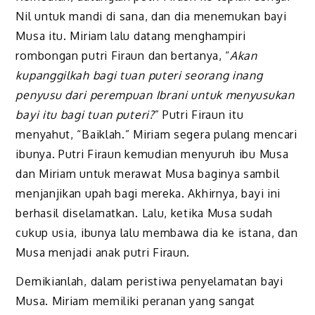
Nil untuk mandi di sana, dan dia menemukan bayi
Musa itu. Miriam lalu datang menghampiri
rombongan putri Firaun dan bertanya, “
Akan
kupanggilkah bagi tuan puteri seorang inang
penyusu dari perempuan Ibrani untuk menyusukan
bayi itu bagi tuan puteri?
” Putri Firaun itu
menyahut, “Baiklah.” Miriam segera pulang mencari
ibunya. Putri Firaun kemudian menyuruh ibu Musa
dan Miriam untuk merawat Musa baginya sambil
menjanjikan upah bagi mereka. Akhirnya, bayi ini
berhasil diselamatkan. Lalu, ketika Musa sudah
cukup usia, ibunya lalu membawa dia ke istana, dan
Musa menjadi anak putri Firaun.
Demikianlah, dalam peristiwa penyelamatan bayi
Musa. Miriam memiliki peranan yang sangat