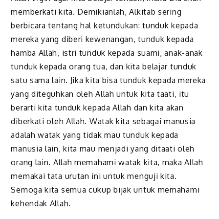
memberkati kita. Demikianlah, Alkitab sering
berbicara tentang hal ketundukan: tunduk kepada
mereka yang diberi kewenangan, tunduk kepada
hamba Allah, istri tunduk kepada suami, anak-anak
tunduk kepada orang tua, dan kita belajar tunduk
satu sama lain. Jika kita bisa tunduk kepada mereka
yang diteguhkan oleh Allah untuk kita taati, itu
berarti kita tunduk kepada Allah dan kita akan
diberkati oleh Allah. Watak kita sebagai manusia
adalah watak yang tidak mau tunduk kepada
manusia lain, kita mau menjadi yang ditaati oleh
orang lain. Allah memahami watak kita, maka Allah
memakai tata urutan ini untuk menguji kita.
Semoga kita semua cukup bijak untuk memahami
kehendak Allah.