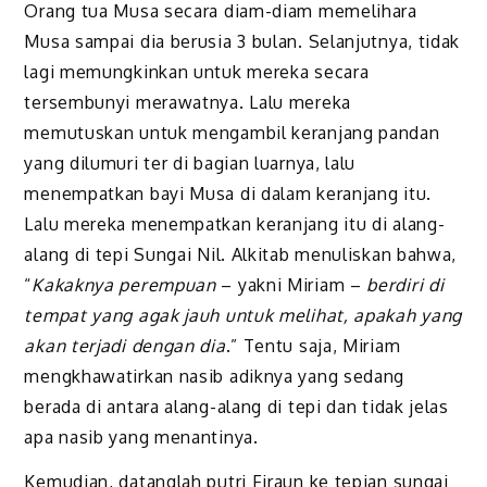
Orang tua Musa secara diam-diam memelihara
Musa sampai dia berusia 3 bulan. Selanjutnya, tidak
lagi memungkinkan untuk mereka secara
tersembunyi merawatnya. Lalu mereka
memutuskan untuk mengambil keranjang pandan
yang dilumuri ter di bagian luarnya, lalu
menempatkan bayi Musa di dalam keranjang itu.
Lalu mereka menempatkan keranjang itu di alang-
alang di tepi Sungai Nil. Alkitab menuliskan bahwa,
“
Kakaknya perempuan
– yakni Miriam –
berdiri di
tempat yang agak jauh untuk melihat, apakah yang
akan terjadi dengan dia
.” Tentu saja, Miriam
mengkhawatirkan nasib adiknya yang sedang
berada di antara alang-alang di tepi dan tidak jelas
apa nasib yang menantinya.
Kemudian, datanglah putri Firaun ke tepian sungai