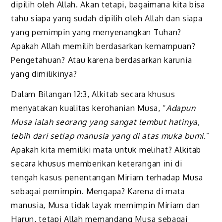
dipilih oleh Allah. Akan tetapi, bagaimana kita bisa
tahu siapa yang sudah dipilih oleh Allah dan siapa
yang pemimpin yang menyenangkan Tuhan?
Apakah Allah memilih berdasarkan kemampuan?
Pengetahuan? Atau karena berdasarkan karunia
yang dimilikinya?
Dalam Bilangan 12:3, Alkitab secara khusus
menyatakan kualitas kerohanian Musa, “
Adapun
Musa ialah seorang yang sangat lembut hatinya,
lebih dari setiap manusia yang di atas muka bumi.
”
Apakah kita memiliki mata untuk melihat? Alkitab
secara khusus memberikan keterangan ini di
tengah kasus penentangan Miriam terhadap Musa
sebagai pemimpin. Mengapa? Karena di mata
manusia, Musa tidak layak memimpin Miriam dan
Harun, tetapi Allah memandang Musa sebagai