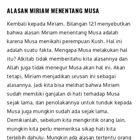
ALASAN MIRIAM MENENTANG MUSA
Kembali kepada Miriam. Bilangan 12:1 menyebutkan
bahwa alasan Miriam menentang Musa adalah
karena Musa menikahi perempuan Kush. Hal ini
adalah suatu fakta. Mengapa Musa melakukan hal
itu? Alkitab tidak memberitahu kita alasannya dan
Allah juga tidak menegur Musa akan hal ini. Akan
tetapi, Miriam menjadikan urusan ini sebagai
alasannya. Jadi kita bisa melihat bahwa Miriam
sudah memiliki ganjalan di hati terhadap Musa
sejak lama, dan penolakannya untuk tunduk kepada
Musa juga mungkin sudah ada sejak lama.
Demikianlah, sebelum kita mengkritik orang lain,
mungkin kita perlu memeriksa sikap hati kita
terlebih dahulu. Mungkin ada alasan tertentu orang