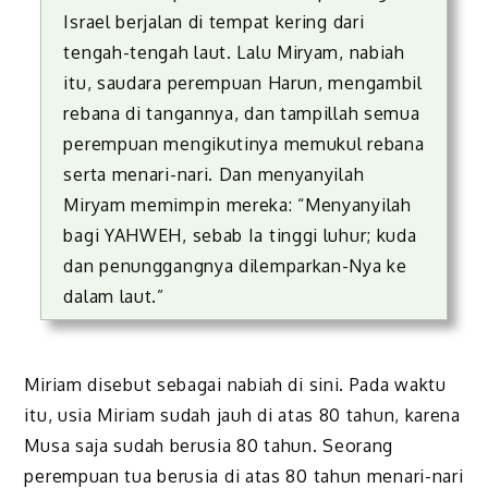
Israel berjalan di tempat kering dari
tengah-tengah laut. Lalu Miryam, nabiah
itu, saudara perempuan Harun, mengambil
rebana di tangannya, dan tampillah semua
perempuan mengikutinya memukul rebana
serta menari-nari. Dan menyanyilah
Miryam memimpin mereka: “Menyanyilah
bagi YAHWEH, sebab Ia tinggi luhur; kuda
dan penunggangnya dilemparkan-Nya ke
dalam laut.”
Miriam disebut sebagai nabiah di sini. Pada waktu
itu, usia Miriam sudah jauh di atas 80 tahun, karena
Musa saja sudah berusia 80 tahun. Seorang
perempuan tua berusia di atas 80 tahun menari-nari