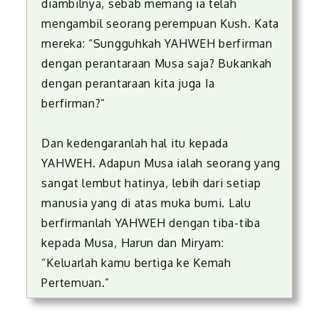
diambilnya, sebab memang ia telah
mengambil seorang perempuan Kush. Kata
mereka: “Sungguhkah YAHWEH berfirman
dengan perantaraan Musa saja? Bukankah
dengan perantaraan kita juga Ia
berfirman?”
Dan kedengaranlah hal itu kepada
YAHWEH. Adapun Musa ialah seorang yang
sangat lembut hatinya, lebih dari setiap
manusia yang di atas muka bumi. Lalu
berfirmanlah YAHWEH dengan tiba-tiba
kepada Musa, Harun dan Miryam:
“Keluarlah kamu bertiga ke Kemah
Pertemuan.”