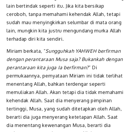
lain bertindak seperti itu. Jika kita bersikap
ceroboh, tanpa memahami kehendak Allah, tetapi
sudah mau menyingkirkan selumbar di mata orang
lain, mungkin kita justru mengundang murka Allah
terhadap diri kita sendiri.
Miriam berkata, “
Sungguhkah YAHWEH berfirman
dengan perantaraan Musa saja? Bukankah dengan
perantaraan kita juga Ia berfirman?
” Di
permukaannya, pernyataan Miriam ini tidak terlihat
menentang Allah, bahkan terdengar seperti
memuliakan Allah. Akan tetapi dia tidak memahami
kehendak Allah. Saat dia menyerang pimpinan
tertinggi, Musa, yang sudah ditetapkan oleh Allah,
berarti dia juga menyerang ketetapan Allah. Saat
dia menentang kewenangan Musa, berarti dia