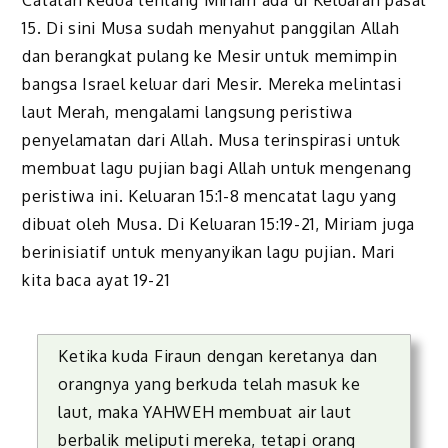
Catatan kedua tentang Miriam ada di Keluaran pasal
15. Di sini Musa sudah menyahut panggilan Allah
dan berangkat pulang ke Mesir untuk memimpin
bangsa Israel keluar dari Mesir. Mereka melintasi
laut Merah, mengalami langsung peristiwa
penyelamatan dari Allah. Musa terinspirasi untuk
membuat lagu pujian bagi Allah untuk mengenang
peristiwa ini. Keluaran 15:1-8 mencatat lagu yang
dibuat oleh Musa. Di Keluaran 15:19-21, Miriam juga
berinisiatif untuk menyanyikan lagu pujian. Mari
kita baca ayat 19-21
Ketika kuda Firaun dengan keretanya dan
orangnya yang berkuda telah masuk ke
laut, maka YAHWEH membuat air laut
berbalik meliputi mereka, tetapi orang