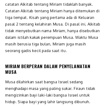
catatan Alkitab tentang Miriam tidaklah banyak.
Catatan Alkitab tentang Miriam hanya ditemukan di
tiga tempat. Kisah yang pertama ada di Keluaran
pasal 2 tentang kelahiran Musa. Di pasal ini, Alkitab
tidak menyebutkan nama Miriam, hanya disebutkan
dalam istilah kakak perempuan Musa. Waktu Musa
masih berusia tiga bulan, Miriam juga masih
seorang gadis kecil pada saat itu.
MIRIAM BERPERAN DALAM PENYELAMATAN
MUSA
Musa dilahirkan saat bangsa Israel sedang
menghadapi masa yang paling sukar. Firaun tidak
mengizinkan bayi laki-laki bangsa Israel untuk
hidup. Siapa bayi yang lahir langsung dibunuh.