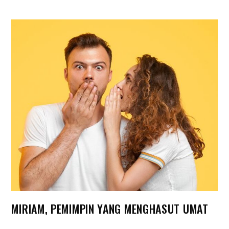
MIRIAM, PEMIMPIN YANG MENGHASUT UMAT