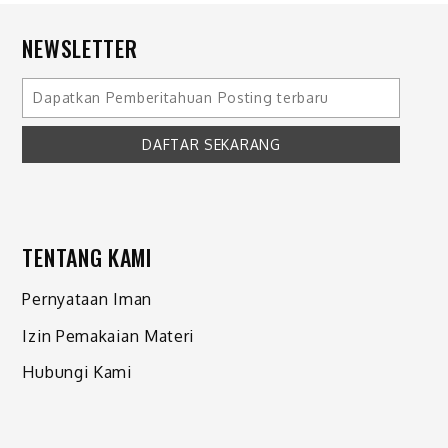
NEWSLETTER
TENTANG KAMI
Pernyataan Iman
Izin Pemakaian Materi
Hubungi Kami