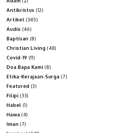
Adam
(2)
Antikristus
(12)
Artikel
(345)
Audio
(46)
Baptisan
(8)
Christian Living
(48)
Covid-19
(11)
Doa Bapa Kami
(8)
Etika-Kerajaan-Surga
(7)
Featured
(3)
Filipi
(33)
Habel
(1)
Hawa
(4)
Iman
(7)