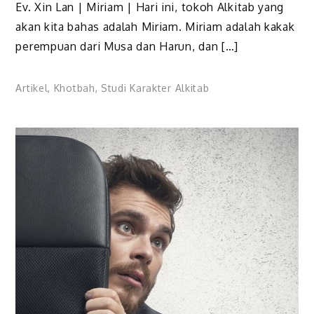
Ev. Xin Lan | Miriam | Hari ini, tokoh Alkitab yang
akan kita bahas adalah Miriam. Miriam adalah kakak
perempuan dari Musa dan Harun, dan […]
Artikel
,
Khotbah
,
Studi Karakter Alkitab