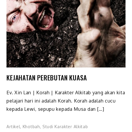
KEJAHATAN PEREBUTAN KUASA
Ev. Xin Lan | Korah | Karakter Alkitab yang akan kita
pelajari hari ini adalah Korah. Korah adalah cucu
kepada Lewi, sepupu kepada Musa dan […]
Artikel
,
Khotbah
,
Studi Karakter Alkitab