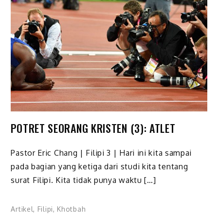
POTRET SEORANG KRISTEN (3): ATLET
Pastor Eric Chang | Filipi 3 | Hari ini kita sampai
pada bagian yang ketiga dari studi kita tentang
surat Filipi. Kita tidak punya waktu […]
Artikel
,
Filipi
,
Khotbah