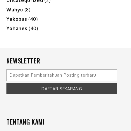
Uncategorized
(2)
Wahyu
(8)
Yakobus
(40)
Yohanes
(40)
NEWSLETTER
TENTANG KAMI