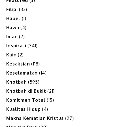
Featured
(3)
Filipi
(33)
Habel
(1)
Hawa
(4)
Iman
(7)
Inspirasi
(341)
Kain
(2)
Kesaksian
(118)
Keselamatan
(14)
Khotbah
(595)
Khotbah di Bukit
(21)
Komitmen Total
(15)
Kualitas Hidup
(4)
Makna Kematian Kristus
(27)