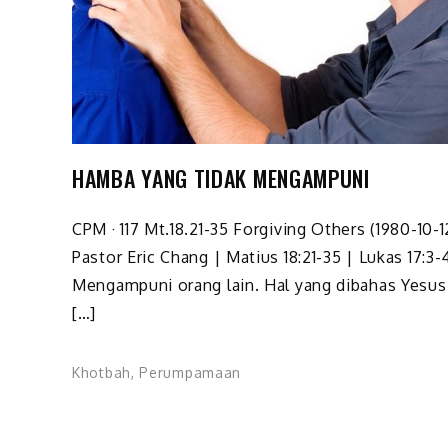
HAMBA YANG TIDAK MENGAMPUNI
CPM · 117 Mt.18.21-35 Forgiving Others (1980-10-1
Pastor Eric Chang | Matius 18:21-35 | Lukas 17:3-
Mengampuni orang lain. Hal yang dibahas Yesus
[…]
Khotbah
,
Perumpamaan