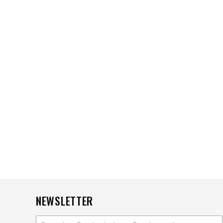
NEWSLETTER