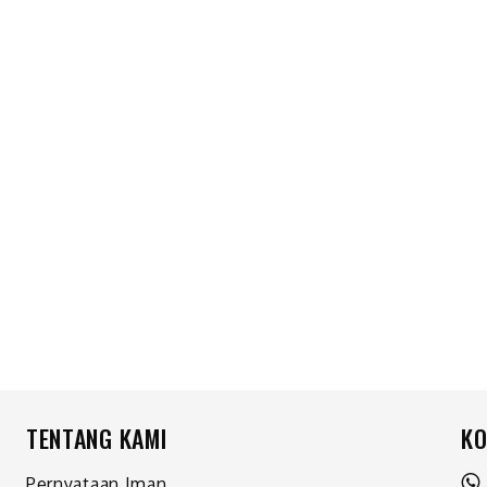
TENTANG KAMI
KO
Pernyataan Iman