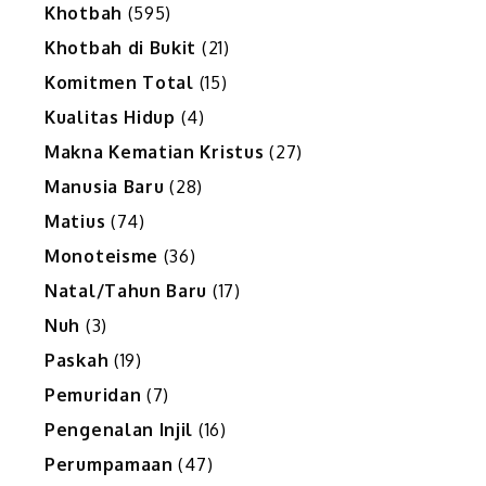
Khotbah
(595)
Khotbah di Bukit
(21)
Komitmen Total
(15)
Kualitas Hidup
(4)
Makna Kematian Kristus
(27)
Manusia Baru
(28)
Matius
(74)
Monoteisme
(36)
Natal/Tahun Baru
(17)
Nuh
(3)
Paskah
(19)
Pemuridan
(7)
Pengenalan Injil
(16)
Perumpamaan
(47)